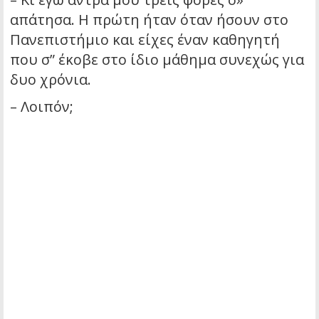
απάτησα. Η πρώτη ήταν όταν ήσουν στο
Πανεπιστήμιο και είχες έναν καθηγητή
που σ” έκοβε στο ίδιο μάθημα συνεχώς για
δυο χρόνια.
– Λοιπόν;