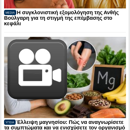
Η συγκλονιστική εξομολόγηση της Ανθής
MEDIA
Βούλγαρη για τη στιγμή της επέμβασης στο
κεφάλι
Έλλειψη μαγνησίου: Πώς να αναγνωρίσετε
ΥΓΕΙΑ
τα συμπτώματα και να ενισχύσετε τον οργανισμό