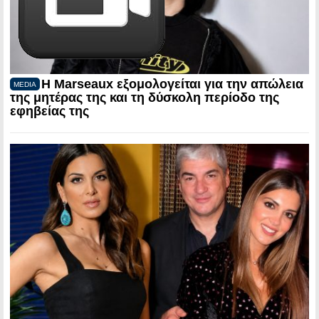
Η Marseaux εξομολογείται για την απώλεια
MEDIA
της μητέρας της και τη δύσκολη περίοδο της
εφηβείας της