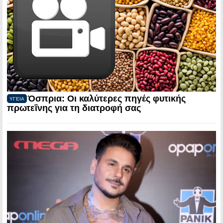
Όσπρια: Οι καλύτερες πηγές φυτικής
ΥΓΕΙΑ
πρωτεΐνης για τη διατροφή σας