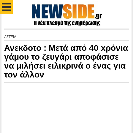
ΑΣΤΕΙΑ
Ανεκδοτο : Μετά από 40 xρόνια
γάμου το ζευγάρι αποφάσισε
να μιλήσει ειλικρινά ο ένας για
τον άλλον