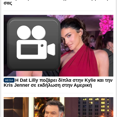
σας
Η Dat Lilly ποζάρει δίπλα στην Kylie και την
MEDIA
Kris Jenner σε εκδήλωση στην Αμερική