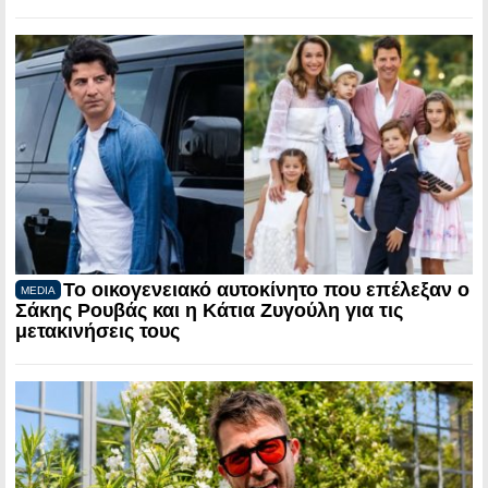
Το οικογενειακό αυτοκίνητο που επέλεξαν ο
MEDIA
Σάκης Ρουβάς και η Κάτια Ζυγούλη για τις
μετακινήσεις τους