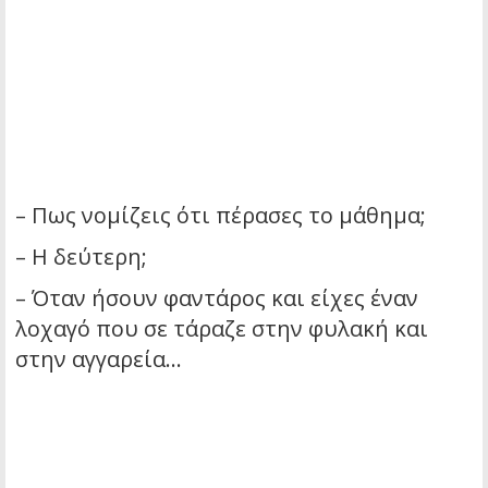
– Πως νομίζεις ότι πέρασες το μάθημα;
– Η δεύτερη;
– Όταν ήσουν φαντάρος και είχες έναν
λοχαγό που σε τάραζε στην φυλακή και
στην αγγαρεία…