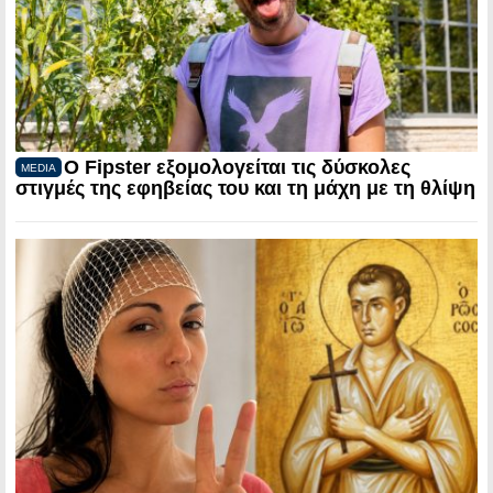
Ο Fipster εξομολογείται τις δύσκολες
MEDIA
στιγμές της εφηβείας του και τη μάχη με τη θλίψη