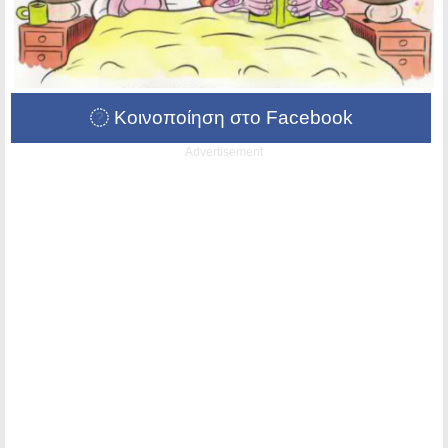
Κοινοποίηση στο Facebook
Advertisement