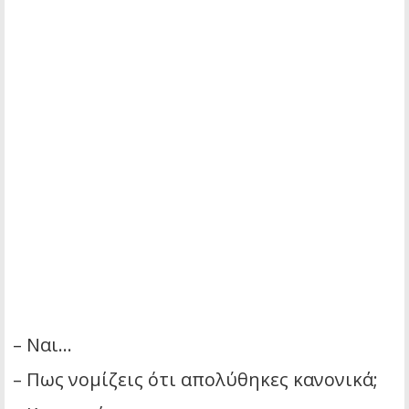
– Ναι…
– Πως νομίζεις ότι απολύθηκες κανονικά;