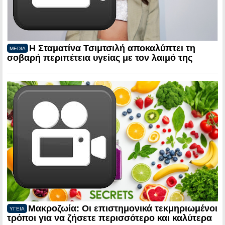
Η Σταματίνα Τσιμτσιλή αποκαλύπτει τη
MEDIA
σοβαρή περιπέτεια υγείας με τον λαιμό της
Μακροζωία: Οι επιστημονικά τεκμηριωμένοι
ΥΓΕΙΑ
τρόποι για να ζήσετε περισσότερο και καλύτερα