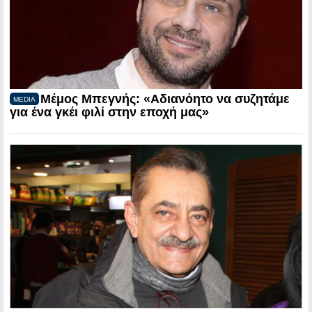
Μέμος Μπεγνής: «Αδιανόητο να συζητάμε
MEDIA
για ένα γκέι φιλί στην εποχή μας»