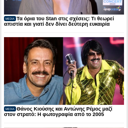
Τα όρια του Stan στις σχέσεις: Τι θεωρεί
MEDIA
απιστία και γιατί δεν δίνει δεύτερη ευκαιρία
Θάνος Κιούσης και Αντώνης Ρέμος μαζί
MEDIA
στον στρατό: Η φωτογραφία από το 2005