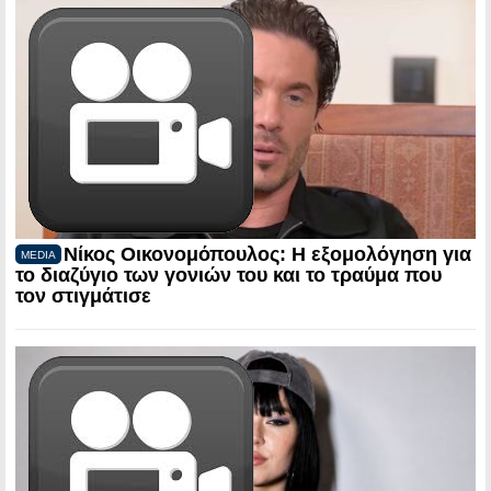
Νίκος Οικονομόπουλος: Η εξομολόγηση για
MEDIA
το διαζύγιο των γονιών του και το τραύμα που
τον στιγμάτισε