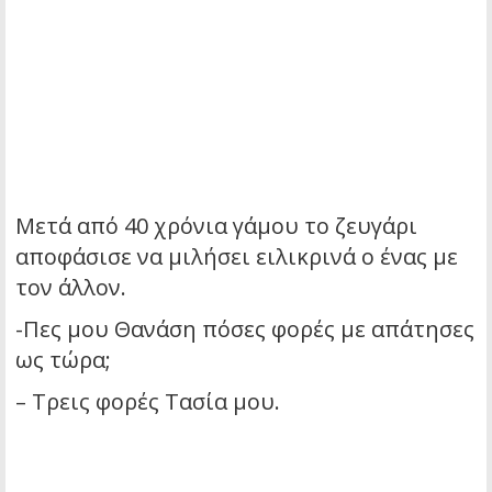
Μετά από 40 χρόνια γάμου το ζευγάρι
αποφάσισε να μιλήσει ειλικρινά ο ένας με
τον άλλον.
-Πες μου Θανάση πόσες φορές με απάτησες
ως τώρα;
– Τρεις φορές Τασία μου.