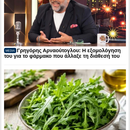
Γρηγόρης Αρναούτογλου: Η εξομολόγηση
MEDIA
του για το φάρμακο που άλλαξε τη διάθεσή του