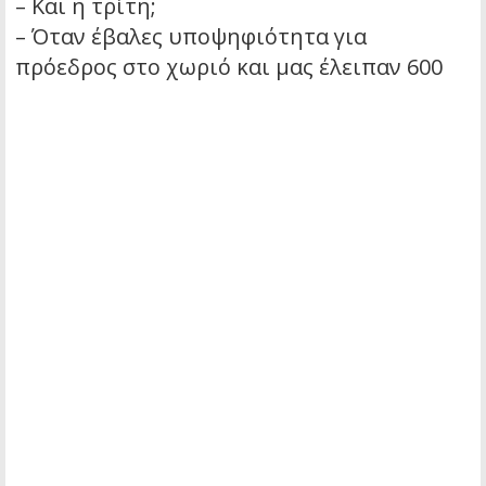
– Και η τρίτη;
– Όταν έβαλες υποψηφιότητα για
πρόεδρος στο χωριό και μας έλειπαν 600