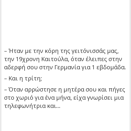
– Ήταν με την κόρη της γειτόνισσάς μας,
την 19χρονη Καιτούλα, όταν έλειπες στην
αδερφή σου στην Γερμανία για 1 εβδομάδα.
– Και η τρίτη;
– Όταν αρρώστησε η μητέρα σου και πήγες
στο χωριό για ένα μήνα, είχα γνωρίσει μια
τηλεφωνήτρια και…