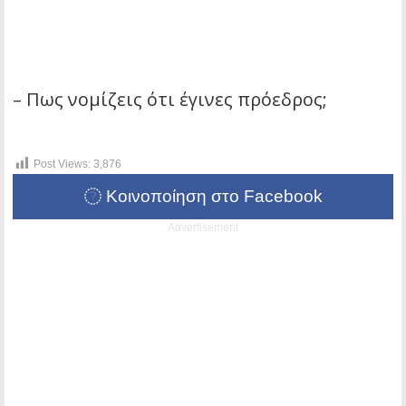
– Πως νομίζεις ότι έγινες πρόεδρος;
Post Views:
3,876
Κοινοποίηση στο Facebook
Advertisement