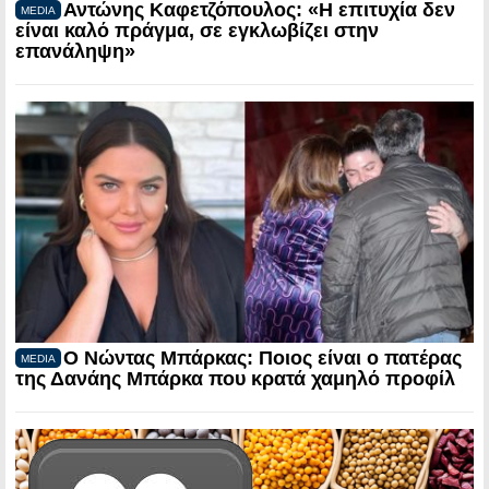
Αντώνης Καφετζόπουλος: «Η επιτυχία δεν
MEDIA
είναι καλό πράγμα, σε εγκλωβίζει στην
επανάληψη»
Ο Νώντας Μπάρκας: Ποιος είναι ο πατέρας
MEDIA
της Δανάης Μπάρκα που κρατά χαμηλό προφίλ