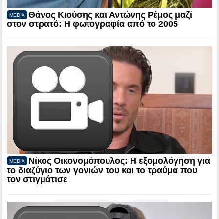
Θάνος Κιούσης και Αντώνης Ρέμος μαζί
MEDIA
στον στρατό: Η φωτογραφία από το 2005
Νίκος Οικονομόπουλος: Η εξομολόγηση για
MEDIA
το διαζύγιο των γονιών του και το τραύμα που
τον στιγμάτισε