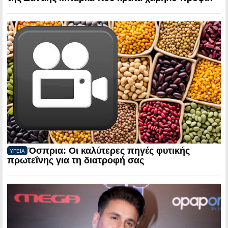
Όσπρια: Οι καλύτερες πηγές φυτικής
ΥΓΕΙΑ
πρωτεΐνης για τη διατροφή σας