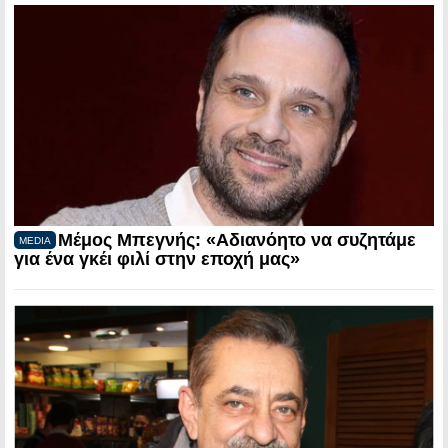
Μέμος Μπεγνής: «Αδιανόητο να συζητάμε
MEDIA
για ένα γκέι φιλί στην εποχή μας»