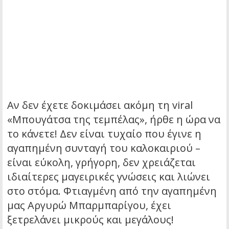
Αν δεν έχετε δοκιμάσει ακόμη τη viral
«Μπουγάτσα της τεμπέλας», ήρθε η ώρα να
το κάνετε! Δεν είναι τυχαίο που έγινε η
αγαπημένη συνταγή του καλοκαιριού –
είναι εύκολη, γρήγορη, δεν χρειάζεται
ιδιαίτερες μαγειρικές γνώσεις και λιώνει
στο στόμα. Φτιαγμένη από την αγαπημένη
μας Αργυρώ Μπαρμπαρίγου, έχει
ξετρελάνει μικρούς και μεγάλους!