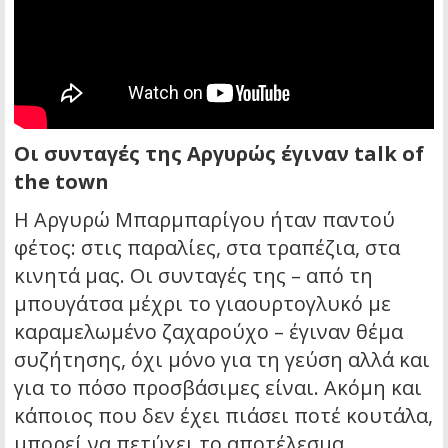
Οι συνταγές της Αργυρώς έγιναν talk of
the town
Η Αργυρώ Μπαρμπαρίγου ήταν παντού
φέτος: στις παραλίες, στα τραπέζια, στα
κινητά μας. Οι συνταγές της – από τη
μπουγάτσα μέχρι το γιαουρτογλυκό με
καραμελωμένο ζαχαρούχο – έγιναν θέμα
συζήτησης, όχι μόνο για τη γεύση αλλά και
για το πόσο προσβάσιμες είναι. Ακόμη και
κάποιος που δεν έχει πιάσει ποτέ κουτάλα,
μπορεί να πετύχει το αποτέλεσμα.