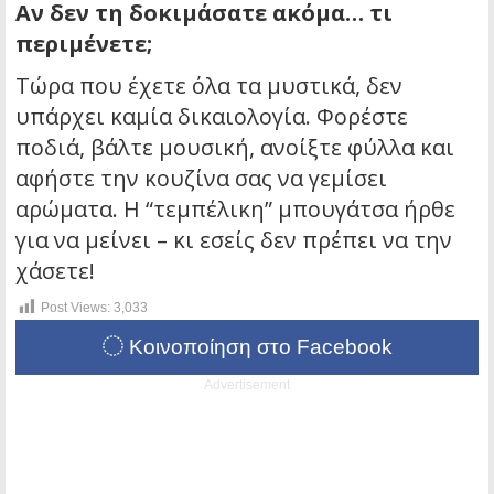
Αν δεν τη δοκιμάσατε ακόμα… τι
περιμένετε;
Τώρα που έχετε όλα τα μυστικά, δεν
υπάρχει καμία δικαιολογία. Φορέστε
ποδιά, βάλτε μουσική, ανοίξτε φύλλα και
αφήστε την κουζίνα σας να γεμίσει
αρώματα. Η “τεμπέλικη” μπουγάτσα ήρθε
για να μείνει – κι εσείς δεν πρέπει να την
χάσετε!
Post Views:
3,033
Κοινοποίηση στο Facebook
Advertisement