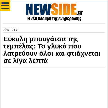
ΣΥΝΤΑΓΕΣ
Εύκολη μπουγάτσα της
τεμπέλας: Το γλυκό που
λατρεύουν όλοι και φτιάχνεται
σε λίγα λεπτά