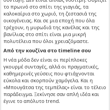
το πρωινό στο σπίτι της γιαγιάς, τα
καλοκαίρια στο χωριό, τη ζεστασιά της
οικογένειας. Και σε μια εποχή που όλα
τρέχουν, η μυρωδιά της κανέλας και της
βανίλιας στο σπίτι είναι μια μικρή
πολυτέλεια που όλοι χρειαζόμαστε.
Από την κουζίνα στο timeline σου
Η νέα μόδα δεν είναι οι περίπλοκες
γκουρμέ συνταγές, αλλά οι πραγματικές,
καθημερινές γεύσεις που φτιάχνονται
εύκολα και σκορπούν χαμόγελα. Και η
«Μπουγάτσα της τεμπέλας» είναι το τέλειο
παράδειγμα. Ξεκίνησε σαν απλή ιδέα και
έγινε το απόλυτο trend.