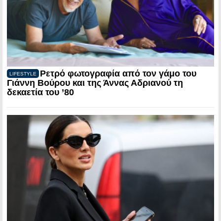
Ρετρό φωτογραφία από τον γάμο του
LIFESTYLE
Γιάννη Βούρου και της Άννας Αδριανού τη
δεκαετία του ’80