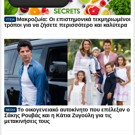
Μακροζωία: Οι επιστημονικά τεκμηριωμένοι
ΥΓΕΙΑ
τρόποι για να ζήσετε περισσότερο και καλύτερα
Το οικογενειακό αυτοκίνητο που επέλεξαν ο
MEDIA
Σάκης Ρουβάς και η Κάτια Ζυγούλη για τις
μετακινήσεις τους