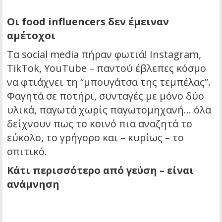
Οι food influencers δεν έμειναν
αμέτοχοι
Τα social media πήραν φωτιά! Instagram,
TikTok, YouTube – παντού έβλεπες κόσμο
να φτιάχνει τη “μπουγάτσα της τεμπέλας”.
Φαγητά σε ποτήρι, συνταγές με μόνο δύο
υλικά, παγωτά χωρίς παγωτομηχανή… όλα
δείχνουν πως το κοινό πια αναζητά το
εύκολο, το γρήγορο και – κυρίως – το
σπιτικό.
Κάτι περισσότερο από γεύση – είναι
ανάμνηση