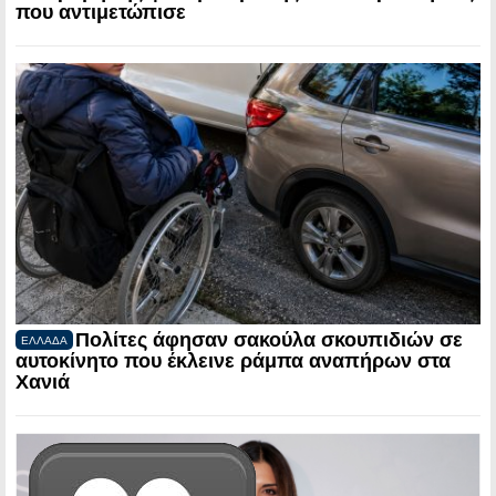
που αντιμετώπισε
Πολίτες άφησαν σακούλα σκουπιδιών σε
ΕΛΛΑΔΑ
αυτοκίνητο που έκλεινε ράμπα αναπήρων στα
Χανιά