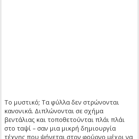
Το μυστικό; Τα φύλλα δεν στρώνονται
κανονικά. Διπλώνονται σε σχήμα
βεντάλιας και τοποθετούνται πλάι πλάι
στο ταψί – σαν μια μικρή δημιουργία
τέχνης που ψήνεται στον φούρνο μέχρι να