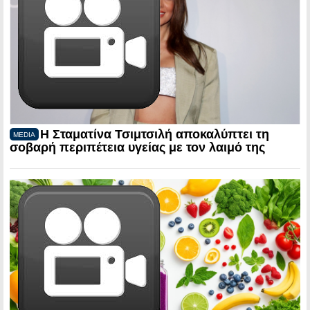
Η Σταματίνα Τσιμτσιλή αποκαλύπτει τη
MEDIA
σοβαρή περιπέτεια υγείας με τον λαιμό της