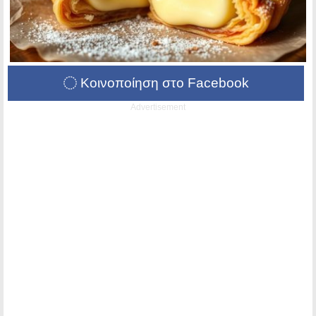
Κοινοποίηση στο Facebook
Advertisement