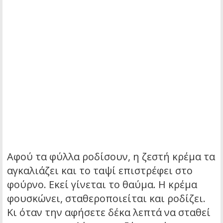
Αφού τα φύλλα ροδίσουν, η ζεστή κρέμα τα
αγκαλιάζει και το ταψί επιστρέφει στο
φούρνο. Εκεί γίνεται το θαύμα. Η κρέμα
φουσκώνει, σταθεροποιείται και ροδίζει.
Κι όταν την αφήσετε δέκα λεπτά να σταθεί