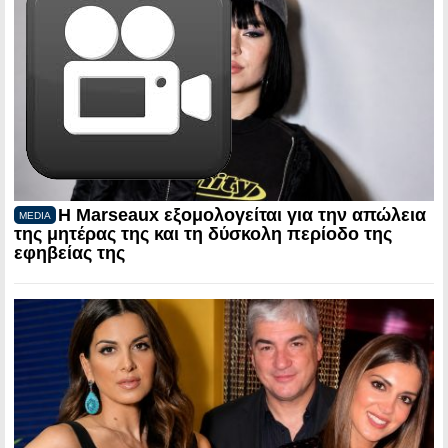
Η Marseaux εξομολογείται για την απώλεια
MEDIA
της μητέρας της και τη δύσκολη περίοδο της
εφηβείας της