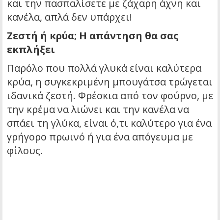
και την πασπαλίσετε με ζάχαρη άχνη και
κανέλα, απλά δεν υπάρχει!
Ζεστή ή κρύα; Η απάντηση θα σας
εκπλήξει
Παρόλο που πολλά γλυκά είναι καλύτερα
κρύα, η συγκεκριμένη μπουγάτσα τρώγεται
ιδανικά ζεστή. Φρέσκια από τον φούρνο, με
την κρέμα να λιώνει και την κανέλα να
σπάει τη γλύκα, είναι ό,τι καλύτερο για ένα
γρήγορο πρωινό ή για ένα απόγευμα με
φίλους.