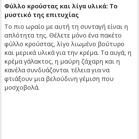
Φύλλο κρούστας και λίγα υλικά: Το
μυστικό της επιτυχίας
Το πιο ωραίο με αυτή τη συνταγή είναι η
απλότητα της. Θέλετε μόνο ένα πακέτο
φύλλο κρούστας, λίγο λιωμένο βούτυρο
και μερικά υλικά για την κρέμα. Τα αυγά, η
κρέμα γάλακτος, η μαύρη ζάχαρη και η
κανέλα συνδυάζονται τέλεια για να
φτιάξουν μια βελούδινη γέμιση που
μοσχοβολά.