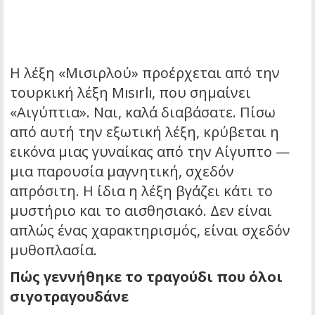
Η λέξη «Μισιρλού» προέρχεται από την
τουρκική λέξη
Mısırlı
, που σημαίνει
«Αιγύπτια». Ναι, καλά διαβάσατε. Πίσω
από αυτή την εξωτική λέξη, κρύβεται η
εικόνα μιας γυναίκας από την Αίγυπτο —
μια παρουσία μαγνητική, σχεδόν
απρόσιτη. Η ίδια η λέξη βγάζει κάτι το
μυστήριο και το αισθησιακό. Δεν είναι
απλώς ένας χαρακτηρισμός, είναι σχεδόν
μυθοπλασία.
Πώς γεννήθηκε το τραγούδι που όλοι
σιγοτραγουδάνε