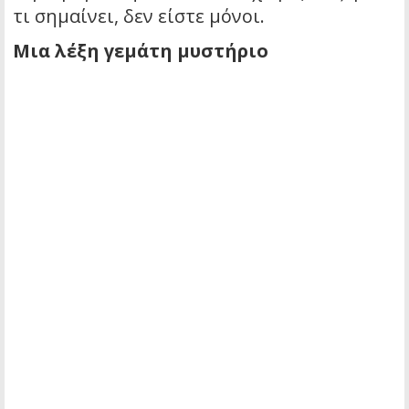
τι σημαίνει, δεν είστε μόνοι.
Μια λέξη γεμάτη μυστήριο