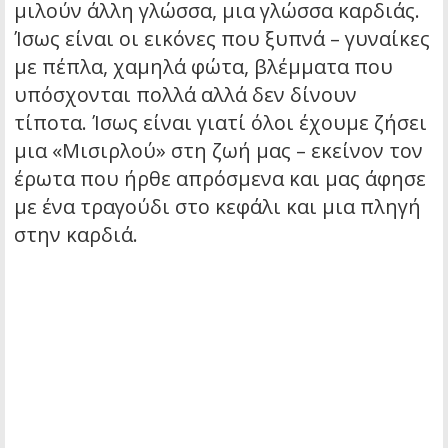
μιλούν άλλη γλώσσα, μια γλώσσα καρδιάς.
Ίσως είναι οι εικόνες που ξυπνά – γυναίκες
με πέπλα, χαμηλά φώτα, βλέμματα που
υπόσχονται πολλά αλλά δεν δίνουν
τίποτα. Ίσως είναι γιατί όλοι έχουμε ζήσει
μια «Μισιρλού» στη ζωή μας – εκείνον τον
έρωτα που ήρθε απρόσμενα και μας άφησε
με ένα τραγούδι στο κεφάλι και μια πληγή
στην καρδιά.