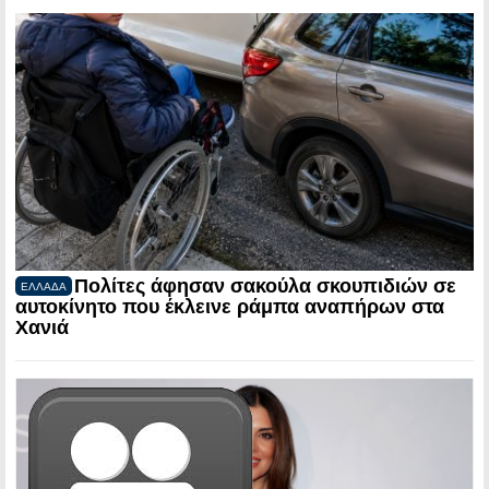
Πολίτες άφησαν σακούλα σκουπιδιών σε
ΕΛΛΑΔΑ
αυτοκίνητο που έκλεινε ράμπα αναπήρων στα
Χανιά