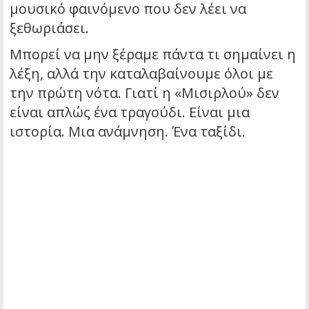
μουσικό φαινόμενο που δεν λέει να
ξεθωριάσει.
Μπορεί να μην ξέραμε πάντα τι σημαίνει η
λέξη, αλλά την καταλαβαίνουμε όλοι με
την πρώτη νότα. Γιατί η «Μισιρλού» δεν
είναι απλώς ένα τραγούδι. Είναι μια
ιστορία. Μια ανάμνηση. Ένα ταξίδι.