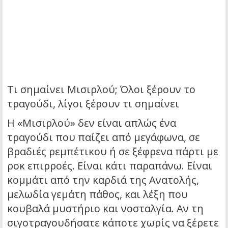
Τι σημαίνει Μισιρλού; Όλοι ξέρουν το
τραγούδι, λίγοι ξέρουν τι σημαίνει
Η «Μισιρλού» δεν είναι απλώς ένα
τραγούδι που παίζει από μεγάφωνα, σε
βραδιές ρεμπέτικου ή σε ξέφρενα πάρτι με
ροκ επιρροές. Είναι κάτι παραπάνω. Είναι
κομμάτι από την καρδιά της Ανατολής,
μελωδία γεμάτη πάθος, και λέξη που
κουβαλά μυστήριο και νοσταλγία. Αν τη
σιγοτραγουδήσατε κάποτε χωρίς να ξέρετε