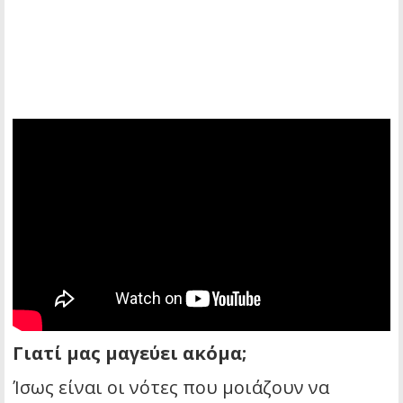
Γιατί μας μαγεύει ακόμα;
Ίσως είναι οι νότες που μοιάζουν να