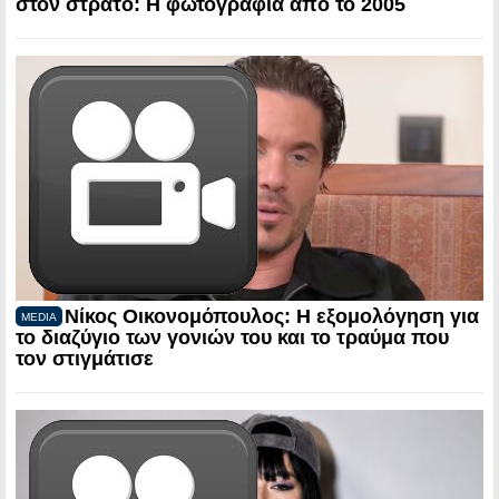
στον στρατό: Η φωτογραφία από το 2005
Νίκος Οικονομόπουλος: Η εξομολόγηση για
MEDIA
το διαζύγιο των γονιών του και το τραύμα που
τον στιγμάτισε