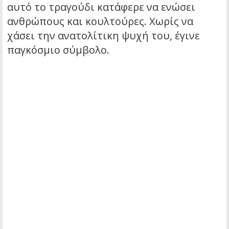
αυτό το τραγούδι κατάφερε να ενώσει
ανθρώπους και κουλτούρες. Χωρίς να
χάσει την ανατολίτικη ψυχή του, έγινε
παγκόσμιο σύμβολο.