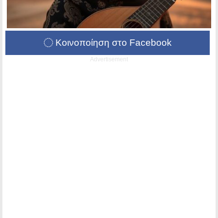
Κοινοποίηση στο Facebook
Advertisement