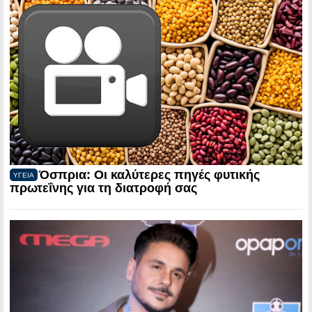
Όσπρια: Οι καλύτερες πηγές φυτικής
ΥΓΕΙΑ
πρωτεΐνης για τη διατροφή σας