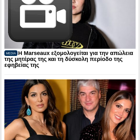
Η Marseaux εξομολογείται για την απώλεια
MEDIA
της μητέρας της και τη δύσκολη περίοδο της
εφηβείας της