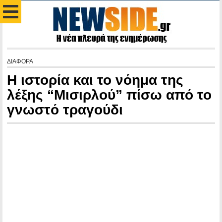
ΔΙΑΦΟΡΑ
Η ιστορία και το νόημα της
λέξης “Μισιρλού” πίσω από το
γνωστό τραγούδι