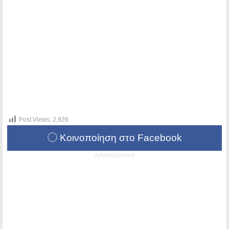
Post Views:
2,926
Κοινοποίηση στο Facebook
Advertisement