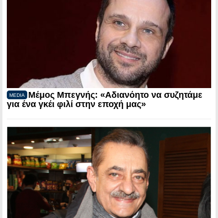
Μέμος Μπεγνής: «Αδιανόητο να συζητάμε
MEDIA
για ένα γκέι φιλί στην εποχή μας»