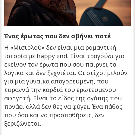
Ένας έρωτας που δεν σβήνει ποτέ
Η «Μισιρλού» δεν είναι μια ρομαντική
ιστορία με happy end. Είναι τραγούδι για
εκείνον τον έρωτα που σου παίρνει τα
λογικά και δεν ξεχνιέται. Οι στίχοι μιλούν
για μια γυναίκα απαγορευμένη, που
τυραννά την καρδιά του ερωτευμένου
αφηγητή. Είναι το είδος της αγάπης που
πονάει αλλά δεν θες να φύγει. Ένα πάθος
που όσο και να προσπαθήσεις, δεν
ξεριζώνεται.