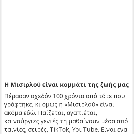
Η Μισιρλού είναι κομμάτι της ζωής μας
Πέρασαν σχεδόν 100 χρόνια από τότε που
γράφτηκε, κι όμως η «Μισιρλού» είναι
ακόμα εδώ. Παίζεται, αγαπιέται,
καινούργιες γενιές τη μαθαίνουν μέσα από
ταινίες, σειρές, TikTok, YouTube. Είναι ένα