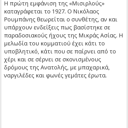
Η πρώτη εμφάνιση της «Μισιρλούς»
καταγράφεται το 1927. Ο Νικόλαος
Ρουμπάνης θεωρείται ο συνθέτης, αν και
υπάρχουν ενδείξεις πως βασίστηκε σε
παραδοσιακούς ήχους της Μικράς Ασίας. Η
μελωδία του κομματιού έχει κάτι το
υποβλητικό, κάτι που σε παίρνει από το
χέρι και σε σέρνει σε σκονισμένους
δρόμους της Ανατολής, με μπαχαρικά,
ναργιλέδες και φωνές γεμάτες έρωτα.