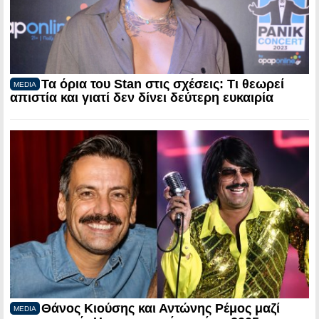
Τα όρια του Stan στις σχέσεις: Τι θεωρεί
MEDIA
απιστία και γιατί δεν δίνει δεύτερη ευκαιρία
Θάνος Κιούσης και Αντώνης Ρέμος μαζί
MEDIA