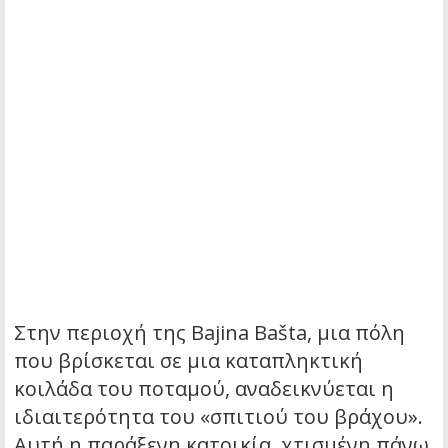
Στην περιοχή της Bajina Bašta, μια πόλη
που βρίσκεται σε μια καταπληκτική
κοιλάδα του ποταμού, αναδεικνύεται η
ιδιαιτερότητα του «σπιτιού του βράχου».
Αυτή η παράξενη κατοικία, χτισμένη πάνω