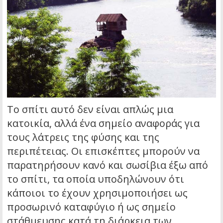
Το σπίτι αυτό δεν είναι απλώς μια
κατοικία, αλλά ένα σημείο αναφοράς για
τους λάτρεις της φύσης και της
περιπέτειας. Οι επισκέπτες μπορούν να
παρατηρήσουν κανό και σωσίβια έξω από
το σπίτι, τα οποία υποδηλώνουν ότι
κάποιοι το έχουν χρησιμοποιήσει ως
προσωρινό καταφύγιο ή ως σημείο
στάθμευσης κατά τη διάρκεια των