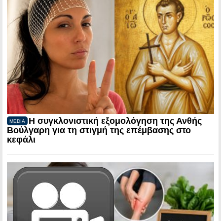
Η συγκλονιστική εξομολόγηση της Ανθής
MEDIA
Βούλγαρη για τη στιγμή της επέμβασης στο
κεφάλι