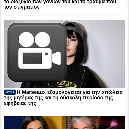
το διαζύγιο των γονιών του και το τραύμα που
τον στιγμάτισε
Η Marseaux εξομολογείται για την απώλεια
MEDIA
της μητέρας της και τη δύσκολη περίοδο της
εφηβείας της