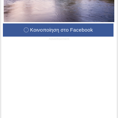
Κοινοποίηση στο Facebook
Advertisement