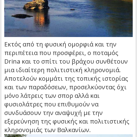
Εκτός από τη φυσική ομορφιά και την
περιπέτεια που προσφέρει, ο ποταμός
Drina και το σπίτι του βράχου συνθέτουν
μια ιδιαίτερη πολιτιστική κληρονομιά.
Αποτελούν κομμάτι της τοπικής ιστορίας
και των παραδόσεων, προσελκύοντας όχι
μόνο λάτρεις των σπορ αλλά και
φυσιολάτρες που επιθυμούν να
συνδυάσουν την αναψυχή με την
εξερεύνηση της φυσικής και πολιτιστικής
κληρονομιάς των Βαλκανίων.