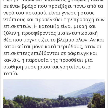
σε έναν βράχο που προεξέχει πάνω από τα
νερά του ποταμού, είναι γνωστή στους
ντόπιους και προσελκύει την προσοχή των
επισκεπτών. Η κατοικία είναι μικρή και
ξύλινη, προσφέροντας μια εντυπωσιακή
θέα που μαγνητίζει το βλέμμα όλων. Αν και
κατοικείται μόνο κατά περιόδους, όταν οι
επισκέπτες επιδίδονται σε ράφτινγκ και
καγιάκ, η παρουσία της προσθέτει μια
αίσθηση μυστηρίου και γοητείας στο
τοπίο.