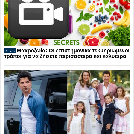
Μακροζωία: Οι επιστημονικά τεκμηριωμένοι
ΥΓΕΙΑ
τρόποι για να ζήσετε περισσότερο και καλύτερα