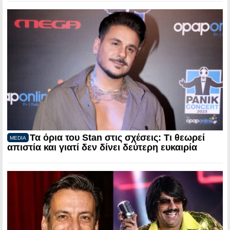
Τα όρια του Stan στις σχέσεις: Τι θεωρεί
MEDIA
απιστία και γιατί δεν δίνει δεύτερη ευκαιρία