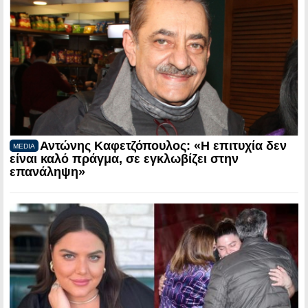
Αντώνης Καφετζόπουλος: «Η επιτυχία δεν
MEDIA
είναι καλό πράγμα, σε εγκλωβίζει στην
επανάληψη»