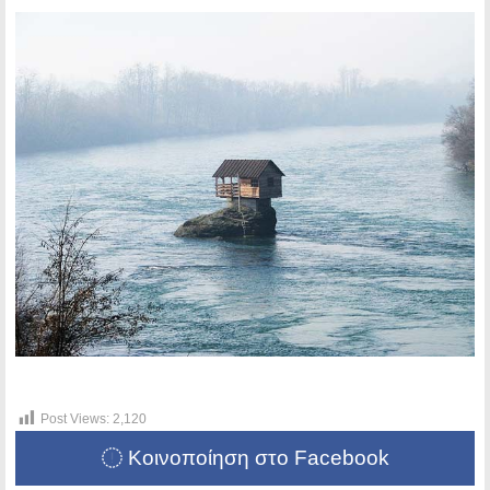
Post Views:
2,120
Κοινοποίηση στο Facebook