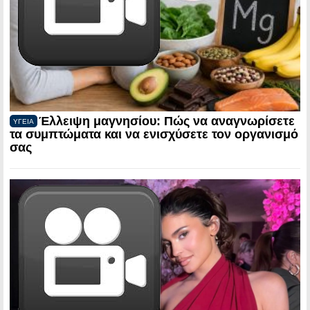
Έλλειψη μαγνησίου: Πώς να αναγνωρίσετε
ΥΓΕΙΑ
τα συμπτώματα και να ενισχύσετε τον οργανισμό
σας