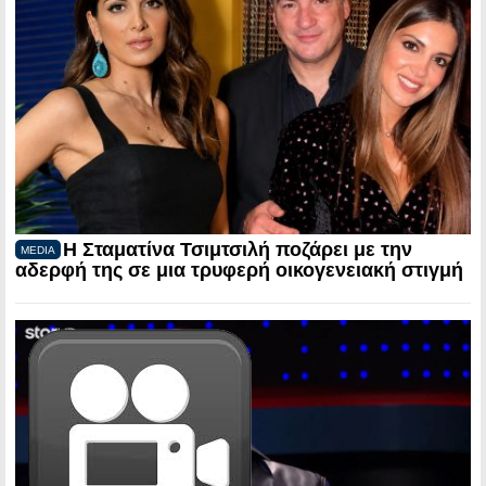
Η Σταματίνα Τσιμτσιλή ποζάρει με την
MEDIA
αδερφή της σε μια τρυφερή οικογενειακή στιγμή