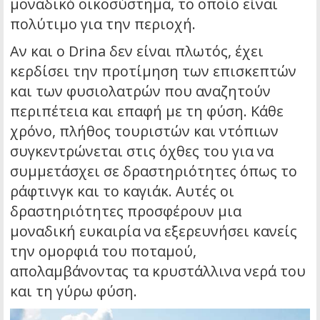
μοναδικό οικοσύστημα, το οποίο είναι
πολύτιμο για την περιοχή.
Αν και ο Drina δεν είναι πλωτός, έχει
κερδίσει την προτίμηση των επισκεπτών
και των φυσιολατρών που αναζητούν
περιπέτεια και επαφή με τη φύση. Κάθε
χρόνο, πλήθος τουριστών και ντόπιων
συγκεντρώνεται στις όχθες του για να
συμμετάσχει σε δραστηριότητες όπως το
ράφτινγκ και το καγιάκ. Αυτές οι
δραστηριότητες προσφέρουν μια
μοναδική ευκαιρία να εξερευνήσει κανείς
την ομορφιά του ποταμού,
απολαμβάνοντας τα κρυστάλλινα νερά του
και τη γύρω φύση.