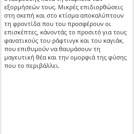
εξορμήσεών τους. Μικρές επιδιορθώσεις
στη σκεπή και στο κτίσμα αποκαλύπτουν
τη φροντίδα που του προσφέρουν οι
επισκέπτες, κάνοντάς το προσιτό για τους
φανατικούς του ράφτινγκ και του καγιάκ,
που επιθυμούν να θαυμάσουν τη
μαγευτική θέα και την ομορφιά της φύσης
που το περιβάλλει.