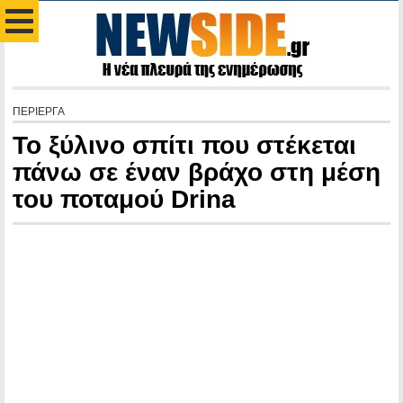
ΠΕΡΙΕΡΓΑ
Το ξύλινο σπίτι που στέκεται
πάνω σε έναν βράχο στη μέση
του ποταμού Drina