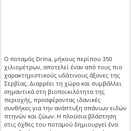
Ο ποταμός Drina, μήκους περίπου 350
χιλιομέτρων, αποτελεί έναν από τους πιο
χαρακτηριστικούς υδάτινους άξονες της
Σερβίας. Διαρρέει τη χώρα και συμβάλλει
σημαντικά στη βιοποικιλότητα της
περιοχής, προσφέροντας ιδανικές
συνθήκες για την ανάπτυξη σπάνιων ειδών
πτηνών και ζώων. Η πλούσια βλάστηση
στις όχθες του ποταμού δημιουργεί ένα