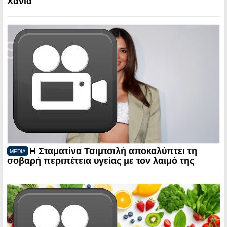
Χανιά
Η Σταματίνα Τσιμτσιλή αποκαλύπτει τη
MEDIA
σοβαρή περιπέτεια υγείας με τον λαιμό της