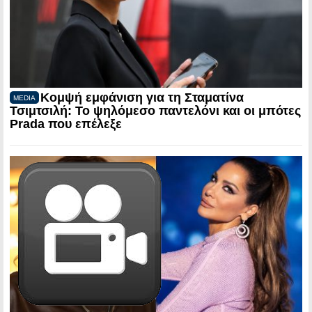
Κομψή εμφάνιση για τη Σταματίνα
MEDIA
Τσιμτσιλή: Το ψηλόμεσο παντελόνι και οι μπότες
Prada που επέλεξε