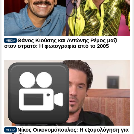
Θάνος Κιούσης και Αντώνης Ρέμος μαζί
MEDIA
στον στρατό: Η φωτογραφία από το 2005
Νίκος Οικονομόπουλος: Η εξομολόγηση για
MEDIA