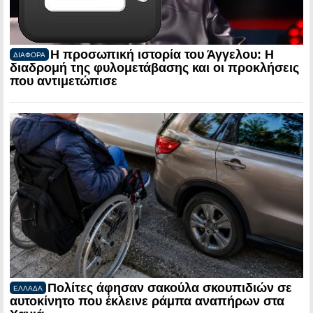
Η προσωπική ιστορία του Άγγελου: Η
ΔΙΑΦΟΡΑ
διαδρομή της φυλομετάβασης και οι προκλήσεις
που αντιμετώπισε
Πολίτες άφησαν σακούλα σκουπιδιών σε
ΕΛΛΑΔΑ
αυτοκίνητο που έκλεινε ράμπα αναπήρων στα