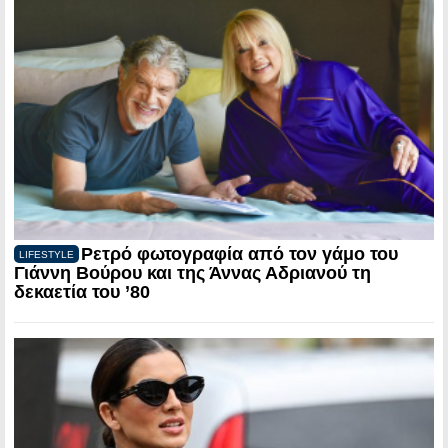
Ρετρό φωτογραφία από τον γάμο του
LIFESTYLE
Γιάννη Βούρου και της Άννας Αδριανού τη
δεκαετία του ’80