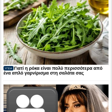
Γιατί η ρόκα είναι πολύ περισσότερα από
ΥΓΕΙΑ
ένα απλό γαρνίρισμα στη σαλάτα σας