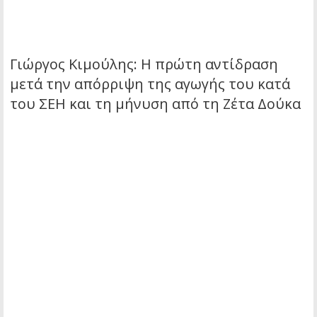
Γιώργος Κιμούλης: Η πρώτη αντίδραση
μετά την απόρριψη της αγωγής του κατά
του ΣΕΗ και τη μήνυση από τη Ζέτα Δούκα