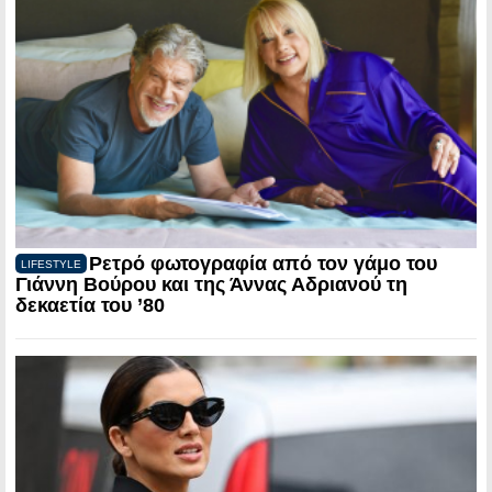
Ρετρό φωτογραφία από τον γάμο του
LIFESTYLE
Γιάννη Βούρου και της Άννας Αδριανού τη
δεκαετία του ’80