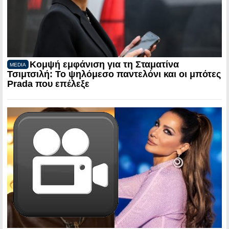
Κομψή εμφάνιση για τη Σταματίνα
MEDIA
Τσιμτσιλή: Το ψηλόμεσο παντελόνι και οι μπότες
Prada που επέλεξε