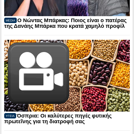
Ο Νώντας Μπάρκας: Ποιος είναι ο πατέρας
MEDIA
της Δανάης Μπάρκα που κρατά χαμηλό προφίλ
Όσπρια: Οι καλύτερες πηγές φυτικής
ΥΓΕΙΑ
πρωτεΐνης για τη διατροφή σας