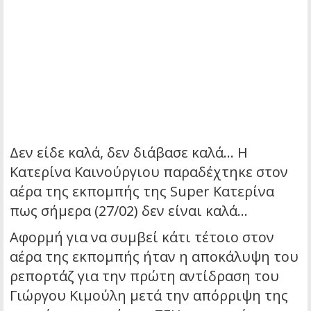
Δεν είδε καλά, δεν διάβασε καλά… Η
Κατερίνα Καινούργιου παραδέχτηκε στον
αέρα της εκπομπής της Super Κατερίνα
πως σήμερα (27/02) δεν είναι καλά…
Αφορμή για να συμβεί κάτι τέτοιο στον
αέρα της εκπομπής ήταν η αποκάλυψη του
ρεπορτάζ για την πρώτη αντίδραση του
Γιώργου Κιμούλη μετά την απόρριψη της