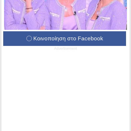
Κοινοποίηση στο Facebook
Advertisement