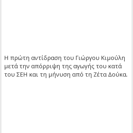
Η πρώτη αντίδραση του Γιώργου Κιμούλη
μετά την απόρριψη της αγωγής του κατά
του ΣΕΗ και τη μήνυση από τη Ζέτα Δούκα.