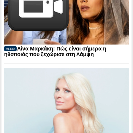
Λίνα Μαρκάκη: Πώς είναι σήμερα η
MEDIA
ηθοποιός που ξεχώρισε στη Λάμψη