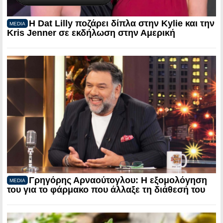
Η Dat Lilly ποζάρει δίπλα στην Kylie και την
MEDIA
Kris Jenner σε εκδήλωση στην Αμερική
Γρηγόρης Αρναούτογλου: Η εξομολόγηση
MEDIA
του για το φάρμακο που άλλαξε τη διάθεσή του