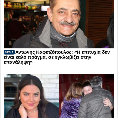
Αντώνης Καφετζόπουλος: «Η επιτυχία δεν
MEDIA
είναι καλό πράγμα, σε εγκλωβίζει στην
επανάληψη»