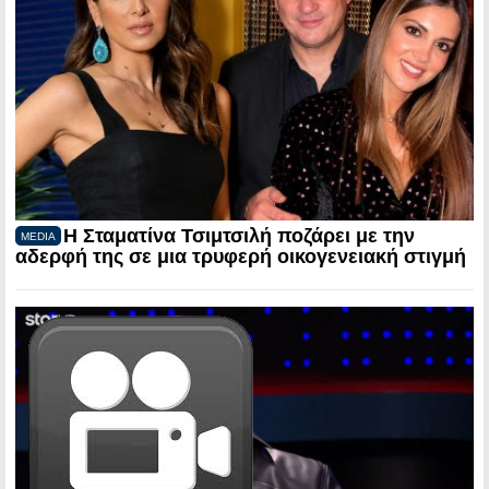
Η Σταματίνα Τσιμτσιλή ποζάρει με την
MEDIA
αδερφή της σε μια τρυφερή οικογενειακή στιγμή