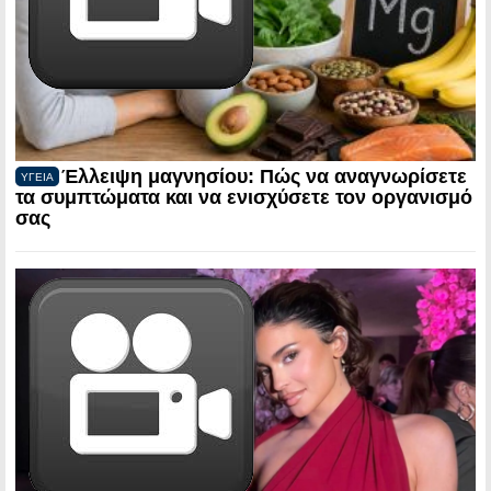
Έλλειψη μαγνησίου: Πώς να αναγνωρίσετε
ΥΓΕΙΑ
τα συμπτώματα και να ενισχύσετε τον οργανισμό
σας