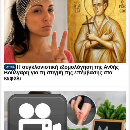
Η συγκλονιστική εξομολόγηση της Ανθής
MEDIA
Βούλγαρη για τη στιγμή της επέμβασης στο
κεφάλι