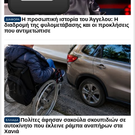
Η προσωπική ιστορία του Άγγελου: Η
ΔΙΑΦΟΡΑ
διαδρομή της φυλομετάβασης και οι προκλήσεις
που αντιμετώπισε
Πολίτες άφησαν σακούλα σκουπιδιών σε
ΕΛΛΑΔΑ
αυτοκίνητο που έκλεινε ράμπα αναπήρων στα
Χανιά