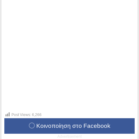
Post Views:
6,266
Κοινοποίηση στο Facebook
Advertisement