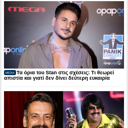
Τα όρια του Stan στις σχέσεις: Τι θεωρεί
MEDIA
απιστία και γιατί δεν δίνει δεύτερη ευκαιρία