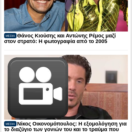
Θάνος Κιούσης και Αντώνης Ρέμος μαζί
MEDIA
στον στρατό: Η φωτογραφία από το 2005
Νίκος Οικονομόπουλος: Η εξομολόγηση για
MEDIA
το διαζύγιο των γονιών του και το τραύμα που