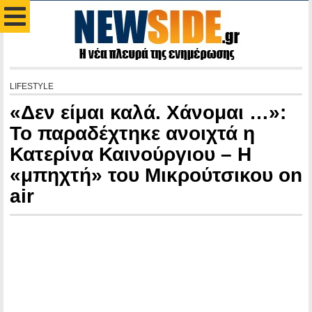
LIFESTYLE
«Δεν είμαι καλά. Χάνομαι …»:
Το παραδέχτηκε ανοιχτά η
Κατερίνα Καινούργιου – Η
«μπηχτή» του Μικρούτσικου on
air