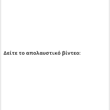
Δείτε το απολαυστικό βίντεο: