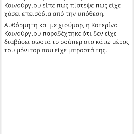
Καινούργιου είπε πως πίστεψε πως είχε
χάσει επεισόδια από την υπόθεση.
Αυθόρμητη και με χιούμορ, η Κατερίνα
Καινούργιου παραδέχτηκε ότι δεν είχε
διαβάσει σωστά το σούπερ στο κάτω μέρος
του μόνιτορ που είχε μπροστά της.