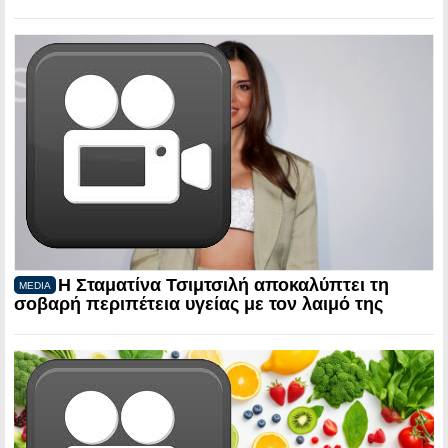
Η Σταματίνα Τσιμτσιλή αποκαλύπτει τη
MEDIA
σοβαρή περιπέτεια υγείας με τον λαιμό της