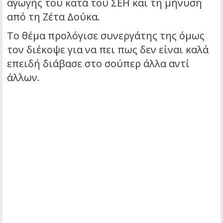
αγωγής του κατά του ΣΕΗ και τη μήνυση
από τη Ζέτα Δούκα.
Το θέμα προλόγισε συνεργάτης της όμως
τον διέκοψε για να πει πως δεν είναι καλά
επειδή διάβασε στο σούπερ άλλα αντί
άλλων.