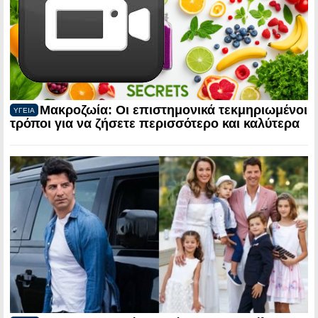
Μακροζωία: Οι επιστημονικά τεκμηριωμένοι
ΥΓΕΙΑ
τρόποι για να ζήσετε περισσότερο και καλύτερα