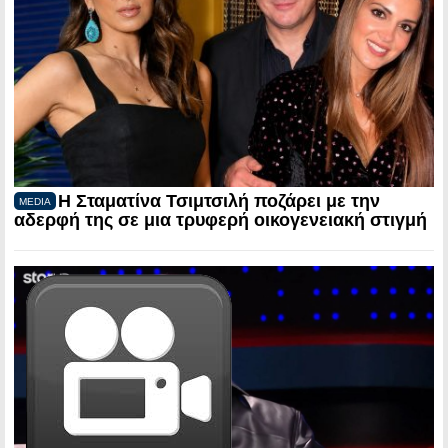
Η Σταματίνα Τσιμτσιλή ποζάρει με την
MEDIA
αδερφή της σε μια τρυφερή οικογενειακή στιγμή