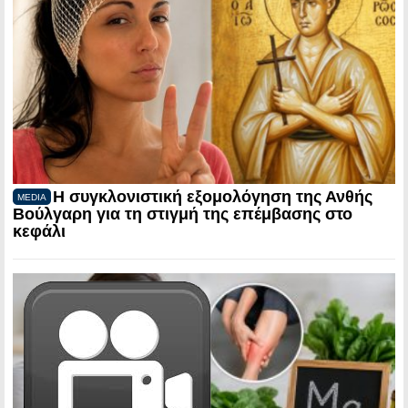
Η συγκλονιστική εξομολόγηση της Ανθής
MEDIA
Βούλγαρη για τη στιγμή της επέμβασης στο
κεφάλι