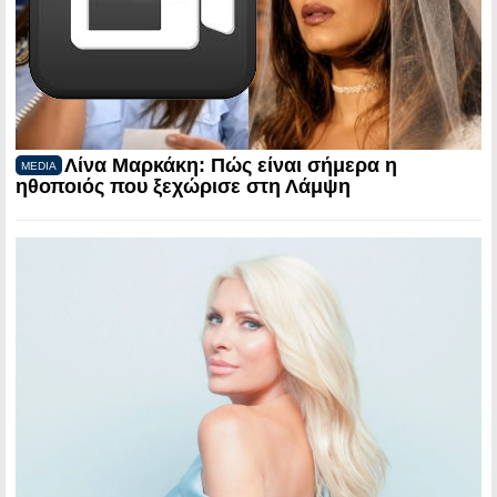
Λίνα Μαρκάκη: Πώς είναι σήμερα η
MEDIA
ηθοποιός που ξεχώρισε στη Λάμψη