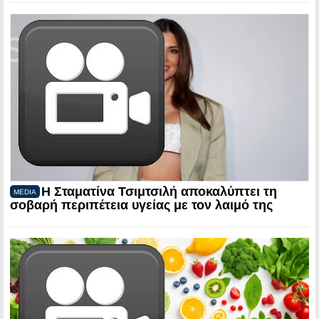
Η Σταματίνα Τσιμτσιλή αποκαλύπτει τη
MEDIA
σοβαρή περιπέτεια υγείας με τον λαιμό της