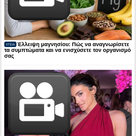
Έλλειψη μαγνησίου: Πώς να αναγνωρίσετε
ΥΓΕΙΑ
τα συμπτώματα και να ενισχύσετε τον οργανισμό
σας