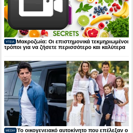
Μακροζωία: Οι επιστημονικά τεκμηριωμένοι
ΥΓΕΙΑ
τρόποι για να ζήσετε περισσότερο και καλύτερα
Το οικογενειακό αυτοκίνητο που επέλεξαν ο
MEDIA