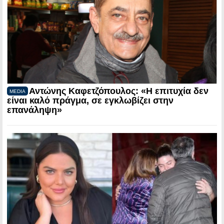
Αντώνης Καφετζόπουλος: «Η επιτυχία δεν
MEDIA
είναι καλό πράγμα, σε εγκλωβίζει στην
επανάληψη»