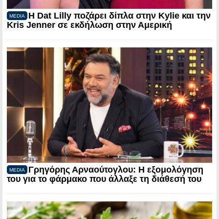
Η Dat Lilly ποζάρει δίπλα στην Kylie και την
MEDIA
Kris Jenner σε εκδήλωση στην Αμερική
Γρηγόρης Αρναούτογλου: Η εξομολόγηση
MEDIA
του για το φάρμακο που άλλαξε τη διάθεσή του