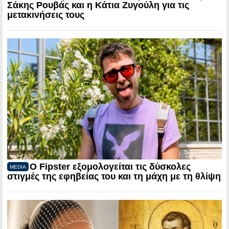
Σάκης Ρουβάς και η Κάτια Ζυγούλη για τις
μετακινήσεις τους
Ο Fipster εξομολογείται τις δύσκολες
MEDIA
στιγμές της εφηβείας του και τη μάχη με τη θλίψη