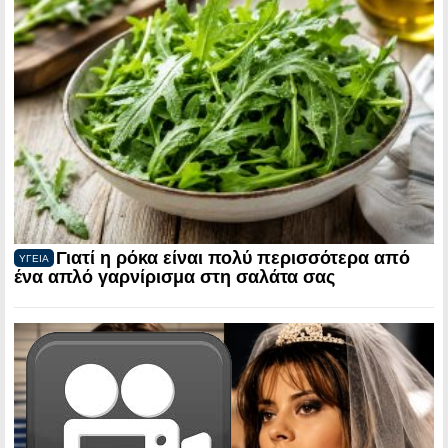
Γιατί η ρόκα είναι πολύ περισσότερα από
ΥΓΕΙΑ
ένα απλό γαρνίρισμα στη σαλάτα σας