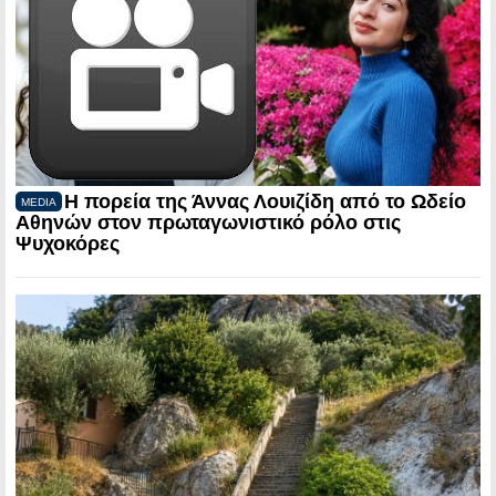
Η πορεία της Άννας Λουιζίδη από το Ωδείο
MEDIA
Αθηνών στον πρωταγωνιστικό ρόλο στις
Ψυχοκόρες