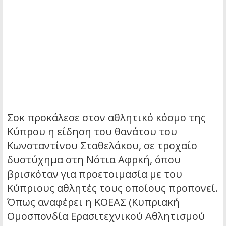
Σοκ προκάλεσε στον αθλητικό κόσμο της
Κύπρου η είδηση του θανάτου του
Κωνσταντίνου Σταθελάκου, σε τροχαίο
δυστύχημα στη Νότια Αφρκή, όπου
βρισκόταν για προετοιμασία με του
Κύπριους αθλητές τους οποίους προπονεί.
Όπως αναφέρει η ΚΟΕΑΣ (Κυπριακή
Ομοσπονδία Ερασιτεχνικού Αθλητισμού