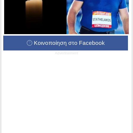
Κοινοποίηση στο Facebook
Advertisement