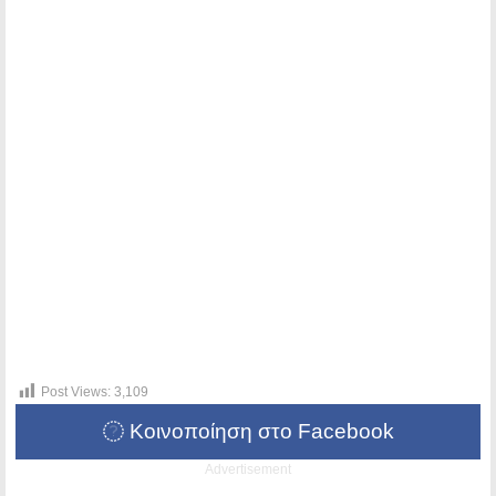
Post Views:
3,109
Κοινοποίηση στο Facebook
Advertisement