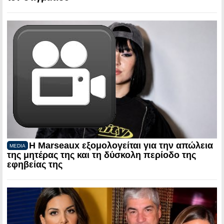
Η Marseaux εξομολογείται για την απώλεια
MEDIA
της μητέρας της και τη δύσκολη περίοδο της
εφηβείας της