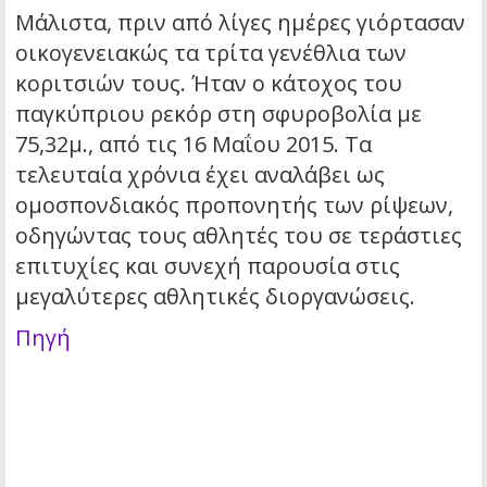
Μάλιστα, πριν από λίγες ημέρες γιόρτασαν
οικογενειακώς τα τρίτα γενέθλια των
κοριτσιών τους. Ήταν ο κάτοχος του
παγκύπριου ρεκόρ στη σφυροβολία με
75,32μ., από τις 16 Μαΐου 2015. Τα
τελευταία χρόνια έχει αναλάβει ως
ομοσπονδιακός προπονητής των ρίψεων,
οδηγώντας τους αθλητές του σε τεράστιες
επιτυχίες και συνεχή παρουσία στις
μεγαλύτερες αθλητικές διοργανώσεις.
Πηγή