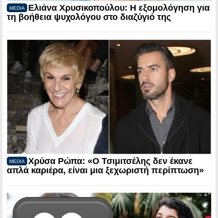
Ελιάνα Χρυσικοπούλου: Η εξομολόγηση για
MEDIA
τη βοήθεια ψυχολόγου στο διαζύγιό της
Χρύσα Ρώπα: «Ο Τσιμιτσέλης δεν έκανε
MEDIA
απλά καριέρα, είναι μια ξεχωριστή περίπτωση»