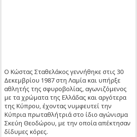
Ο Κώστας Σταθελάκος γεννήθηκε στις 30
Δεκεμβρίου 1987 στη Λαμία και υπήρξε
αθλητής της σφυροβολίας, αγωνιζόμενος
με τα χρώματα της Ελλάδας και αργότερα
της Κύπρου, έχοντας νυμφευτεί την
Κύπρια πρωταθλήτριά στο ίδιο αγώνισμα
Σκεύη Θεοδώρου, με την οποία απέκτησαν
δίδυμες κόρες.