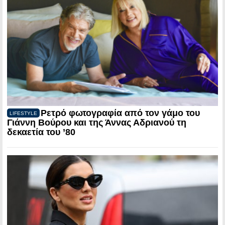
Ρετρό φωτογραφία από τον γάμο του
LIFESTYLE
Γιάννη Βούρου και της Άννας Αδριανού τη
δεκαετία του ’80