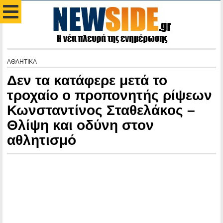
ΑΘΛΗΤΙΚΑ
Δεν τα κατάφερε μετά το
τροχαίο ο προπονητής ρίψεων
Κωνσταντίνος Σταθελάκος –
Θλίψη και οδύνη στον
αθλητισμό