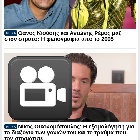
Θάνος Κιούσης και Αντώνης Ρέμος μαζί
MEDIA
στον στρατό: Η φωτογραφία από το 2005
Νίκος Οικονομόπουλος: Η εξομολόγηση για
MEDIA
το διαζύγιο των γονιών του και το τραύμα που
τον στιγμάτισε