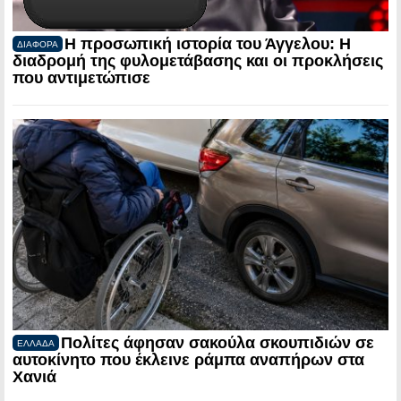
Η προσωπική ιστορία του Άγγελου: Η
ΔΙΑΦΟΡΑ
διαδρομή της φυλομετάβασης και οι προκλήσεις
που αντιμετώπισε
Πολίτες άφησαν σακούλα σκουπιδιών σε
ΕΛΛΑΔΑ
αυτοκίνητο που έκλεινε ράμπα αναπήρων στα
Χανιά