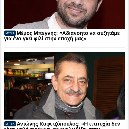
Μέμος Μπεγνής: «Αδιανόητο να συζητάμε
MEDIA
για ένα γκέι φιλί στην εποχή μας»
Αντώνης Καφετζόπουλος: «Η επιτυχία δεν
MEDIA