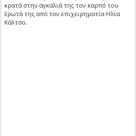
κρατά στην αγκαλιά της τον καρπό του
έρωτά της από τον επιχειρηματία Ηλία
Κάλτσο.