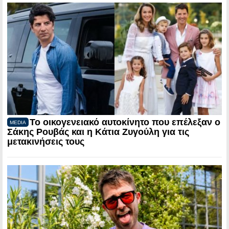
Το οικογενειακό αυτοκίνητο που επέλεξαν ο
MEDIA
Σάκης Ρουβάς και η Κάτια Ζυγούλη για τις
μετακινήσεις τους