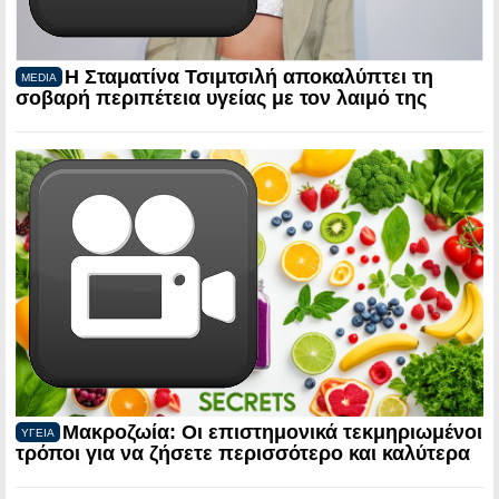
Η Σταματίνα Τσιμτσιλή αποκαλύπτει τη
MEDIA
σοβαρή περιπέτεια υγείας με τον λαιμό της
Μακροζωία: Οι επιστημονικά τεκμηριωμένοι
ΥΓΕΙΑ
τρόποι για να ζήσετε περισσότερο και καλύτερα