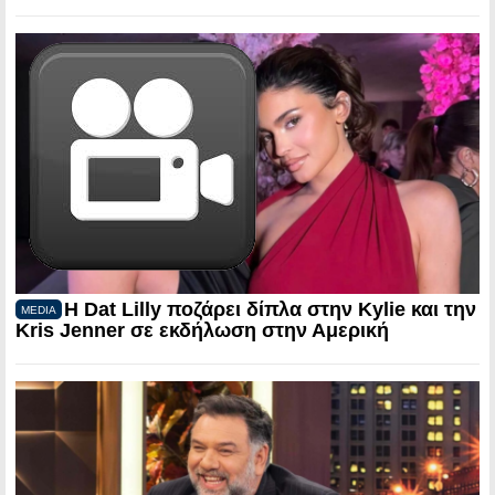
Η Dat Lilly ποζάρει δίπλα στην Kylie και την
MEDIA
Kris Jenner σε εκδήλωση στην Αμερική