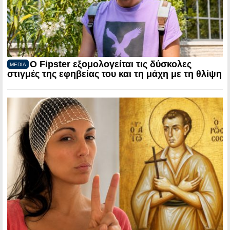
Ο Fipster εξομολογείται τις δύσκολες
MEDIA
στιγμές της εφηβείας του και τη μάχη με τη θλίψη