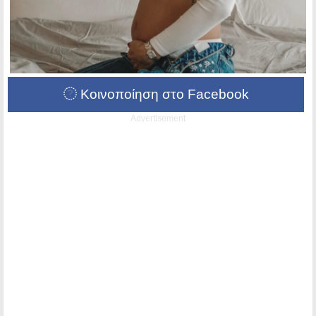
Κοινοποίηση στο Facebook
Advertisement