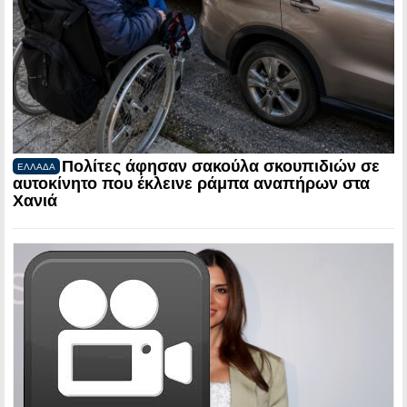
Πολίτες άφησαν σακούλα σκουπιδιών σε
ΕΛΛΑΔΑ
αυτοκίνητο που έκλεινε ράμπα αναπήρων στα
Χανιά