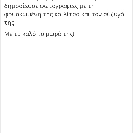
δημοσίευσε φωτογραφίες με τη
φουσκωμένη της κοιλίτσα και τον σύζυγό
της.
Με το καλό το μωρό της!