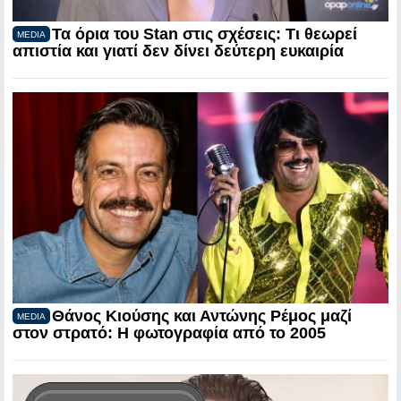
Τα όρια του Stan στις σχέσεις: Τι θεωρεί
MEDIA
απιστία και γιατί δεν δίνει δεύτερη ευκαιρία
Θάνος Κιούσης και Αντώνης Ρέμος μαζί
MEDIA
στον στρατό: Η φωτογραφία από το 2005