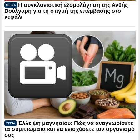
Η συγκλονιστική εξομολόγηση της Ανθής
MEDIA
Βούλγαρη για τη στιγμή της επέμβασης στο
κεφάλι
Έλλειψη μαγνησίου: Πώς να αναγνωρίσετε
ΥΓΕΙΑ
τα συμπτώματα και να ενισχύσετε τον οργανισμό
σας