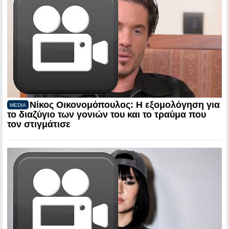
Νίκος Οικονομόπουλος: Η εξομολόγηση για
MEDIA
το διαζύγιο των γονιών του και το τραύμα που
τον στιγμάτισε