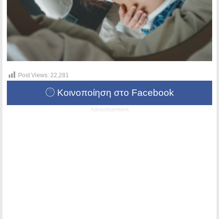
Post Views:
22,281
Κοινοποίηση στο Facebook
Advertisement