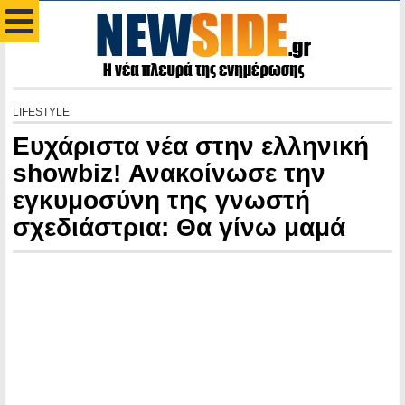
LIFESTYLE
Ευχάριστα νέα στην ελληνική
showbiz! Ανακοίνωσε την
εγκυμοσύνη της γνωστή
σχεδιάστρια: Θα γίνω μαμά