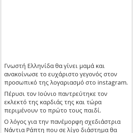
Γνωστή Ελληνίδα θα γίνει μαμά και
ανακοίνωσε το ευχάριστο γεγονός στον
προσωπικό της λογαριασμό στο instagram.
Πέρυσι τον Ιούνιο παντρεύτηκε τον
εκλεκτό της καρδιάς της και τώρα
περιμένουν το πρώτο τους παιδί.
Ο λόγος για την πανέμορφη σχεδιάστρια
Νάντια Ράπτη που σε λίγο διάστημα θα