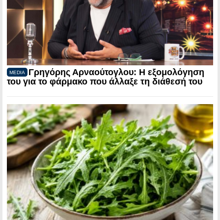
Γρηγόρης Αρναούτογλου: Η εξομολόγηση
MEDIA
του για το φάρμακο που άλλαξε τη διάθεσή του