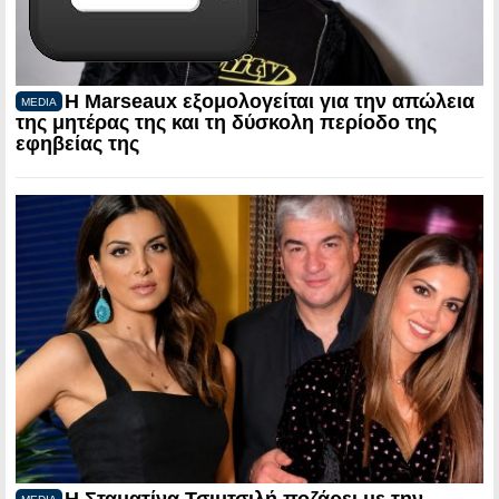
Η Marseaux εξομολογείται για την απώλεια
MEDIA
της μητέρας της και τη δύσκολη περίοδο της
εφηβείας της