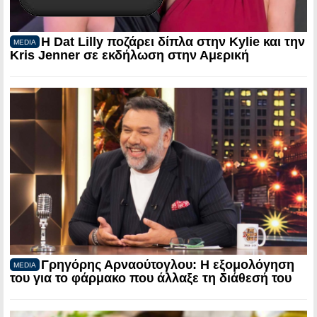
Η Dat Lilly ποζάρει δίπλα στην Kylie και την
MEDIA
Kris Jenner σε εκδήλωση στην Αμερική
Γρηγόρης Αρναούτογλου: Η εξομολόγηση
MEDIA
του για το φάρμακο που άλλαξε τη διάθεσή του