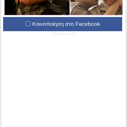
Κοινοποίηση στο Facebook
Advertisement