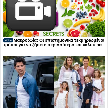
Μακροζωία: Οι επιστημονικά τεκμηριωμένοι
ΥΓΕΙΑ
τρόποι για να ζήσετε περισσότερο και καλύτερα