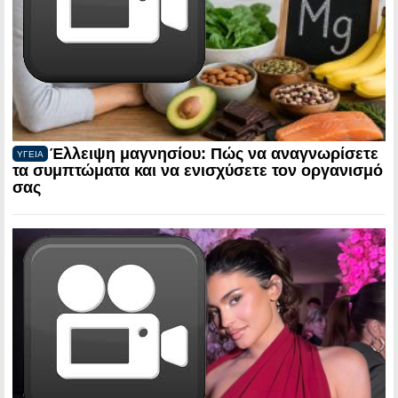
Έλλειψη μαγνησίου: Πώς να αναγνωρίσετε
ΥΓΕΙΑ
τα συμπτώματα και να ενισχύσετε τον οργανισμό
σας