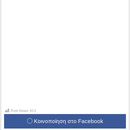
Post Views:
813
Κοινοποίηση στο Facebook