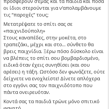
προσφέρουν σ’εμάς και τα παιδιά και πόσα
οι ίδιοι στερούνται για ν’απολαμβάνουμε
τις “παροχές” τους;
Μετατρέψατε το σπίτι σας σε
«παιχνιδούπολη»
Στους καναπέδες, στην μοκέτα, στο
τραπεζάκι, μέχρι και στο… σύνθετο θα
βρεις παιχνίδια. Ξέρω πόσο δύσκολο είναι
να βλέπεις το σπίτι σου βομβαρδισμένο,
ειδικά όταν έχεις συνηθίσει (και σου
αρέσει) η τάξη. Ωστόσο δεν φωνάζετε, ούτε
δείχνετε να ενοχλείστε! Δίνετε απλόχερα
στο εγγόνι σας τον παιχνιδότοπο που
πάντα ονειρευόταν.
Κοντά σας τα παιδιά τρώνε μόνο σπιτικό
φαγητό