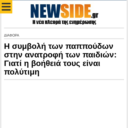
ΔΙΑΦΟΡΑ
Η συμβολή των παππούδων
στην ανατροφή των παιδιών:
Γιατί η βοήθειά τους είναι
πολύτιμη