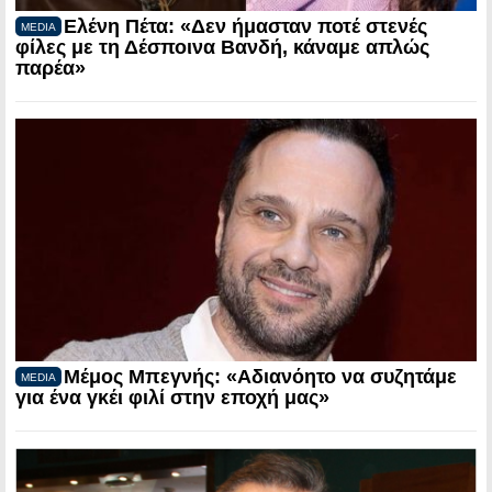
Ελένη Πέτα: «Δεν ήμασταν ποτέ στενές
MEDIA
φίλες με τη Δέσποινα Βανδή, κάναμε απλώς
παρέα»
Μέμος Μπεγνής: «Αδιανόητο να συζητάμε
MEDIA
για ένα γκέι φιλί στην εποχή μας»