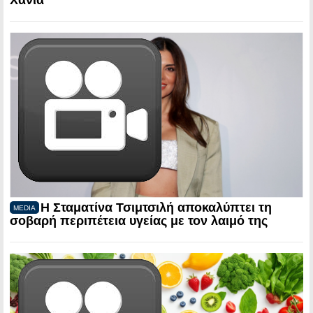
Χανιά
Η Σταματίνα Τσιμτσιλή αποκαλύπτει τη
MEDIA
σοβαρή περιπέτεια υγείας με τον λαιμό της