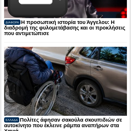
Η προσωπική ιστορία του Άγγελου: Η
ΔΙΑΦΟΡΑ
διαδρομή της φυλομετάβασης και οι προκλήσεις
που αντιμετώπισε
Πολίτες άφησαν σακούλα σκουπιδιών σε
ΕΛΛΑΔΑ
αυτοκίνητο που έκλεινε ράμπα αναπήρων στα