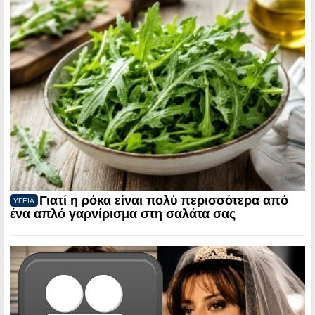
Γιατί η ρόκα είναι πολύ περισσότερα από
ΥΓΕΙΑ
ένα απλό γαρνίρισμα στη σαλάτα σας