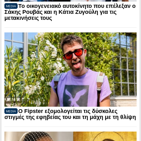
Το οικογενειακό αυτοκίνητο που επέλεξαν ο
MEDIA
Σάκης Ρουβάς και η Κάτια Ζυγούλη για τις
μετακινήσεις τους
Ο Fipster εξομολογείται τις δύσκολες
MEDIA
στιγμές της εφηβείας του και τη μάχη με τη θλίψη