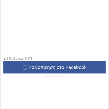
Post Views:
5,178
Κοινοποίηση στο Facebook
Advertisement