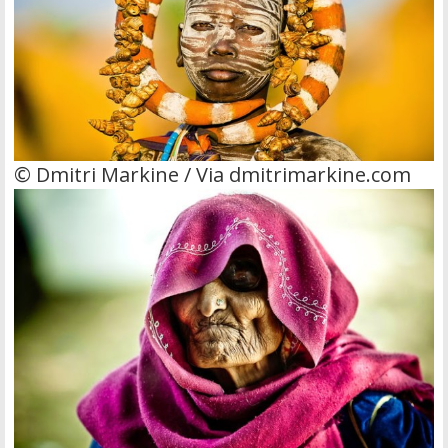
© Dmitri Markine / Via dmitrimarkine.com