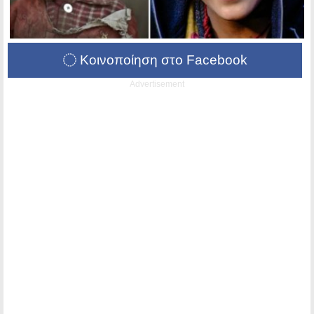
Κοινοποίηση στο Facebook
Advertisement