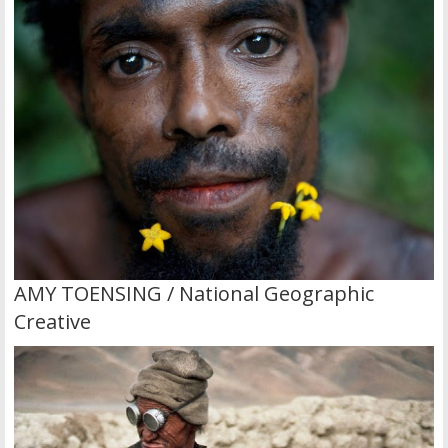
AMY TOENSING / National Geographic
Creative