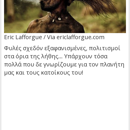
Eric Lafforgue / Via ericlafforgue.com
Φυλές σχεδόν εξαφανισμένες, πολιτισμοί
στα όρια της λήθης… Υπάρχουν τόσα
πολλά που δε γνωρίζουμε για τον πλανήτη
μας και τους κατοίκους του!