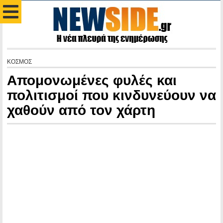
ΚΟΣΜΟΣ
Απομονωμένες φυλές και
πολιτισμοί που κινδυνεύουν να
χαθούν από τον χάρτη