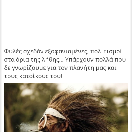
Φυλές σχεδόν εξαφανισμένες, πολιτισμοί
στα όρια της λήθης… Υπάρχουν πολλά που
δε γνωρίζουμε για τον πλανήτη μας και
τους κατοίκους του!