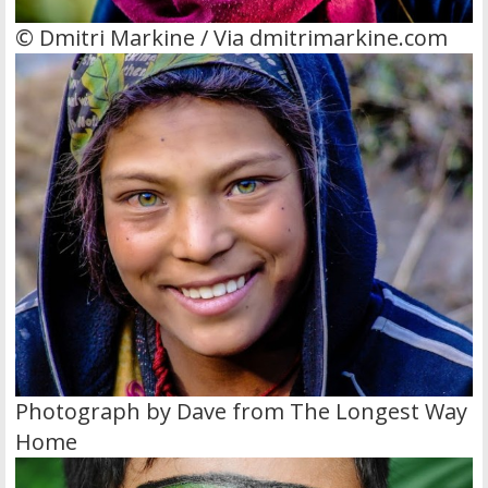
© Dmitri Markine / Via dmitrimarkine.com
Photograph by Dave from The Longest Way
Home