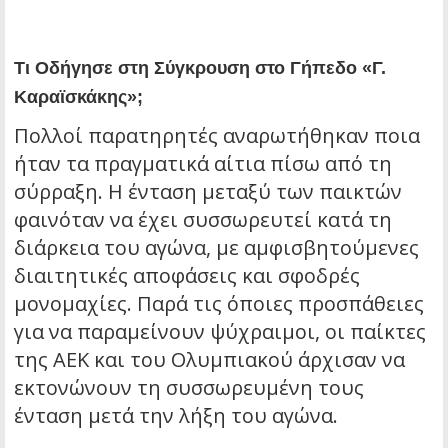
Τι Οδήγησε στη Σύγκρουση στο Γήπεδο «Γ.
Καραϊσκάκης»;
Πολλοί παρατηρητές αναρωτήθηκαν ποια
ήταν τα πραγματικά αίτια πίσω από τη
σύρραξη. Η ένταση μεταξύ των παικτών
φαινόταν να έχει συσσωρευτεί κατά τη
διάρκεια του αγώνα, με αμφισβητούμενες
διαιτητικές αποφάσεις και σφοδρές
μονομαχίες. Παρά τις όποιες προσπάθειες
για να παραμείνουν ψύχραιμοι, οι παίκτες
της ΑΕΚ και του Ολυμπιακού άρχισαν να
εκτονώνουν τη συσσωρευμένη τους
ένταση μετά την λήξη του αγώνα.