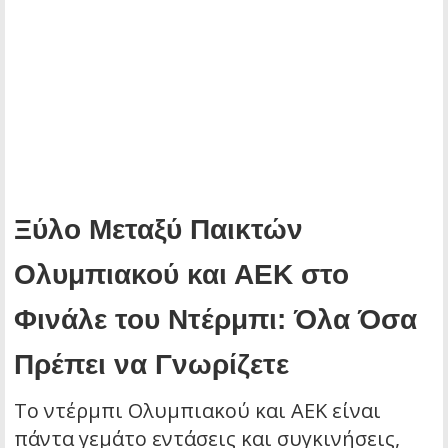
Ξύλο Μεταξύ Παικτών
Ολυμπιακού και ΑΕΚ στο
Φινάλε του Ντέρμπι: Όλα Όσα
Πρέπει να Γνωρίζετε
Το ντέρμπι Ολυμπιακού και ΑΕΚ είναι
πάντα γεμάτο εντάσεις και συγκινήσεις,