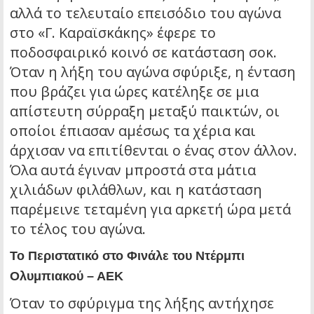
αλλά το τελευταίο επεισόδιο του αγώνα
στο «Γ. Καραϊσκάκης» έφερε το
ποδοσφαιρικό κοινό σε κατάσταση σοκ.
Όταν η λήξη του αγώνα σφύριξε, η ένταση
που βράζει για ώρες κατέληξε σε μια
απίστευτη σύρραξη μεταξύ παικτών, οι
οποίοι έπιασαν αμέσως τα χέρια και
άρχισαν να επιτίθενται ο ένας στον άλλον.
Όλα αυτά έγιναν μπροστά στα μάτια
χιλιάδων φιλάθλων, και η κατάσταση
παρέμεινε τεταμένη για αρκετή ώρα μετά
το τέλος του αγώνα.
Το Περιστατικό στο Φινάλε του Ντέρμπι
Ολυμπιακού – ΑΕΚ
Όταν το σφύριγμα της λήξης αντήχησε