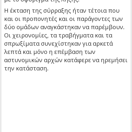
Η έκταση της σύρραξης ήταν τέτοια που
και οι προπονητές και οι παράγοντες των
δύο ομάδων αναγκάστηκαν να παρέμβουν.
Οι χειρονομίες, τα τραβήγματα και τα
σπρωξίματα συνεχίστηκαν για αρκετά
λεπτά και μόνο η επέμβαση των
αστυνομικών αρχών κατάφερε να ηρεμήσει
την κατάσταση.