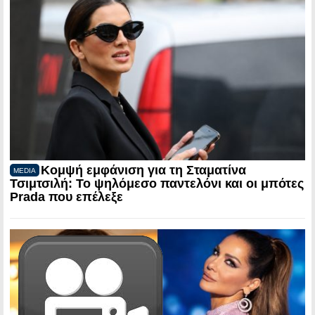
Κομψή εμφάνιση για τη Σταματίνα
MEDIA
Τσιμτσιλή: Το ψηλόμεσο παντελόνι και οι μπότες
Prada που επέλεξε