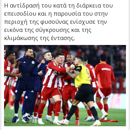
Η αντίδρασή του κατά τη διάρκεια του
επεισοδίου και η παρουσία του στην
περιοχή της φυσούνας ενίσχυσε την
εικόνα της σύγκρουσης και της
κλιμάκωσης της έντασης.