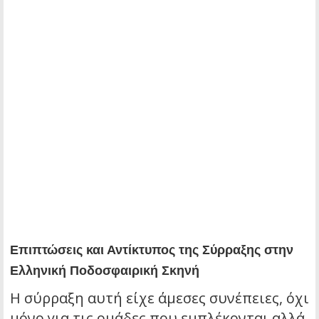
Επιπτώσεις και Αντίκτυπος της Σύρραξης στην
Ελληνική Ποδοσφαιρική Σκηνή
Η σύρραξη αυτή είχε άμεσες συνέπειες, όχι
μόνο για τις ομάδες που εμπλέκονται αλλά