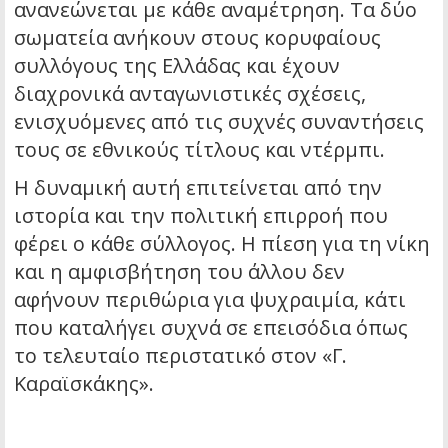
ανανεώνεται με κάθε αναμέτρηση. Τα δύο
σωματεία ανήκουν στους κορυφαίους
συλλόγους της Ελλάδας και έχουν
διαχρονικά ανταγωνιστικές σχέσεις,
ενισχυόμενες από τις συχνές συναντήσεις
τους σε εθνικούς τίτλους και ντέρμπι.
Η δυναμική αυτή επιτείνεται από την
ιστορία και την πολιτική επιρροή που
φέρει ο κάθε σύλλογος. Η πίεση για τη νίκη
και η αμφισβήτηση του άλλου δεν
αφήνουν περιθώρια για ψυχραιμία, κάτι
που καταλήγει συχνά σε επεισόδια όπως
το τελευταίο περιστατικό στον «Γ.
Καραϊσκάκης».