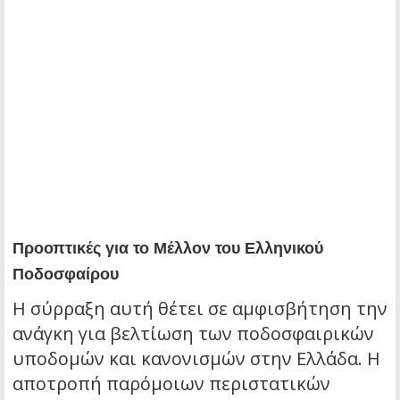
Προοπτικές για το Μέλλον του Ελληνικού
Ποδοσφαίρου
Η σύρραξη αυτή θέτει σε αμφισβήτηση την
ανάγκη για βελτίωση των ποδοσφαιρικών
υποδομών και κανονισμών στην Ελλάδα. Η
αποτροπή παρόμοιων περιστατικών