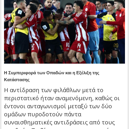
Η Συμπεριφορά των Οπαδών και η Εξέλιξη της
Κατάστασης
Η αντίδραση των φιλάθλων μετά το
περιστατικό ήταν αναμενόμενη, καθώς οι
έντονοι ανταγωνισμοί μεταξύ των δύο
ομάδων πυροδοτούν πάντα
συναισθηματικές αντιδράσεις από τους