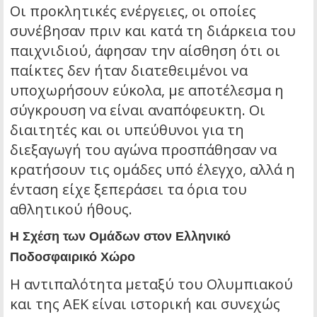
Οι προκλητικές ενέργειες, οι οποίες
συνέβησαν πριν και κατά τη διάρκεια του
παιχνιδιού, άφησαν την αίσθηση ότι οι
παίκτες δεν ήταν διατεθειμένοι να
υποχωρήσουν εύκολα, με αποτέλεσμα η
σύγκρουση να είναι αναπόφευκτη. Οι
διαιτητές και οι υπεύθυνοι για τη
διεξαγωγή του αγώνα προσπάθησαν να
κρατήσουν τις ομάδες υπό έλεγχο, αλλά η
ένταση είχε ξεπεράσει τα όρια του
αθλητικού ήθους.
Η Σχέση των Ομάδων στον Ελληνικό
Ποδοσφαιρικό Χώρο
Η αντιπαλότητα μεταξύ του Ολυμπιακού
και της ΑΕΚ είναι ιστορική και συνεχώς