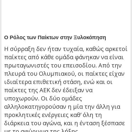
Ο Ρόλος των Παίκτων στην Ξυλοκόπηση
Η σύρραξη δεν ήταν τυχαία, καθώς αρκετοί
παίκτες από κάθε ομάδα φάνηκαν να είναι
πρωταγωνιστές του επεισοδίου. Από την
πλευρά του Ολυμπιακού, οι παίκτες είχαν
ιδιαίτερα επιθετική στάση, ενώ και οι
παίκτες της ΑΕΚ δεν έδειξαν να
υποχωρούν. Οι δύο ομάδες
αλληλοκατηγορούσαν η μία την άλλη για
προκλητικές ενέργειες καθ’ όλη τη
διάρκεια του αγώνα, και η ένταση ξέσπασε
με το σφύριγμα της λήξης.