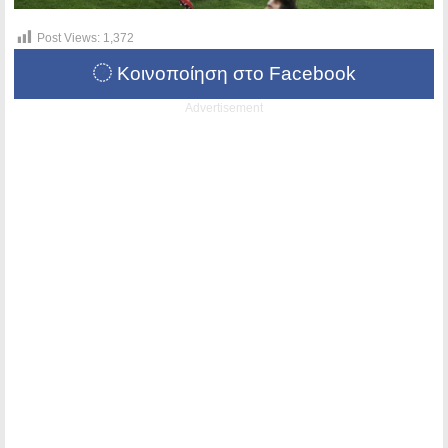
Post Views:
1,372
Κοινοποίηση στο Facebook
Advertisement