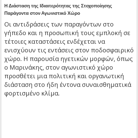
Η Διάσταση της Ιδιαιτερότητας της Στοχοποίησης
Παράγοντα στον Αγωνιστικό Χώρο
Οι αντιδράσεις των παραγόντων στο
γήπεδο και η προσωπική τους εμπλοκή σε
τέτοιες καταστάσεις ενδέχεται να
ενισχύουν τις εντάσεις στον ποδοσφαιρικό
χώρο. Η παρουσία ηγετικών μορφών, όπως
ο Μαρινάκης, στον αγωνιστικό χώρο
προσθέτει μια πολιτική και οργανωτική
διάσταση στο ήδη έντονα συναισθηματικά
φορτισμένο κλίμα.