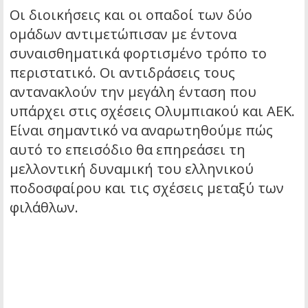
Οι διοικήσεις και οι οπαδοί των δύο
ομάδων αντιμετώπισαν με έντονα
συναισθηματικά φορτισμένο τρόπο το
περιστατικό. Οι αντιδράσεις τους
αντανακλούν την μεγάλη ένταση που
υπάρχει στις σχέσεις Ολυμπιακού και ΑΕΚ.
Είναι σημαντικό να αναρωτηθούμε πώς
αυτό το επεισόδιο θα επηρεάσει τη
μελλοντική δυναμική του ελληνικού
ποδοσφαίρου και τις σχέσεις μεταξύ των
φιλάθλων.