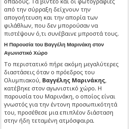
οπαδούς. Τα βίντεο και οι φωτογραφίες
από την σύρραξη δείχνουν την
απογοήτευση και την απορία των
φιλάθλων, που δεν μπορούσαν να
πιστέψουν ό,τι συνέβαινε μπροστά τους.
Η Παρουσία του Βαγγέλη Μαρινάκη στον
Αγωνιστικό Χώρο
Το περιστατικό πήρε ακόμη μεγαλύτερες
διαστάσεις όταν ο πρόεδρος του
Ολυμπιακού,
Βαγγέλης Μαρινάκης
,
κατέβηκε στον αγωνιστικό χώρο. Η
παρουσία του Μαρινάκη, ο οποίος είναι
γνωστός για την έντονη προσωπικότητά
του, προσέθεσε μια επιπλέον διάσταση
στην ήδη τεταμένη ατμόσφαιρα.