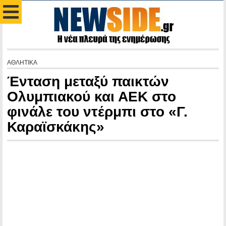
ΑΘΛΗΤΙΚΑ
Ένταση μεταξύ παικτών
Ολυμπιακού και ΑΕΚ στο
φινάλε του ντέρμπι στο «Γ.
Καραϊσκάκης»