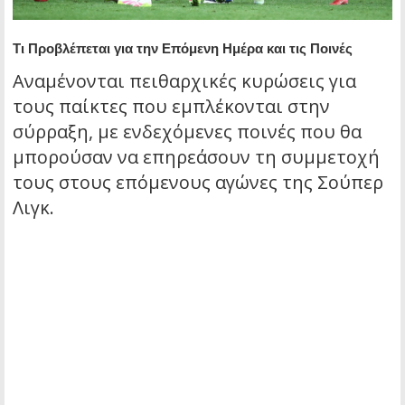
Τι Προβλέπεται για την Επόμενη Ημέρα και τις Ποινές
Αναμένονται πειθαρχικές κυρώσεις για
τους παίκτες που εμπλέκονται στην
σύρραξη, με ενδεχόμενες ποινές που θα
μπορούσαν να επηρεάσουν τη συμμετοχή
τους στους επόμενους αγώνες της Σούπερ
Λιγκ.