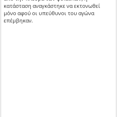
κατάσταση αναγκάστηκε να εκτονωθεί
μόνο αφού οι υπεύθυνοι του αγώνα
επέμβηκαν.