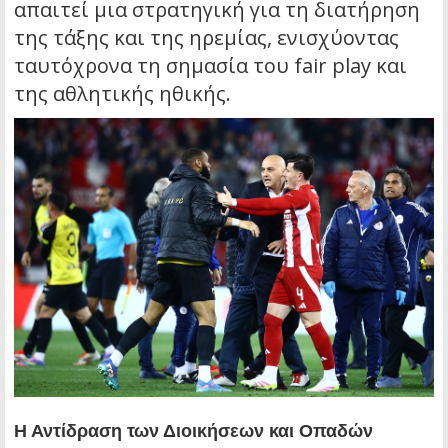
απαιτεί μια στρατηγική για τη διατήρηση
της τάξης και της ηρεμίας, ενισχύοντας
ταυτόχρονα τη σημασία του fair play και
της αθλητικής ηθικής.
Η Αντίδραση των Διοικήσεων και Οπαδών