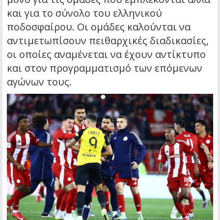
και για το σύνολο του ελληνικού
ποδοσφαίρου. Οι ομάδες καλούνται να
αντιμετωπίσουν πειθαρχικές διαδικασίες,
οι οποίες αναμένεται να έχουν αντίκτυπο
και στον προγραμματισμό των επόμενων
αγώνων τους.