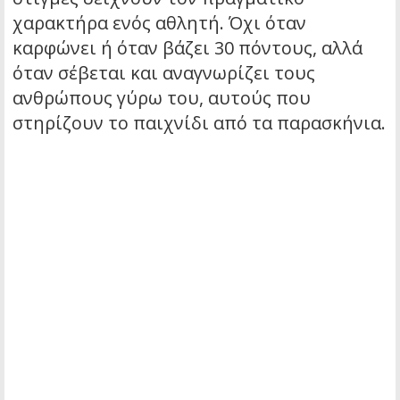
χαρακτήρα ενός αθλητή. Όχι όταν
καρφώνει ή όταν βάζει 30 πόντους, αλλά
όταν σέβεται και αναγνωρίζει τους
ανθρώπους γύρω του, αυτούς που
στηρίζουν το παιχνίδι από τα παρασκήνια.