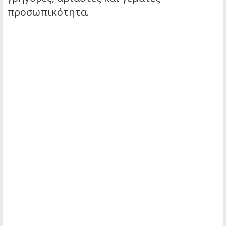
προσωπικότητα.