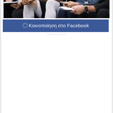
Κοινοποίηση στο Facebook
Advertisement