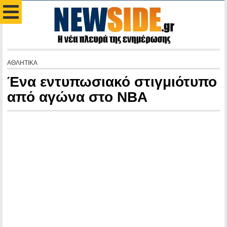
ΑΘΛΗΤΙΚΑ
Ένα εντυπωσιακό στιγμιότυπο
από αγώνα στο ΝΒΑ