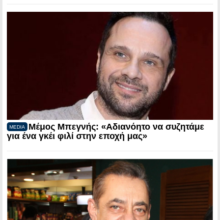
Μέμος Μπεγνής: «Αδιανόητο να συζητάμε
MEDIA
για ένα γκέι φιλί στην εποχή μας»