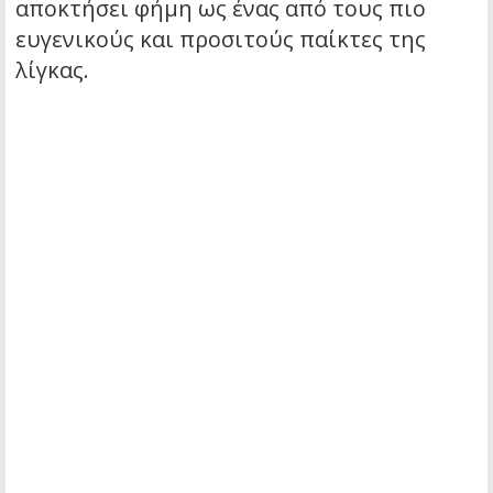
αποκτήσει φήμη ως ένας από τους πιο
ευγενικούς και προσιτούς παίκτες της
λίγκας.