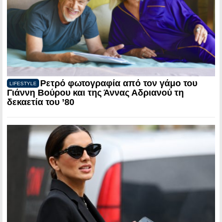
Ρετρό φωτογραφία από τον γάμο του
LIFESTYLE
Γιάννη Βούρου και της Άννας Αδριανού τη
δεκαετία του ’80