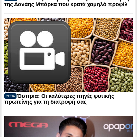
της Δανάης Μπάρκα που κρατά χαμηλό προφίλ
Όσπρια: Οι καλύτερες πηγές φυτικής
ΥΓΕΙΑ
πρωτεΐνης για τη διατροφή σας