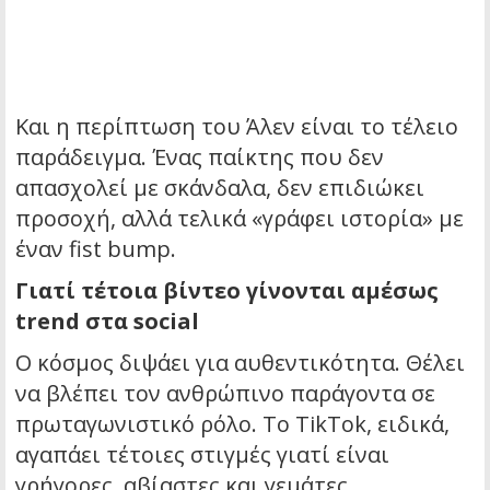
Και η περίπτωση του Άλεν είναι το τέλειο
παράδειγμα. Ένας παίκτης που δεν
απασχολεί με σκάνδαλα, δεν επιδιώκει
προσοχή, αλλά τελικά «γράφει ιστορία» με
έναν fist bump.
Γιατί τέτοια βίντεο γίνονται αμέσως
trend στα social
Ο κόσμος διψάει για αυθεντικότητα. Θέλει
να βλέπει τον ανθρώπινο παράγοντα σε
πρωταγωνιστικό ρόλο. Το TikTok, ειδικά,
αγαπάει τέτοιες στιγμές γιατί είναι
γρήγορες, αβίαστες και γεμάτες