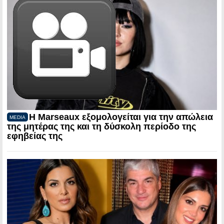
Η Marseaux εξομολογείται για την απώλεια
MEDIA
της μητέρας της και τη δύσκολη περίοδο της
εφηβείας της