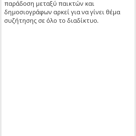
παράδοση μεταξύ παικτών και
δημοσιογράφων αρκεί για να γίνει θέμα
συζήτησης σε όλο το διαδίκτυο.