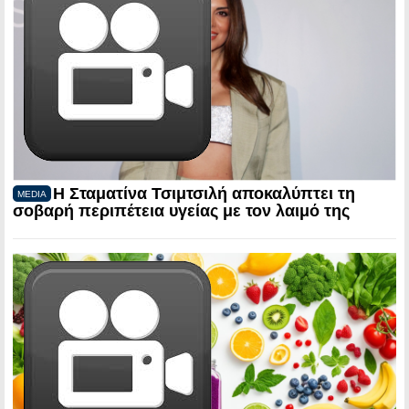
Η Σταματίνα Τσιμτσιλή αποκαλύπτει τη
MEDIA
σοβαρή περιπέτεια υγείας με τον λαιμό της