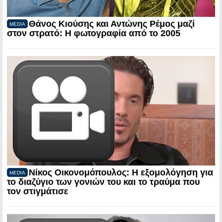
Θάνος Κιούσης και Αντώνης Ρέμος μαζί
MEDIA
στον στρατό: Η φωτογραφία από το 2005
Νίκος Οικονομόπουλος: Η εξομολόγηση για
MEDIA
το διαζύγιο των γονιών του και το τραύμα που
τον στιγμάτισε