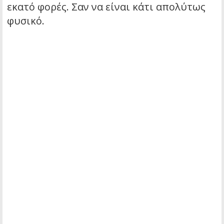
εκατό φορές. Σαν να είναι κάτι απολύτως
φυσικό.