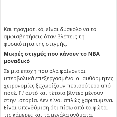
Και πραγματικά, είναι δύσκολο να το
αμφισβητήσεις όταν βλέπεις τη
φυσικότητα της στιγμής.
Μικρές στιγμές που κάνουν το NBA
μοναδικό
Σε μια εποχή που όλα φαίνονται
υπερβολικά επεξεργασμένα, οι αυθόρμητες
χειρονομίες ξεχωρίζουν περισσότερο από
ποτέ. Γι’ αυτό και τέτοια βίντεο μένουν
στην ιστορία. Δεν είναι απλώς χαριτωμένα.
Είναι υπενθύμιση ότι πίσω από τα φώτα,
τις κάμερες και τα μεγάλα ονόματα,