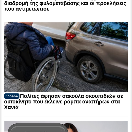
διαδρομή της φυλομετάβασης και οι προκλήσεις
που αντιμετώπισε
Πολίτες άφησαν σακούλα σκουπιδιών σε
ΕΛΛΑΔΑ
αυτοκίνητο που έκλεινε ράμπα αναπήρων στα
Χανιά