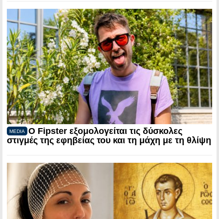
Ο Fipster εξομολογείται τις δύσκολες
MEDIA
στιγμές της εφηβείας του και τη μάχη με τη θλίψη