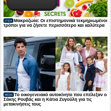
Μακροζωία: Οι επιστημονικά τεκμηριωμένοι
ΥΓΕΙΑ
τρόποι για να ζήσετε περισσότερο και καλύτερα
Το οικογενειακό αυτοκίνητο που επέλεξαν ο
MEDIA
Σάκης Ρουβάς και η Κάτια Ζυγούλη για τις
μετακινήσεις τους