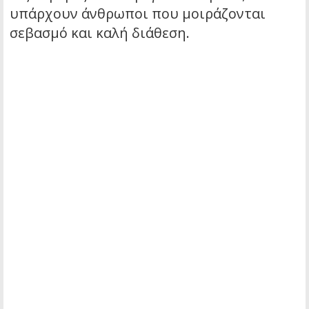
υπάρχουν άνθρωποι που μοιράζονται
σεβασμό και καλή διάθεση.