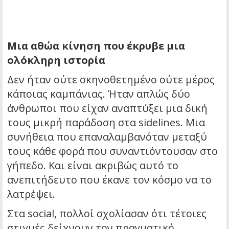
Μια αθώα κίνηση που έκρυβε μια
ολόκληρη ιστορία
Δεν ήταν ούτε σκηνοθετημένο ούτε μέρος
κάποιας καμπάνιας. Ήταν απλώς δύο
άνθρωποι που είχαν αναπτύξει μια δική
τους μικρή παράδοση στα sidelines. Μια
συνήθεια που επαναλαμβανόταν μεταξύ
τους κάθε φορά που συναντιόντουσαν στο
γήπεδο. Και είναι ακριβώς αυτό το
ανεπιτήδευτο που έκανε τον κόσμο να το
λατρέψει.
Στα social, πολλοί σχολίασαν ότι τέτοιες
στιγμές δείχνουν τον πραγματικό