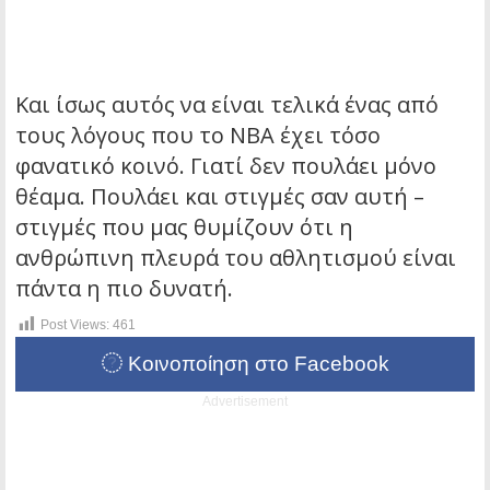
Και ίσως αυτός να είναι τελικά ένας από
τους λόγους που το NBA έχει τόσο
φανατικό κοινό. Γιατί δεν πουλάει μόνο
θέαμα. Πουλάει και στιγμές σαν αυτή –
στιγμές που μας θυμίζουν ότι η
ανθρώπινη πλευρά του αθλητισμού είναι
πάντα η πιο δυνατή.
Post Views:
461
Κοινοποίηση στο Facebook
Advertisement