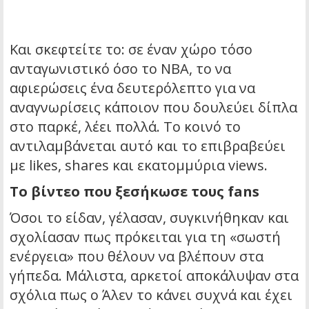
Και σκεφτείτε το: σε έναν χώρο τόσο
ανταγωνιστικό όσο το NBA, το να
αφιερώσεις ένα δευτερόλεπτο για να
αναγνωρίσεις κάποιον που δουλεύει δίπλα
στο παρκέ, λέει πολλά. Το κοινό το
αντιλαμβάνεται αυτό και το επιβραβεύει
με likes, shares και εκατομμύρια views.
Το βίντεο που ξεσήκωσε τους fans
Όσοι το είδαν, γέλασαν, συγκινήθηκαν και
σχολίασαν πως πρόκειται για τη «σωστή
ενέργεια» που θέλουν να βλέπουν στα
γήπεδα. Μάλιστα, αρκετοί αποκάλυψαν στα
σχόλια πως ο Άλεν το κάνει συχνά και έχει