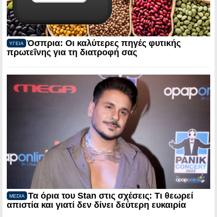
Όσπρια: Οι καλύτερες πηγές φυτικής
ΥΓΕΙΑ
πρωτεΐνης για τη διατροφή σας
Τα όρια του Stan στις σχέσεις: Τι θεωρεί
MEDIA
απιστία και γιατί δεν δίνει δεύτερη ευκαιρία