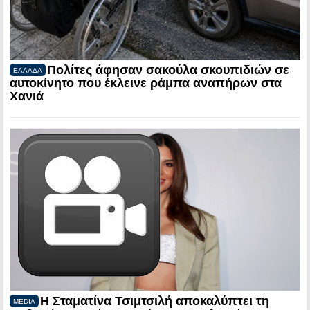
Πολίτες άφησαν σακούλα σκουπιδιών σε
ΕΛΛΑΔΑ
αυτοκίνητο που έκλεινε ράμπα αναπήρων στα
Χανιά
Η Σταματίνα Τσιμτσιλή αποκαλύπτει τη
MEDIA