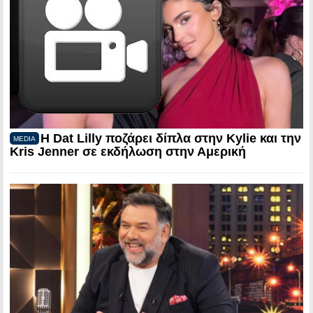
Η Dat Lilly ποζάρει δίπλα στην Kylie και την
MEDIA
Kris Jenner σε εκδήλωση στην Αμερική