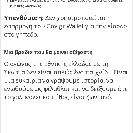
Μην ξεχάσετε να ελέγξετε τις ειδικές προσφορές για παιδιά και άτομα με
κινητικές δυσκολίες.
Υπενθύμιση
: Δεν χρησιμοποιείται η
εφαρμογή του Gov.gr Wallet για την είσοδο
στο γήπεδο.
Μια βραδιά που θα μείνει αξέχαστη
Ο αγώνας της Εθνικής Ελλάδας με τη
Σκωτία δεν είναι απλώς ένα παιχνίδι. Είναι
μια ευκαιρία να γράψουμε ιστορία, να
ενωθούμε ως φίλαθλοι και να δείξουμε ότι
το γαλανόλευκο πάθος είναι ζωντανό.