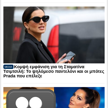
Κομψή εμφάνιση για τη Σταματίνα
MEDIA
Τσιμτσιλή: Το ψηλόμεσο παντελόνι και οι μπότες
Prada που επέλεξε