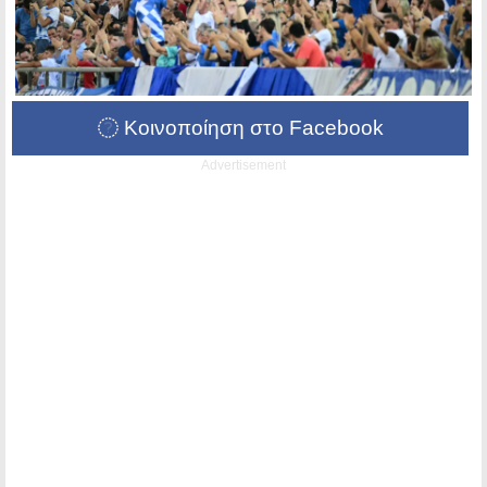
Κοινοποίηση στο Facebook
Advertisement