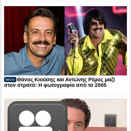
Θάνος Κιούσης και Αντώνης Ρέμος μαζί
MEDIA
στον στρατό: Η φωτογραφία από το 2005