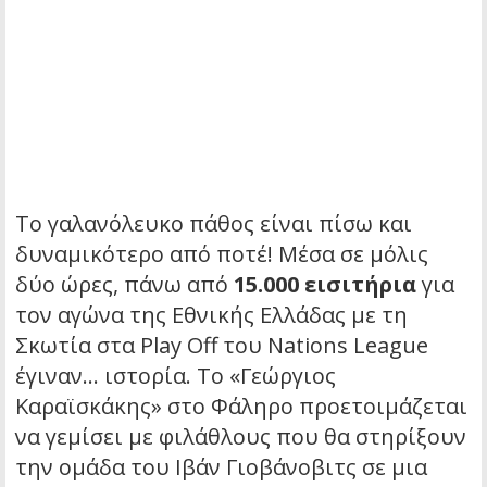
Το γαλανόλευκο πάθος είναι πίσω και
δυναμικότερο από ποτέ! Μέσα σε μόλις
δύο ώρες, πάνω από
15.000 εισιτήρια
για
τον αγώνα της Εθνικής Ελλάδας με τη
Σκωτία στα Play Off του Nations League
έγιναν… ιστορία. Το «Γεώργιος
Καραϊσκάκης» στο Φάληρο προετοιμάζεται
να γεμίσει με φιλάθλους που θα στηρίξουν
την ομάδα του Ιβάν Γιοβάνοβιτς σε μια