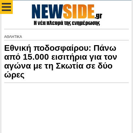
ΑΘΛΗΤΙΚΑ
Εθνική ποδοσφαίρου: Πάνω
από 15.000 εισιτήρια για τον
αγώνα με τη Σκωτία σε δύο
ώρες