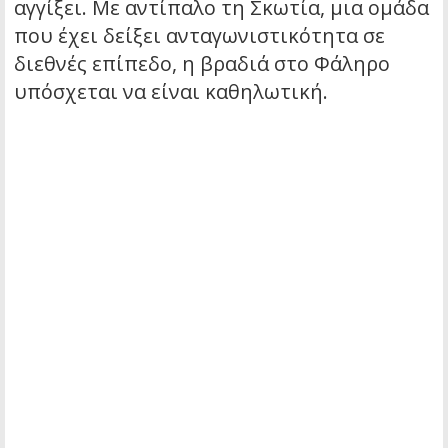
αγγίξει. Με αντίπαλο τη Σκωτία, μια ομάδα
που έχει δείξει ανταγωνιστικότητα σε
διεθνές επίπεδο, η βραδιά στο Φάληρο
υπόσχεται να είναι καθηλωτική.