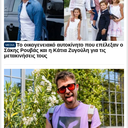
Το οικογενειακό αυτοκίνητο που επέλεξαν ο
MEDIA
Σάκης Ρουβάς και η Κάτια Ζυγούλη για τις
μετακινήσεις τους