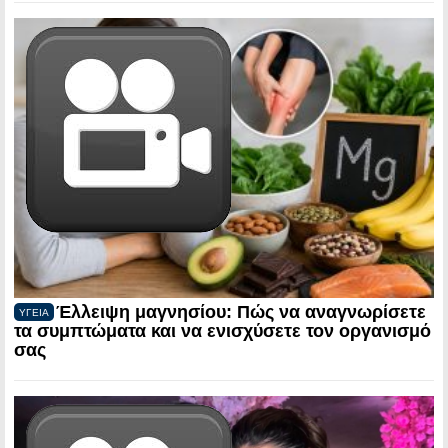
Έλλειψη μαγνησίου: Πώς να αναγνωρίσετε
ΥΓΕΙΑ
τα συμπτώματα και να ενισχύσετε τον οργανισμό
σας