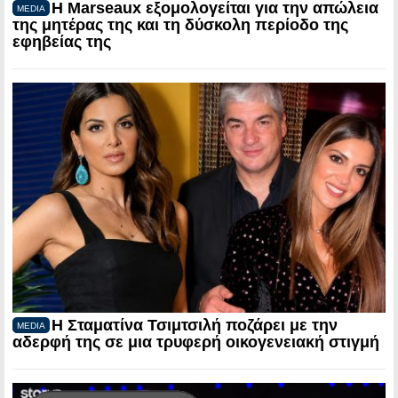
Η Marseaux εξομολογείται για την απώλεια
MEDIA
της μητέρας της και τη δύσκολη περίοδο της
εφηβείας της
Η Σταματίνα Τσιμτσιλή ποζάρει με την
MEDIA
αδερφή της σε μια τρυφερή οικογενειακή στιγμή