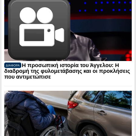
Η προσωπική ιστορία του Άγγελου: Η
ΔΙΑΦΟΡΑ
διαδρομή της φυλομετάβασης και οι προκλήσεις
που αντιμετώπισε