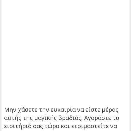
Μην χάσετε την ευκαιρία να είστε μέρος
αυτής της μαγικής βραδιάς. Αγοράστε το
εισιτήριό σας τώρα και ετοιμαστείτε να