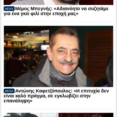
Μέμος Μπεγνής: «Αδιανόητο να συζητάμε
MEDIA
για ένα γκέι φιλί στην εποχή μας»
Αντώνης Καφετζόπουλος: «Η επιτυχία δεν
MEDIA
είναι καλό πράγμα, σε εγκλωβίζει στην
επανάληψη»