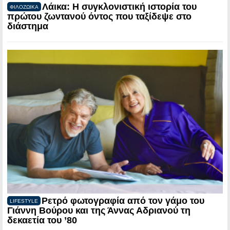
Λάικα: Η συγκλονιστική ιστορία του
ΦΙΛΟΖΩΙΚΑ
πρώτου ζωντανού όντος που ταξίδεψε στο
διάστημα
Ρετρό φωτογραφία από τον γάμο του
LIFESTYLE
Γιάννη Βούρου και της Άννας Αδριανού τη
δεκαετία του ’80