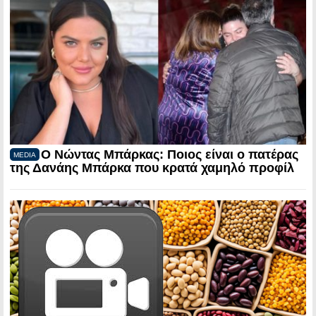
Ο Νώντας Μπάρκας: Ποιος είναι ο πατέρας
MEDIA
της Δανάης Μπάρκα που κρατά χαμηλό προφίλ