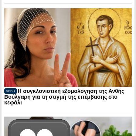
Η συγκλονιστική εξομολόγηση της Ανθής
MEDIA
Βούλγαρη για τη στιγμή της επέμβασης στο
κεφάλι