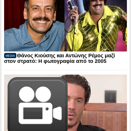
Θάνος Κιούσης και Αντώνης Ρέμος μαζί
MEDIA
στον στρατό: Η φωτογραφία από το 2005