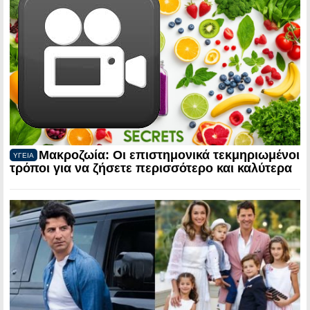
Μακροζωία: Οι επιστημονικά τεκμηριωμένοι
ΥΓΕΙΑ
τρόποι για να ζήσετε περισσότερο και καλύτερα