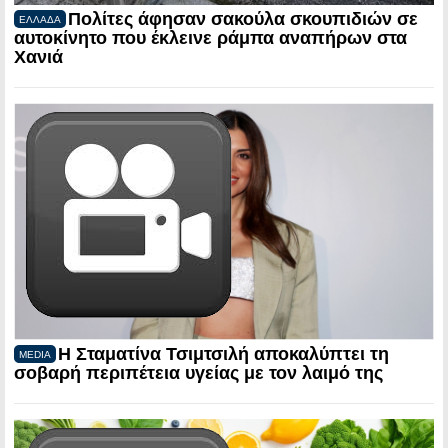
Πολίτες άφησαν σακούλα σκουπιδιών σε
ΕΛΛΑΔΑ
αυτοκίνητο που έκλεινε ράμπα αναπήρων στα
Χανιά
Η Σταματίνα Τσιμτσιλή αποκαλύπτει τη
MEDIA
σοβαρή περιπέτεια υγείας με τον λαιμό της