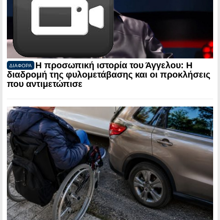
Η προσωπική ιστορία του Άγγελου: Η
ΔΙΑΦΟΡΑ
διαδρομή της φυλομετάβασης και οι προκλήσεις
που αντιμετώπισε