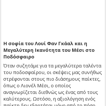
Η σοφία του Λουί Φαν Γκάαλ και η
Μεγαλύτερη Ικανότητα του Μέσι στο
Ποδόσφαιρο
Όταν συζητάμε για τα μεγαλύτερα ταλέντα
του ποδοσφαίρου, οι σκέψεις μας συνήθως
στρέφονται στους πιο διάσημους παίκτες,
όπως ο Λιονέλ Μέσι, ο οποίος
αναγνωρίζεται διεθνώς ως ένας από τους
καλύτερους. Ωστόσο, η αξιολόγηση ενός
παίκτη δεν εξαρτάται μόνο από το πόσο