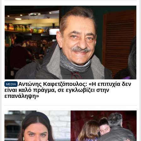
Αντώνης Καφετζόπουλος: «Η επιτυχία δεν
MEDIA
είναι καλό πράγμα, σε εγκλωβίζει στην
επανάληψη»