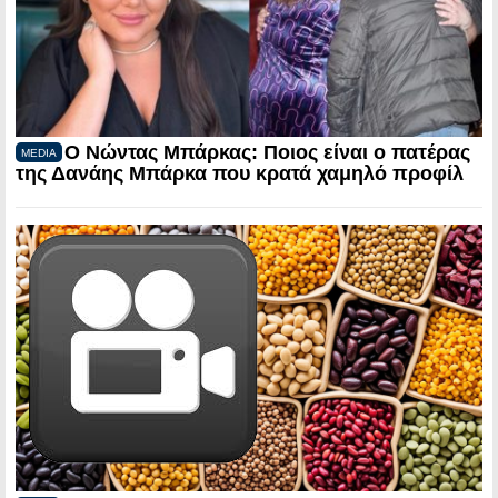
Ο Νώντας Μπάρκας: Ποιος είναι ο πατέρας
MEDIA
της Δανάης Μπάρκα που κρατά χαμηλό προφίλ