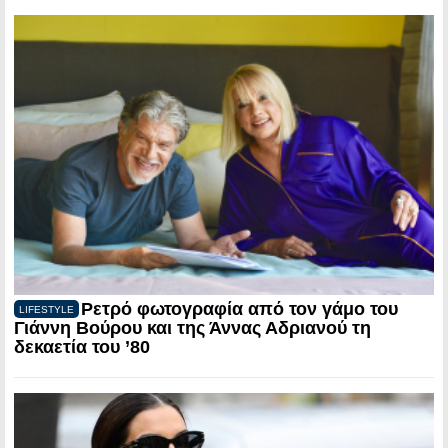
Ρετρό φωτογραφία από τον γάμο του
LIFESTYLE
Γιάννη Βούρου και της Άννας Αδριανού τη
δεκαετία του ’80