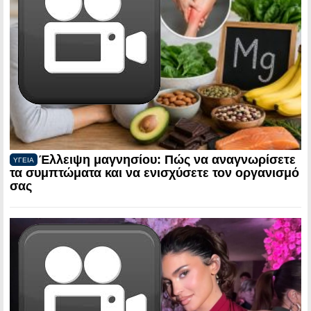
Έλλειψη μαγνησίου: Πώς να αναγνωρίσετε
ΥΓΕΙΑ
τα συμπτώματα και να ενισχύσετε τον οργανισμό
σας