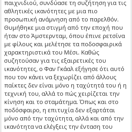
παιχνιδιού, συνδύασε τη συζήτηση για τις
αθλητικές ικανότητες με μια πιο
προσωπική ανάμνηση από το παρελθόν.
Θυμήθηκε μια στιγμή από την εποχή που
ήταν στο Άμστερνταμ, όπου έπινε ρετσίνα
με φίλους και μελέτησε τα ποδοσφαιρικά
χαρακτηριστικά του Μέσι. Καθώς
συζητούσαν για τις εξαιρετικές του
ικανότητες, ο Φαν Γκάαλ εξήγησε ότι αυτό
που τον κάνει να ξεχωρίζει από άλλους
παίκτες δεν είναι μόνο η ταχύτητά του ή η
τεχνική του, αλλά το πώς χειρίζεται την
κίνηση και το σταμάτημα. Όπως και στο
ποδόσφαιρο, η επιτυχία δεν εξαρτάται
μόνο από την ταχύτητα, αλλά και από την
ικανότητα να ελέγξεις την ένταση του