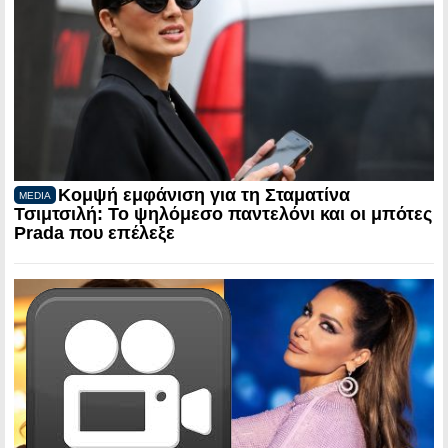
Κομψή εμφάνιση για τη Σταματίνα
MEDIA
Τσιμτσιλή: Το ψηλόμεσο παντελόνι και οι μπότες
Prada που επέλεξε