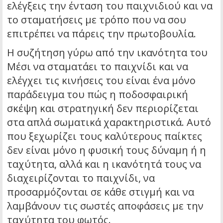
ελέγξεις την ένταση του παιχνιδιού και να
το σταματήσεις με τρόπο που να σου
επιτρέπει να πάρεις την πρωτοβουλία.
Η συζήτηση γύρω από την ικανότητα του
Μέσι να σταματάει το παιχνίδι και να
ελέγχει τις κινήσεις του είναι ένα μόνο
παράδειγμα του πώς η ποδοσφαιρική
σκέψη και στρατηγική δεν περιορίζεται
στα απλά σωματικά χαρακτηριστικά. Αυτό
που ξεχωρίζει τους καλύτερους παίκτες
δεν είναι μόνο η φυσική τους δύναμη ή η
ταχύτητα, αλλά και η ικανότητά τους να
διαχειρίζονται το παιχνίδι, να
προσαρμόζονται σε κάθε στιγμή και να
λαμβάνουν τις σωστές αποφάσεις με την
ταχύτητα του φωτός.