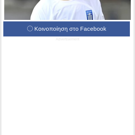
Κοινοποίηση στο Facebook
Advertisement