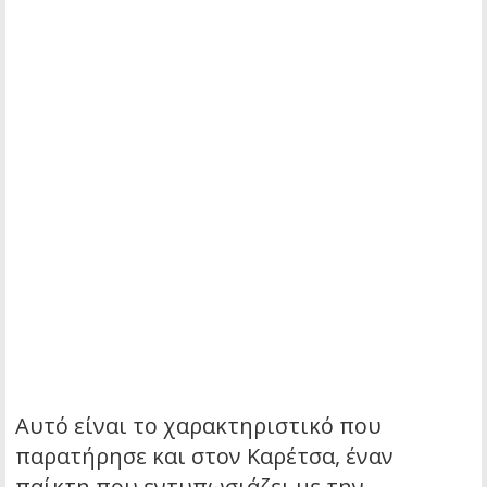
Αυτό είναι το χαρακτηριστικό που
παρατήρησε και στον Καρέτσα, έναν
παίκτη που εντυπωσιάζει με την