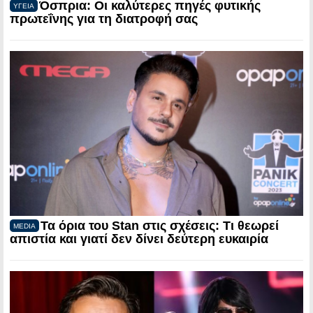
Όσπρια: Οι καλύτερες πηγές φυτικής
ΥΓΕΙΑ
πρωτεΐνης για τη διατροφή σας
Τα όρια του Stan στις σχέσεις: Τι θεωρεί
MEDIA
απιστία και γιατί δεν δίνει δεύτερη ευκαιρία