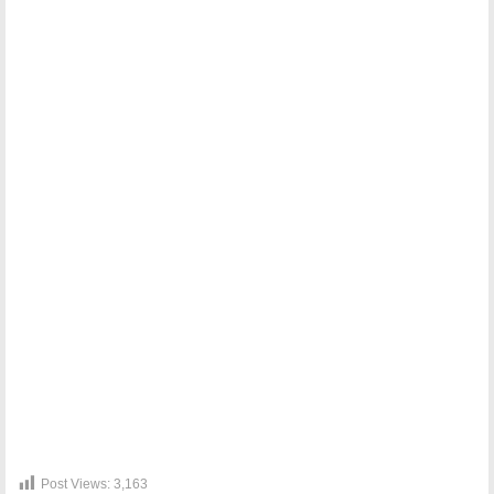
Post Views:
3,163