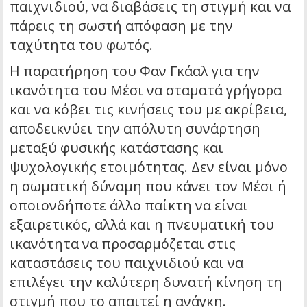
παιχνιδιού, να διαβάσεις τη στιγμή και να
πάρεις τη σωστή απόφαση με την
ταχύτητα του φωτός.
Η παρατήρηση του Φαν Γκάαλ για την
ικανότητα του Μέσι να σταματά γρήγορα
και να κόβει τις κινήσεις του με ακρίβεια,
αποδεικνύει την απόλυτη συνάρτηση
μεταξύ φυσικής κατάστασης και
ψυχολογικής ετοιμότητας. Δεν είναι μόνο
η σωματική δύναμη που κάνει τον Μέσι ή
οποιονδήποτε άλλο παίκτη να είναι
εξαιρετικός, αλλά και η πνευματική του
ικανότητα να προσαρμόζεται στις
καταστάσεις του παιχνιδιού και να
επιλέγει την καλύτερη δυνατή κίνηση τη
στιγμή που το απαιτεί η ανάγκη.