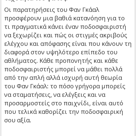
Οι παρατηρήσεις του Φαν Γκάαλ
προσφέρουν μια βαθιά κατανόηση για το
τι πραγματικά κάνει έναν ποδοσφαιριστή
να ξεχωρίζει και πώς οι στιγμές ακριβούς
ελέγχου και απόφασης είναι που κάνουν τη
διαφορά στον υψηλότερο επίπεδο του
αθλήματος. Κάθε προπονητής και κάθε
ποδοσφαιριστής μπορεί να μάθει πολλά
από την απλή αλλά ισχυρή αυτή θεωρία
του Φαν Γκάαλ: το πόσο γρήγορα μπορείς
να σταματήσεις, να ελέγξεις και να
προσαρμοστείς στο παιχνίδι, είναι αυτό
που τελικά καθορίζει την ποδοσφαιρική
σου αξία.