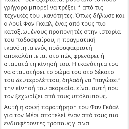
γρήγορα μπορεί να τρέξει ή από τις
τεχνικές του ικανότητες. Όπως δήλωσε και
ο Λουί Φαν Γκάαλ, ένας από τους πιο
καταξιωμένους προπονητές στην ιστορία
του ποδοσφαίρου, η πραγματική
ικανότητα ενός ποδοσφαιριστή
αποκαλύπτεται στο πώς φρενάρει ή
σταματά τη κίνησή του. Η ικανότητα του
να σταματήσει το σώμα του στο δέκατο
του δευτερολέπτου, δηλαδή να “παγώσει”
την κίνησή του ακαριαία, είναι αυτή που
τον ξεχωρίζει από τους υπόλοιπους.
Αυτή η σοφή παρατήρηση του Φαν Γκάαλ
για τον Μέσι αποτελεί έναν από τους πιο
ενδιαφέροντες τρόπους για να