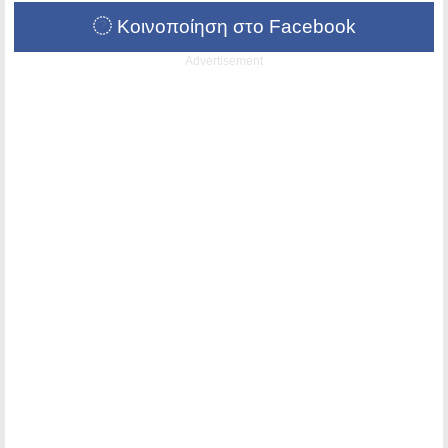
Κοινοποίηση στο Facebook
Advertisement