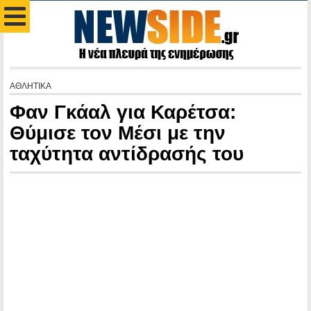
ΑΘΛΗΤΙΚΑ
Φαν Γκάαλ για Καρέτσα:
Θύμισε τον Μέσι με την
ταχύτητα αντίδρασής του