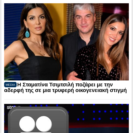
Η Σταματίνα Τσιμτσιλή ποζάρει με την
MEDIA
αδερφή της σε μια τρυφερή οικογενειακή στιγμή