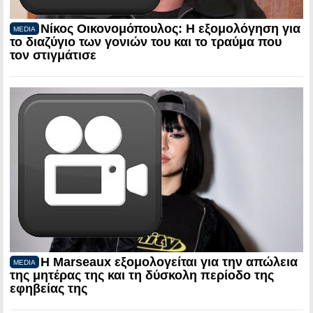
Νίκος Οικονομόπουλος: Η εξομολόγηση για
MEDIA
το διαζύγιο των γονιών του και το τραύμα που
τον στιγμάτισε
Η Marseaux εξομολογείται για την απώλεια
MEDIA
της μητέρας της και τη δύσκολη περίοδο της
εφηβείας της