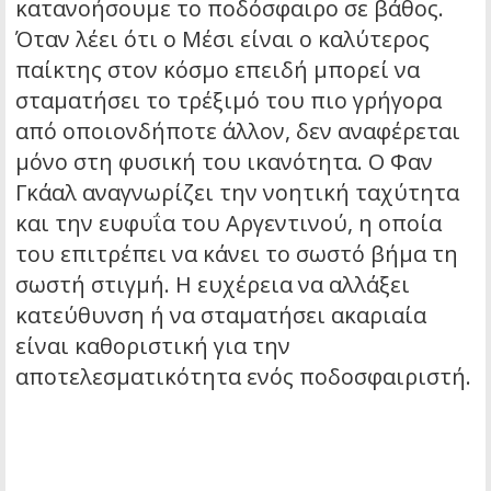
κατανοήσουμε το ποδόσφαιρο σε βάθος.
Όταν λέει ότι ο Μέσι είναι ο καλύτερος
παίκτης στον κόσμο επειδή μπορεί να
σταματήσει το τρέξιμό του πιο γρήγορα
από οποιονδήποτε άλλον, δεν αναφέρεται
μόνο στη φυσική του ικανότητα. Ο Φαν
Γκάαλ αναγνωρίζει την νοητική ταχύτητα
και την ευφυΐα του Αργεντινού, η οποία
του επιτρέπει να κάνει το σωστό βήμα τη
σωστή στιγμή. Η ευχέρεια να αλλάξει
κατεύθυνση ή να σταματήσει ακαριαία
είναι καθοριστική για την
αποτελεσματικότητα ενός ποδοσφαιριστή.