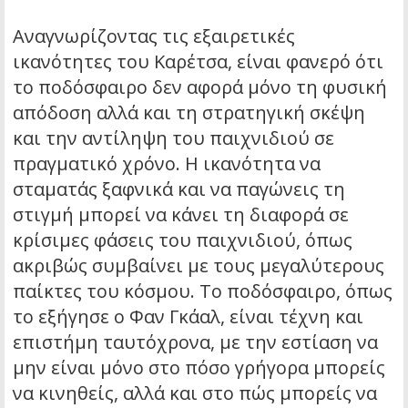
Αναγνωρίζοντας τις εξαιρετικές
ικανότητες του Καρέτσα, είναι φανερό ότι
το ποδόσφαιρο δεν αφορά μόνο τη φυσική
απόδοση αλλά και τη στρατηγική σκέψη
και την αντίληψη του παιχνιδιού σε
πραγματικό χρόνο. Η ικανότητα να
σταματάς ξαφνικά και να παγώνεις τη
στιγμή μπορεί να κάνει τη διαφορά σε
κρίσιμες φάσεις του παιχνιδιού, όπως
ακριβώς συμβαίνει με τους μεγαλύτερους
παίκτες του κόσμου. Το ποδόσφαιρο, όπως
το εξήγησε ο Φαν Γκάαλ, είναι τέχνη και
επιστήμη ταυτόχρονα, με την εστίαση να
μην είναι μόνο στο πόσο γρήγορα μπορείς
να κινηθείς, αλλά και στο πώς μπορείς να