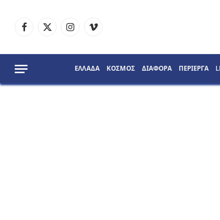
Facebook
X
Instagram
Vimeo
(Twitter)
ΕΛΛΑΔΑ
ΚΟΣΜΟΣ
ΔΙΑΦΟΡΑ
ΠΕΡΙΕΡΓΑ
L