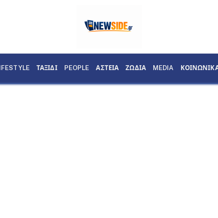
IFESTYLE
ΤΑΞΙΔΙ
PEOPLE
ΑΣΤΕΙΑ
ΖΩΔΙΑ
MEDIA
ΚΟΙΝΩΝΙΚ