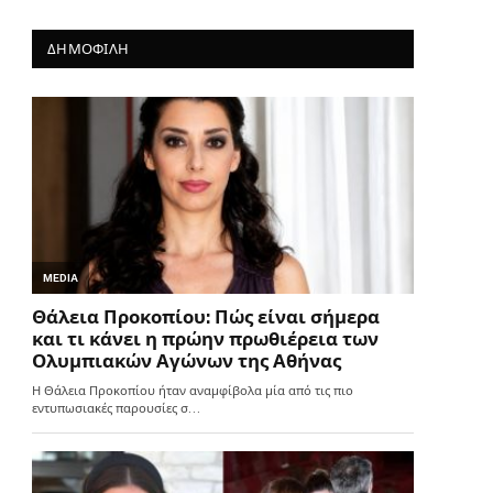
ΔΗΜΟΦΙΛΗ