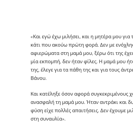
«Και εγώ έχω μιλήσει, και η μητέρα μου για 
κάτι που ακούω πρώτη φορά. Δεν με ενόχλησ
αφιερώματα στη μαμά μου, ξέρω ότι της έχε
μία εκπομπή, δεν ήταν φίλες. Η μαμά μου ή
της, έλεγε για τα πάθη της και για τους άν
Βάνου.
Και κατέληξε όσον αφορά συγκεκριμένους χ
ανασφαλή τη μαμά μου. Ήταν αντράκι και δυ
φύση είχε πολλές απαιτήσεις. Δεν έχουμε μι
στη συναυλία».