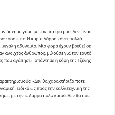
τον άσχημο γάμο με τον πατέρα μου. Δεν είναι
αν όσα είπε. Η κυρία Δάρρα κάνει πολλά
ι μεγάλη αδυναμία. Μία φορά έχουν βρεθεί σε
ταν ανοιχτός άνθρωπος, μιλούσε για τον εαυτό
τρες που αγάπησε», απάντησε η κόρη της Τζένης
αρακτηρισμούς: «Δεν θα χαρακτήριζα ποτέ
ναμική, ειδικά ως προς την καλλιτεχνική της
λήσει με την κ. Δάρρα πολύ καιρό. Δεν θα πάω