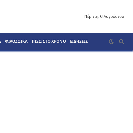
Πέμπτη, 6 Αυγούστου
Α
ΦΙΛΟΖΩΙΚΑ
ΠΙΣΩ ΣΤΟ ΧΡΟΝΟ
ΕΙΔΗΣΕΙΣ