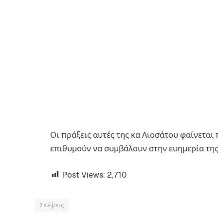
Οι πράξεις αυτές της κα Λιοσάτου φαίνεται
επιθυμούν να συμβάλουν στην ευημερία της
Post Views:
2,710
Σκέψεις