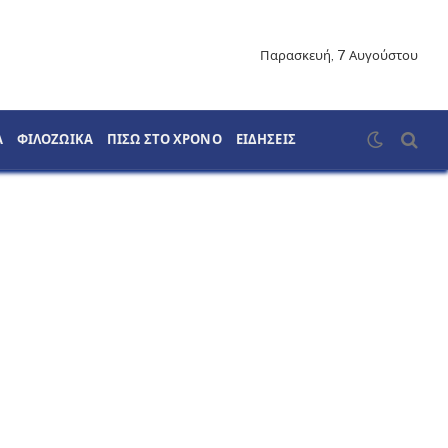
Παρασκευή, 7 Αυγούστου
Α
ΦΙΛΟΖΩΙΚΑ
ΠΙΣΩ ΣΤΟ ΧΡΟΝΟ
ΕΙΔΗΣΕΙΣ