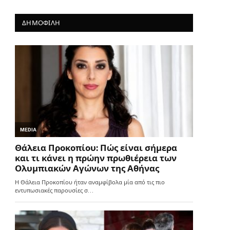
ΔΗΜΟΦΙΛΗ