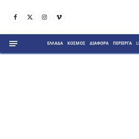
Facebook
X
Instagram
Vimeo
(Twitter)
ΕΛΛΑΔΑ
ΚΟΣΜΟΣ
ΔΙΑΦΟΡΑ
ΠΕΡΙΕΡΓΑ
L