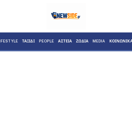
IFESTYLE
ΤΑΞΙΔΙ
PEOPLE
ΑΣΤΕΙΑ
ΖΩΔΙΑ
MEDIA
ΚΟΙΝΩΝΙΚ