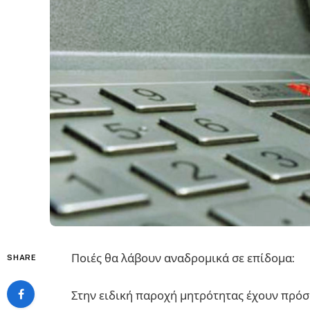
Ποιές θα λάβουν αναδρομικά σε επίδομα:
SHARE
Στην ειδική παροχή μητρότητας έχουν πρόσ