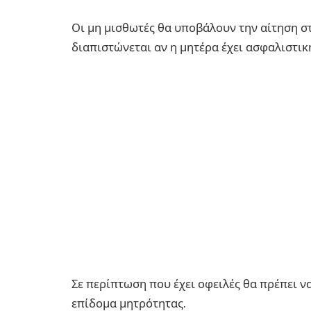
Οι μη μισθωτές θα υποβάλουν την αίτηση σ
διαπιστώνεται αν η μητέρα έχει ασφαλιστική
Σε περίπτωση που έχει οφειλές θα πρέπει να
επίδομα μητρότητας.