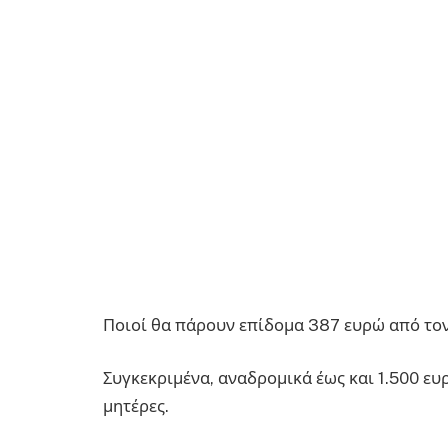
Ποιοί θα πάρουν επίδομα 387 ευρώ από τ
Συγκεκριμένα, αναδρομικά έως και 1.500 ευ
μητέρες.