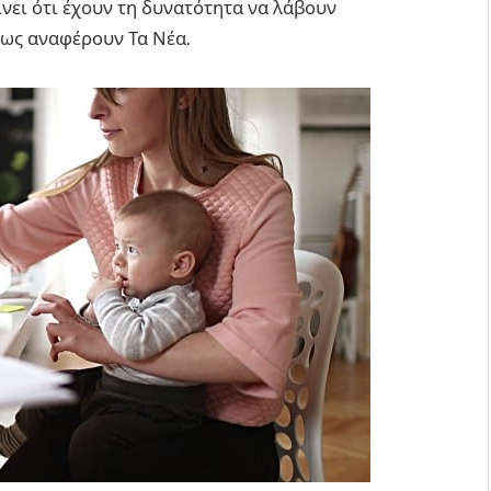
ίνει ότι έχουν τη δυνατότητα να λάβουν
πως αναφέρουν Τα Νέα.