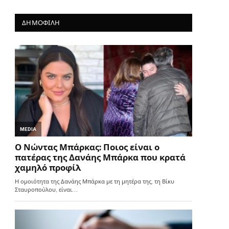
ΔΗΜΟΦΙΛΗ