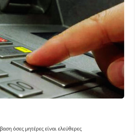
βαση όσες μητέρες είναι ελεύθερες