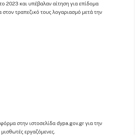
το 2023 και υπέβαλαν αίτηση για επίδομα
α στον τραπεζικό τους λογαριασμό μετά την
τφόρμα στην ιστοσελίδα dypa.gov.gr για την
 μισθωτές εργαζόμενες.