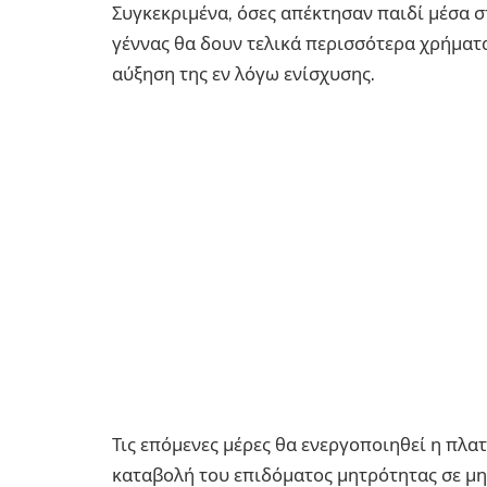
Συγκεκριμένα, όσες απέκτησαν παιδί μέσα σ
γέννας θα δουν τελικά περισσότερα χρήματ
αύξηση της εν λόγω ενίσχυσης.
Τις επόμενες μέρες θα ενεργοποιηθεί η πλα
καταβολή του επιδόματος μητρότητας σε μη