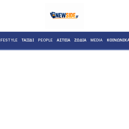
IFESTYLE
ΤΑΞΙΔΙ
PEOPLE
ΑΣΤΕΙΑ
ΖΩΔΙΑ
MEDIA
ΚΟΙΝΩΝΙΚ