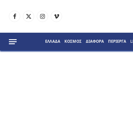
Facebook
X
Instagram
Vimeo
(Twitter)
ΕΛΛΑΔΑ
ΚΟΣΜΟΣ
ΔΙΑΦΟΡΑ
ΠΕΡΙΕΡΓΑ
L