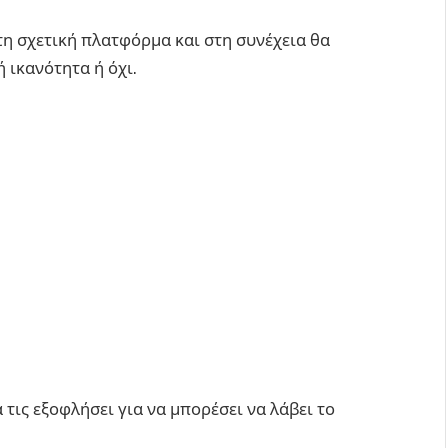
τη σχετική πλατφόρμα και στη συνέχεια θα
 ικανότητα ή όχι.
 τις εξοφλήσει για να μπορέσει να λάβει το