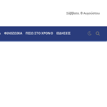
Σάββατο, 8 Αυγούστου
Α
ΦΙΛΟΖΩΙΚΑ
ΠΙΣΩ ΣΤΟ ΧΡΟΝΟ
ΕΙΔΗΣΕΙΣ