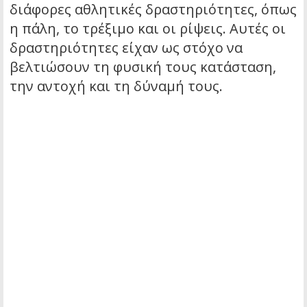
διάφορες αθλητικές δραστηριότητες, όπως
η πάλη, το τρέξιμο και οι ρίψεις. Αυτές οι
δραστηριότητες είχαν ως στόχο να
βελτιώσουν τη φυσική τους κατάσταση,
την αντοχή και τη δύναμή τους.