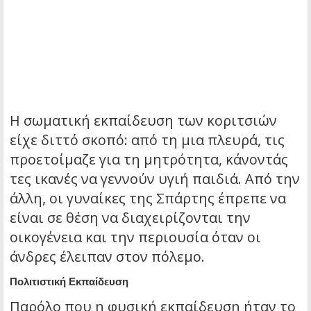
Η σωματική εκπαίδευση των κοριτσιών
είχε διττό σκοπό: από τη μια πλευρά, τις
προετοίμαζε για τη μητρότητα, κάνοντάς
τες ικανές να γεννούν υγιή παιδιά. Από την
άλλη, οι γυναίκες της Σπάρτης έπρεπε να
είναι σε θέση να διαχειρίζονται την
οικογένεια και την περιουσία όταν οι
άνδρες έλειπαν στον πόλεμο.
Πολιτιστική Εκπαίδευση
Παρόλο που η φυσική εκπαίδευση ήταν το