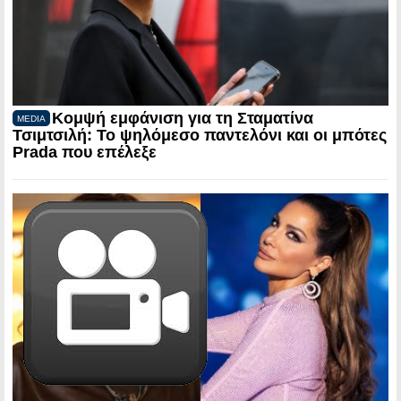
Κομψή εμφάνιση για τη Σταματίνα
MEDIA
Τσιμτσιλή: Το ψηλόμεσο παντελόνι και οι μπότες
Prada που επέλεξε