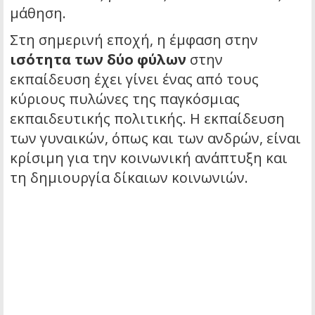
μάθηση.
Στη σημερινή εποχή, η έμφαση στην
ισότητα των δύο φύλων
στην
εκπαίδευση έχει γίνει ένας από τους
κύριους πυλώνες της παγκόσμιας
εκπαιδευτικής πολιτικής. Η εκπαίδευση
των γυναικών, όπως και των ανδρών, είναι
κρίσιμη για την κοινωνική ανάπτυξη και
τη δημιουργία δίκαιων κοινωνιών.