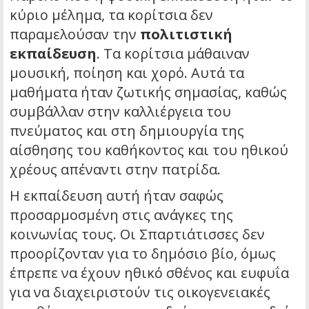
κύριο μέλημα, τα κορίτσια δεν
παραμελούσαν την
πολιτιστική
εκπαίδευση
. Τα κορίτσια μάθαιναν
μουσική, ποίηση και χορό. Αυτά τα
μαθήματα ήταν ζωτικής σημασίας, καθώς
συμβάλλαν στην καλλιέργεια του
πνεύματος και στη δημιουργία της
αίσθησης του καθήκοντος και του ηθικού
χρέους απέναντι στην πατρίδα.
Η εκπαίδευση αυτή ήταν σαφώς
προσαρμοσμένη στις ανάγκες της
κοινωνίας τους. Οι Σπαρτιάτισσες δεν
προορίζονταν για το δημόσιο βίο, όμως
έπρεπε να έχουν ηθικό σθένος και ευφυΐα
για να διαχειριστούν τις οικογενειακές