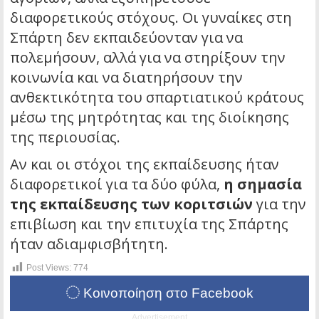
διαφορετικούς στόχους. Οι γυναίκες στη
Σπάρτη δεν εκπαιδεύονταν για να
πολεμήσουν, αλλά για να στηρίξουν την
κοινωνία και να διατηρήσουν την
ανθεκτικότητα του σπαρτιατικού κράτους
μέσω της μητρότητας και της διοίκησης
της περιουσίας.
Αν και οι στόχοι της εκπαίδευσης ήταν
διαφορετικοί για τα δύο φύλα,
η σημασία
της εκπαίδευσης των κοριτσιών
για την
επιβίωση και την επιτυχία της Σπάρτης
ήταν αδιαμφισβήτητη.
Post Views:
774
Κοινοποίηση στο Facebook
Advertisement