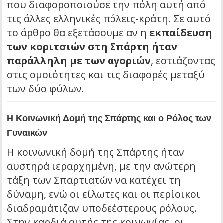
που διαφοροποιούσε την πόλη αυτή από
τις άλλες ελληνικές πόλεις-κράτη. Σε αυτό
το άρθρο θα εξετάσουμε αν η
εκπαίδευση
των κοριτσιών στη Σπάρτη ήταν
παράλληλη με των αγοριών
, εστιάζοντας
στις ομοιότητες και τις διαφορές μεταξύ
των δύο φύλων.
Η Κοινωνική Δομή της Σπάρτης και ο Ρόλος των
Γυναικών
Η κοινωνική δομή της Σπάρτης ήταν
αυστηρά ιεραρχημένη, με την ανώτερη
τάξη των Σπαρτιατών να κατέχει τη
δύναμη, ενώ οι είλωτες και οι περίοικοι
διαδραμάτιζαν υποδεέστερους ρόλους.
Στην καρδιά αυτής της κοινωνίας, οι