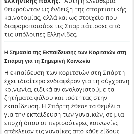
ελληνικής πόλης.”
Αυτή η ελευθερία
θεωρούνταν ως ένδειξη της σπαρτιατικής
καινοτομίας, αλλά και ως στοιχείο που
διαφοροποιούσε τις Σπαρτιάτισσες από
τις υπόλοιπες Ελληνίδες.
Η Σημασία της Εκπαίδευσης των Κοριτσιών στη
Σπάρτη για τη Σημερινή Κοινωνία
Η εκπαίδευση των κοριτσιών στη Σπάρτη
έχει ιδιαίτερο ενδιαφέρον για τη σύγχρονη
κοινωνία, ειδικά αν αναλογιστούμε τα
ζητήματα φύλου και ισότητας στην
εκπαίδευση. Η Σπάρτη έθεσε τα θεμέλια
για την εκπαίδευση των γυναικών, σε μια
εποχή όπου οι περισσότερες κοινωνίες
απέκλειαν τις γυναίκες από κάθε είδους