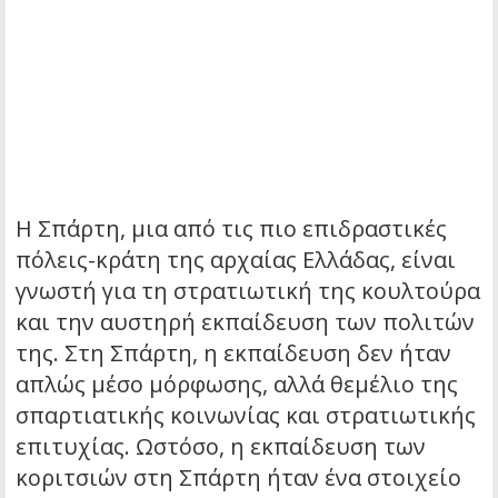
Η Σπάρτη, μια από τις πιο επιδραστικές
πόλεις-κράτη της αρχαίας Ελλάδας, είναι
γνωστή για τη στρατιωτική της κουλτούρα
και την αυστηρή εκπαίδευση των πολιτών
της. Στη Σπάρτη, η εκπαίδευση δεν ήταν
απλώς μέσο μόρφωσης, αλλά θεμέλιο της
σπαρτιατικής κοινωνίας και στρατιωτικής
επιτυχίας.
Ωστόσο, η εκπαίδευση των
κοριτσιών στη Σπάρτη ήταν ένα στοιχείο