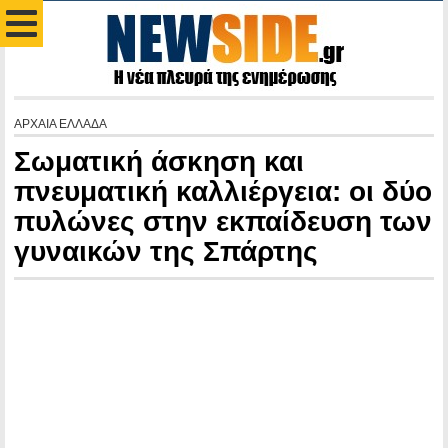
ΑΡΧΑΙΑ ΕΛΛΑΔΑ
Σωματική άσκηση και
πνευματική καλλιέργεια: οι δύο
πυλώνες στην εκπαίδευση των
γυναικών της Σπάρτης