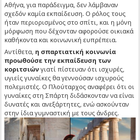
Αθήνα, για παράδειγμα, δεν λάμβαναν
σχεδόν καμία εκπαίδευση. Ο ρόλος τους
ήταν περιορισμένος στο σπίτι, και η μόνη
μόρφωση που δέχονταν αφορούσε οικιακά
καθήκοντα και κοινωνική ευπρέπεια.
Αντίθετα,
η σπαρτιατική κοινωνία
προωθούσε την εκπαίδευση των
κοριτσιών
γιατί πίστευαν ότι ισχυρές,
υγιείς γυναίκες θα γεννούσαν ισχυρούς
πολεμιστές. Ο Πλούταρχος αναφέρει ότι οι
γυναίκες στη Σπάρτη διδάσκονταν να είναι
δυνατές και ανεξάρτητες, ενώ ασκούνταν
στην ίδια γυμναστική με τους άνδρες.