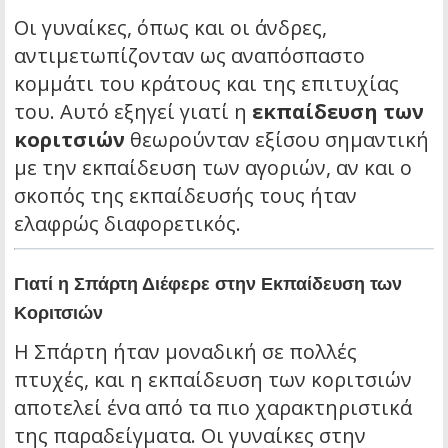
Οι γυναίκες, όπως και οι άνδρες,
αντιμετωπίζονταν ως αναπόσπαστο
κομμάτι του κράτους και της επιτυχίας
του. Αυτό εξηγεί γιατί η
εκπαίδευση των
κοριτσιών
θεωρούνταν εξίσου σημαντική
με την εκπαίδευση των αγοριών, αν και ο
σκοπός της εκπαίδευσής τους ήταν
ελαφρώς διαφορετικός.
Γιατί η Σπάρτη Διέφερε στην Εκπαίδευση των
Κοριτσιών
Η Σπάρτη ήταν μοναδική σε πολλές
πτυχές, και η εκπαίδευση των κοριτσιών
αποτελεί ένα από τα πιο χαρακτηριστικά
της παραδείγματα. Οι γυναίκες στην