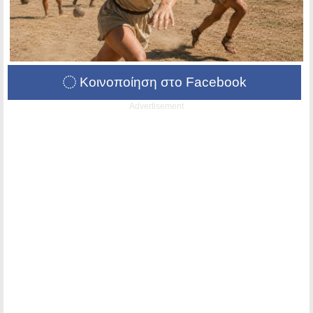
Κοινοποίηση στο Facebook
Advertisement