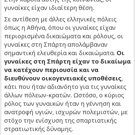
γυναίκες είχαν ιδιαίτερη θέση.
Σε αντίθεση με άλλες ελληνικές πόλεις
όπως η Αθήνα, όπου οι γυναίκες είχαν
περιορισμένα δικαιώματα και ρόλους, οι
γυναίκες στη Σπάρτη απολάμβαναν
σημαντική ελευθερία και δικαιώματα.
Οι
γυναίκες στη Σπάρτη είχαν το δικαίωμα
να κατέχουν περιουσία και να
διευθύνουν οικογενειακές υποθέσεις
,
κάτι που ήταν αδιανόητο για τις γυναίκες
άλλων πόλεων-κρατών. Ωστόσο, ο κύριος
ρόλος των γυναικών ήταν η γέννηση και
ανατροφή υγιών, ισχυρών πολεμιστών, με
στόχο την ενίσχυση της σπαρτιατικής
στρατιωτικής δύναμης.