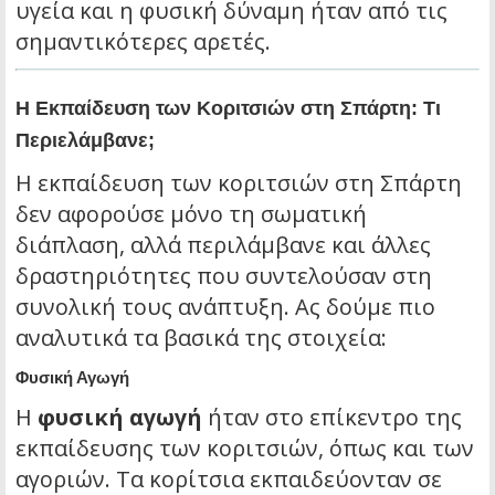
υγεία και η φυσική δύναμη ήταν από τις
σημαντικότερες αρετές.
Η Εκπαίδευση των Κοριτσιών στη Σπάρτη: Τι
Περιελάμβανε;
Η εκπαίδευση των κοριτσιών στη Σπάρτη
δεν αφορούσε μόνο τη σωματική
διάπλαση, αλλά περιλάμβανε και άλλες
δραστηριότητες που συντελούσαν στη
συνολική τους ανάπτυξη. Ας δούμε πιο
αναλυτικά τα βασικά της στοιχεία:
Φυσική Αγωγή
Η
φυσική αγωγή
ήταν στο επίκεντρο της
εκπαίδευσης των κοριτσιών, όπως και των
αγοριών. Τα κορίτσια εκπαιδεύονταν σε