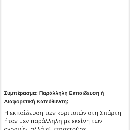
Συμπέρασμα: Παράλληλη Εκπαίδευση ή
Διαφορετική Κατεύθυνση;
Η εκπαίδευση των κοριτσιών στη Σπάρτη
ήταν μεν παράλληλη με εκείνη των
αγοριών, αλλά εξυπηρετούσε