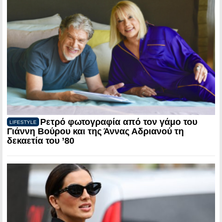
Ρετρό φωτογραφία από τον γάμο του
LIFESTYLE
Γιάννη Βούρου και της Άννας Αδριανού τη
δεκαετία του ’80