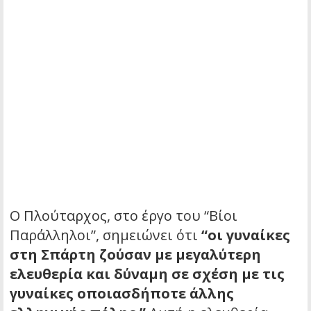
Ο Πλούταρχος, στο έργο του “Βίοι
Παράλληλοι”, σημειώνει ότι
“οι γυναίκες
στη Σπάρτη ζούσαν με μεγαλύτερη
ελευθερία και δύναμη σε σχέση με τις
γυναίκες οποιασδήποτε άλλης