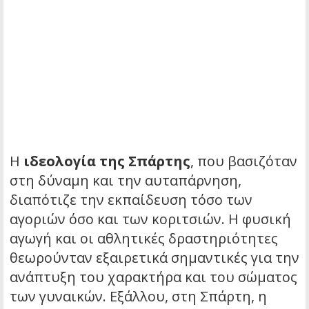
Η
ιδεολογία της Σπάρτης
, που βασιζόταν
στη δύναμη και την αυταπάρνηση,
διαπότιζε την εκπαίδευση τόσο των
αγοριών όσο και των κοριτσιών. Η φυσική
αγωγή και οι αθλητικές δραστηριότητες
θεωρούνταν εξαιρετικά σημαντικές για την
ανάπτυξη του χαρακτήρα και του σώματος
των γυναικών. Εξάλλου, στη Σπάρτη, η