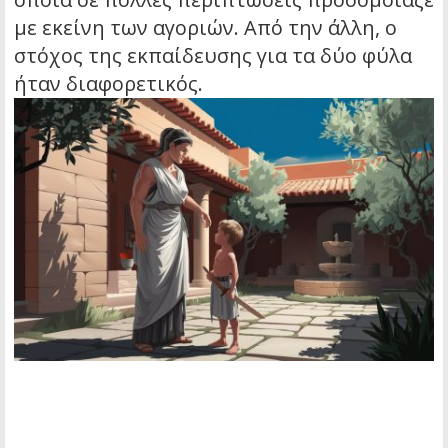
με εκείνη των αγοριών. Από την άλλη, ο
στόχος της εκπαίδευσης για τα δύο φύλα
ήταν διαφορετικός.