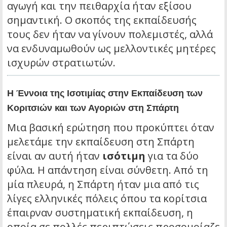
αγωγή και την πειθαρχία ήταν εξίσου
σημαντική. Ο σκοπός της εκπαίδευσής
τους δεν ήταν να γίνουν πολεμιστές, αλλά
να ενδυναμωθούν ως μελλοντικές μητέρες
ισχυρών στρατιωτών.
Η Έννοια της Ισοτιμίας στην Εκπαίδευση των
Κοριτσιών και των Αγοριών στη Σπάρτη
Μια βασική ερώτηση που προκύπτει όταν
μελετάμε την εκπαίδευση στη Σπάρτη
είναι αν αυτή ήταν
ισότιμη
για τα δύο
φύλα. Η απάντηση είναι σύνθετη. Από τη
μία πλευρά, η Σπάρτη ήταν μια από τις
λίγες ελληνικές πόλεις όπου τα κορίτσια
έπαιρναν συστηματική εκπαίδευση, η
οποία σε πολλές περιπτώσεις προσομοίαζε