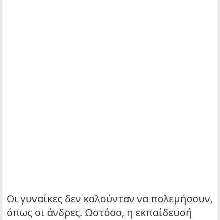
Οι γυναίκες δεν καλούνταν να πολεμήσουν,
όπως οι άνδρες. Ωστόσο, η εκπαίδευσή