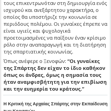
τους επικεντρωνόταν στη δημιουργία ενός
ισχυρού και ανεξάρτητου χαρακτήρα, ο
οποίος θα υποστήριζε την κοινωνία σε
περιόδους πολέμου. Οι γυναίκες έπρεπε να
είναι υγιείς και ψυχολογικά
προετοιμασμένες να παίξουν έναν κρίσιμο
ρόλο στην αναπαραγωγή και τη διατήρηση
της σπαρτιατικής κοινωνίας.
Όπως ανέφερε ο Ξενοφών:
“Οι γυναίκες
της Σπάρτης δεν είχαν το ίδιο καθήκον
όπως οι άνδρες, όμως η σημασία τους
ήταν αναμφισβήτητη για την επιβίωση
και την ευημερία του κράτους.”
Η Κριτική της Αρχαίας Σπάρτης στην Εκπαίδευση
των Κοριτσιών