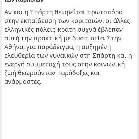
Αν και η Σπάρτη θεωρείται πρωτοπόρα
στην εκπαίδευση των κοριτσιών, οι άλλες
ελληνικές πόλεις-κράτη συχνά έβλεπαν
αυτή την πρακτική με δυσπιστία. Στην
Αθήνα, για παράδειγμα, η αυξημένη
ελευθερία των γυναικών στη Σπάρτη και η
ενεργή συμμετοχή τους στην κοινωνική
ζωή θεωρούνταν παράδοξες και
ανάρμοστες.