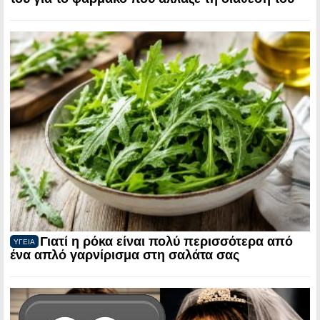
Γιατί η ρόκα είναι πολύ περισσότερα από
ΥΓΕΙΑ
ένα απλό γαρνίρισμα στη σαλάτα σας