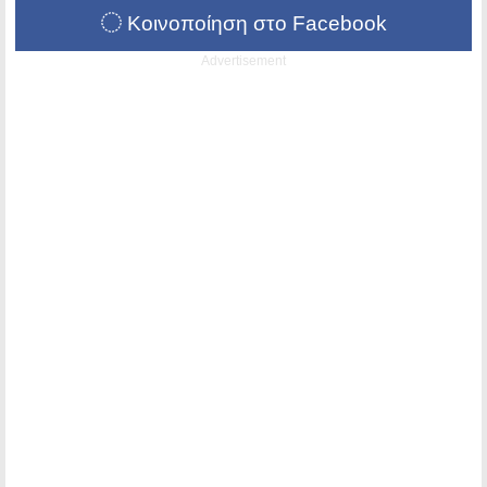
Κοινοποίηση στο Facebook
Advertisement