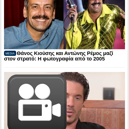
Θάνος Κιούσης και Αντώνης Ρέμος μαζί
MEDIA
στον στρατό: Η φωτογραφία από το 2005