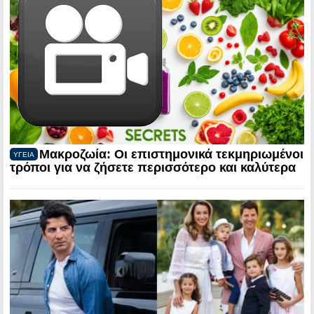
Μακροζωία: Οι επιστημονικά τεκμηριωμένοι
ΥΓΕΙΑ
τρόποι για να ζήσετε περισσότερο και καλύτερα