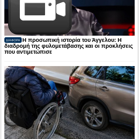
Η προσωπική ιστορία του Άγγελου: Η
ΔΙΑΦΟΡΑ
διαδρομή της φυλομετάβασης και οι προκλήσεις
που αντιμετώπισε