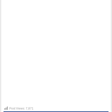
Post Views:
7,871