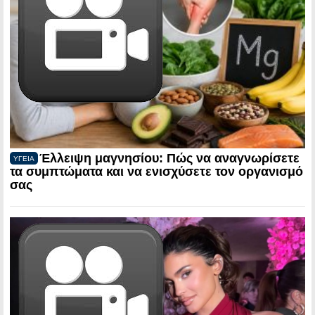
Έλλειψη μαγνησίου: Πώς να αναγνωρίσετε
ΥΓΕΙΑ
τα συμπτώματα και να ενισχύσετε τον οργανισμό
σας