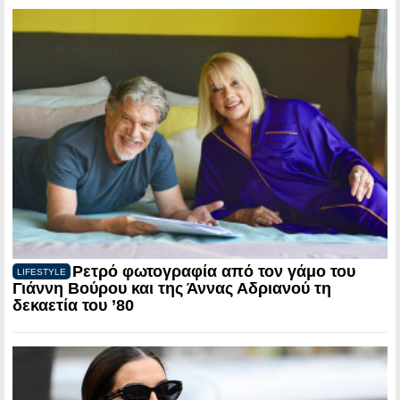
Ρετρό φωτογραφία από τον γάμο του
LIFESTYLE
Γιάννη Βούρου και της Άννας Αδριανού τη
δεκαετία του ’80