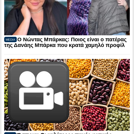
Ο Νώντας Μπάρκας: Ποιος είναι ο πατέρας
MEDIA
της Δανάης Μπάρκα που κρατά χαμηλό προφίλ