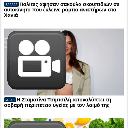
Πολίτες άφησαν σακούλα σκουπιδιών σε
ΕΛΛΑΔΑ
αυτοκίνητο που έκλεινε ράμπα αναπήρων στα
Χανιά
Η Σταματίνα Τσιμτσιλή αποκαλύπτει τη
MEDIA
σοβαρή περιπέτεια υγείας με τον λαιμό της