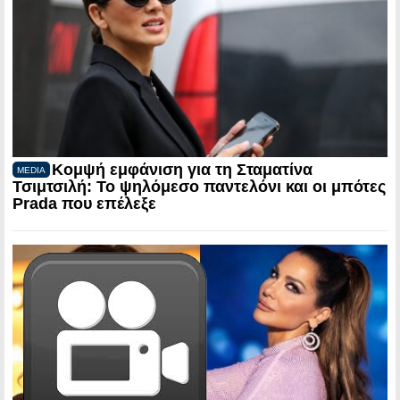
Κομψή εμφάνιση για τη Σταματίνα
MEDIA
Τσιμτσιλή: Το ψηλόμεσο παντελόνι και οι μπότες
Prada που επέλεξε