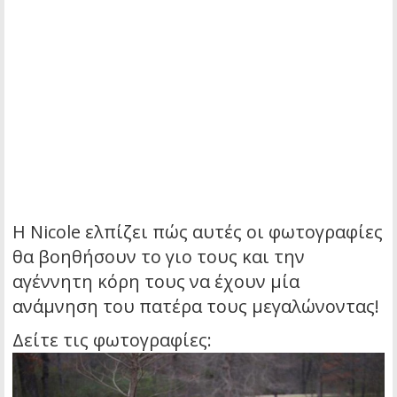
H Nicole ελπίζει πώς αυτές οι φωτογραφίες
θα βοηθήσουν το γιο τους και την
αγέννητη κόρη τους να έχουν μία
ανάμνηση του πατέρα τους μεγαλώνοντας!
Δείτε τις φωτογραφίες: