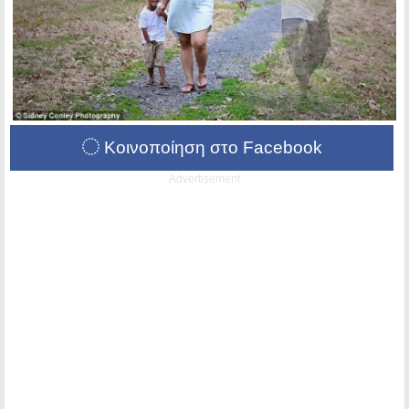
Κοινοποίηση στο Facebook
Advertisement