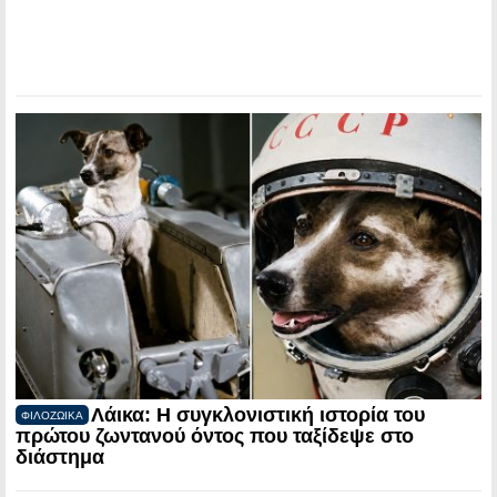
Λάικα: Η συγκλονιστική ιστορία του
ΦΙΛΟΖΩΙΚΑ
πρώτου ζωντανού όντος που ταξίδεψε στο
διάστημα