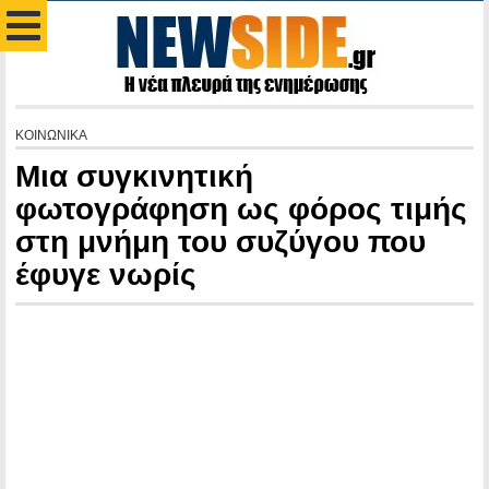
ΚΟΙΝΩΝΙΚΑ
Μια συγκινητική
φωτογράφηση ως φόρος τιμής
στη μνήμη του συζύγου που
έφυγε νωρίς