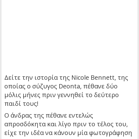
Δείτε την ιστορία της Nicole Bennett, της
οποίας ο σύζυγος Deonta, πέθανε δύο
μόλις μήνες πριν γεννηθεί το δεύτερο
παιδί τους!
Ο άνδρας της πέθανε εντελώς
απροσδόκητα και λίγο πριν το τέλος του,
είχε την ιδέα να κάνουν μία φωτογράφηση