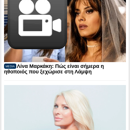
Λίνα Μαρκάκη: Πώς είναι σήμερα η
MEDIA
ηθοποιός που ξεχώρισε στη Λάμψη