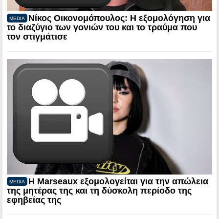
Νίκος Οικονομόπουλος: Η εξομολόγηση για
MEDIA
το διαζύγιο των γονιών του και το τραύμα που
τον στιγμάτισε
Η Marseaux εξομολογείται για την απώλεια
MEDIA
της μητέρας της και τη δύσκολη περίοδο της
εφηβείας της