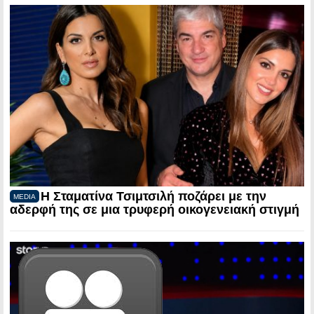
Η Σταματίνα Τσιμτσιλή ποζάρει με την
MEDIA
αδερφή της σε μια τρυφερή οικογενειακή στιγμή