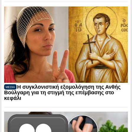
Η συγκλονιστική εξομολόγηση της Ανθής
MEDIA
Βούλγαρη για τη στιγμή της επέμβασης στο
κεφάλι