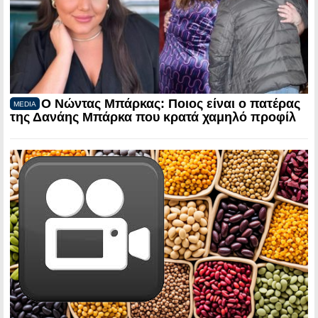
Ο Νώντας Μπάρκας: Ποιος είναι ο πατέρας
MEDIA
της Δανάης Μπάρκα που κρατά χαμηλό προφίλ