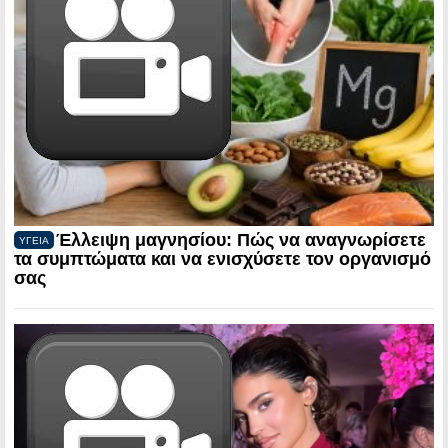
Έλλειψη μαγνησίου: Πώς να αναγνωρίσετε
ΥΓΕΙΑ
τα συμπτώματα και να ενισχύσετε τον οργανισμό
σας