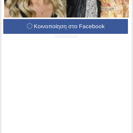
Κοινοποίηση στο Facebook
Advertisement