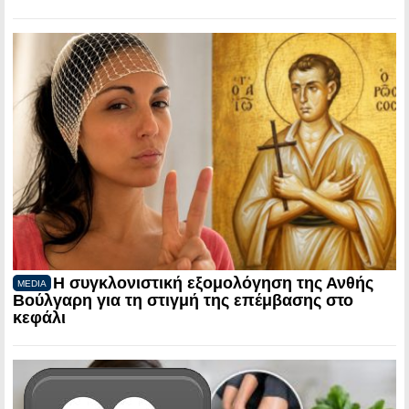
Η συγκλονιστική εξομολόγηση της Ανθής
MEDIA
Βούλγαρη για τη στιγμή της επέμβασης στο
κεφάλι