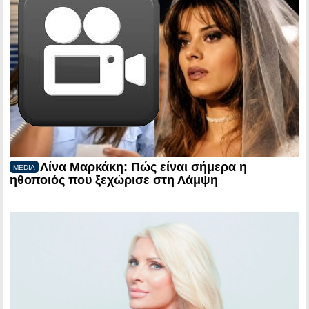
Λίνα Μαρκάκη: Πώς είναι σήμερα η
MEDIA
ηθοποιός που ξεχώρισε στη Λάμψη