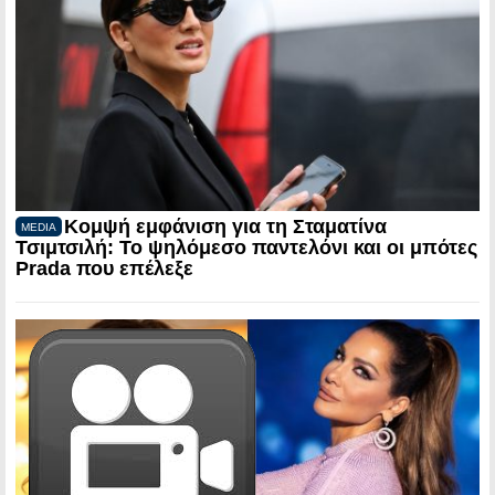
Κομψή εμφάνιση για τη Σταματίνα
MEDIA
Τσιμτσιλή: Το ψηλόμεσο παντελόνι και οι μπότες
Prada που επέλεξε