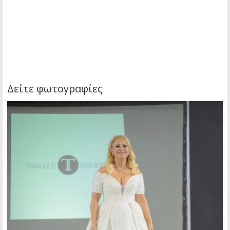
Δείτε φωτογραφίες