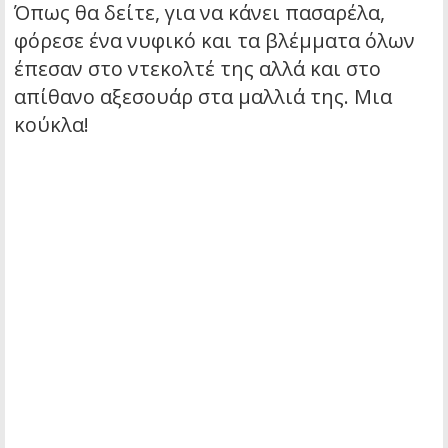
Όπως θα δείτε, για να κάνει πασαρέλα,
φόρεσε ένα νυφικό και τα βλέμματα όλων
έπεσαν στο ντεκολτέ της αλλά και στο
απίθανο αξεσουάρ στα μαλλιά της. Μια
κούκλα!