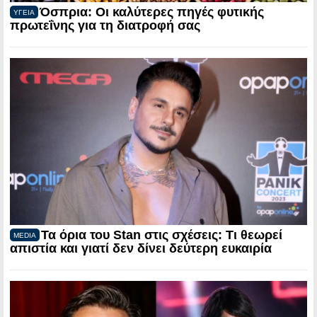
Όσπρια: Οι καλύτερες πηγές φυτικής
ΥΓΕΙΑ
πρωτεΐνης για τη διατροφή σας
Τα όρια του Stan στις σχέσεις: Τι θεωρεί
MEDIA
απιστία και γιατί δεν δίνει δεύτερη ευκαιρία