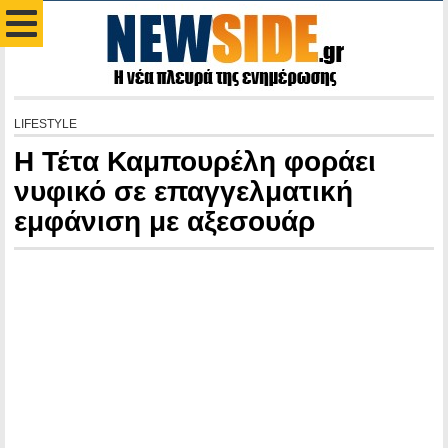
LIFESTYLE
Η Τέτα Καμπουρέλη φοράει
νυφικό σε επαγγελματική
εμφάνιση με αξεσουάρ