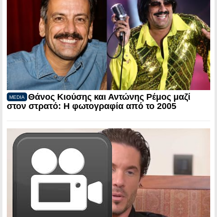
Θάνος Κιούσης και Αντώνης Ρέμος μαζί
MEDIA
στον στρατό: Η φωτογραφία από το 2005