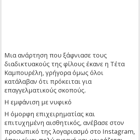
Μια ανάρτηση που ξάφνιασε τους
διαδικτυακούς της φίλους έκανε η Τέτα
Καμπουρέλη, γρήγορα όμως όλοι
κατάλαβαν ότι πρόκειται για
επαγγελματικούς σκοπούς.
Η εμφάνιση με νυφικό
Η όμορφη επιχειρηματίας και
επιτυχημένη αισθητικός, ανέβασε στον
προσωπικό της λογαριασμό στο Instagram,