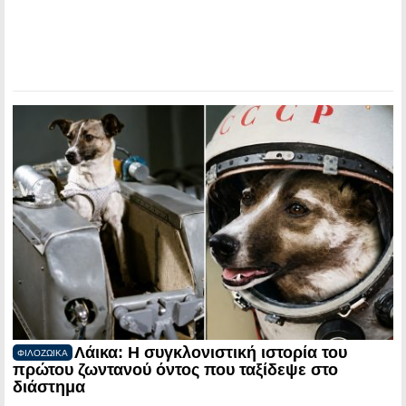
Λάικα: Η συγκλονιστική ιστορία του
ΦΙΛΟΖΩΙΚΑ
πρώτου ζωντανού όντος που ταξίδεψε στο
διάστημα