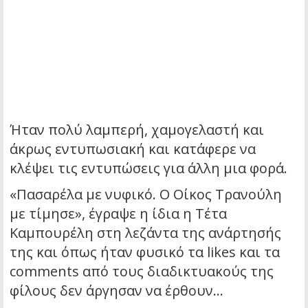
Ήταν πολύ λαμπερή, χαμογελαστή και
άκρως εντυπωσιακή και κατάφερε να
κλέψει τις εντυπώσεις για άλλη μια φορά.
«Πασαρέλα με νυφικό. Ο Οίκος Τρανούλη
με τίμησε», έγραψε η ίδια η Τέτα
Καμπουρέλη στη λεζάντα της ανάρτησής
της και όπως ήταν φυσικό τα likes και τα
comments από τους διαδικτυακούς της
φίλους δεν άργησαν να έρθουν…