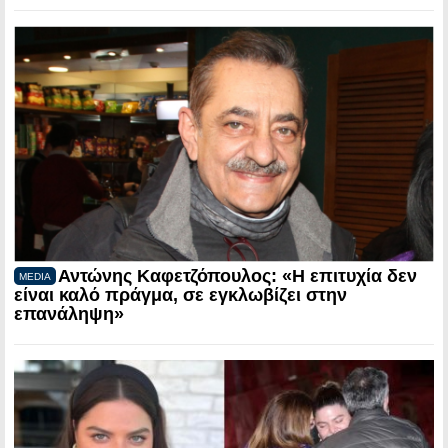
Αντώνης Καφετζόπουλος: «Η επιτυχία δεν
MEDIA
είναι καλό πράγμα, σε εγκλωβίζει στην
επανάληψη»