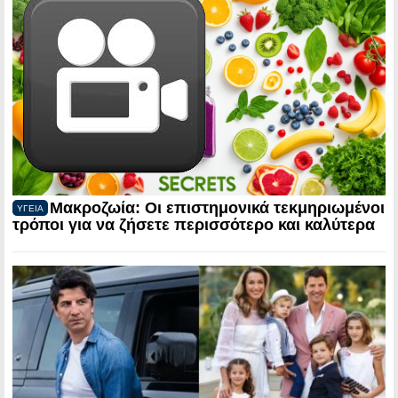
Μακροζωία: Οι επιστημονικά τεκμηριωμένοι
ΥΓΕΙΑ
τρόποι για να ζήσετε περισσότερο και καλύτερα