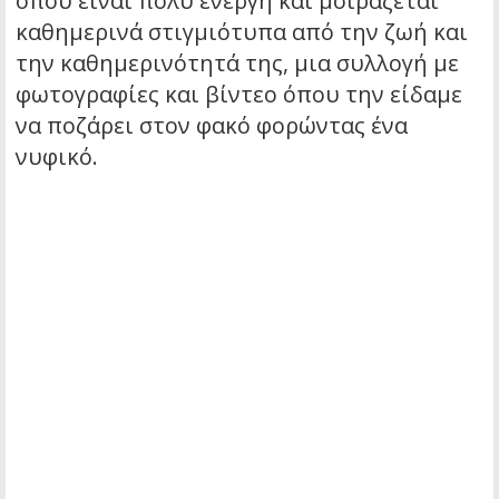
όπου είναι πολύ ενεργή και μοιράζεται
καθημερινά στιγμιότυπα από την ζωή και
την καθημερινότητά της, μια συλλογή με
φωτογραφίες και βίντεο όπου την είδαμε
να ποζάρει στον φακό φορώντας ένα
νυφικό.