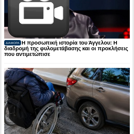
Η προσωπική ιστορία του Άγγελου: Η
ΔΙΑΦΟΡΑ
διαδρομή της φυλομετάβασης και οι προκλήσεις
που αντιμετώπισε