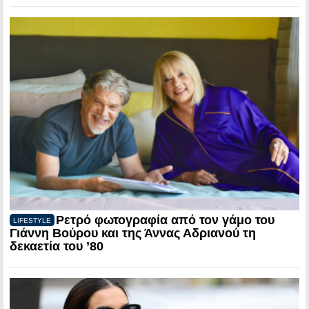
Ρετρό φωτογραφία από τον γάμο του
LIFESTYLE
Γιάννη Βούρου και της Άννας Αδριανού τη
δεκαετία του ’80