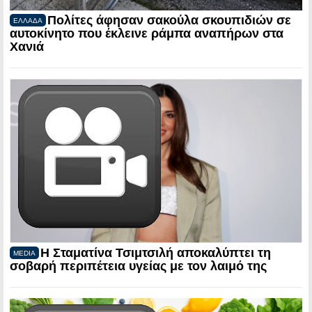
Πολίτες άφησαν σακούλα σκουπιδιών σε
ΕΛΛΑΔΑ
αυτοκίνητο που έκλεινε ράμπα αναπήρων στα
Χανιά
Η Σταματίνα Τσιμτσιλή αποκαλύπτει τη
MEDIA
σοβαρή περιπέτεια υγείας με τον λαιμό της