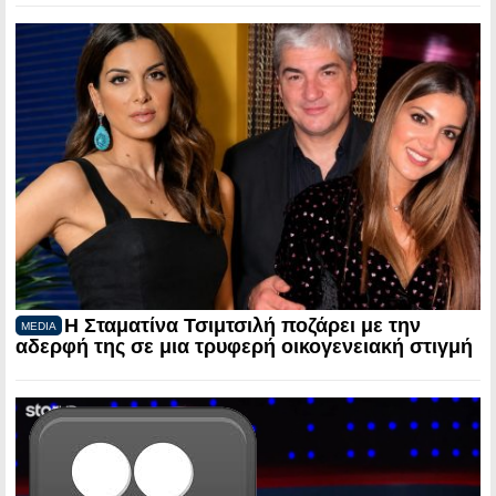
Η Σταματίνα Τσιμτσιλή ποζάρει με την
MEDIA
αδερφή της σε μια τρυφερή οικογενειακή στιγμή