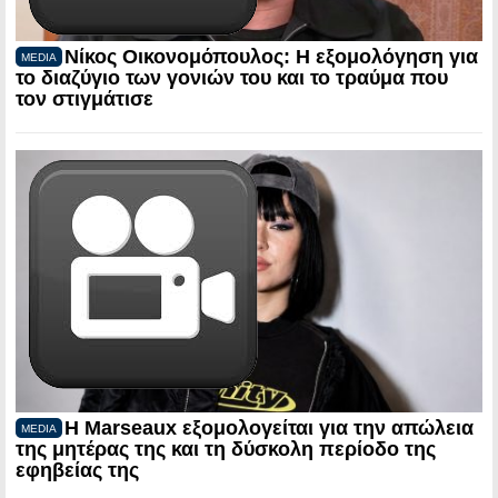
Νίκος Οικονομόπουλος: Η εξομολόγηση για
MEDIA
το διαζύγιο των γονιών του και το τραύμα που
τον στιγμάτισε
Η Marseaux εξομολογείται για την απώλεια
MEDIA
της μητέρας της και τη δύσκολη περίοδο της
εφηβείας της