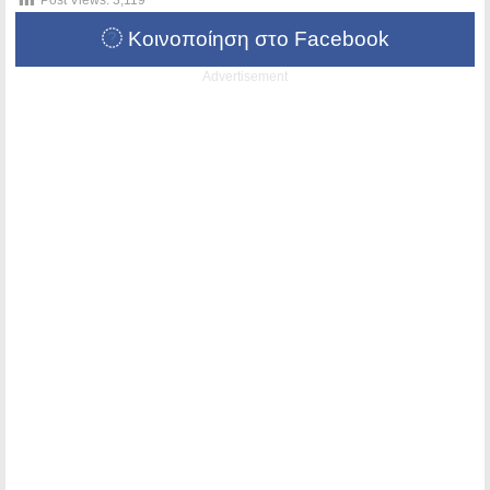
Post Views:
3,119
Κοινοποίηση στο Facebook
Advertisement