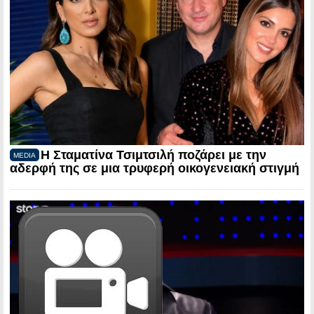
Η Σταματίνα Τσιμτσιλή ποζάρει με την
MEDIA
αδερφή της σε μια τρυφερή οικογενειακή στιγμή