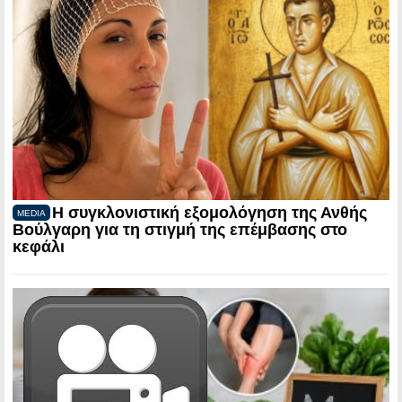
Η συγκλονιστική εξομολόγηση της Ανθής
MEDIA
Βούλγαρη για τη στιγμή της επέμβασης στο
κεφάλι