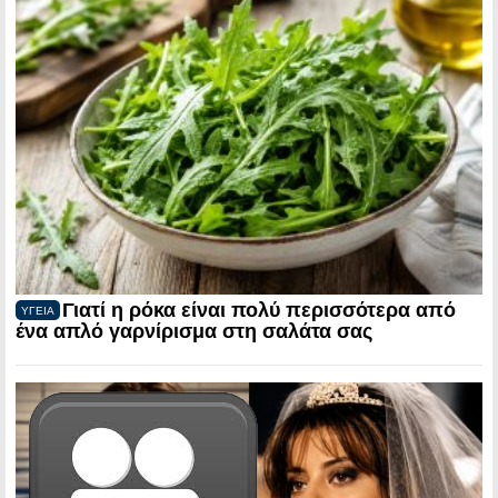
Γιατί η ρόκα είναι πολύ περισσότερα από
ΥΓΕΙΑ
ένα απλό γαρνίρισμα στη σαλάτα σας