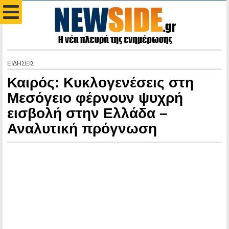
ΕΙΔΗΣΕΙΣ
Καιρός: Κυκλογενέσεις στη
Μεσόγειο φέρνουν ψυχρή
εισβολή στην Ελλάδα –
Αναλυτική πρόγνωση