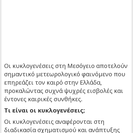
Οι κυκλογενέσεις στη Μεσόγειο αποτελούν
σημαντικό μετεωρολογικό φαινόμενο που
επηρεάζει τον καιρό στην Ελλάδα,
προκαλώντας συχνά ψυχρές εισβολές και
έντονες καιρικές συνθήκες.
Τι είναι οι κυκλογενέσεις;
Οι κυκλογενέσεις αναφέρονται στη
διαδικασία σχηματισμού και ανάπτυξης