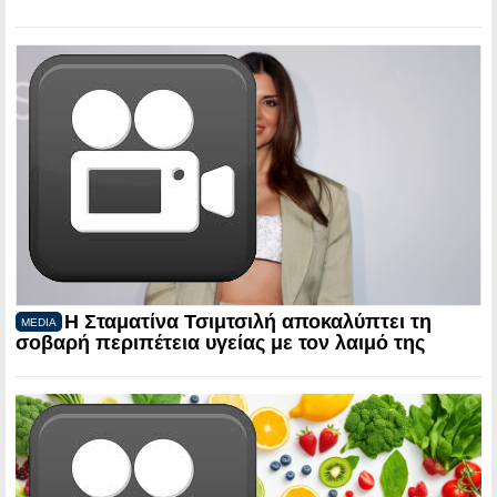
Η Σταματίνα Τσιμτσιλή αποκαλύπτει τη
MEDIA
σοβαρή περιπέτεια υγείας με τον λαιμό της