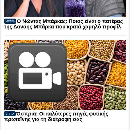
Ο Νώντας Μπάρκας: Ποιος είναι ο πατέρας
MEDIA
της Δανάης Μπάρκα που κρατά χαμηλό προφίλ
Όσπρια: Οι καλύτερες πηγές φυτικής
ΥΓΕΙΑ
πρωτεΐνης για τη διατροφή σας