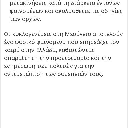
μετακινήσεις κατά τη διάρκεια έντονων
φαινομένων και ακολουθείτε τις οδηγίες
των αρχών.
Οι κυκλογενέσεις στη Μεσόγειο αποτελούν
ένα φυσικό φαινόμενο που επηρεάζει τον
καιρό στην Ελλάδα, καθιστώντας
απαραίτητη την προετοιμασία και την
ενημέρωση των πολιτών για την
αντιμετώπιση των συνεπειών τους.