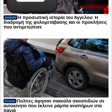
Η προσωπική ιστορία του Άγγελου: Η
ΔΙΑΦΟΡΑ
διαδρομή της φυλομετάβασης και οι προκλήσεις
που αντιμετώπισε
Πολίτες άφησαν σακούλα σκουπιδιών σε
ΕΛΛΑΔΑ
αυτοκίνητο που έκλεινε ράμπα αναπήρων στα
Χανιά