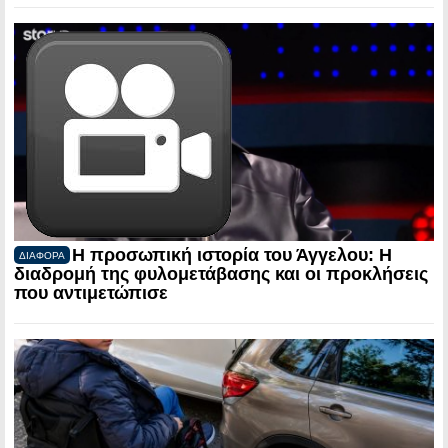
Η προσωπική ιστορία του Άγγελου: Η
ΔΙΑΦΟΡΑ
διαδρομή της φυλομετάβασης και οι προκλήσεις
που αντιμετώπισε