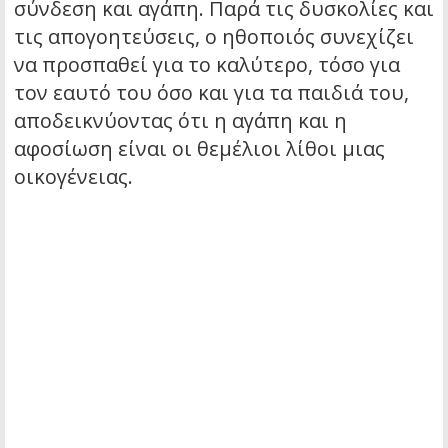
σύνδεση και αγάπη. Παρά τις δυσκολίες και
τις απογοητεύσεις, ο ηθοποιός συνεχίζει
να προσπαθεί για το καλύτερο, τόσο για
τον εαυτό του όσο και για τα παιδιά του,
αποδεικνύοντας ότι η αγάπη και η
αφοσίωση είναι οι θεμέλιοι λίθοι μιας
οικογένειας.