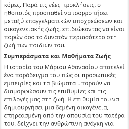
κόρες. Παρά τις νέες προκλήσεις, ο
ηθοποιός προσπαθεί να ισορροπήσει
μεταξύ επαγγελματικών υποχρεώσεων και
οικογενειακής ζωής, επιδιώκοντας να είναι
παρών όσο το δυνατόν περισσότερο στη
ζωή των παιδιών του.
Συμπεράσματα και Μαθήματα Ζωής
Η ιστορία του Μάριου Αθανασίου αποτελεί
ένα παράδειγμα του πώς οι προσωπικές
εμπειρίες και τα βιώματα μπορούν να
διαμορφώσουν τις επιθυμίες και τις
επιλογές μας στη ζωή. Η επιθυμία του να
δημιουργήσει μια δεμένη οικογένεια,
επηρεασμένη από την απουσία του πατέρα
του, δείχνει την ανθρώπινη ανάγκη για