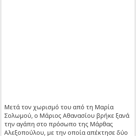
Μετά τον χωρισμό του από τη Μαρία
Σολωμού, ο Μάριος Αθανασίου βρήκε ξανά
την αγάπη στο πρόσωπο της Μάρθας
Αλεξοπούλου, με την οποία απέκτησε δύο