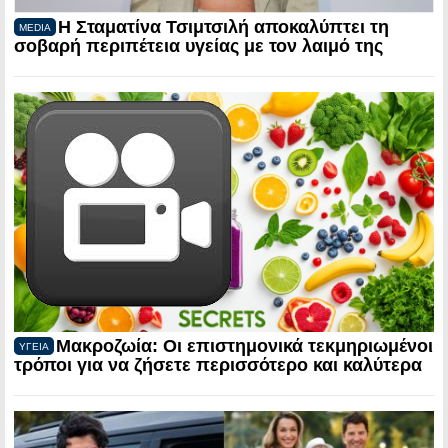
Η Σταματίνα Τσιμτσιλή αποκαλύπτει τη
MEDIA
σοβαρή περιπέτεια υγείας με τον λαιμό της
Μακροζωία: Οι επιστημονικά τεκμηριωμένοι
ΥΓΕΙΑ
τρόποι για να ζήσετε περισσότερο και καλύτερα