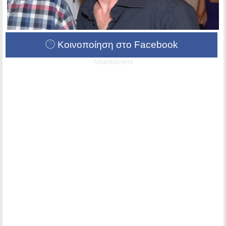
Κοινοποίηση στο Facebook
Advertisement