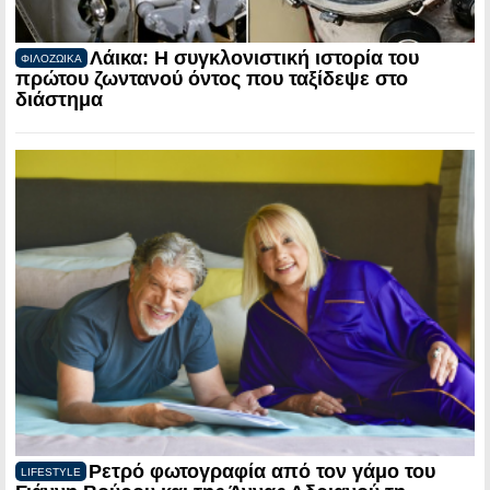
Λάικα: Η συγκλονιστική ιστορία του
ΦΙΛΟΖΩΙΚΑ
πρώτου ζωντανού όντος που ταξίδεψε στο
διάστημα
Ρετρό φωτογραφία από τον γάμο του
LIFESTYLE