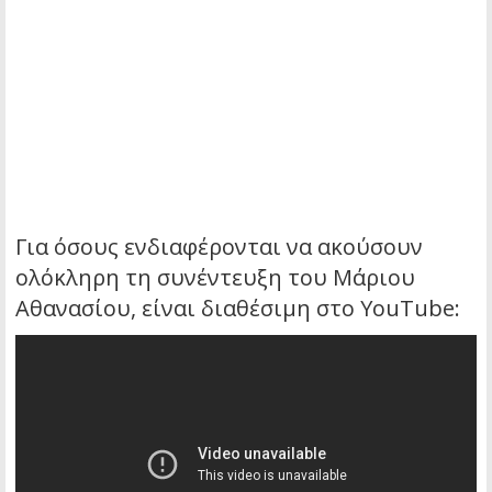
Για όσους ενδιαφέρονται να ακούσουν
ολόκληρη τη συνέντευξη του Μάριου
Αθανασίου, είναι διαθέσιμη στο YouTube: