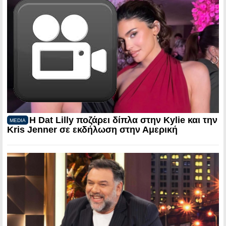
Η Dat Lilly ποζάρει δίπλα στην Kylie και την
MEDIA
Kris Jenner σε εκδήλωση στην Αμερική