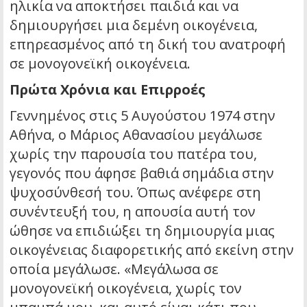
ηλικία να αποκτήσει παιδιά και να
δημιουργήσει μια δεμένη οικογένεια,
επηρεασμένος από τη δική του ανατροφή
σε μονογονεϊκή οικογένεια.
Πρώτα Χρόνια και Επιρροές
Γεννημένος στις 5 Αυγούστου 1974 στην
Αθήνα, ο Μάριος Αθανασίου μεγάλωσε
χωρίς την παρουσία του πατέρα του,
γεγονός που άφησε βαθιά σημάδια στην
ψυχοσύνθεσή του. Όπως ανέφερε στη
συνέντευξή του, η απουσία αυτή τον
ώθησε να επιδιώξει τη δημιουργία μιας
οικογένειας διαφορετικής από εκείνη στην
οποία μεγάλωσε. «Μεγάλωσα σε
μονογονεϊκή οικογένεια, χωρίς τον