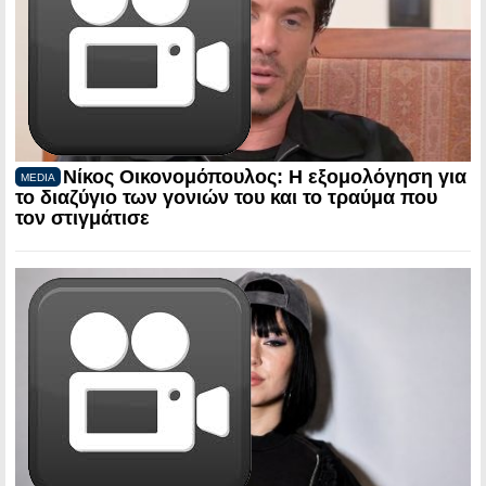
Νίκος Οικονομόπουλος: Η εξομολόγηση για
MEDIA
το διαζύγιο των γονιών του και το τραύμα που
τον στιγμάτισε