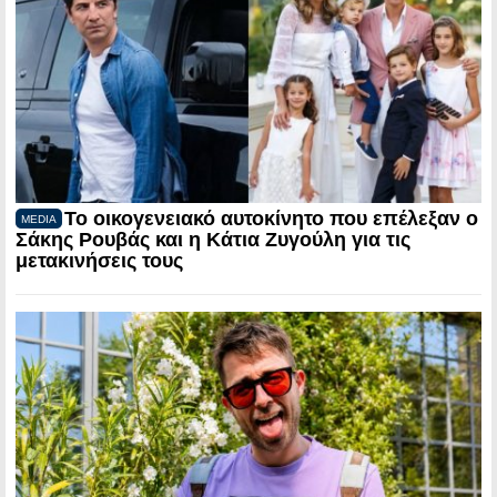
Το οικογενειακό αυτοκίνητο που επέλεξαν ο
MEDIA
Σάκης Ρουβάς και η Κάτια Ζυγούλη για τις
μετακινήσεις τους