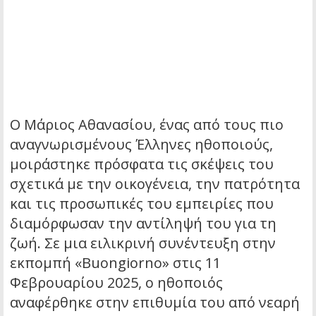
Ο Μάριος Αθανασίου, ένας από τους πιο
αναγνωρισμένους Έλληνες ηθοποιούς,
μοιράστηκε πρόσφατα τις σκέψεις του
σχετικά με την οικογένεια, την πατρότητα
και τις προσωπικές του εμπειρίες που
διαμόρφωσαν την αντίληψή του για τη
ζωή. Σε μια ειλικρινή συνέντευξη στην
εκπομπή «Buongiorno» στις 11
Φεβρουαρίου 2025, ο ηθοποιός
αναφέρθηκε στην επιθυμία του από νεαρή