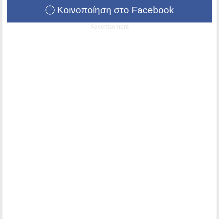
Κοινοποίηση στο Facebook
Advertisement