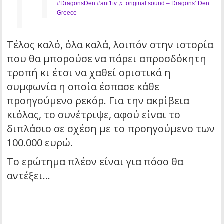
#DragonsDen
#ant1tv
♬ original sound – Dragons’ Den
Greece
Τέλος καλό, όλα καλά, λοιπόν στην ιστορία
που θα μπορούσε να πάρει απροσδόκητη
τροπή κι έτσι να χαθεί οριστικά η
συμφωνία η οποία έσπασε κάθε
προηγούμενο ρεκόρ. Για την ακρίβεια
κιόλας, το συνέτριψε, αφού είναι το
διπλάσιο σε σχέση με το προηγούμενο των
100.000 ευρώ.
Το ερώτημα πλέον είναι για πόσο θα
αντέξει…