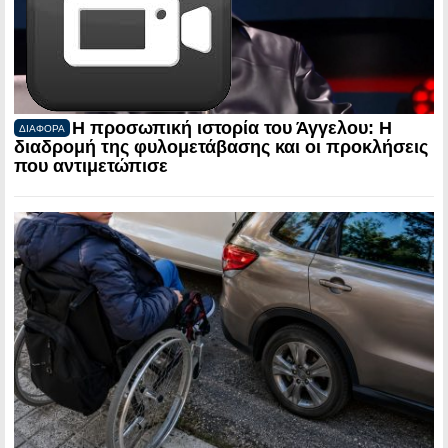
Η προσωπική ιστορία του Άγγελου: Η
ΔΙΑΦΟΡΑ
διαδρομή της φυλομετάβασης και οι προκλήσεις
που αντιμετώπισε