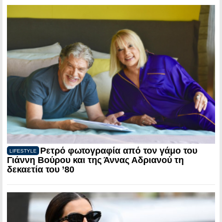
Ρετρό φωτογραφία από τον γάμο του
LIFESTYLE
Γιάννη Βούρου και της Άννας Αδριανού τη
δεκαετία του ’80