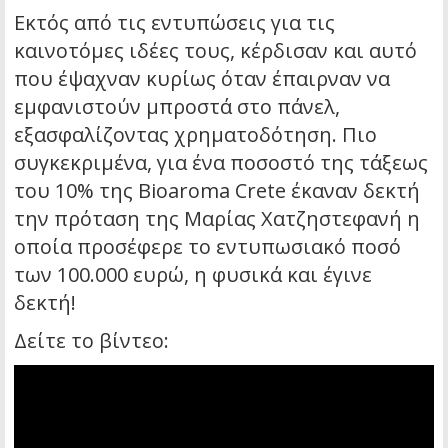
Εκτός από τις εντυπώσεις για τις
καινοτόμες ιδέες τους, κέρδισαν και αυτό
που έψαχναν κυρίως όταν έπαιρναν να
εμφανιστούν μπροστά στο πάνελ,
εξασφαλίζοντας χρηματοδότηση. Πιο
συγκεκριμένα, για ένα ποσοστό της τάξεως
του 10% της Bioaroma Crete έκαναν δεκτή
την πρόταση της Μαρίας Χατζηστεφανή η
οποία προσέφερε το εντυπωσιακό ποσό
των 100.000 ευρώ, η φυσικά και έγινε
δεκτή!
Δείτε το βίντεο: