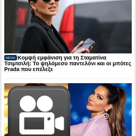
Κομψή εμφάνιση για τη Σταματίνα
MEDIA
Τσιμτσιλή: Το ψηλόμεσο παντελόνι και οι μπότες
Prada που επέλεξε