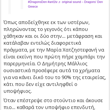
#DragonsDen
#ant1tv
♬ original sound – Dragons’ Den
Greece
Όπως αποδείχθηκε εκ των υστέρων,
πληρώνοντας το γεγονός ότι κάπου
χάθηκαν και οι δύο στην… μετάφραση και
κατάλαβαν εντελώς διαφορετικά
πράγματα, με την Μαρία Χατζηστεφανή να
είναι εκείνη που πρώτη πήρε χαμπάρι την
παρερμηνεία. Ο Δημήτρης Μάλλιος
ουσιαστικά προσέφερε αυτά τα χρήματα
για να κάνει δικό του το 90% της εταιρείας,
κάτι που δεν είχε αντιληφθεί ο
υποψήφιος.
Όταν επέστρεψε στο στούντιο και άκουσε
πιο… καθαρά τον υποψήφιο επενδυτή,