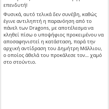
επενδυτή!
Φυσικά, αυτό τελικά δεν συνέβη, καθώς
έγινε αντιληπτή η παρανόηση από το
πάνελ των Dragons, με αποτέλεσμα να
κληθεί πίσω ο υποψήφιος προκειμένου να
αποσαφηνιστεί η κατάσταση, παρά την
αρχική αντίδραση του Δημήτρη Μάλλιου,
ο οποίος άθελά του προκάλεσε τον… χαμό
στο στούντιο.