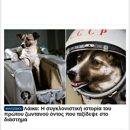
Λάικα: Η συγκλονιστική ιστορία του
ΦΙΛΟΖΩΙΚΑ
πρώτου ζωντανού όντος που ταξίδεψε στο
διάστημα