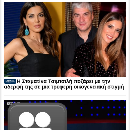
Η Σταματίνα Τσιμτσιλή ποζάρει με την
MEDIA
αδερφή της σε μια τρυφερή οικογενειακή στιγμή