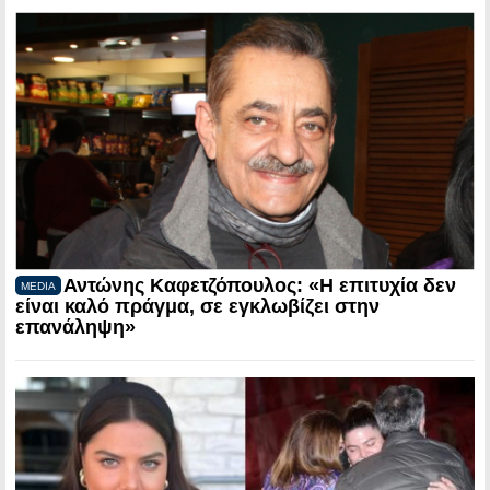
Αντώνης Καφετζόπουλος: «Η επιτυχία δεν
MEDIA
είναι καλό πράγμα, σε εγκλωβίζει στην
επανάληψη»