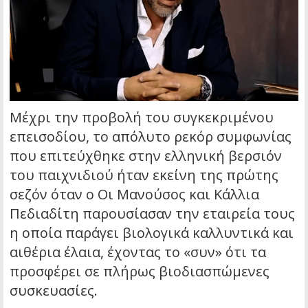
Μέχρι την προβολή του συγκεκριμένου
επεισοδίου, το απόλυτο ρεκόρ συμφωνίας
που επιτεύχθηκε στην ελληνική βερσιόν
του παιχνιδιού ήταν εκείνη της πρώτης
σεζόν όταν ο Οι Μανούσος και Κάλλια
Πεδιαδίτη παρουσίασαν την εταιρεία τους
η οποία παράγει βιολογικά καλλυντικά και
αιθέρια έλαια, έχοντας το «συν» ότι τα
προσφέρει σε πλήρως βιοδιασπώμενες
συσκευασίες.