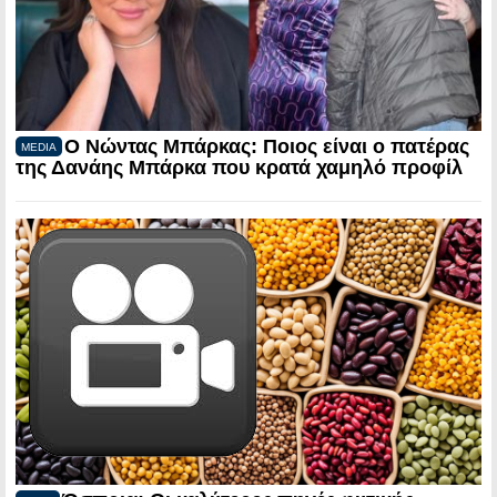
Ο Νώντας Μπάρκας: Ποιος είναι ο πατέρας
MEDIA
της Δανάης Μπάρκα που κρατά χαμηλό προφίλ