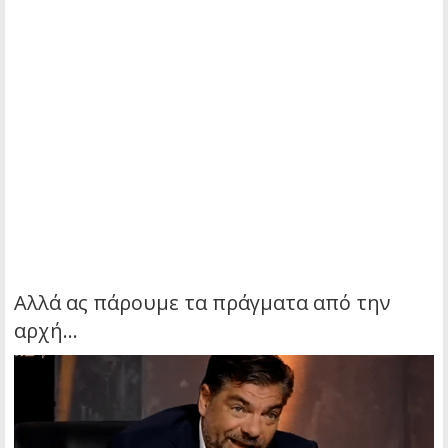
Αλλά ας πάρουμε τα πράγματα από την
αρχή…