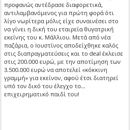
προφανώς αντέδρασε διαφορετικά,
αντιλαμβανόμενος για πρώτη φορά ότι
λίγο νωρίτερα μόλις είχε συναινέσει στο
να γίνει η δική του εταιρεία θυγατρική
εκείνης του κ. Μάλλιου. Μετά από νέα
παζάρια, ο Ιουστίνος αποδείχθηκε καλός
στις διαπραγματεύσεις και το deal έκλεισε
στις 200.000 ευρώ, με την αποτίμηση των
3.500.000 ευρώ να αποτελεί «κόκκινη
γραμμή» για εκείνον, αφού έτσι διατηρεί
υπό τον δικό του έλεγχο το…
επιχειρηματικό παιδί του!