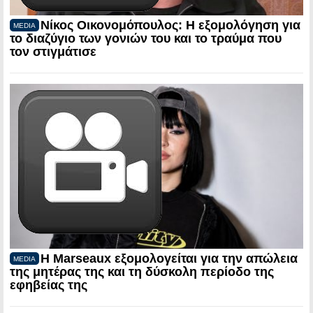
Νίκος Οικονομόπουλος: Η εξομολόγηση για
MEDIA
το διαζύγιο των γονιών του και το τραύμα που
τον στιγμάτισε
Η Marseaux εξομολογείται για την απώλεια
MEDIA
της μητέρας της και τη δύσκολη περίοδο της
εφηβείας της