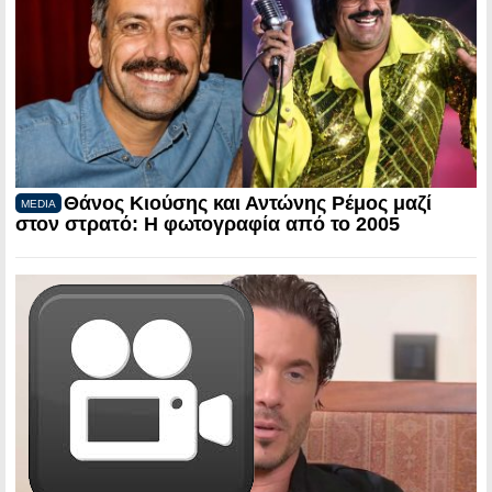
Θάνος Κιούσης και Αντώνης Ρέμος μαζί
MEDIA
στον στρατό: Η φωτογραφία από το 2005