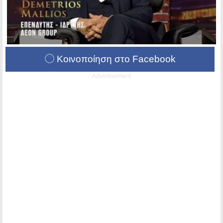
Κοινοποίηση στο Facebook
Advertisement