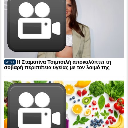
Η Σταματίνα Τσιμτσιλή αποκαλύπτει τη
MEDIA
σοβαρή περιπέτεια υγείας με τον λαιμό της