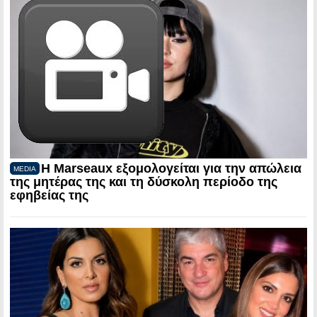
Η Marseaux εξομολογείται για την απώλεια
MEDIA
της μητέρας της και τη δύσκολη περίοδο της
εφηβείας της