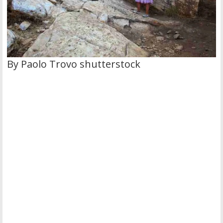
By Paolo Trovo shutterstock