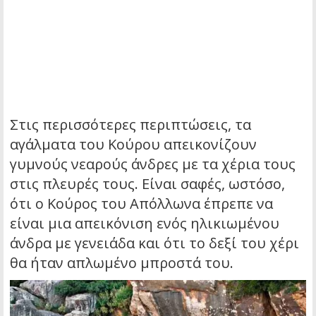
Στις περισσότερες περιπτώσεις, τα
αγάλματα του Κούρου απεικονίζουν
γυμνoύς νεαρούς άνδρες με τα χέρια τους
στις πλευρές τους. Είναι σαφές, ωστόσο,
ότι ο Κούρος του Απόλλωνα έπρεπε να
είναι μια απεικόνιση ενός ηλικιωμένου
άνδρα με γενειάδα και ότι το δεξί του χέρι
θα ήταν απλωμένο μπροστά του.