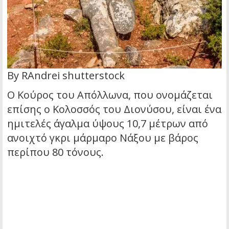
By RAndrei shutterstock
Ο Κούρος του Απόλλωνα, που ονομάζεται
επίσης ο Κολοσσός του Διονύσου, είναι ένα
ημιτελές άγαλμα ύψους 10,7 μέτρων από
ανοιχτό γκρι μάρμαρο Νάξου με βάρος
περίπου 80 τόνους.