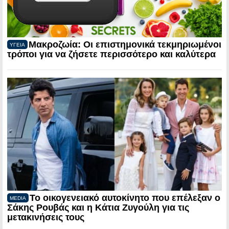
Μακροζωία: Οι επιστημονικά τεκμηριωμένοι
ΥΓΕΙΑ
τρόποι για να ζήσετε περισσότερο και καλύτερα
Το οικογενειακό αυτοκίνητο που επέλεξαν ο
MEDIA
Σάκης Ρουβάς και η Κάτια Ζυγούλη για τις
μετακινήσεις τους