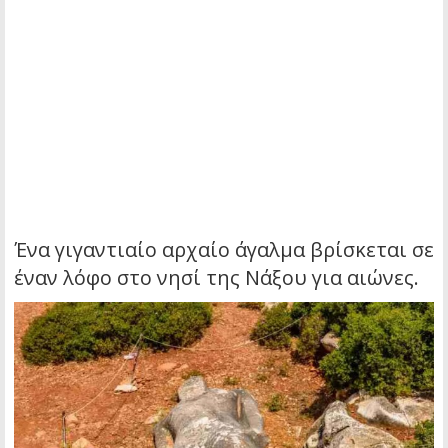
Ένα γιγαντιαίο αρχαίο άγαλμα βρίσκεται σε
έναν λόφο στο νησί της Νάξου για αιώνες.