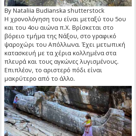
By Nataliia Budianska shutterstock
Η χρονολόγηση του είναι μεταξύ του 5ου
και του 4ου αιώνα π.Χ. Βρίσκεται στο
βόρειο τμήμα της Νάξου, στο γραφικό
ψαροχώρι του Απόλλωνα. Έχει μετωπική
κατασκευή με τα χέρια κολλημένα στα
πλευρά και τους αγκώνες λυγισμένους.
Επιπλέον, το αριστερό πόδι είναι
μακρύτερο από το άλλο.