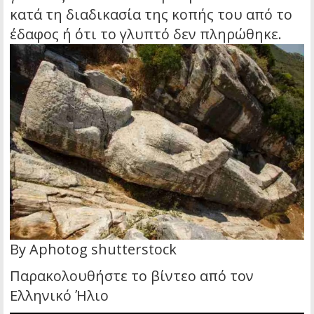
κατά τη διαδικασία της κοπής του από το
έδαφος ή ότι το γλυπτό δεν πληρώθηκε.
By Aphotog shutterstock
Παρακολουθήστε το βίντεο από τον
Ελληνικό Ήλιο