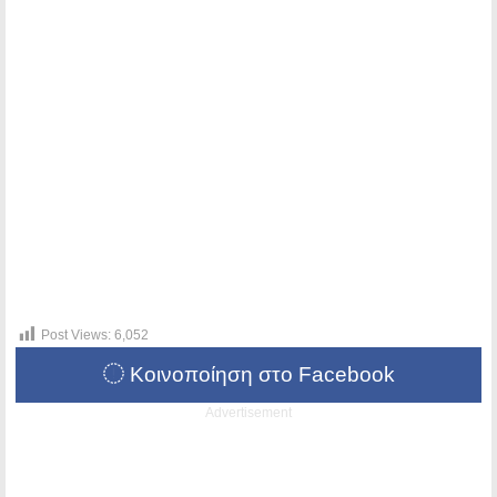
Post Views:
6,052
Κοινοποίηση στο Facebook
Advertisement