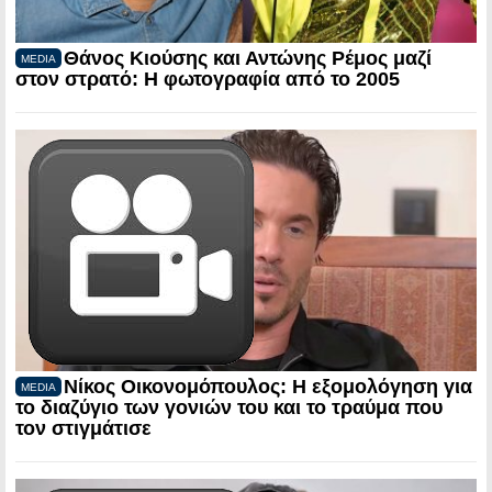
Θάνος Κιούσης και Αντώνης Ρέμος μαζί
MEDIA
στον στρατό: Η φωτογραφία από το 2005
Νίκος Οικονομόπουλος: Η εξομολόγηση για
MEDIA
το διαζύγιο των γονιών του και το τραύμα που
τον στιγμάτισε