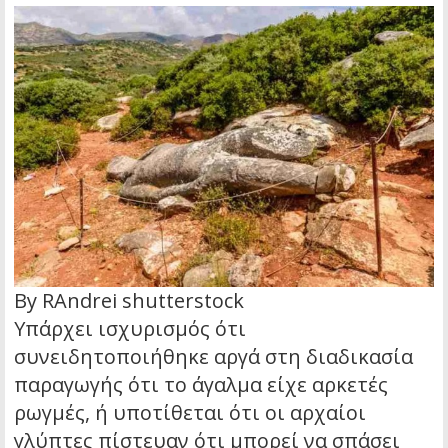
By RAndrei shutterstock
Υπάρχει ισχυρισμός ότι
συνειδητοποιήθηκε αργά στη διαδικασία
παραγωγής ότι το άγαλμα είχε αρκετές
ρωγμές, ή υποτίθεται ότι οι αρχαίοι
γλύπτες πίστευαν ότι μπορεί να σπάσει