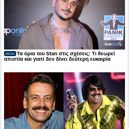
Τα όρια του Stan στις σχέσεις: Τι θεωρεί
MEDIA
απιστία και γιατί δεν δίνει δεύτερη ευκαιρία