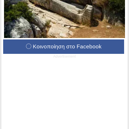
Κοινοποίηση στο Facebook
Advertisement