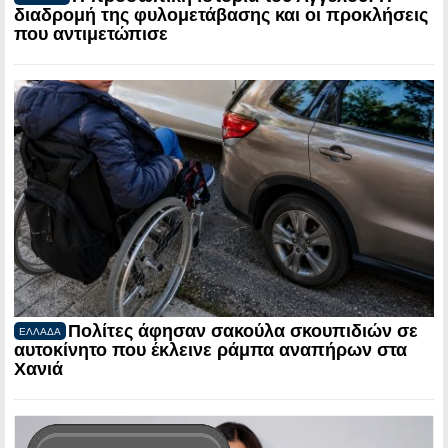
διαδρομή της φυλομετάβασης και οι προκλήσεις
που αντιμετώπισε
Πολίτες άφησαν σακούλα σκουπιδιών σε
ΕΛΛΑΔΑ
αυτοκίνητο που έκλεινε ράμπα αναπήρων στα
Χανιά