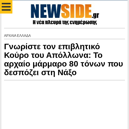
ΑΡΧΑΙΑ ΕΛΛΑΔΑ
Γνωρίστε τον επιβλητικό
Κούρο του Απόλλωνα: Το
αρχαίο μάρμαρο 80 τόνων που
δεσπόζει στη Νάξο