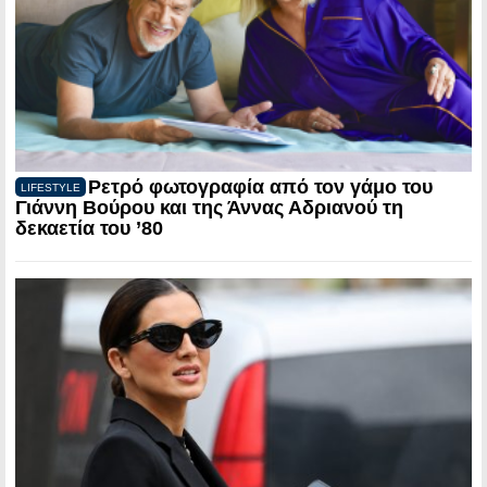
Ρετρό φωτογραφία από τον γάμο του
LIFESTYLE
Γιάννη Βούρου και της Άννας Αδριανού τη
δεκαετία του ’80