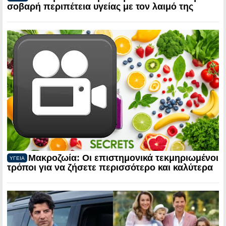
σοβαρή περιπέτεια υγείας με τον λαιμό της
Μακροζωία: Οι επιστημονικά τεκμηριωμένοι
ΥΓΕΙΑ
τρόποι για να ζήσετε περισσότερο και καλύτερα