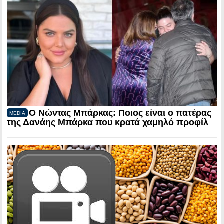
Ο Νώντας Μπάρκας: Ποιος είναι ο πατέρας
MEDIA
της Δανάης Μπάρκα που κρατά χαμηλό προφίλ