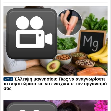
Έλλειψη μαγνησίου: Πώς να αναγνωρίσετε
ΥΓΕΙΑ
τα συμπτώματα και να ενισχύσετε τον οργανισμό
σας