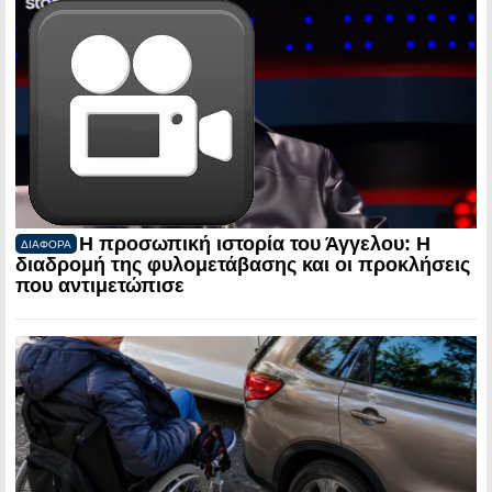
Η προσωπική ιστορία του Άγγελου: Η
ΔΙΑΦΟΡΑ
διαδρομή της φυλομετάβασης και οι προκλήσεις
που αντιμετώπισε