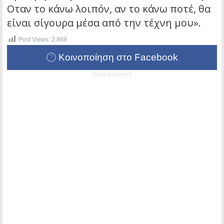
Οταν το κάνω λοιπόν, αν το κάνω ποτέ, θα
είναι σίγουρα μέσα από την τέχνη μου».
Post Views:
2,869
Κοινοποίηση στο Facebook
Advertisement