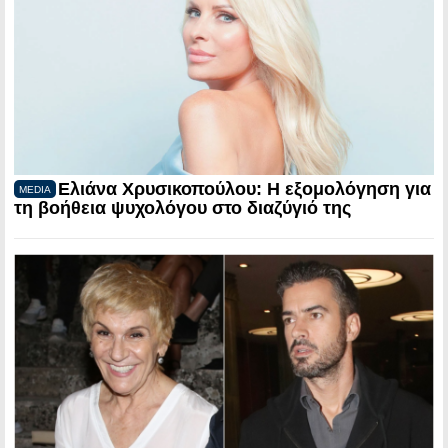
Ελιάνα Χρυσικοπούλου: Η εξομολόγηση για
MEDIA
τη βοήθεια ψυχολόγου στο διαζύγιό της