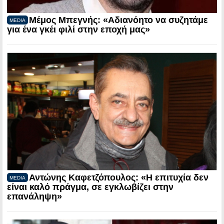
Μέμος Μπεγνής: «Αδιανόητο να συζητάμε
MEDIA
για ένα γκέι φιλί στην εποχή μας»
Αντώνης Καφετζόπουλος: «Η επιτυχία δεν
MEDIA
είναι καλό πράγμα, σε εγκλωβίζει στην
επανάληψη»