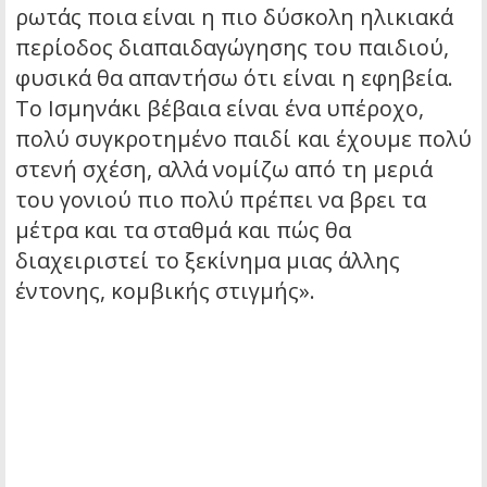
ρωτάς ποια είναι η πιο δύσκολη ηλικιακά
περίοδος διαπαιδαγώγησης του παιδιού,
φυσικά θα απαντήσω ότι είναι η εφηβεία.
Το Ισμηνάκι βέβαια είναι ένα υπέροχο,
πολύ συγκροτημένο παιδί και έχουμε πολύ
στενή σχέση, αλλά νομίζω από τη μεριά
του γονιού πιο πολύ πρέπει να βρει τα
μέτρα και τα σταθμά και πώς θα
διαχειριστεί το ξεκίνημα μιας άλλης
έντονης, κομβικής στιγμής».