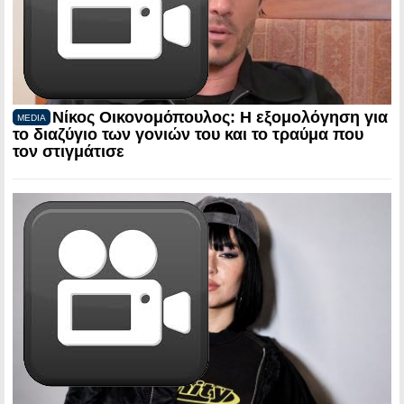
Νίκος Οικονομόπουλος: Η εξομολόγηση για
MEDIA
το διαζύγιο των γονιών του και το τραύμα που
τον στιγμάτισε