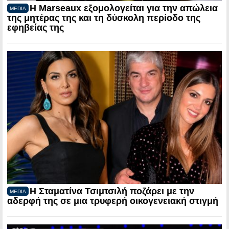
Η Marseaux εξομολογείται για την απώλεια
MEDIA
της μητέρας της και τη δύσκολη περίοδο της
εφηβείας της
Η Σταματίνα Τσιμτσιλή ποζάρει με την
MEDIA
αδερφή της σε μια τρυφερή οικογενειακή στιγμή