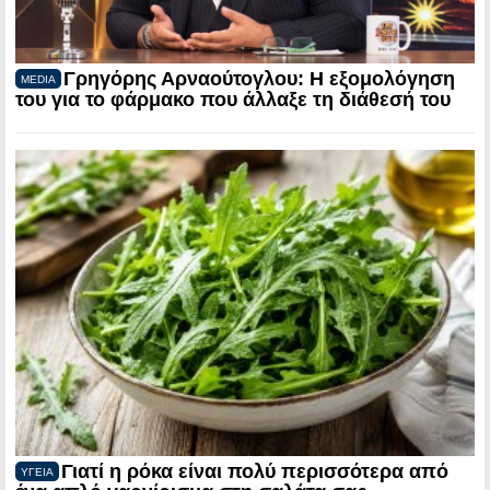
Γρηγόρης Αρναούτογλου: Η εξομολόγηση
MEDIA
του για το φάρμακο που άλλαξε τη διάθεσή του
Γιατί η ρόκα είναι πολύ περισσότερα από
ΥΓΕΙΑ