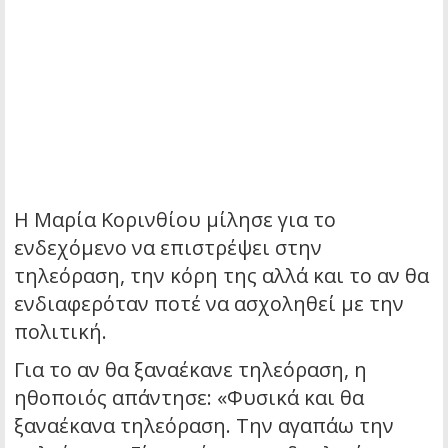
Η Μαρία Κορινθίου μίλησε για το
ενδεχόμενο να επιστρέψει στην
τηλεόραση, την κόρη της αλλά και το αν θα
ενδιαφερόταν ποτέ να ασχοληθεί με την
πολιτική.
Για το αν θα ξαναέκανε τηλεόραση, η
ηθοποιός απάντησε: «Φυσικά και θα
ξαναέκανα τηλεόραση. Την αγαπάω την