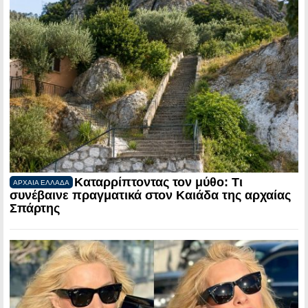
Καταρρίπτοντας τον μύθο: Τι
ΑΡΧΑΙΑ ΕΛΛΑΔΑ
συνέβαινε πραγματικά στον Καιάδα της αρχαίας
Σπάρτης