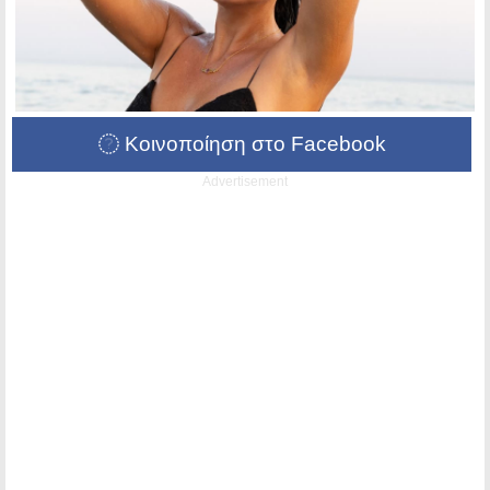
Κοινοποίηση στο Facebook
Advertisement