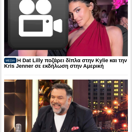
Η Dat Lilly ποζάρει δίπλα στην Kylie και την
MEDIA
Kris Jenner σε εκδήλωση στην Αμερική