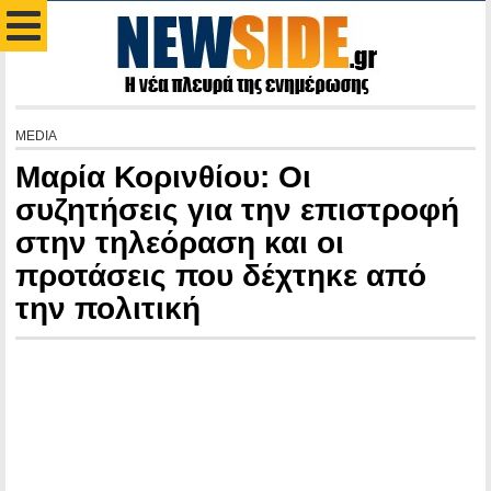
MEDIA
Μαρία Κορινθίου: Οι
συζητήσεις για την επιστροφή
στην τηλεόραση και οι
προτάσεις που δέχτηκε από
την πολιτική