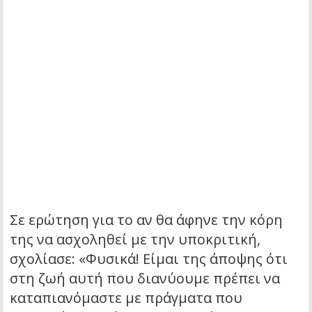
Σε ερώτηση για το αν θα άφηνε την κόρη
της να ασχοληθεί με την υποκριτική,
σχολίασε: «Φυσικά! Είμαι της άποψης ότι
στη ζωή αυτή που διανύουμε πρέπει να
καταπιανόμαστε με πράγματα που