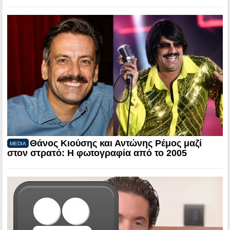
Θάνος Κιούσης και Αντώνης Ρέμος μαζί
MEDIA
στον στρατό: Η φωτογραφία από το 2005