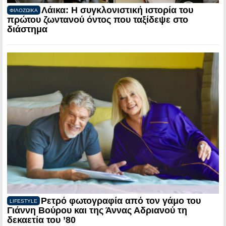
Λάικα: Η συγκλονιστική ιστορία του
ΦΙΛΟΖΩΙΚΑ
πρώτου ζωντανού όντος που ταξίδεψε στο
διάστημα
Ρετρό φωτογραφία από τον γάμο του
LIFESTYLE
Γιάννη Βούρου και της Άννας Αδριανού τη
δεκαετία του ’80