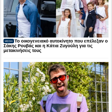
Το οικογενειακό αυτοκίνητο που επέλεξαν ο
MEDIA
Σάκης Ρουβάς και η Κάτια Ζυγούλη για τις
μετακινήσεις τους