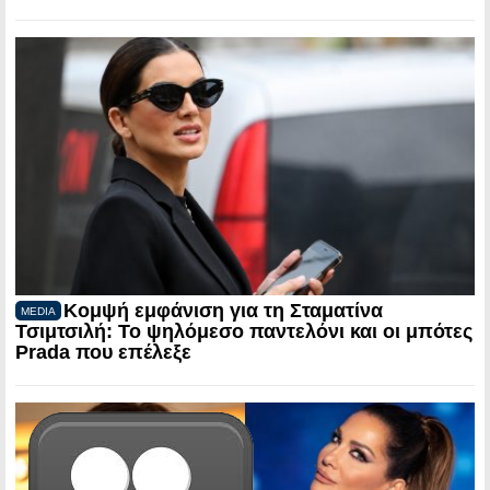
Κομψή εμφάνιση για τη Σταματίνα
MEDIA
Τσιμτσιλή: Το ψηλόμεσο παντελόνι και οι μπότες
Prada που επέλεξε