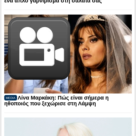
ένα απλό γαρνίρισμα στη σαλάτα σας
Λίνα Μαρκάκη: Πώς είναι σήμερα η
MEDIA
ηθοποιός που ξεχώρισε στη Λάμψη