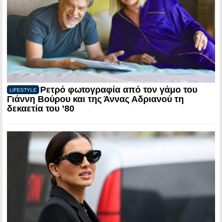
Ρετρό φωτογραφία από τον γάμο του
LIFESTYLE
Γιάννη Βούρου και της Άννας Αδριανού τη
δεκαετία του ’80