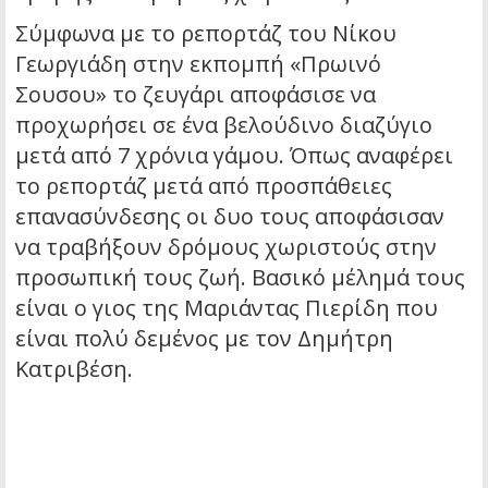
Σύμφωνα με το ρεπορτάζ του Νίκου
Γεωργιάδη στην εκπομπή «Πρωινό
Σουσου» το ζευγάρι αποφάσισε να
προχωρήσει σε ένα βελούδινο διαζύγιο
μετά από 7 χρόνια γάμου. Όπως αναφέρει
το ρεπορτάζ μετά από προσπάθειες
επανασύνδεσης οι δυο τους αποφάσισαν
να τραβήξουν δρόμους χωριστούς στην
προσωπική τους ζωή. Βασικό μέλημά τους
είναι ο γιος της Μαριάντας Πιερίδη που
είναι πολύ δεμένος με τον Δημήτρη
Κατριβέση.