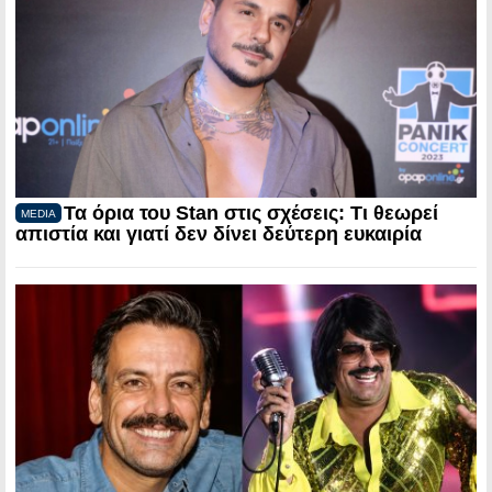
Τα όρια του Stan στις σχέσεις: Τι θεωρεί
MEDIA
απιστία και γιατί δεν δίνει δεύτερη ευκαιρία