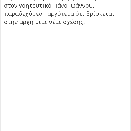
στον γοητευτικό Πάνο Ιωάννου,
παραδεχόμενη αργότερα ότι βρίσκεται
στην αρχή μιας νέας σχέσης.