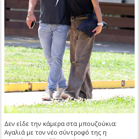
Δεν είδε την κάμερα στα μπουζούκια:
Αγαλιά με τον νέο σύντροφό της η