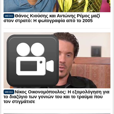
Θάνος Κιούσης και Αντώνης Ρέμος μαζί
MEDIA
στον στρατό: Η φωτογραφία από το 2005
Νίκος Οικονομόπουλος: Η εξομολόγηση για
MEDIA
το διαζύγιο των γονιών του και το τραύμα που
τον στιγμάτισε