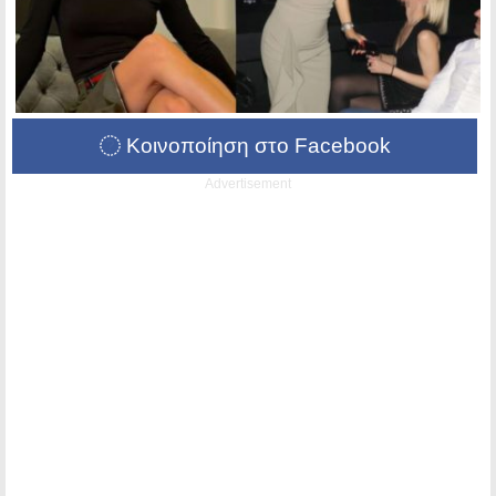
Κοινοποίηση στο Facebook
Advertisement