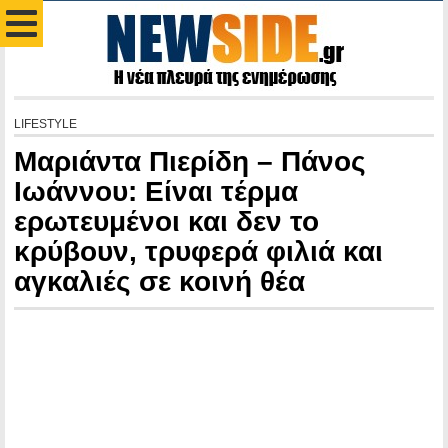
LIFESTYLE
Μαριάντα Πιερίδη – Πάνος
Ιωάννου: Είναι τέρμα
ερωτευμένοι και δεν το
κρύβουν, τρυφερά φιλιά και
αγκαλιές σε κοινή θέα