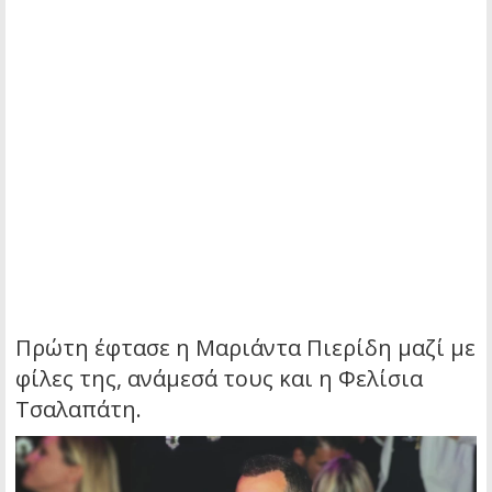
Πρώτη έφτασε η Μαριάντα Πιερίδη μαζί με
φίλες της, ανάμεσά τους και η Φελίσια
Τσαλαπάτη.