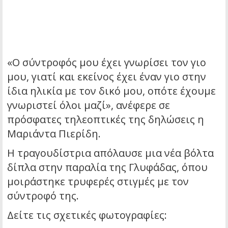
«Ο σύντροφός μου έχει γνωρίσει τον γιο
μου, γιατί και εκείνος έχει έναν γιο στην
ίδια ηλικία με τον δικό μου, οπότε έχουμε
γνωριστεί όλοι μαζί», ανέφερε σε
πρόσφατες τηλεοπτικές της δηλώσεις η
Μαριάντα Πιερίδη.
Η τραγουδίστρια απόλαυσε μια νέα βόλτα
δίπλα στην παραλία της Γλυφάδας, όπου
μοιράστηκε τρυφερές στιγμές με τον
σύντροφό της.
Δείτε τις σχετικές φωτογραφίες: