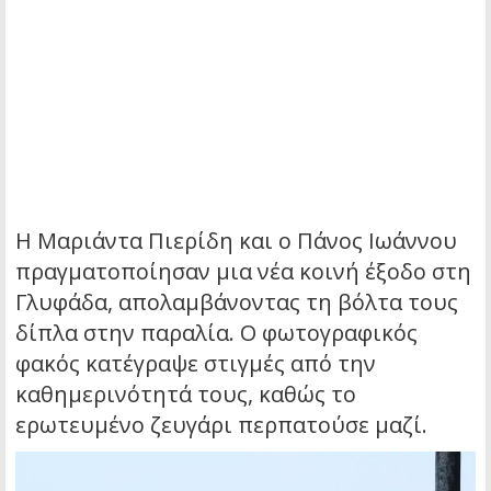
Η Μαριάντα Πιερίδη και ο Πάνος Ιωάννου
πραγματοποίησαν μια νέα κοινή έξοδο στη
Γλυφάδα, απολαμβάνοντας τη βόλτα τους
δίπλα στην παραλία. Ο φωτογραφικός
φακός κατέγραψε στιγμές από την
καθημερινότητά τους, καθώς το
ερωτευμένο ζευγάρι περπατούσε μαζί.