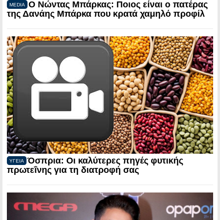
Ο Νώντας Μπάρκας: Ποιος είναι ο πατέρας
MEDIA
της Δανάης Μπάρκα που κρατά χαμηλό προφίλ
Όσπρια: Οι καλύτερες πηγές φυτικής
ΥΓΕΙΑ
πρωτεΐνης για τη διατροφή σας