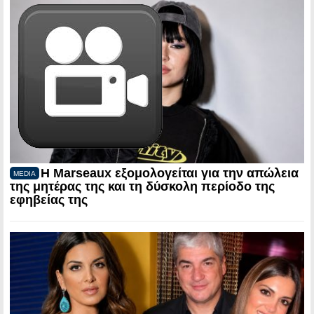
Η Marseaux εξομολογείται για την απώλεια
MEDIA
της μητέρας της και τη δύσκολη περίοδο της
εφηβείας της