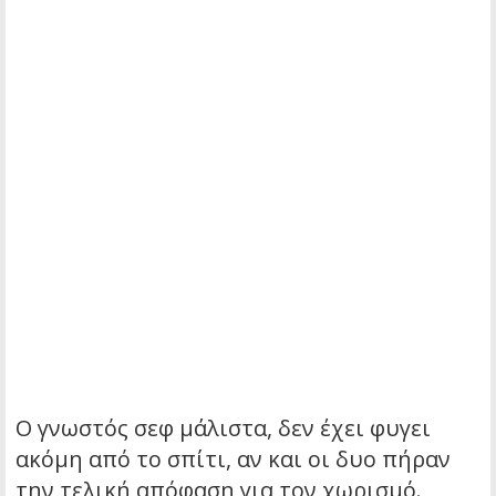
Ο γνωστός σεφ μάλιστα, δεν έχει φυγει
ακόμη από το σπίτι, αν και οι δυο πήραν
την τελική απόφαση για τον χωρισμό.