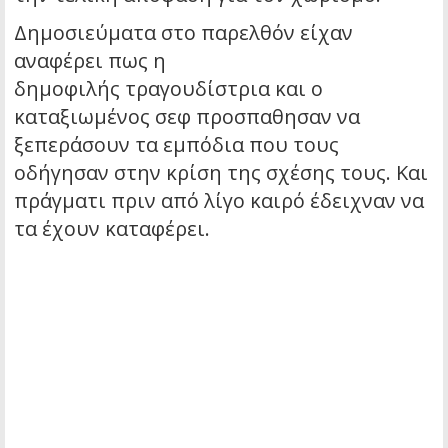
Δημοσιεύματα στο παρελθόν είχαν
αναφέρει πως η
δημοφιλής τραγουδίστρια και ο
καταξιωμένος σεφ προσπαθησαν να
ξεπεράσουν τα εμπόδια που τους
οδήγησαν στην κρίση της σχέσης τους. Και
πράγματι πριν από λίγο καιρό έδειχναν να
τα έχουν καταφέρει.