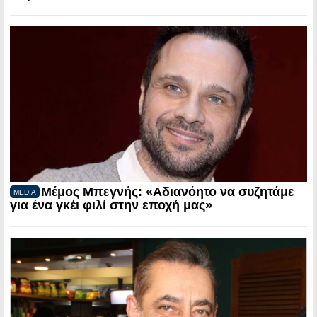
Μέμος Μπεγνής: «Αδιανόητο να συζητάμε
MEDIA
για ένα γκέι φιλί στην εποχή μας»