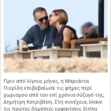
Πριν από λίγους μήνες, η Μαριάντα
Πιερίδη επιβεβαίωσε τις φήμες περί
χωρισμού από τον επί χρόνια σύζυγό της,
Δημήτρη Κατριβέση. Στη συνέχεια, έκανε
τις πρώτες δημόσιες εμφανίσεις δίπλα