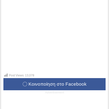
Post Views:
13,078
Κοινοποίηση στο Facebook
Advertisement