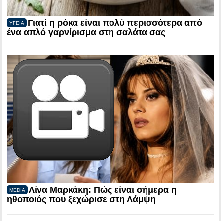
Γιατί η ρόκα είναι πολύ περισσότερα από
ΥΓΕΙΑ
ένα απλό γαρνίρισμα στη σαλάτα σας
Λίνα Μαρκάκη: Πώς είναι σήμερα η
MEDIA
ηθοποιός που ξεχώρισε στη Λάμψη