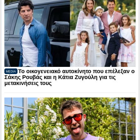
Το οικογενειακό αυτοκίνητο που επέλεξαν ο
MEDIA
Σάκης Ρουβάς και η Κάτια Ζυγούλη για τις
μετακινήσεις τους