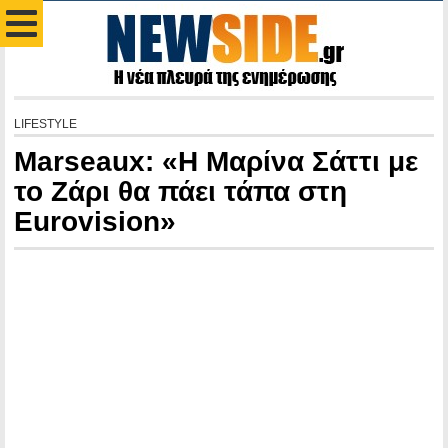
LIFESTYLE
Marseaux: «Η Μαρίνα Σάττι με
το Ζάρι θα πάει τάπα στη
Eurovision»