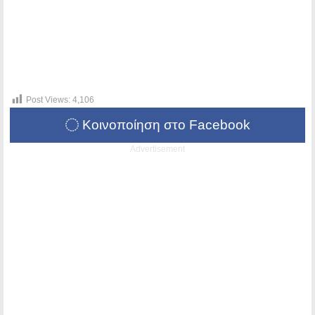
Post Views:
4,106
Κοινοποίηση στο Facebook
Advertisement