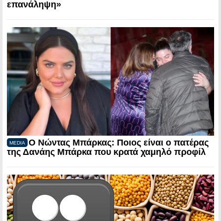
επανάληψη»
Ο Νώντας Μπάρκας: Ποιος είναι ο πατέρας
MEDIA
της Δανάης Μπάρκα που κρατά χαμηλό προφίλ