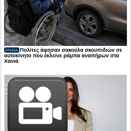
Πολίτες άφησαν σακούλα σκουπιδιών σε
ΕΛΛΑΔΑ
αυτοκίνητο που έκλεινε ράμπα αναπήρων στα
Χανιά