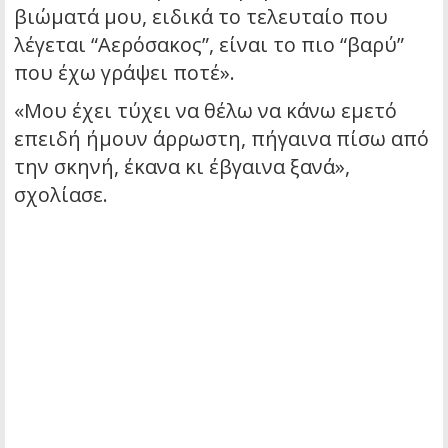
βιώματά μου, ειδικά το τελευταίο που
λέγεται “Αερόσακος”, είναι το πιο “βαρύ”
που έχω γράψει ποτέ».
«Μου έχει τύχει να θέλω να κάνω εμετό
επειδή ήμουν άρρωστη, πήγαινα πίσω από
την σκηνή, έκανα κι έβγαινα ξανά»,
σχολίασε.