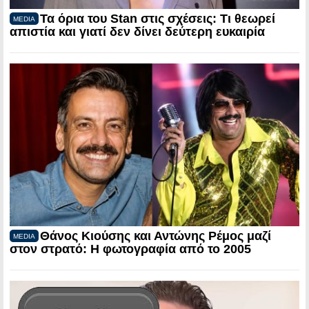
Τα όρια του Stan στις σχέσεις: Τι θεωρεί
MEDIA
απιστία και γιατί δεν δίνει δεύτερη ευκαιρία
Θάνος Κιούσης και Αντώνης Ρέμος μαζί
MEDIA
στον στρατό: Η φωτογραφία από το 2005