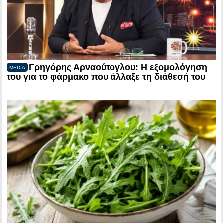
Γρηγόρης Αρναούτογλου: Η εξομολόγηση
MEDIA
του για το φάρμακο που άλλαξε τη διάθεσή του