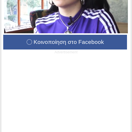
Κοινοποίηση στο Facebook
Advertisement