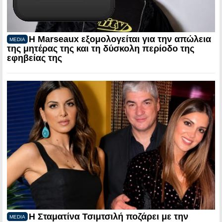
Η Marseaux εξομολογείται για την απώλεια
MEDIA
της μητέρας της και τη δύσκολη περίοδο της
εφηβείας της
Η Σταματίνα Τσιμτσιλή ποζάρει με την
MEDIA