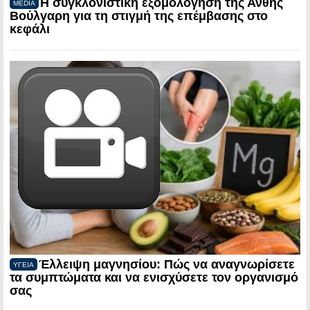
Η συγκλονιστική εξομολόγηση της Ανθής
MEDIA
Βούλγαρη για τη στιγμή της επέμβασης στο
κεφάλι
Έλλειψη μαγνησίου: Πώς να αναγνωρίσετε
ΥΓΕΙΑ
τα συμπτώματα και να ενισχύσετε τον οργανισμό
σας