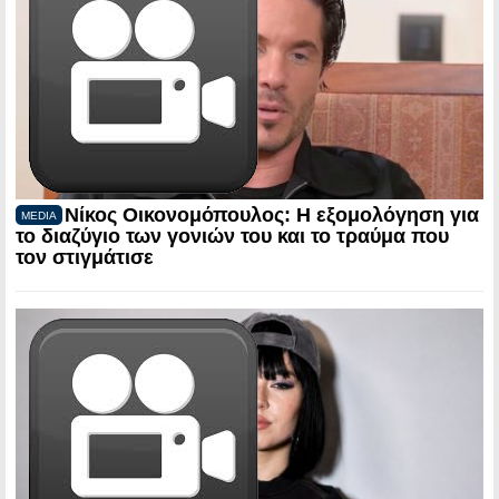
Νίκος Οικονομόπουλος: Η εξομολόγηση για
MEDIA
το διαζύγιο των γονιών του και το τραύμα που
τον στιγμάτισε