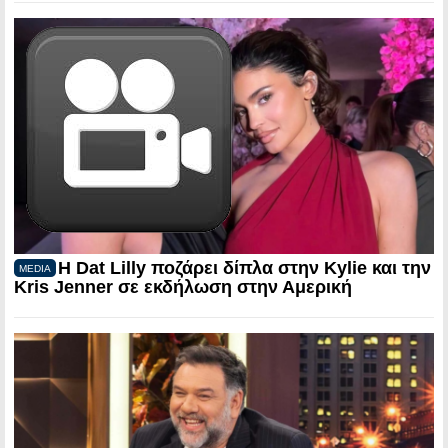
Η Dat Lilly ποζάρει δίπλα στην Kylie και την
MEDIA
Kris Jenner σε εκδήλωση στην Αμερική