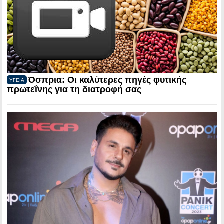
Όσπρια: Οι καλύτερες πηγές φυτικής
ΥΓΕΙΑ
πρωτεΐνης για τη διατροφή σας