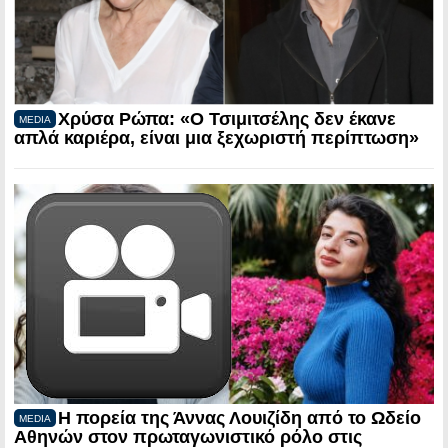
Χρύσα Ρώπα: «Ο Τσιμιτσέλης δεν έκανε
MEDIA
απλά καριέρα, είναι μια ξεχωριστή περίπτωση»
Η πορεία της Άννας Λουιζίδη από το Ωδείο
MEDIA
Αθηνών στον πρωταγωνιστικό ρόλο στις