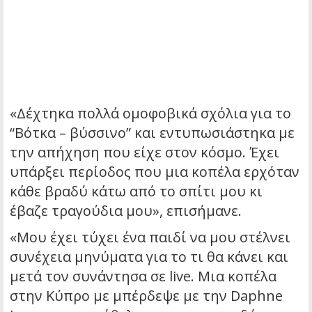
«Δέχτηκα πολλά ομοφοβικά σχόλια για το
“Βότκα – βύσσινο” και εντυπωσιάστηκα με
την απήχηση που είχε στον κόσμο. Έχει
υπάρξει περίοδος που μια κοπέλα ερχόταν
κάθε βραδύ κάτω από το σπίτι μου κι
έβαζε τραγούδια μου», επισήμανε.
«Μου έχει τύχει ένα παιδί να μου στέλνει
συνέχεια μηνύματα για το τι θα κάνει και
μετά τον συνάντησα σε live. Μια κοπέλα
στην Κύπρο με μπέρδεψε με την Daphne