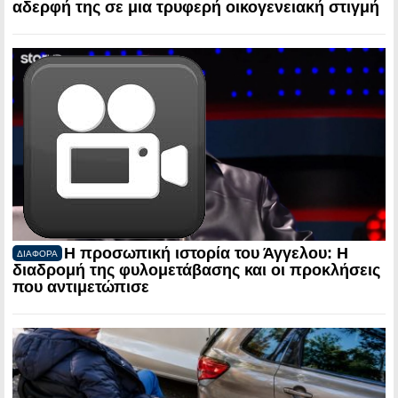
αδερφή της σε μια τρυφερή οικογενειακή στιγμή
Η προσωπική ιστορία του Άγγελου: Η
ΔΙΑΦΟΡΑ
διαδρομή της φυλομετάβασης και οι προκλήσεις
που αντιμετώπισε