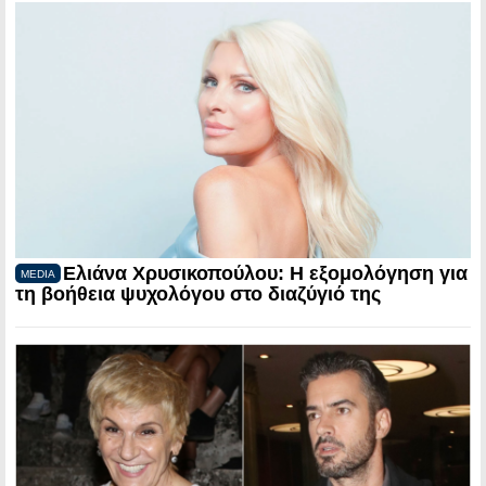
Ελιάνα Χρυσικοπούλου: Η εξομολόγηση για
MEDIA
τη βοήθεια ψυχολόγου στο διαζύγιό της