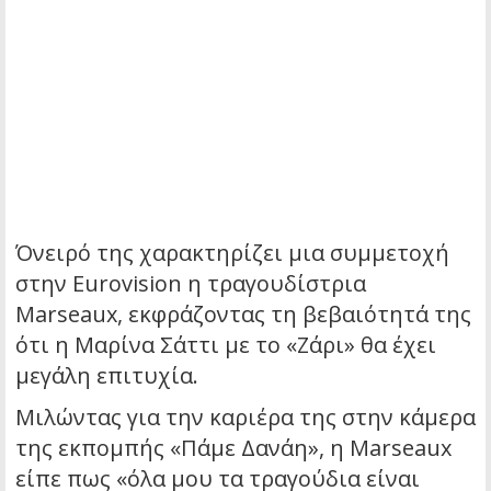
Όνειρό της χαρακτηρίζει μια συμμετοχή
στην Eurovision η τραγουδίστρια
Marseaux, εκφράζοντας τη βεβαιότητά της
ότι η Μαρίνα Σάττι με το «Ζάρι» θα έχει
μεγάλη επιτυχία.
Μιλώντας για την καριέρα της στην κάμερα
της εκπομπής «Πάμε Δανάη», η Marseaux
είπε πως «όλα μου τα τραγούδια είναι