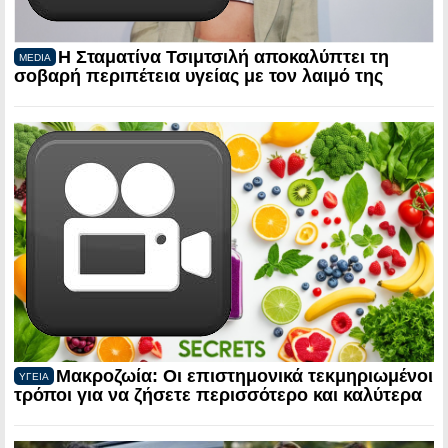
Η Σταματίνα Τσιμτσιλή αποκαλύπτει τη
MEDIA
σοβαρή περιπέτεια υγείας με τον λαιμό της
Μακροζωία: Οι επιστημονικά τεκμηριωμένοι
ΥΓΕΙΑ
τρόποι για να ζήσετε περισσότερο και καλύτερα