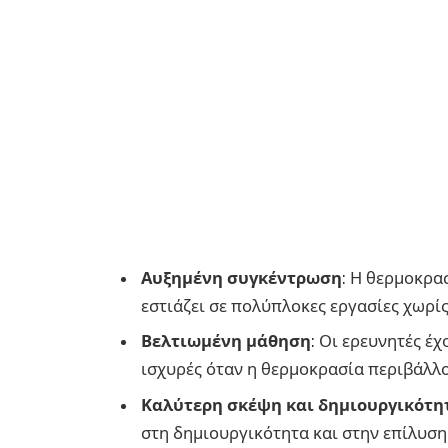
Αυξημένη συγκέντρωση
: Η θερμοκρα
εστιάζει σε πολύπλοκες εργασίες χωρί
Βελτιωμένη μάθηση
: Οι ερευνητές έχ
ισχυρές όταν η θερμοκρασία περιβάλλο
Καλύτερη σκέψη και δημιουργικότη
στη δημιουργικότητα και στην επίλυσ