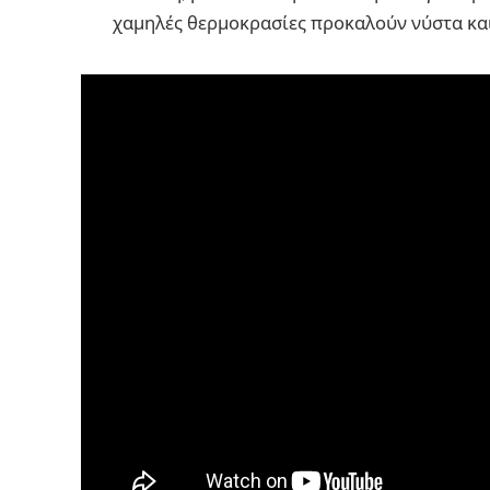
χαμηλές θερμοκρασίες προκαλούν νύστα κα