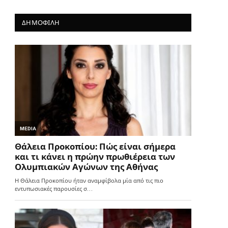
ΔΗΜΟΦΙΛΗ