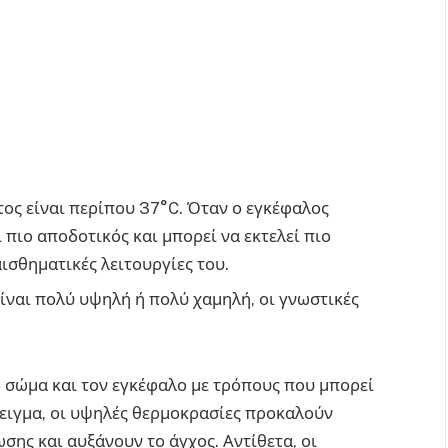
ος είναι περίπου 37°C. Όταν ο εγκέφαλος
ι πιο αποδοτικός και μπορεί να εκτελεί πιο
ισθηματικές λειτουργίες του.
ίναι πολύ υψηλή ή πολύ χαμηλή, οι γνωστικές
 σώμα και τον εγκέφαλο με τρόπους που μπορεί
δειγμα, οι υψηλές θερμοκρασίες προκαλούν
ης και αυξάνουν το άγχος. Αντίθετα, οι