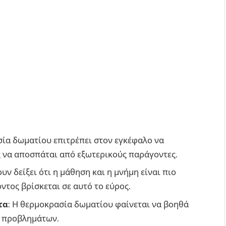
σία δωματίου επιτρέπει στον εγκέφαλο να
ς να αποσπάται από εξωτερικούς παράγοντες.
ουν δείξει ότι η μάθηση και η μνήμη είναι πιο
ντος βρίσκεται σε αυτό το εύρος.
τα
: Η θερμοκρασία δωματίου φαίνεται να βοηθά
η προβλημάτων.