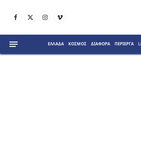
Facebook
X
Instagram
Vimeo
(Twitter)
ΕΛΛΑΔΑ
ΚΟΣΜΟΣ
ΔΙΑΦΟΡΑ
ΠΕΡΙΕΡΓΑ
L