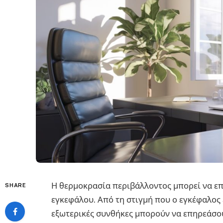
Η θερμοκρασία περιβάλλοντος μπορεί να ε
SHARE
εγκεφάλου. Από τη στιγμή που ο εγκέφαλος 
εξωτερικές συνθήκες μπορούν να επηρεάσου