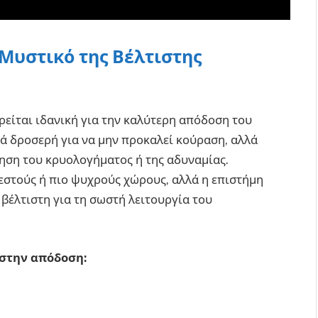
Μυστικό της Βέλτιστης
είται ιδανική για την καλύτερη απόδοση του
τά δροσερή για να μην προκαλεί κούραση, αλλά
θηση του κρυολογήματος ή της αδυναμίας.
εστούς ή πιο ψυχρούς χώρους, αλλά η επιστήμη
 βέλτιστη για τη σωστή λειτουργία του
 στην απόδοση: