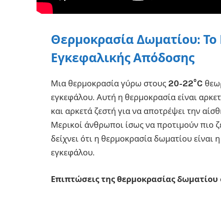
Θερμοκρασία Δωματίου: Το 
Εγκεφαλικής Απόδοσης
Μια θερμοκρασία γύρω στους
20-22°C
θεωρ
εγκεφάλου. Αυτή η θερμοκρασία είναι αρκε
και αρκετά ζεστή για να αποτρέψει την αίσ
Μερικοί άνθρωποι ίσως να προτιμούν πιο ζ
δείχνει ότι η θερμοκρασία δωματίου είναι η
εγκεφάλου.
Επιπτώσεις της θερμοκρασίας δωματίου