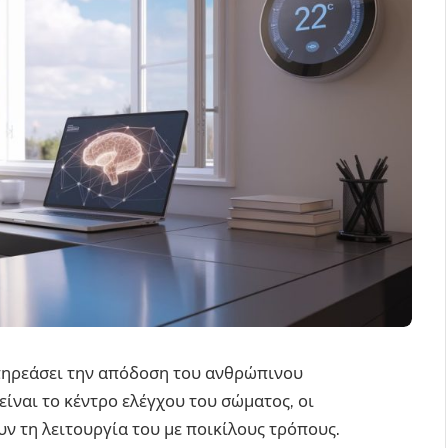
πηρεάσει την απόδοση του ανθρώπινου
είναι το κέντρο ελέγχου του σώματος, οι
ν τη λειτουργία του με ποικίλους τρόπους.