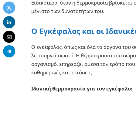
Ειδικότερα, όταν η θερμοκρασία βρίσκεται σ
μέγιστο των δυνατοτήτων του.
Ο Εγκέφαλος και οι Ιδανικέ
Ο εγκέφαλος, όπως και όλα τα όργανα του σ
λειτουργεί σωστά. Η θερμοκρασία του σώμα
οργανισμό, επηρεάζει άμεσα τον τρόπο που
καθημερινές καταστάσεις.
Ιδανική θερμοκρασία για τον εγκέφαλο: