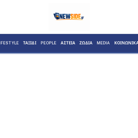
IFESTYLE
ΤΑΞΙΔΙ
PEOPLE
ΑΣΤΕΙΑ
ΖΩΔΙΑ
MEDIA
ΚΟΙΝΩΝΙΚ