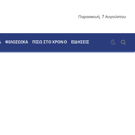
Παρασκευή, 7 Αυγούστου
Α
ΦΙΛΟΖΩΙΚΑ
ΠΙΣΩ ΣΤΟ ΧΡΟΝΟ
ΕΙΔΗΣΕΙΣ