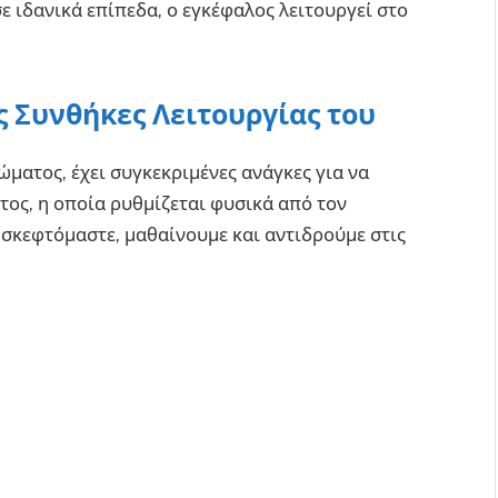
ε ιδανικά επίπεδα, ο εγκέφαλος λειτουργεί στο
ς Συνθήκες Λειτουργίας του
ώματος, έχει συγκεκριμένες ανάγκες για να
τος, η οποία ρυθμίζεται φυσικά από τον
 σκεφτόμαστε, μαθαίνουμε και αντιδρούμε στις