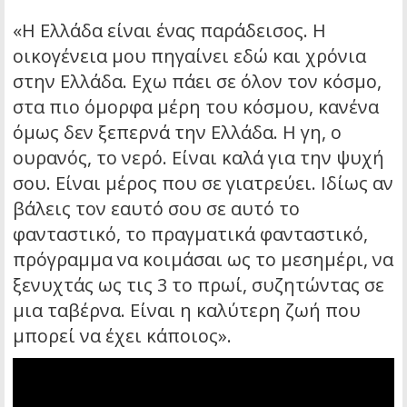
«Η Ελλάδα είναι ένας παράδεισος. Η
οικογένεια μου πηγαίνει εδώ και χρόνια
στην Ελλάδα. Εχω πάει σε όλον τον κόσμο,
στα πιο όμορφα μέρη του κόσμου, κανένα
όμως δεν ξεπερνά την Ελλάδα. Η γη, ο
ουρανός, το νερό. Είναι καλά για την ψυχή
σου. Είναι μέρος που σε γιατρεύει. Ιδίως αν
βάλεις τον εαυτό σου σε αυτό το
φανταστικό, το πραγματικά φανταστικό,
πρόγραμμα να κοιμάσαι ως το μεσημέρι, να
ξενυχτάς ως τις 3 το πρωί, συζητώντας σε
μια ταβέρνα. Είναι η καλύτερη ζωή που
μπορεί να έχει κάποιος».