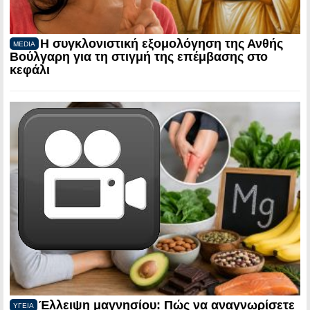
Η συγκλονιστική εξομολόγηση της Ανθής
MEDIA
Βούλγαρη για τη στιγμή της επέμβασης στο
κεφάλι
Έλλειψη μαγνησίου: Πώς να αναγνωρίσετε
ΥΓΕΙΑ