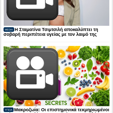
Η Σταματίνα Τσιμτσιλή αποκαλύπτει τη
MEDIA
σοβαρή περιπέτεια υγείας με τον λαιμό της
Μακροζωία: Οι επιστημονικά τεκμηριωμένοι
ΥΓΕΙΑ