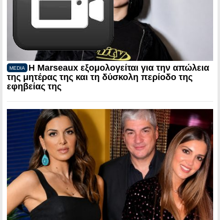
Η Marseaux εξομολογείται για την απώλεια
MEDIA
της μητέρας της και τη δύσκολη περίοδο της
εφηβείας της