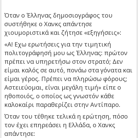
Όταν ο Έλληνας δημοσιογράφος του
συστήθηκε ο Χανκς απάντησε
χιουμοριστικά και ζήτησε «εξηγήσεις»:
«Α! Εχω ερωτήσεις για την τιμητική
πολιτογράφησή μου ως Έλληνας: πρώτον
πρέπει να υπηρετήσω στον στρατό; Δεν
είμαι καλός σε αυτό, πονάω στα γόνατα και
είμαι γέρος. Πρέπει να πληρώσω φόρους;
Αστειεύομαι, είναι μεγάλη τιμή» είπε ο
ηθοποιός, ο οποίος ως γνωστόν κάθε
καλοκαίρι παραθερίζει στην Αντίπαρο.
Όταν του τέθηκε τελικά η ερώτηση, πόσο
τον έχει επηρεάσει η Ελλάδα, ο Χανκς
απάντησε: