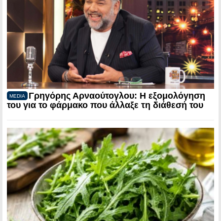
Γρηγόρης Αρναούτογλου: Η εξομολόγηση
MEDIA
του για το φάρμακο που άλλαξε τη διάθεσή του