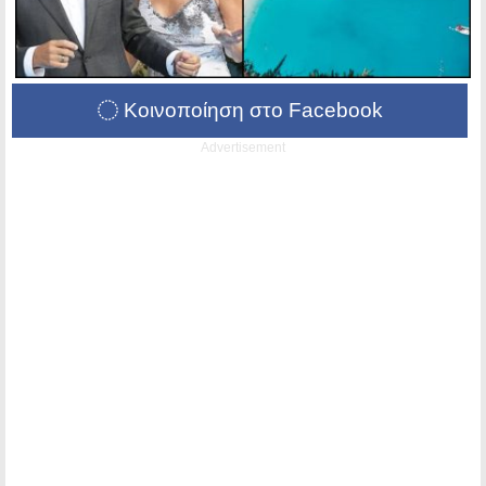
Κοινοποίηση στο Facebook
Advertisement