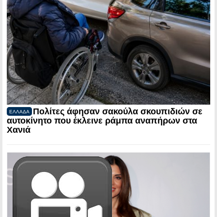
Πολίτες άφησαν σακούλα σκουπιδιών σε
ΕΛΛΑΔΑ
αυτοκίνητο που έκλεινε ράμπα αναπήρων στα
Χανιά