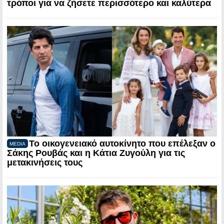
τρόποι για να ζήσετε περισσότερο και καλύτερα
Το οικογενειακό αυτοκίνητο που επέλεξαν ο
MEDIA
Σάκης Ρουβάς και η Κάτια Ζυγούλη για τις
μετακινήσεις τους