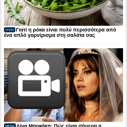
Γιατί η ρόκα είναι πολύ περισσότερα από
ΥΓΕΙΑ
ένα απλό γαρνίρισμα στη σαλάτα σας
Λίνα Μαρκάκη: Πώς είναι σήμερα η
MEDIA