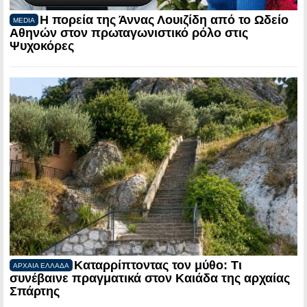
Η πορεία της Άννας Λουιζίδη από το Ωδείο
MEDIA
Αθηνών στον πρωταγωνιστικό ρόλο στις
Ψυχοκόρες
Καταρρίπτοντας τον μύθο: Τι
ΑΡΧΑΙΑ ΕΛΛΑΔΑ
συνέβαινε πραγματικά στον Καιάδα της αρχαίας
Σπάρτης