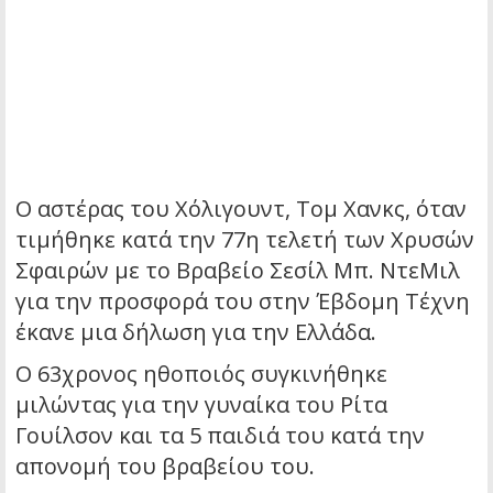
Ο αστέρας του Χόλιγουντ, Τομ Χανκς, όταν
τιμήθηκε κατά την 77η τελετή των Χρυσών
Σφαιρών με το Βραβείο Σεσίλ Μπ. ΝτεΜιλ
για την προσφορά του στην Έβδομη Τέχνη
έκανε μια δήλωση για την Ελλάδα.
Ο 63χρονος ηθοποιός συγκινήθηκε
μιλώντας για την γυναίκα του Ρίτα
Γουίλσον και τα 5 παιδιά του κατά την
απονομή του βραβείου του.