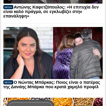
Αντώνης Καφετζόπουλος: «Η επιτυχία δεν
MEDIA
είναι καλό πράγμα, σε εγκλωβίζει στην
επανάληψη»
Ο Νώντας Μπάρκας: Ποιος είναι ο πατέρας
MEDIA
της Δανάης Μπάρκα που κρατά χαμηλό προφίλ