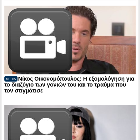
Νίκος Οικονομόπουλος: Η εξομολόγηση για
MEDIA
το διαζύγιο των γονιών του και το τραύμα που
τον στιγμάτισε