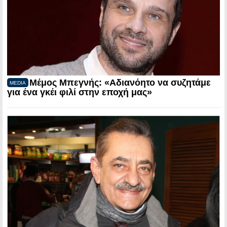
Μέμος Μπεγνής: «Αδιανόητο να συζητάμε
MEDIA
για ένα γκέι φιλί στην εποχή μας»