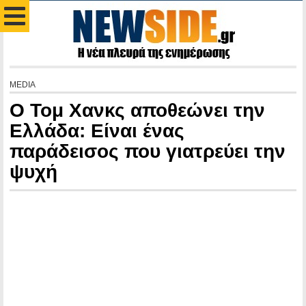
MEDIA
Ο Τομ Χανκς αποθεώνει την
Ελλάδα: Είναι ένας
παράδεισος που γιατρεύει την
ψυχή