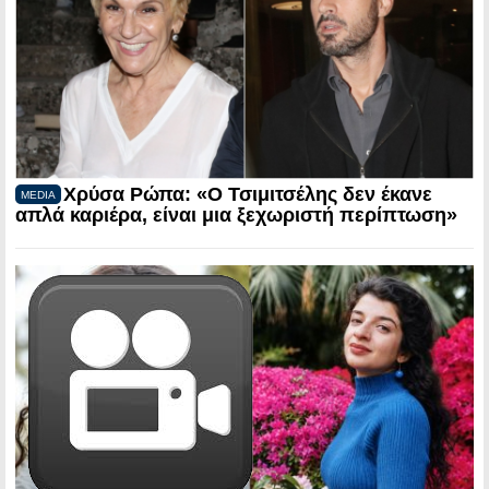
Χρύσα Ρώπα: «Ο Τσιμιτσέλης δεν έκανε
MEDIA
απλά καριέρα, είναι μια ξεχωριστή περίπτωση»