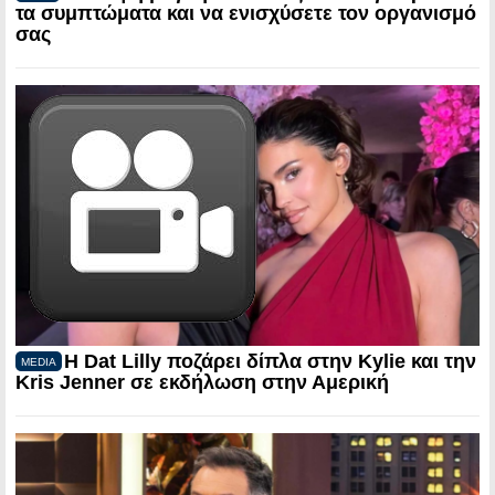
τα συμπτώματα και να ενισχύσετε τον οργανισμό
σας
Η Dat Lilly ποζάρει δίπλα στην Kylie και την
MEDIA
Kris Jenner σε εκδήλωση στην Αμερική