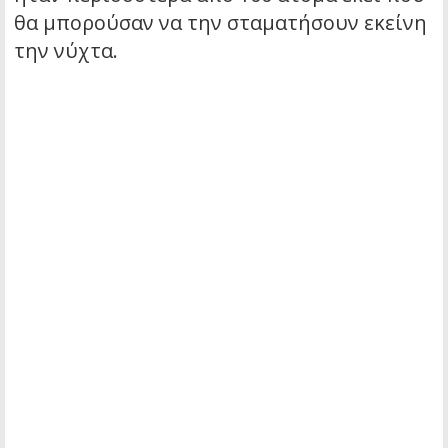
θα μπορούσαν να την σταματήσουν εκείνη
την νύχτα.