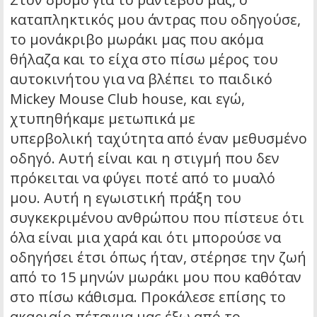
καταπληκτικός μου άντρας που οδηγούσε,
το μονάκριβο μωράκι μας που ακόμα
θήλαζα και το είχα στο πίσω μέρος του
αυτοκινήτου για να βλέπει το παιδικό
Mickey Mouse Club house, και εγώ,
χτυπηθήκαμε μετωπικά με
υπερβολική ταχύτητα από έναν μεθυσμένο
οδηγό. Αυτή είναι και η στιγμή που δεν
πρόκειται να φύγει ποτέ από το μυαλό
μου. Αυτή η εγωιστική πράξη του
συγκεκριμένου ανθρώπου που πίστευε ότι
όλα είναι μια χαρά και ότι μπορούσε να
οδηγήσει έτσι όπως ήταν, στέρησε την ζωή
από το 15 μηνών μωράκι μου που καθόταν
στο πίσω κάθισμα. Προκάλεσε επίσης το
ακαριαίο πέταγμα μας έξω από το