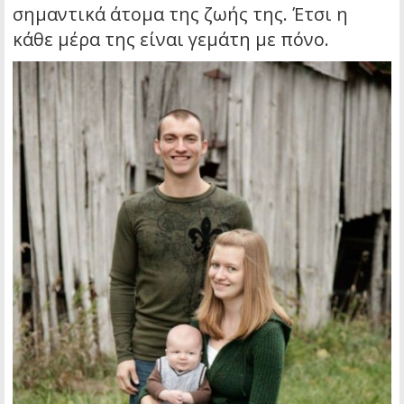
σημαντικά άτομα της ζωής της. Έτσι η
κάθε μέρα της είναι γεμάτη με πόνο.