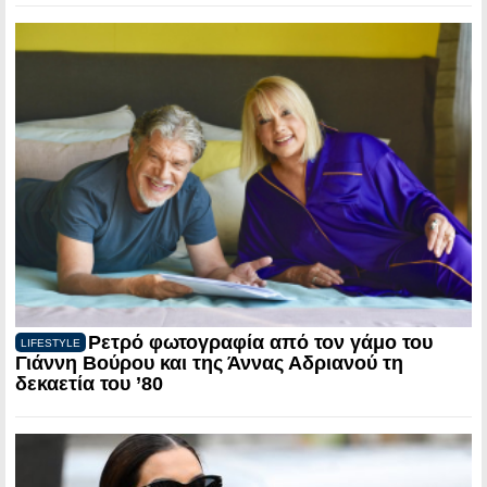
Ρετρό φωτογραφία από τον γάμο του
LIFESTYLE
Γιάννη Βούρου και της Άννας Αδριανού τη
δεκαετία του ’80