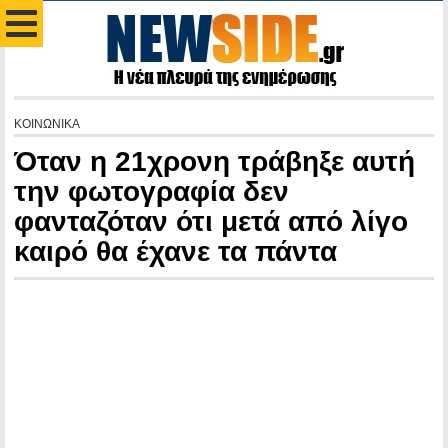
ΚΟΙΝΩΝΙΚΑ
Όταν η 21χρονη τράβηξε αυτή
την φωτογραφία δεν
φανταζόταν ότι μετά από λίγο
καιρό θα έχανε τα πάντα