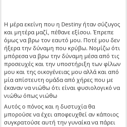
Η μέρα εκείνη που η Destiny ήταν σύζυγος
και μητέρα μαζί, πέθανε εξίσου. Έπρεπε
όμως να βρω τον εαυτό μου. Ποτέ μου δεν
ήξερα την δύναμη που κρύβω. Νομίζω ότι
μπόρεσα να βρω την δύναμη μέσα από τις
προσευχές και την υποστήριξη των φίλων
μου και της οικογένειας μου αλλά και από
μία απίστευτη ομάδα από χήρες που με
έκαναν να νιώθω ότι είναι φυσιολογικό να
νιώθω όπως νιώθω
Αυτός ο πόνος και η δυστυχία θα
μπορούσε να έχει αποφευχθεί αν κάποιος
συγκρατούσε αυτή την γυναίκα να πάρει