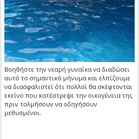
Βοηθήστε την νεαρή γυναίκα να διαδώσει
αυτό το σημαντικό μήνυμα και ελπίζουμε
να διασφαλιστεί ότι πολλοί θα σκέφτονται
εκείνο που κατέστρεψε την οικογένεια της
πριν τολμήσουν να οδηγήσουν
μεθυσμένοι.