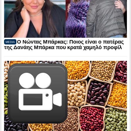
Ο Νώντας Μπάρκας: Ποιος είναι ο πατέρας
MEDIA
της Δανάης Μπάρκα που κρατά χαμηλό προφίλ