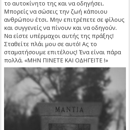
το αυτοκίνητο της και να οδηγήσει.
Μπορείς να σώσεις την ζωή κάποιου
ανθρώπου έτσι. Μην επιτρέπετε σε φίλους
και συγγενείς να πίνουν και να οδηγούν.
Να είστε υπέρμαχοι αυτής της πράξης!
Σταθείτε πλάι μου σε αυτό! Ας το
σταματήσουμε επιτέλους! Ένα είναι πάρα
πολλά. «ΜΗΝ ΠΙΝΕΤΕ ΚΑΙ ΟΔΗΓΕΙΤΕ !»