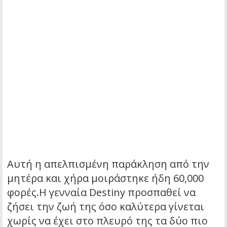
Αυτή η απελπισμένη παράκληση από την
μητέρα και χήρα μοιράστηκε ήδη 60,000
φορές.Η γενναία Destiny προσπαθεί να
ζήσει την ζωή της όσο καλύτερα γίνεται
χωρίς να έχει στο πλευρό της τα δύο πιο