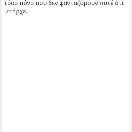
τόσο πόνο που δεν φανταζόμουν ποτέ ότι
υπήρχε.