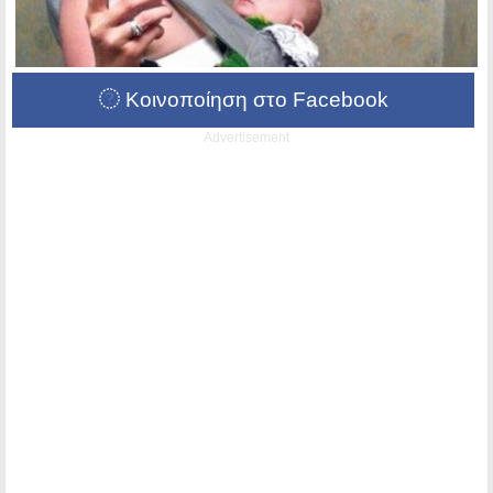
Κοινοποίηση στο Facebook
Advertisement