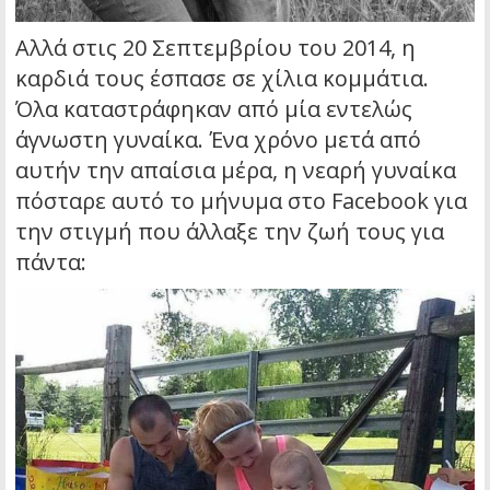
Αλλά στις 20 Σεπτεμβρίου του 2014, η
καρδιά τους έσπασε σε χίλια κομμάτια.
Όλα καταστράφηκαν από μία εντελώς
άγνωστη γυναίκα. Ένα χρόνο μετά από
αυτήν την απαίσια μέρα, η νεαρή γυναίκα
πόσταρε αυτό το μήνυμα στο Facebook για
την στιγμή που άλλαξε την ζωή τους για
πάντα: