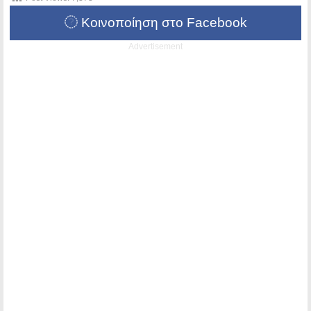
Κοινοποίηση στο Facebook
Advertisement