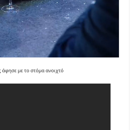
ς άφησε με το στόμα ανοιχτό