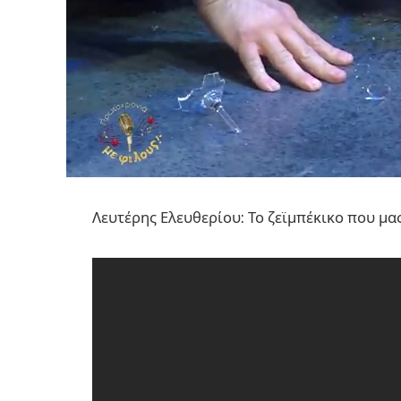
Λευτέρης Ελευθερίου: Το ζεϊμπέκικο που μα