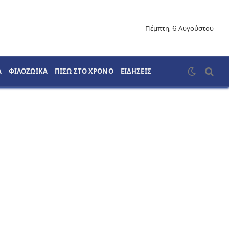
Πέμπτη, 6 Αυγούστου
Α
ΦΙΛΟΖΩΙΚΑ
ΠΙΣΩ ΣΤΟ ΧΡΟΝΟ
ΕΙΔΗΣΕΙΣ