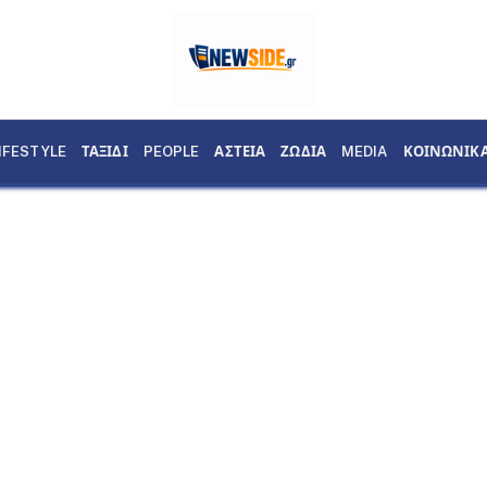
IFESTYLE
ΤΑΞΙΔΙ
PEOPLE
ΑΣΤΕΙΑ
ΖΩΔΙΑ
MEDIA
ΚΟΙΝΩΝΙΚ