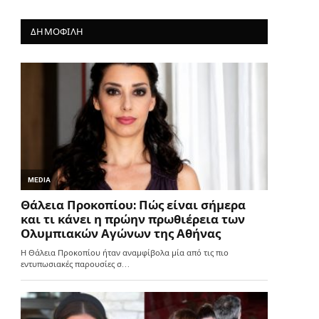
ΔΗΜΟΦΙΛΗ