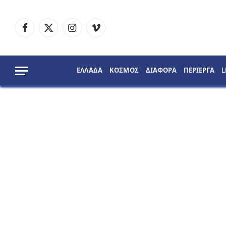
Facebook
X
Instagram
Vimeo
(Twitter)
ΕΛΛΑΔΑ
ΚΟΣΜΟΣ
ΔΙΑΦΟΡΑ
ΠΕΡΙΕΡΓΑ
L