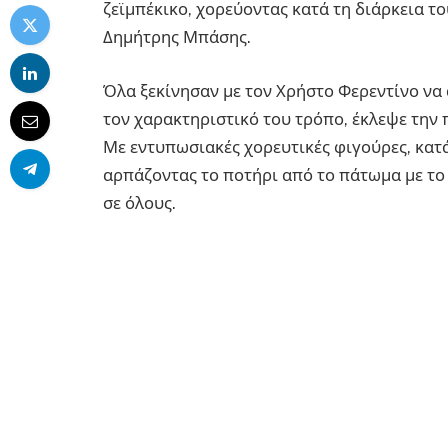
ζεϊμπέκικο, χορεύοντας κατά τη διάρκεια τ
Δημήτρης Μπάσης.
Όλα ξεκίνησαν με τον Χρήστο Φερεντίνο να 
τον χαρακτηριστικό του τρόπο, έκλεψε την 
Με εντυπωσιακές χορευτικές φιγούρες, κατά
αρπάζοντας το ποτήρι από το πάτωμα με το
σε όλους.