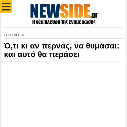
ΣΟΦΑ ΛΟΓΙΑ
Ό,τι κι αν περνάς, να θυμάσαι:
και αυτό θα περάσει