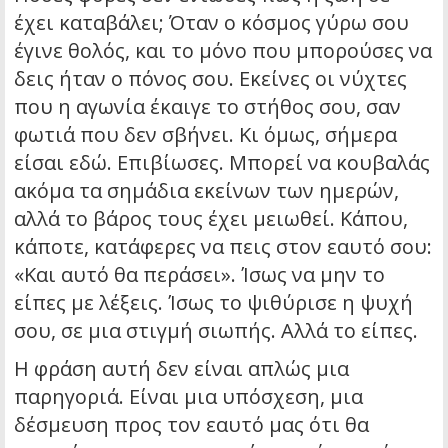
έχει καταβάλει; Όταν ο κόσμος γύρω σου
έγινε θολός, και το μόνο που μπορούσες να
δεις ήταν ο πόνος σου. Εκείνες οι νύχτες
που η αγωνία έκαιγε το στήθος σου, σαν
φωτιά που δεν σβήνει. Κι όμως, σήμερα
είσαι εδώ. Επιβίωσες. Μπορεί να κουβαλάς
ακόμα τα σημάδια εκείνων των ημερών,
αλλά το βάρος τους έχει μειωθεί. Κάπου,
κάποτε, κατάφερες να πεις στον εαυτό σου:
«Και αυτό θα περάσει». Ίσως να μην το
είπες με λέξεις. Ίσως το ψιθύρισε η ψυχή
σου, σε μια στιγμή σιωπής. Αλλά το είπες.
Η φράση αυτή δεν είναι απλώς μια
παρηγοριά. Είναι μια υπόσχεση, μια
δέσμευση προς τον εαυτό μας ότι θα