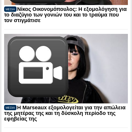
Νίκος Οικονομόπουλος: Η εξομολόγηση για
MEDIA
το διαζύγιο των γονιών του και το τραύμα που
τον στιγμάτισε
Η Marseaux εξομολογείται για την απώλεια
MEDIA
της μητέρας της και τη δύσκολη περίοδο της
εφηβείας της