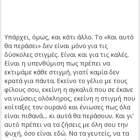
Υπάρχει, όμως, και κάτι άλλο. Το «Και αυτό
θα περάσει» δεν είναι μόνο για τις
δύσκολες στιγμές. Είναι και για τις καλές.
Είναι η υπενθύμιση πως πρέπει να
εκτιμάμε κάθε στιγμή, γιατί καμία δεν
κρατά για πάντα. Εκείνο το γέλιο με τους
φίλους σου, εκείνη η αγκαλιά που σε έκανε
να νιώσεις ολόκληρος, εκείνη η στιγμή που
κοίταξες τον ουρανό και ένιωσες πως όλα
είναι πιθανά… κι αυτά θα περάσουν. Και γι’
αυτό πρέπει να τα ζήσεις με όλη σου την
ψυχή, όσο είναι εδώ. Να τα γευτείς, να τα