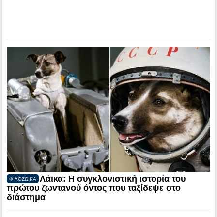
Λάικα: Η συγκλονιστική ιστορία του
ΦΙΛΟΖΩΙΚΑ
πρώτου ζωντανού όντος που ταξίδεψε στο
διάστημα