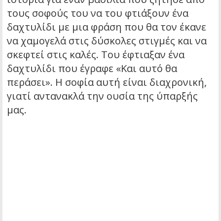
τους σοφούς του να του φτιάξουν ένα
δαχτυλίδι με μια φράση που θα τον έκανε
να χαμογελά στις δύσκολες στιγμές και να
σκεφτεί στις καλές. Του έφτιαξαν ένα
δαχτυλίδι που έγραφε «Και αυτό θα
περάσει». Η σοφία αυτή είναι διαχρονική,
γιατί αντανακλά την ουσία της ύπαρξής
μας.