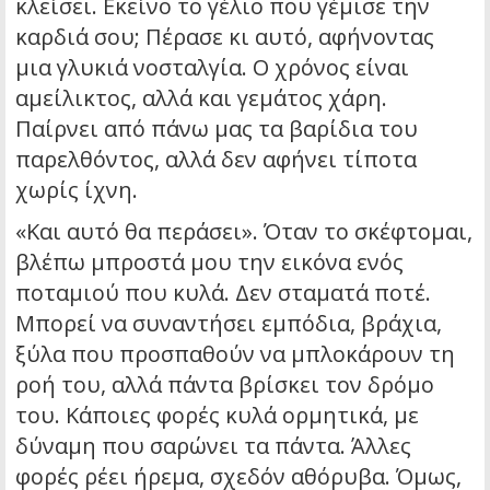
κλείσει. Εκείνο το γέλιο που γέμισε την
καρδιά σου; Πέρασε κι αυτό, αφήνοντας
μια γλυκιά νοσταλγία. Ο χρόνος είναι
αμείλικτος, αλλά και γεμάτος χάρη.
Παίρνει από πάνω μας τα βαρίδια του
παρελθόντος, αλλά δεν αφήνει τίποτα
χωρίς ίχνη.
«Και αυτό θα περάσει». Όταν το σκέφτομαι,
βλέπω μπροστά μου την εικόνα ενός
ποταμιού που κυλά. Δεν σταματά ποτέ.
Μπορεί να συναντήσει εμπόδια, βράχια,
ξύλα που προσπαθούν να μπλοκάρουν τη
ροή του, αλλά πάντα βρίσκει τον δρόμο
του. Κάποιες φορές κυλά ορμητικά, με
δύναμη που σαρώνει τα πάντα. Άλλες
φορές ρέει ήρεμα, σχεδόν αθόρυβα. Όμως,