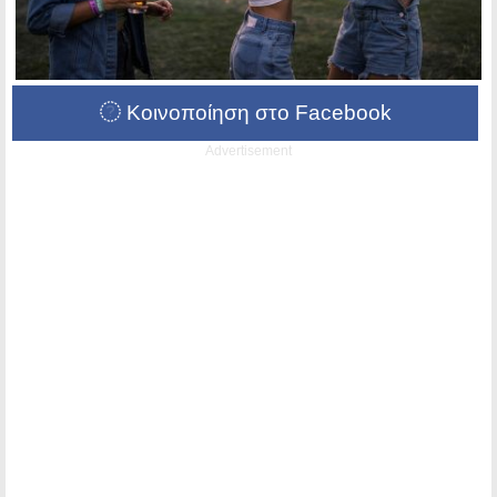
Κοινοποίηση στο Facebook
Advertisement