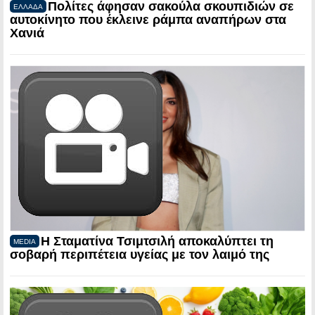
Πολίτες άφησαν σακούλα σκουπιδιών σε
ΕΛΛΑΔΑ
αυτοκίνητο που έκλεινε ράμπα αναπήρων στα
Χανιά
Η Σταματίνα Τσιμτσιλή αποκαλύπτει τη
MEDIA
σοβαρή περιπέτεια υγείας με τον λαιμό της