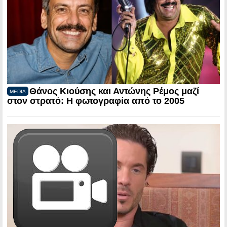
Θάνος Κιούσης και Αντώνης Ρέμος μαζί
MEDIA
στον στρατό: Η φωτογραφία από το 2005