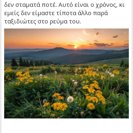
δεν σταματά ποτέ. Αυτό είναι ο χρόνος, κι
εμείς δεν είμαστε τίποτα άλλο παρά
ταξιδιώτες στο ρεύμα του.