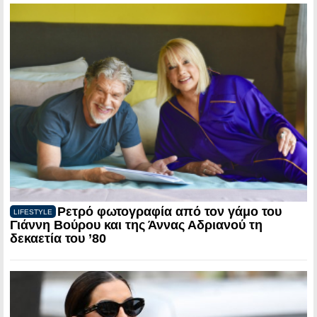
Ρετρό φωτογραφία από τον γάμο του
LIFESTYLE
Γιάννη Βούρου και της Άννας Αδριανού τη
δεκαετία του ’80