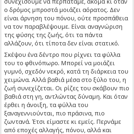
συνεχίσουμε να περπατάμε, ακόμα κι όταν
ο δρόμος μπροστά μοιάζει αόρατος. Δεν
είναι άρνηση του πόνου, ούτε προσπάθεια
να τον παραβλέψουμε. Είναι αναγνώριση
της φύσης της ζωής, ότι τα πάντα
αλλάζουν, ότι τίποτα δεν είναι στατικό.
Σκέψου ένα δέντρο που ρίχνει τα φύλλα
του το φθινόπωρο. Μπορεί να μοιάζει
γυμνό, σχεδόν νεκρό, κατά τη διάρκεια του
χειμώνα. Αλλά βαθιά μέσα στο ξύλο του, η
ζωή συνεχίζεται. Οι ρίζες του σκάβουν πιο
βαθιά στη γη, αντλώντας δύναμη. Και όταν
έρθει η άνοιξη, τα φύλλα του
ξαναγεννιούνται, πιο πράσινα, πιο
ζωντανά. Έτσι είμαστε κι εμείς. Περνάμε
από εποχές αλλαγής, πόνου, αλλά και