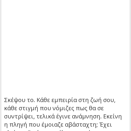
Σκέψου το. Κάθε εμπειρία στη ζωή σου,
κάθε στιγμή που νόμιζες πως θα σε
συντρίψει, τελικά έγινε ανάμνηση. Εκείνη
η πληγή που έμοιαζε αβάσταχτη; Έχει