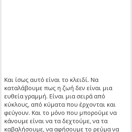
Και ίσως αυτό είναι το κλειδί. Να
καταλάβουμε πως η ζωή δεν είναι μια
ευθεία γραμμή. Είναι μια σειρά από
κύκλους, από κύματα που έρχονται και
φεύγουν. Και το μόνο που μπορούμε να
κάνουμε είναι να τα δεχτούμε, να τα
καβαλήσουμε, να αφήσουμε το ρεύμα να