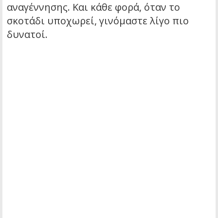
αναγέννησης. Και κάθε φορά, όταν το
σκοτάδι υποχωρεί, γινόμαστε λίγο πιο
δυνατοί.