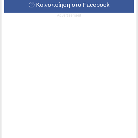
Κοινοποίηση στο Facebook
Advertisement