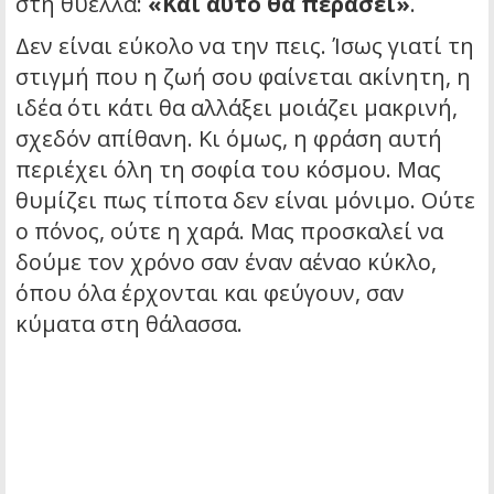
στη θύελλα:
«Και αυτό θα περάσει»
.
Δεν είναι εύκολο να την πεις. Ίσως γιατί τη
στιγμή που η ζωή σου φαίνεται ακίνητη, η
ιδέα ότι κάτι θα αλλάξει μοιάζει μακρινή,
σχεδόν απίθανη. Κι όμως, η φράση αυτή
περιέχει όλη τη σοφία του κόσμου. Μας
θυμίζει πως τίποτα δεν είναι μόνιμο. Ούτε
ο πόνος, ούτε η χαρά. Μας προσκαλεί να
δούμε τον χρόνο σαν έναν αέναο κύκλο,
όπου όλα έρχονται και φεύγουν, σαν
κύματα στη θάλασσα.