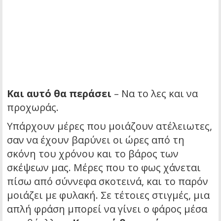
Και αυτό θα περάσει
– Να το λες και να
προχωράς.
Υπάρχουν μέρες που μοιάζουν ατέλειωτες,
σαν να έχουν βαρύνει οι ώρες από τη
σκόνη του χρόνου και το βάρος των
σκέψεων μας. Μέρες που το φως χάνεται
πίσω από σύννεφα σκοτεινά, και το παρόν
μοιάζει με φυλακή. Σε τέτοιες στιγμές, μια
απλή φράση μπορεί να γίνει ο φάρος μέσα