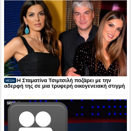
Η Σταματίνα Τσιμτσιλή ποζάρει με την
MEDIA
αδερφή της σε μια τρυφερή οικογενειακή στιγμή