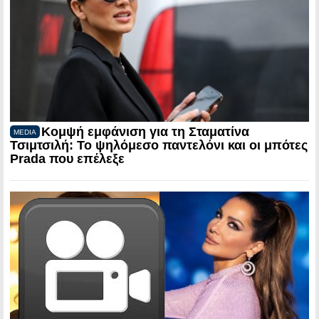
Κομψή εμφάνιση για τη Σταματίνα
MEDIA
Τσιμτσιλή: Το ψηλόμεσο παντελόνι και οι μπότες
Prada που επέλεξε