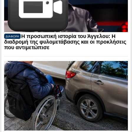
Η προσωπική ιστορία του Άγγελου: Η
ΔΙΑΦΟΡΑ
διαδρομή της φυλομετάβασης και οι προκλήσεις
που αντιμετώπισε