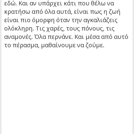
εδώ. Και αν υπάρχει κάτι που θέλω να
κρατήσω από όλα αυτά, είναι πως η ζωή
είναι πιο όμορφη όταν την αγκαλιάζεις
ολόκληρη. Τις χαρές, τους πόνους, τις
αναμονές. Όλα περνάνε. Και μέσα από αυτό
το πέρασμα, μαθαίνουμε να ζούμε.