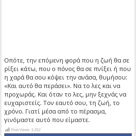
Οπότε, την επόμενη φορά που η ζωή θα σε
ρίξει κάτω, που ο πόνος θα σε πνίξει ή που
η χαρά θα σου κόψει την ανάσα, θυμήσου:
«Και αυτό θα περάσει». Να το λες και να
προχωράς. Και όταν το λες, μην ξεχνάς να
ευχαριστείς. Τον εαυτό σου, τη ζωή, το
χρόνο. Γιατί μέσα από το πέρασμα,
γινόμαστε αυτό που είμαστε.
Post Views:
3,352