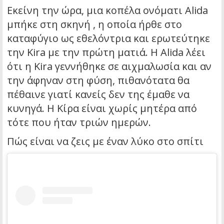
Εκείνη την ώρα, μια κοπέλα ονόματι Alida
μπήκε στη σκηνή , η οποία ήρθε στο
καταφύγιο ως εθελόντρια και ερωτεύτηκε
την Kira με την πρώτη ματιά. Η Alida λέει
ότι η Kira γεννήθηκε σε αιχμαλωσία και αν
την άφηναν στη φύση, πιθανότατα θα
πέθαινε γιατί κανείς δεν της έμαθε να
κυνηγά. Η Κίρα είναι χωρίς μητέρα από
τότε που ήταν τριών ημερών.
Πώς είναι να ζεις με έναν λύκο στο σπίτι