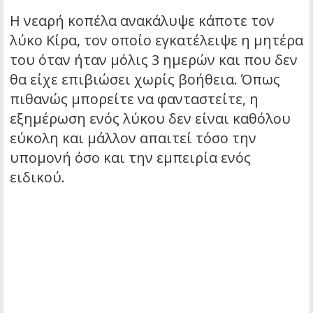
Η νεαρή κοπέλα ανακάλυψε κάποτε τον
λύκο Κίρα, τον οποίο εγκατέλειψε η μητέρα
του όταν ήταν μόλις 3 ημερών και που δεν
θα είχε επιβιώσει χωρίς βοήθεια. Όπως
πιθανώς μπορείτε να φανταστείτε, η
εξημέρωση ενός λύκου δεν είναι καθόλου
εύκολη και μάλλον απαιτεί τόσο την
υπομονή όσο και την εμπειρία ενός
ειδικού.