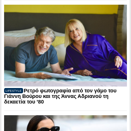
Ρετρό φωτογραφία από τον γάμο του
LIFESTYLE
Γιάννη Βούρου και της Άννας Αδριανού τη
δεκαετία του ’80