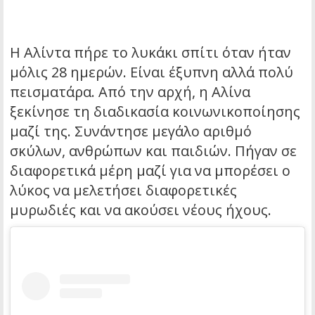
Η Αλίντα πήρε το λυκάκι σπίτι όταν ήταν
μόλις 28 ημερών. Είναι έξυπνη αλλά πολύ
πεισματάρα. Από την αρχή, η Αλίνα
ξεκίνησε τη διαδικασία κοινωνικοποίησης
μαζί της. Συνάντησε μεγάλο αριθμό
σκύλων, ανθρώπων και παιδιών. Πήγαν σε
διαφορετικά μέρη μαζί για να μπορέσει ο
λύκος να μελετήσει διαφορετικές
μυρωδιές και να ακούσει νέους ήχους.