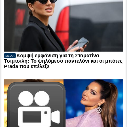
Κομψή εμφάνιση για τη Σταματίνα
MEDIA
Τσιμτσιλή: Το ψηλόμεσο παντελόνι και οι μπότες
Prada που επέλεξε