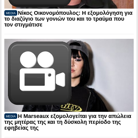
Νίκος Οικονομόπουλος: Η εξομολόγηση για
MEDIA
το διαζύγιο των γονιών του και το τραύμα που
τον στιγμάτισε
Η Marseaux εξομολογείται για την απώλεια
MEDIA
της μητέρας της και τη δύσκολη περίοδο της
εφηβείας της