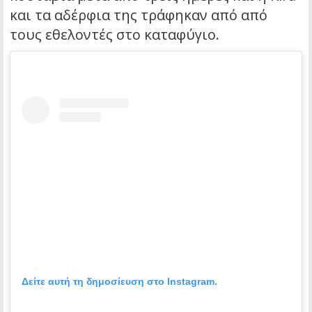
και τα αδέρφια της τράφηκαν από από
τους εθελοντές στο καταφύγιο.
Δείτε αυτή τη δημοσίευση στο Instagram.