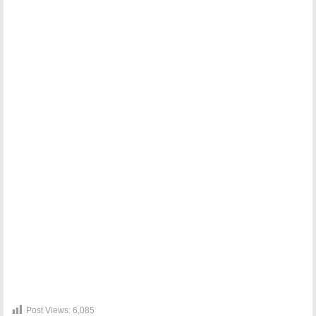
Post Views:
6,085