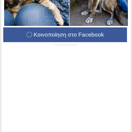
Κοινοποίηση στο Facebook
Advertisement