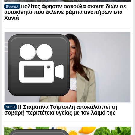
Πολίτες άφησαν σακούλα σκουπιδιών σε
ΕΛΛΑΔΑ
αυτοκίνητο που έκλεινε ράμπα αναπήρων στα
Χανιά
Η Σταματίνα Τσιμτσιλή αποκαλύπτει τη
MEDIA
σοβαρή περιπέτεια υγείας με τον λαιμό της