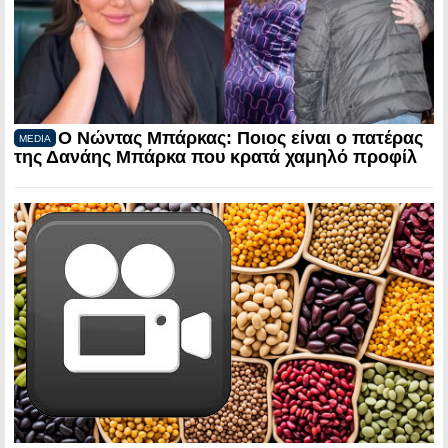
Ο Νώντας Μπάρκας: Ποιος είναι ο πατέρας
MEDIA
της Δανάης Μπάρκα που κρατά χαμηλό προφίλ