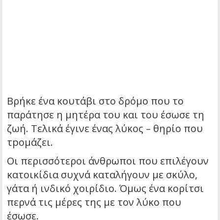
Βρήκε ένα κουτάβι στο δρόμο που το
παράτησε η μητέρα του και του έσωσε τη
ζωή. Τελικά έγινε ένας λύκος – θηρίο που
τpoμάζει.
Οι περισσότεροι άνθρωποι που επιλέγουν
κατοικίδια συχνά καταλήγουν με σκύλο,
γάτα ή ινδικό χοιρίδιο. Όμως ένα κορίτσι
περνά τις μέρες της με τον λύκο που
έσωσε.