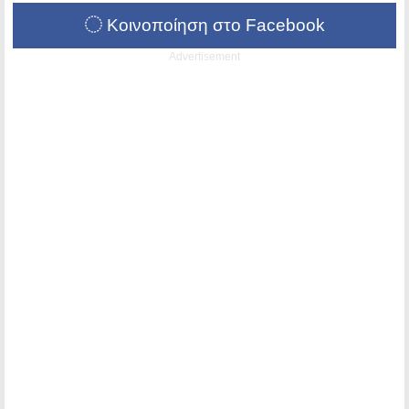
Κοινοποίηση στο Facebook
Advertisement