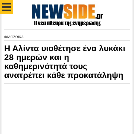
ΦΙΛΟΖΩΙΚΑ
Η Αλίντα υιοθέτησε ένα λυκάκι
28 ημερών και η
καθημερινότητά τους
ανατρέπει κάθε προκατάληψη