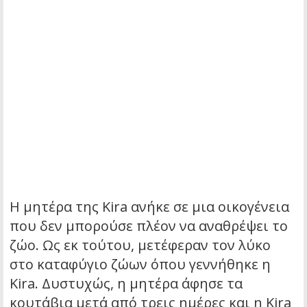
Η μητέρα της Kira ανήκε σε μια οικογένεια
που δεν μπορούσε πλέον να αναθρέψει το
ζώο. Ως εκ τούτου, μετέφεραν τον λύκο
στο καταφύγιο ζώων όπου γεννήθηκε η
Kira. Δυστυχώς, η μητέρα άφησε τα
κουτάβια μετά από τρεις ημέρες και η Kira