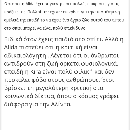
Ωστόσο, η Alida έχει συγκεντρώσει πολλές επικρίσεις για τις
πράξεις της. Πολλοί την έχουν επικρίνει για την υποτιθέμενη
αμέλειά της επειδή το να έχεις ένα άγριο ζώο αυτού του τύπου
στο σπίτι μπορεί να είναι πολύ επικίνδυνο.
Ειδικά όταν έχεις παιδιά στο σπίτι. Αλλά η
Alida πιστεύει ότι η κριτική είναι
αδικαιολόγητη . Λέγεται ότι οι άνθρωποι
αντιδρούν στη ζωή αρκετά φυσιολογικά,
επειδή η Kira είναι πολύ φιλική και δεν
προκαλεί φόβο στους ανθρώπους. Έτσι
βρίσκει τη μεγαλύτερη κριτική στα
κοινωνικά δίκτυα, όπου ο κόσμος γράφει
διάφορα για την Αλίντα.