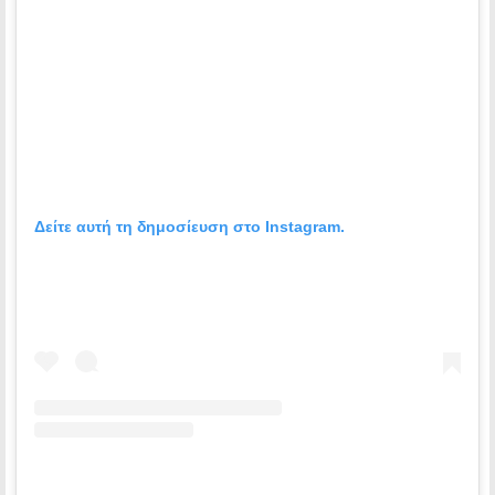
Δείτε αυτή τη δημοσίευση στο Instagram.