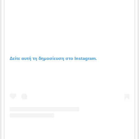
Δείτε αυτή τη δημοσίευση στο Instagram.