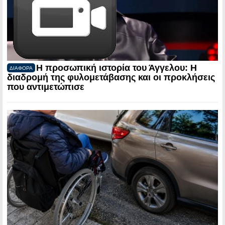
Η προσωπική ιστορία του Άγγελου: Η
ΔΙΑΦΟΡΑ
διαδρομή της φυλομετάβασης και οι προκλήσεις
που αντιμετώπισε