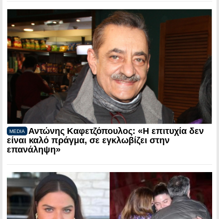
Αντώνης Καφετζόπουλος: «Η επιτυχία δεν
MEDIA
είναι καλό πράγμα, σε εγκλωβίζει στην
επανάληψη»