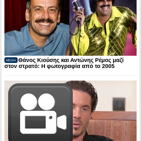
Θάνος Κιούσης και Αντώνης Ρέμος μαζί
MEDIA
στον στρατό: Η φωτογραφία από το 2005