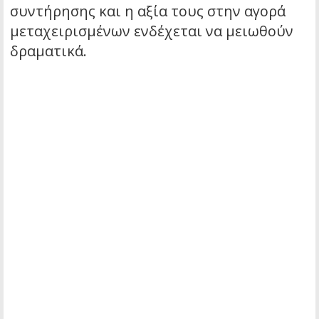
συντήρησης και η αξία τους στην αγορά
μεταχειρισμένων ενδέχεται να μειωθούν
δραματικά.