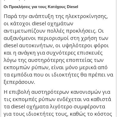
Οι Προκλήσεις για τους Κατόχους Diesel
Παρά την ανάπτυξη της ηλεκτροκίνησης,
οι κάτοχοι diesel οχημάτων
αντιμετωπίζουν πολλές προκλήσεις. Οι
αυξανόμενοι περιορισμοί στη χρήση των
diesel αυτοκινήτων, οι υψηλότεροι φόροι
και η ανάγκη για συχνότερες επισκευές
λόγω της αυστηρότερης εποπτείας των
εκπομπών ρύπων, είναι μόνο μερικά από
τα εμπόδια που οι ιδιοκτήτες θα πρέπει να
ξεπεράσουν.
Η επιβολή αυστηρότερων κανονισμών για
τις εκπομπές ρύπων ενδέχεται να καθιστά
τα diesel οχήματα λιγότερο συμφέροντα
για τους ιδιοκτήτες τους, καθώς το κόστος