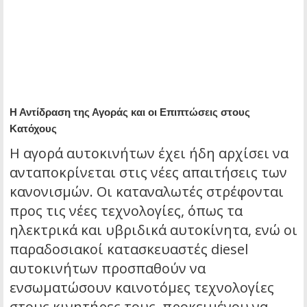
Η Αντίδραση της Αγοράς και οι Επιπτώσεις στους
Κατόχους
Η αγορά αυτοκινήτων έχει ήδη αρχίσει να
ανταποκρίνεται στις νέες απαιτήσεις των
κανονισμών. Οι καταναλωτές στρέφονται
προς τις νέες τεχνολογίες, όπως τα
ηλεκτρικά και υβριδικά αυτοκίνητα, ενώ οι
παραδοσιακοί κατασκευαστές diesel
αυτοκινήτων προσπαθούν να
ενσωματώσουν καινοτόμες τεχνολογίες
στους κινητήρες τους, προκειμένου να