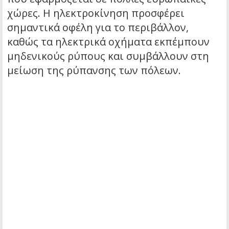
χώρες. Η ηλεκτροκίνηση προσφέρει
σημαντικά οφέλη για το περιβάλλον,
καθώς τα ηλεκτρικά οχήματα εκπέμπουν
μηδενικούς ρύπους και συμβάλλουν στη
μείωση της ρύπανσης των πόλεων.