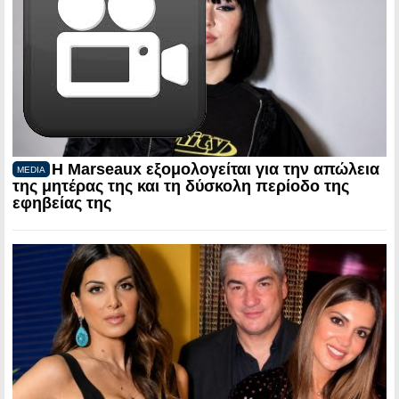
Η Marseaux εξομολογείται για την απώλεια
MEDIA
της μητέρας της και τη δύσκολη περίοδο της
εφηβείας της