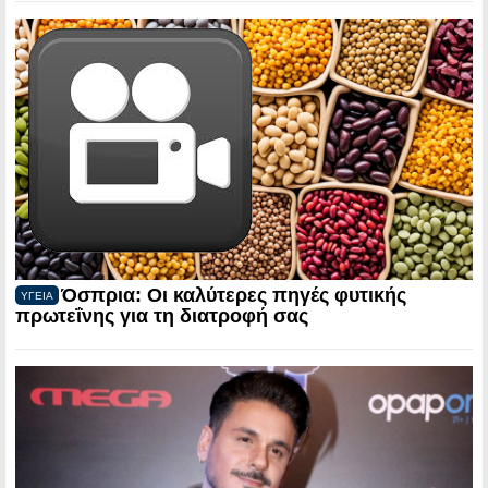
Όσπρια: Οι καλύτερες πηγές φυτικής
ΥΓΕΙΑ
πρωτεΐνης για τη διατροφή σας