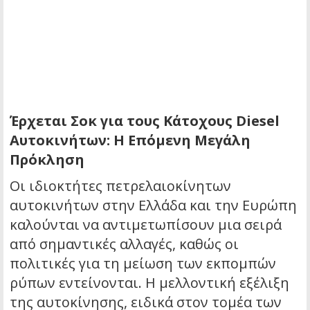
Έρχεται Σοκ για τους Κάτοχους Diesel
Αυτοκινήτων: Η Επόμενη Μεγάλη
Πρόκληση
Οι ιδιοκτήτες πετρελαιοκίνητων
αυτοκινήτων στην Ελλάδα και την Ευρώπη
καλούνται να αντιμετωπίσουν μια σειρά
από σημαντικές αλλαγές, καθώς οι
πολιτικές για τη μείωση των εκπομπών
ρύπων εντείνονται. Η μελλοντική εξέλιξη
της αυτοκίνησης, ειδικά στον τομέα των