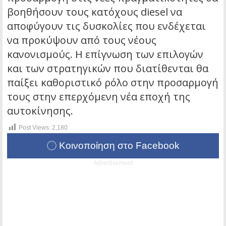
βοηθήσουν τους κατόχους diesel να
αποφύγουν τις δυσκολίες που ενδέχεται
να προκύψουν από τους νέους
κανονισμούς. Η επίγνωση των επιλογών
και των στρατηγικών που διατίθενται θα
παίξει καθοριστικό ρόλο στην προσαρμογή
τους στην επερχόμενη νέα εποχή της
αυτοκίνησης.
Post Views:
2,180
Κοινοποίηση στο Facebook
Advertisement