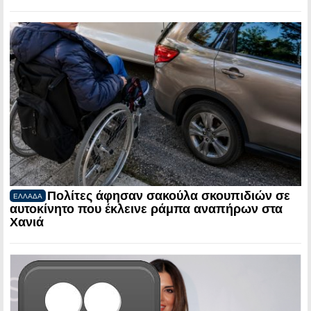
Πολίτες άφησαν σακούλα σκουπιδιών σε
ΕΛΛΑΔΑ
αυτοκίνητο που έκλεινε ράμπα αναπήρων στα
Χανιά