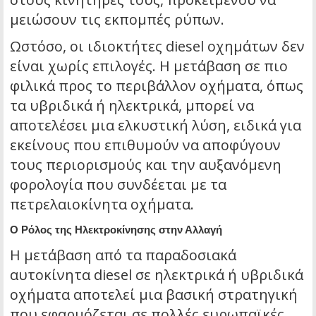
μειώσουν τις εκπομπές ρύπων.
Ωστόσο, οι ιδιοκτήτες diesel οχημάτων δεν
είναι χωρίς επιλογές. Η μετάβαση σε πιο
φιλικά προς το περιβάλλον οχήματα, όπως
τα υβριδικά ή ηλεκτρικά, μπορεί να
αποτελέσει μια ελκυστική λύση, ειδικά για
εκείνους που επιθυμούν να αποφύγουν
τους περιορισμούς και την αυξανόμενη
φορολογία που συνδέεται με τα
πετρελαιοκίνητα οχήματα.
Ο Ρόλος της Ηλεκτροκίνησης στην Αλλαγή
Η μετάβαση από τα παραδοσιακά
αυτοκίνητα diesel σε ηλεκτρικά ή υβριδικά
οχήματα αποτελεί μια βασική στρατηγική
που εφαρμόζεται σε πολλές ευρωπαϊκές