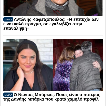
Αντώνης Καφετζόπουλος: «Η επιτυχία δεν
MEDIA
είναι καλό πράγμα, σε εγκλωβίζει στην
επανάληψη»
Ο Νώντας Μπάρκας: Ποιος είναι ο πατέρας
MEDIA
της Δανάης Μπάρκα που κρατά χαμηλό προφίλ