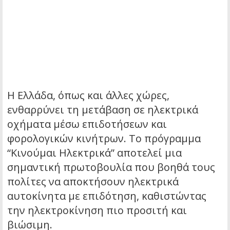
Η Ελλάδα, όπως και άλλες χώρες,
ενθαρρύνει τη μετάβαση σε ηλεκτρικά
οχήματα μέσω επιδοτήσεων και
φορολογικών κινήτρων. Το πρόγραμμα
“Κινούμαι Ηλεκτρικά” αποτελεί μια
σημαντική πρωτοβουλία που βοηθά τους
πολίτες να αποκτήσουν ηλεκτρικά
αυτοκίνητα με επιδότηση, καθιστώντας
την ηλεκτροκίνηση πιο προσιτή και
βιώσιμη.