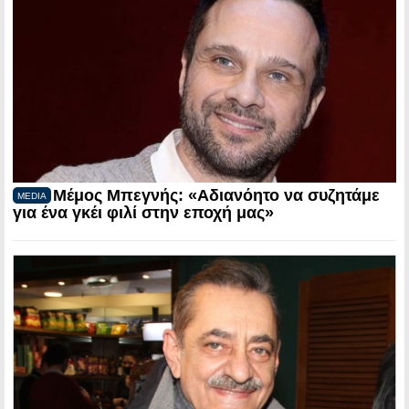
Μέμος Μπεγνής: «Αδιανόητο να συζητάμε
MEDIA
για ένα γκέι φιλί στην εποχή μας»