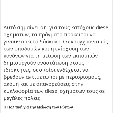
Αυτό σημαίνει ότι για τους κατόχους diesel
οχημάτων, τα πράγματα πρόκειται να
γίνουν αρκετά δύσκολα. Ο εκσυγχρονισμός
των υποδομών και η ενίσχυση των
κανόνων για τη μείωση των εκπομπών
δημιουργούν αναστάτωση στους
ιδιοκτήτες, οι οποίοι ενδέχεται να
βρεθούν αντιμέτωποι με περιορισμούς,
ακόμη και με απαγορεύσεις στην
κυκλοφορία των diesel οχημάτων τους σε
μεγάλες πόλεις.
Η Πολιτική για την Μείωση των Ρύπων