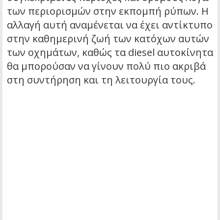
των περιορισμών στην εκπομπή ρύπων. Η
αλλαγή αυτή αναμένεται να έχει αντίκτυπο
στην καθημερινή ζωή των κατόχων αυτών
των οχημάτων, καθώς τα diesel αυτοκίνητα
θα μπορούσαν να γίνουν πολύ πιο ακριβά
στη συντήρηση και τη λειτουργία τους.