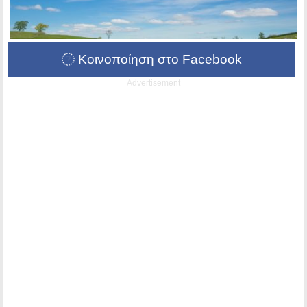
Κοινοποίηση στο Facebook
Advertisement