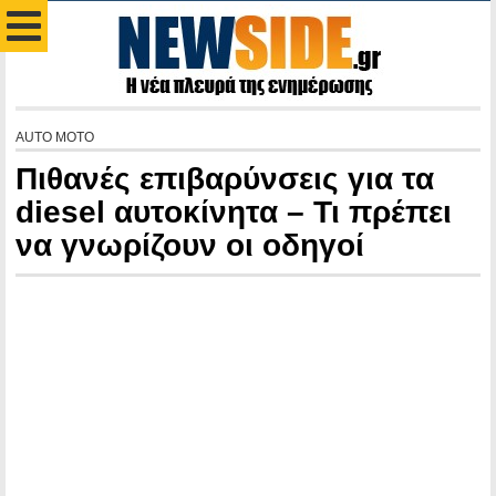
AUTO MOTO
Πιθανές επιβαρύνσεις για τα
diesel αυτοκίνητα – Τι πρέπει
να γνωρίζουν οι οδηγοί