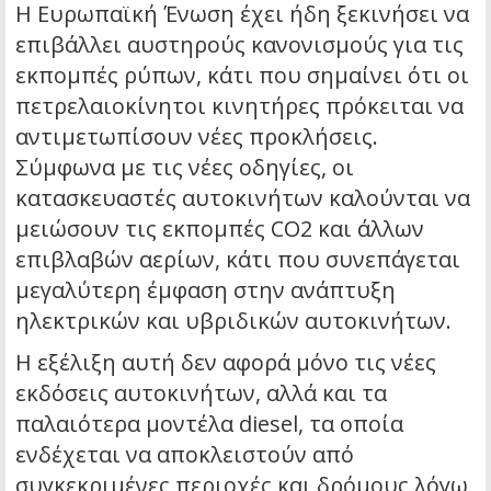
Η Ευρωπαϊκή Ένωση έχει ήδη ξεκινήσει να
επιβάλλει αυστηρούς κανονισμούς για τις
εκπομπές ρύπων, κάτι που σημαίνει ότι οι
πετρελαιοκίνητοι κινητήρες πρόκειται να
αντιμετωπίσουν νέες προκλήσεις.
Σύμφωνα με τις νέες οδηγίες, οι
κατασκευαστές αυτοκινήτων καλούνται να
μειώσουν τις εκπομπές CO2 και άλλων
επιβλαβών αερίων, κάτι που συνεπάγεται
μεγαλύτερη έμφαση στην ανάπτυξη
ηλεκτρικών και υβριδικών αυτοκινήτων.
Η εξέλιξη αυτή δεν αφορά μόνο τις νέες
εκδόσεις αυτοκινήτων, αλλά και τα
παλαιότερα μοντέλα diesel, τα οποία
ενδέχεται να αποκλειστούν από
συγκεκριμένες περιοχές και δρόμους λόγω