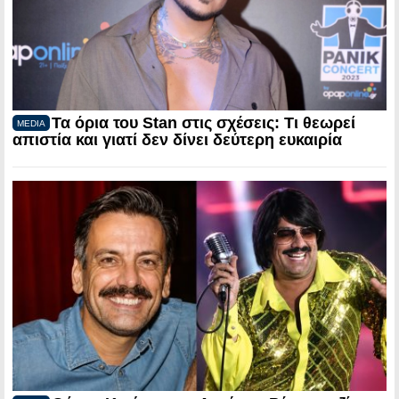
Τα όρια του Stan στις σχέσεις: Τι θεωρεί
MEDIA
απιστία και γιατί δεν δίνει δεύτερη ευκαιρία