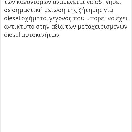
των κανονισμών αναμένεται να οδηγήσει
σε σημαντική μείωση της ζήτησης για
diesel οχήματα, γεγονός που μπορεί να έχει
αντίκτυπο στην αξία των μεταχειρισμένων
diesel αυτοκινήτων.