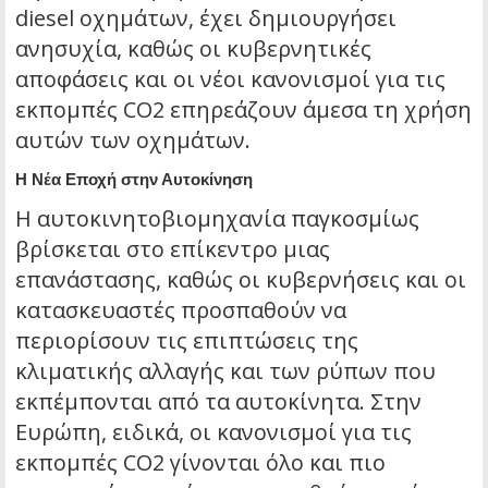
diesel οχημάτων, έχει δημιουργήσει
ανησυχία, καθώς οι κυβερνητικές
αποφάσεις και οι νέοι κανονισμοί για τις
εκπομπές CO2 επηρεάζουν άμεσα τη χρήση
αυτών των οχημάτων.
Η Νέα Εποχή στην Αυτοκίνηση
Η αυτοκινητοβιομηχανία παγκοσμίως
βρίσκεται στο επίκεντρο μιας
επανάστασης, καθώς οι κυβερνήσεις και οι
κατασκευαστές προσπαθούν να
περιορίσουν τις επιπτώσεις της
κλιματικής αλλαγής και των ρύπων που
εκπέμπονται από τα αυτοκίνητα. Στην
Ευρώπη, ειδικά, οι κανονισμοί για τις
εκπομπές CO2 γίνονται όλο και πιο