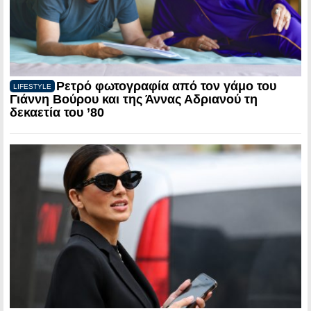
Ρετρό φωτογραφία από τον γάμο του
LIFESTYLE
Γιάννη Βούρου και της Άννας Αδριανού τη
δεκαετία του ’80