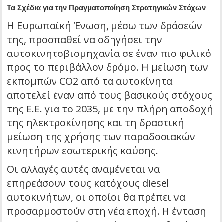
Τα Σχέδια για την Πραγματοποίηση Στρατηγικών Στόχων
Η Ευρωπαϊκή Ένωση, μέσω των δράσεών
της, προσπαθεί να οδηγήσει την
αυτοκινητοβιομηχανία σε έναν πιο φιλικό
προς το περιβάλλον δρόμο. Η μείωση των
εκπομπών CO2 από τα αυτοκίνητα
αποτελεί έναν από τους βασικούς στόχους
της Ε.Ε. για το 2035, με την πλήρη αποδοχή
της ηλεκτροκίνησης και τη δραστική
μείωση της χρήσης των παραδοσιακών
κινητήρων εσωτερικής καύσης.
Οι αλλαγές αυτές αναμένεται να
επηρεάσουν τους κατόχους diesel
αυτοκινήτων, οι οποίοι θα πρέπει να
προσαρμοστούν στη νέα εποχή. Η ένταση