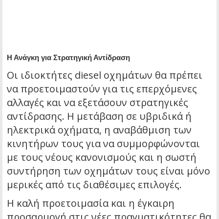
Η Ανάγκη για Στρατηγική Αντίδραση
Οι ιδιοκτήτες diesel οχημάτων θα πρέπει
να προετοιμαστούν για τις επερχόμενες
αλλαγές και να εξετάσουν στρατηγικές
αντίδρασης. Η μετάβαση σε υβριδικά ή
ηλεκτρικά οχήματα, η αναβάθμιση των
κινητήρων τους για να συμμορφώνονται
με τους νέους κανονισμούς και η σωστή
συντήρηση των οχημάτων τους είναι μόνο
μερικές από τις διαθέσιμες επιλογές.
Η καλή προετοιμασία και η έγκαιρη
προσαρμογή στις νέες πραγματικότητες θα