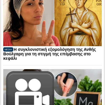
Η συγκλονιστική εξομολόγηση της Ανθής
MEDIA
Βούλγαρη για τη στιγμή της επέμβασης στο
κεφάλι