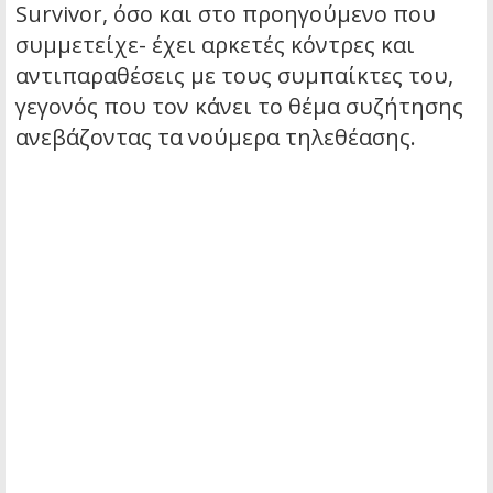
Survivor, όσο και στο προηγούμενο που
συμμετείχε- έχει αρκετές κόντρες και
αντιπαραθέσεις με τους συμπαίκτες του,
γεγονός που τον κάνει το θέμα συζήτησης
ανεβάζοντας τα νούμερα τηλεθέασης.