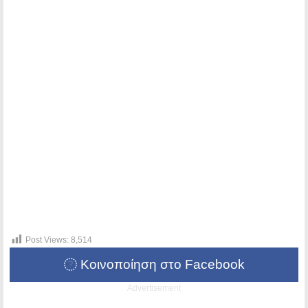
Post Views:
8,514
Κοινοποίηση στο Facebook
Advertisement