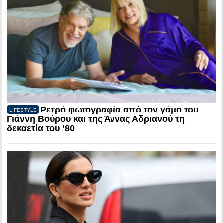
Ρετρό φωτογραφία από τον γάμο του
LIFESTYLE
Γιάννη Βούρου και της Άννας Αδριανού τη
δεκαετία του ’80