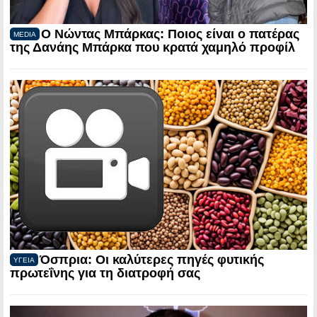
Ο Νώντας Μπάρκας: Ποιος είναι ο πατέρας
MEDIA
της Δανάης Μπάρκα που κρατά χαμηλό προφίλ
Όσπρια: Οι καλύτερες πηγές φυτικής
ΥΓΕΙΑ
πρωτεΐνης για τη διατροφή σας