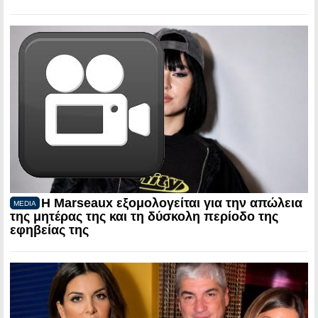
Η Marseaux εξομολογείται για την απώλεια
MEDIA
της μητέρας της και τη δύσκολη περίοδο της
εφηβείας της