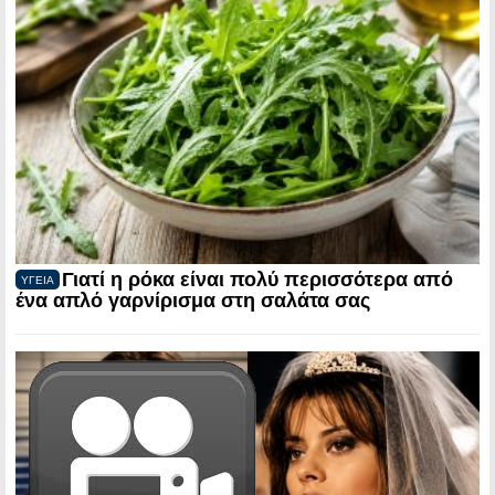
Γιατί η ρόκα είναι πολύ περισσότερα από
ΥΓΕΙΑ
ένα απλό γαρνίρισμα στη σαλάτα σας