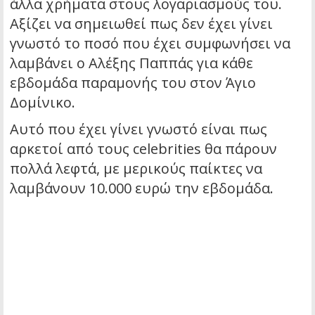
άλλα χρήματα στους λογαριασμούς του.
Αξίζει να σημειωθεί πως δεν έχει γίνει
γνωστό το ποσό που έχει συμφωνήσει να
λαμβάνει ο Αλέξης Παππάς για κάθε
εβδομάδα παραμονής του στον Άγιο
Δομίνικο.
Αυτό που έχει γίνει γνωστό είναι πως
αρκετοί από τους celebrities θα πάρουν
πολλά λεφτά, με μερικούς παίκτες να
λαμβάνουν 10.000 ευρώ την εβδομάδα.