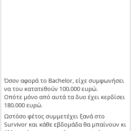
Όσον αφορά το Bachelor, είχε συμφωνήσει
να του κατατεθούν 100.000 ευρώ.
Οπότε μόνο από αυτά τα δυο έχει κερδίσει
180.000 ευρώ.
Ωστόσο φέτος συμμετέχει ξανά στο
Survivor και κάθε εβδομάδα θα μπαίνουν κι