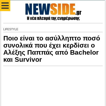
LIFESTYLE
Ποιο είναι το ασύλληπτο ποσó
συνολικά που έχει κερδiσει ο
Αλέξης Παππάς από Bachelor
και Survivor