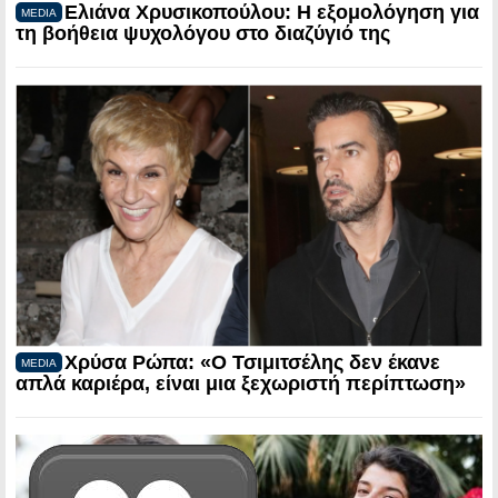
Ελιάνα Χρυσικοπούλου: Η εξομολόγηση για
MEDIA
τη βοήθεια ψυχολόγου στο διαζύγιό της
Χρύσα Ρώπα: «Ο Τσιμιτσέλης δεν έκανε
MEDIA
απλά καριέρα, είναι μια ξεχωριστή περίπτωση»