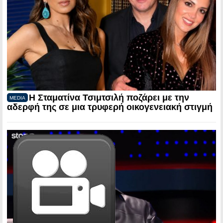
Η Σταματίνα Τσιμτσιλή ποζάρει με την
MEDIA
αδερφή της σε μια τρυφερή οικογενειακή στιγμή