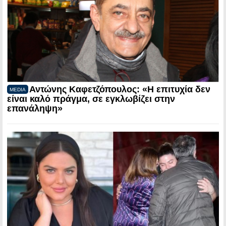
Αντώνης Καφετζόπουλος: «Η επιτυχία δεν
MEDIA
είναι καλό πράγμα, σε εγκλωβίζει στην
επανάληψη»