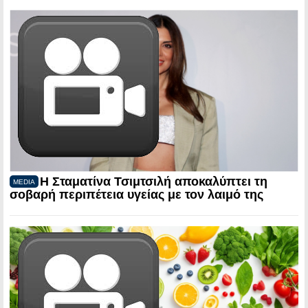
Η Σταματίνα Τσιμτσιλή αποκαλύπτει τη
MEDIA
σοβαρή περιπέτεια υγείας με τον λαιμό της