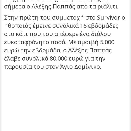
σήμερα ο Αλέξης Παππάς από τα ριάλιτι
Στην πρώτη του συμμετοχή στο Survivor o
ηθοποιός έμεινε συνολικά 16 εβδομάδες
στο κάτι που του απέφερε ένα διόλου
ευκαταφρόνητο ποσό. Με αμοιβή 5.000
ευρώ την εβδομάδα, ο Αλέξης Παππάς
έλαβε συνολικά 80.000 ευρώ για την
παρουσία του στον Άγιο Δομίνικο.