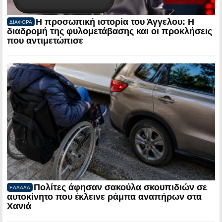
Η προσωπική ιστορία του Άγγελου: Η
ΔΙΑΦΟΡΑ
διαδρομή της φυλομετάβασης και οι προκλήσεις
που αντιμετώπισε
Πολίτες άφησαν σακούλα σκουπιδιών σε
ΕΛΛΑΔΑ
αυτοκίνητο που έκλεινε ράμπα αναπήρων στα
Χανιά