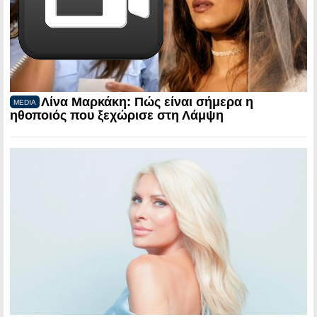
Λίνα Μαρκάκη: Πώς είναι σήμερα η
MEDIA
ηθοποιός που ξεχώρισε στη Λάμψη