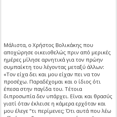
Μάλιστα, ο Χρήστος Βολικάκης που
αποχώρησε οικειοθελώς πριν από μερικές
ημέρες μίλησε αρνητικά για τον πρώην
συμπαίκτη του λέγοντας μεταξύ άλλων:
«Τον είχα δει και μου είχαν πει να τον
προσέχω. Παραδέχομαι και ο ίδιος ότι
έπεσα στην παγίδα του. Τέτοια
διπροσωπία δεν υπάρχει. Είναι και θρασύς
γιατί όταν έκλεισε η κάμερα ερχόταν και
μου έλεγε ”τι περίμενες; Ότι αυτά που λέω