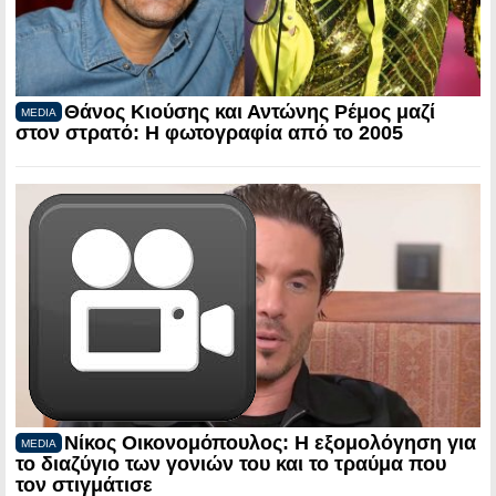
Θάνος Κιούσης και Αντώνης Ρέμος μαζί
MEDIA
στον στρατό: Η φωτογραφία από το 2005
Νίκος Οικονομόπουλος: Η εξομολόγηση για
MEDIA
το διαζύγιο των γονιών του και το τραύμα που
τον στιγμάτισε