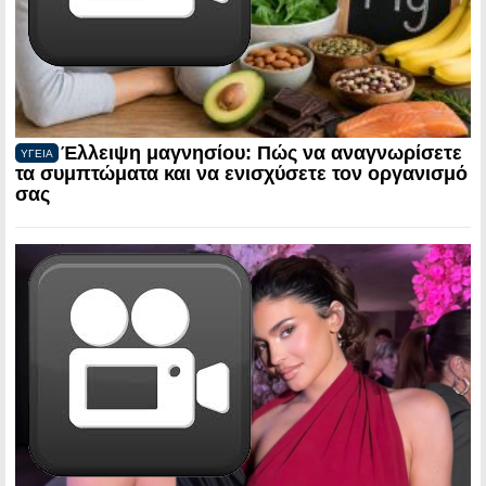
Έλλειψη μαγνησίου: Πώς να αναγνωρίσετε
ΥΓΕΙΑ
τα συμπτώματα και να ενισχύσετε τον οργανισμό
σας