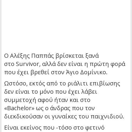
Ο Αλέξης Παππάς βρίσκεται ξανά
στο Survivor, αλλά δεν είναι η πρώτη φορά
που έχει βρεθεί στον Άγιο Δομίνικο.
Ωστόσο, εκτός από το ριάλιτι επιβίωσης
δεν είναι το μόνο που έχει λάβει
συμμετοχή αφού ήταν και στο
«Bachelor» ως ο άνδρας που τον
διεκδικούσαν οι γυναίκες του παιχνιδιού.
Είναι εκείνος που -τόσο στο φετινό