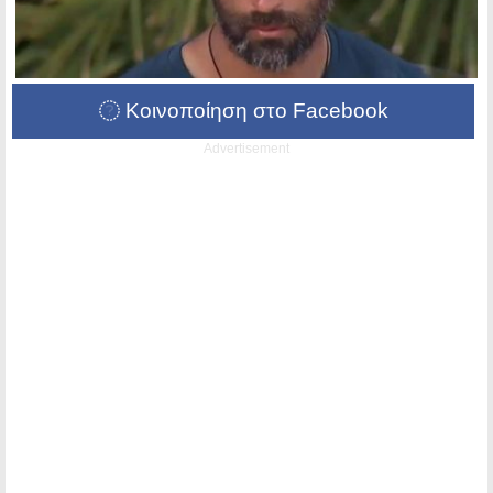
Κοινοποίηση στο Facebook
Advertisement