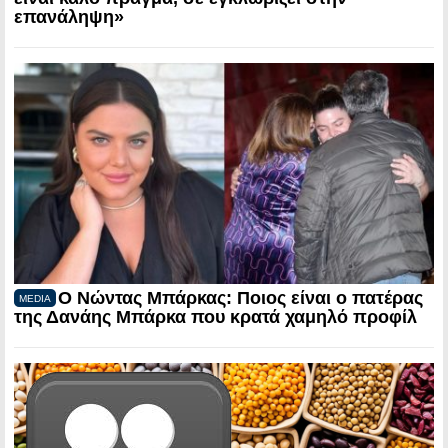
επανάληψη»
Ο Νώντας Μπάρκας: Ποιος είναι ο πατέρας
MEDIA
της Δανάης Μπάρκα που κρατά χαμηλό προφίλ