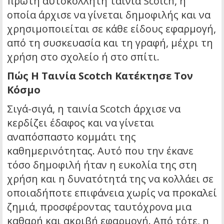
πρώτη αυτοκόλλητη ταινία Scotch, η
οποία άρχισε να γίνεται δημοφιλής και να
χρησιμοποιείται σε κάθε είδους εφαρμογή,
από τη συσκευασία και τη γραφή, μέχρι τη
χρήση στο σχολείο ή στο σπίτι.
Πώς Η Ταινία Scotch Κατέκτησε Τον
Κόσμο
Σιγά-σιγά, η ταινία Scotch άρχισε να
κερδίζει έδαφος και να γίνεται
αναπόσπαστο κομμάτι της
καθημερινότητας. Αυτό που την έκανε
τόσο δημοφιλή ήταν η ευκολία της στη
χρήση και η δυνατότητά της να κολλάει σε
οποιαδήποτε επιφάνεια χωρίς να προκαλεί
ζημιά, προσφέροντας ταυτόχρονα μια
καθαρή και ακριβή εφαρμογή. Από τότε, η