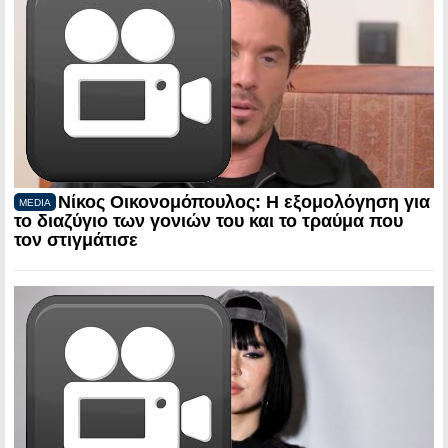
Νίκος Οικονομόπουλος: Η εξομολόγηση για
MEDIA
το διαζύγιο των γονιών του και το τραύμα που
τον στιγμάτισε