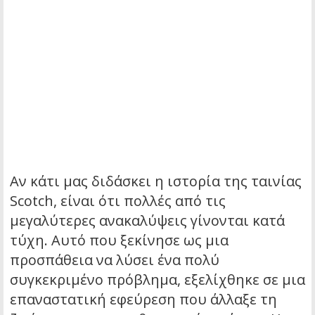
Αν κάτι μας διδάσκει η ιστορία της ταινίας
Scotch, είναι ότι πολλές από τις
μεγαλύτερες ανακαλύψεις γίνονται κατά
τύχη. Αυτό που ξεκίνησε ως μια
προσπάθεια να λύσει ένα πολύ
συγκεκριμένο πρόβλημα, εξελίχθηκε σε μια
επαναστατική εφεύρεση που άλλαξε τη