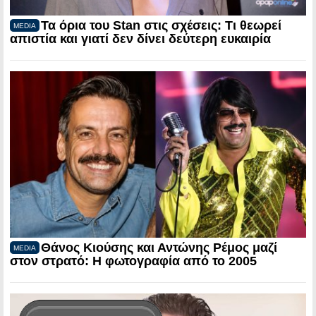
Τα όρια του Stan στις σχέσεις: Τι θεωρεί
MEDIA
απιστία και γιατί δεν δίνει δεύτερη ευκαιρία
Θάνος Κιούσης και Αντώνης Ρέμος μαζί
MEDIA
στον στρατό: Η φωτογραφία από το 2005