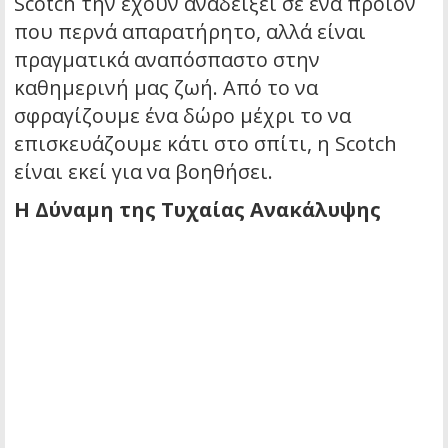
Scotch την έχουν αναδείξει σε ένα προϊόν
που περνά απαρατήρητο, αλλά είναι
πραγματικά αναπόσπαστο στην
καθημερινή μας ζωή. Από το να
σφραγίζουμε ένα δώρο μέχρι το να
επισκευάζουμε κάτι στο σπίτι, η Scotch
είναι εκεί για να βοηθήσει.
Η Δύναμη της Τυχαίας Ανακάλυψης