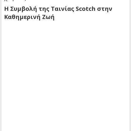
Η Συμβολή της Ταινίας Scotch στην
Καθημερινή Ζωή