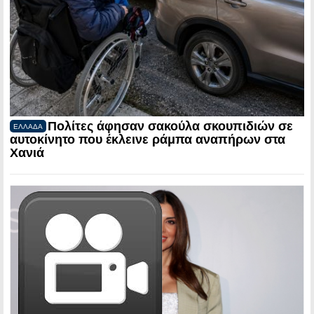
Πολίτες άφησαν σακούλα σκουπιδιών σε
ΕΛΛΑΔΑ
αυτοκίνητο που έκλεινε ράμπα αναπήρων στα
Χανιά