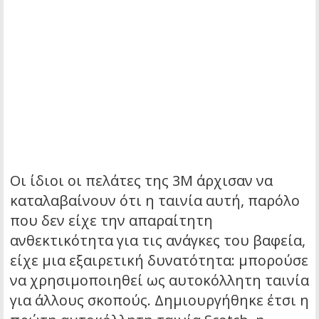
Οι ίδιοι οι πελάτες της 3M άρχισαν να
καταλαβαίνουν ότι η ταινία αυτή, παρόλο
που δεν είχε την απαραίτητη
ανθεκτικότητα για τις ανάγκες του βαφεία,
είχε μια εξαιρετική δυνατότητα: μπορούσε
να χρησιμοποιηθεί ως αυτοκόλλητη ταινία
για άλλους σκοπούς. Δημιουργήθηκε έτσι η