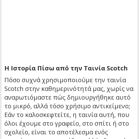
Η Ιστορία Πίσω από την Ταινία Scotch
Πόσο συχνά χρησιμοποιούμε την ταινία
Scotch στην καθημερινότητά μας, χωρίς να
αναρωτιόμαστε πώς δημιουργήθηκε αυτό
το μικρό, αλλά τόσο χρήσιμο αντικείμενο;
Εάν το καλοσκεφτείτε, η ταινία αυτή, που
όλοι έχουμε στο γραφείο, στο σπίτι ή στο
σχολείο, είναι το αποτέλεσμα ενός