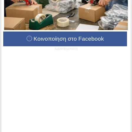
Κοινοποίηση στο Facebook
Advertisement