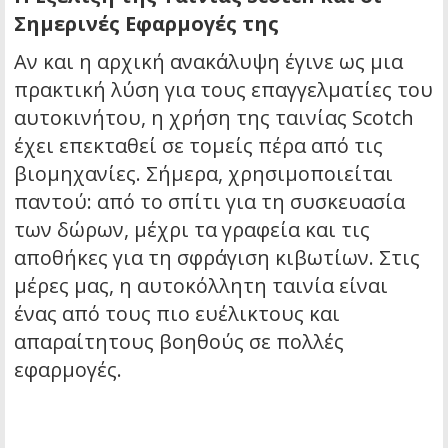
Σημερινές Εφαρμογές της
Αν και η αρχική ανακάλυψη έγινε ως μια
πρακτική λύση για τους επαγγελματίες του
αυτοκινήτου, η χρήση της ταινίας Scotch
έχει επεκταθεί σε τομείς πέρα από τις
βιομηχανίες. Σήμερα, χρησιμοποιείται
παντού: από το σπίτι για τη συσκευασία
των δώρων, μέχρι τα γραφεία και τις
αποθήκες για τη σφράγιση κιβωτίων. Στις
μέρες μας, η αυτοκόλλητη ταινία είναι
ένας από τους πιο ευέλικτους και
απαραίτητους βοηθούς σε πολλές
εφαρμογές.