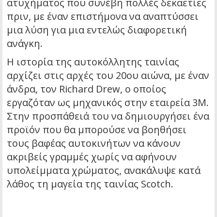
ατυχήματος που συνέβη πολλές δεκαετίες
πριν, με έναν επιστήμονα να αναπτύσσει
μια λύση για μια εντελώς διαφορετική
ανάγκη.
Η ιστορία της αυτοκόλλητης ταινίας
αρχίζει στις αρχές του 20ου αιώνα, με έναν
άνδρα, τον Richard Drew, ο οποίος
εργαζόταν ως μηχανικός στην εταιρεία 3M.
Στην προσπάθειά του να δημιουργήσει ένα
προϊόν που θα μπορούσε να βοηθήσει
τους βαφέας αυτοκινήτων να κάνουν
ακριβείς γραμμές χωρίς να αφήνουν
υπολείμματα χρώματος, ανακάλυψε κατά
λάθος τη μαγεία της ταινίας Scotch.