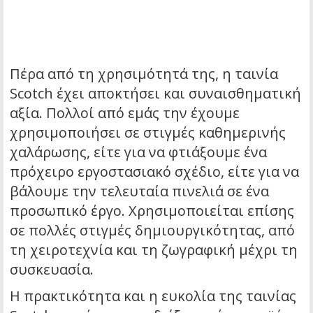
Πέρα από τη χρησιμότητά της, η ταινία
Scotch έχει αποκτήσει και συναισθηματική
αξία. Πολλοί από εμάς την έχουμε
χρησιμοποιήσει σε στιγμές καθημερινής
χαλάρωσης, είτε για να φτιάξουμε ένα
πρόχειρο εργοστασιακό σχέδιο, είτε για να
βάλουμε την τελευταία πινελιά σε ένα
προσωπικό έργο. Χρησιμοποιείται επίσης
σε πολλές στιγμές δημιουργικότητας, από
τη χειροτεχνία και τη ζωγραφική μέχρι τη
συσκευασία.
Η πρακτικότητα και η ευκολία της ταινίας