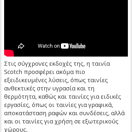
Στις σύγχρονες εκδοχές της, η ταινία
Scotch προσφέρει ακόμα πιο
εξειδικευμένες λύσεις, όπως ταινίες
ανθεκτικές στην υγρασία και τη
θερμότητα, καθώς και ταινίες για ειδικές
εργασίες, όπως οι ταινίες για γραφικά,
αποκατάσταση ραφών και συνδέσεις, αλλά
και οι ταινίες για χρήση σε εξωτερικούς
χώρους.