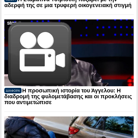
αδερφή της σε μια τρυφερή οικογενειακή στιγμή
Η προσωπική ιστορία του Άγγελου: Η
ΔΙΑΦΟΡΑ
διαδρομή της φυλομετάβασης και οι προκλήσεις
που αντιμετώπισε