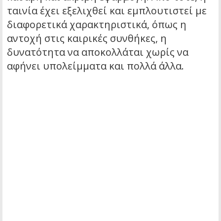
ταινία έχει εξελιχθεί και εμπλουτιστεί με
διαφορετικά χαρακτηριστικά, όπως η
αντοχή στις καιρικές συνθήκες, η
δυνατότητα να αποκολλάται χωρίς να
αφήνει υπολείμματα και πολλά άλλα.