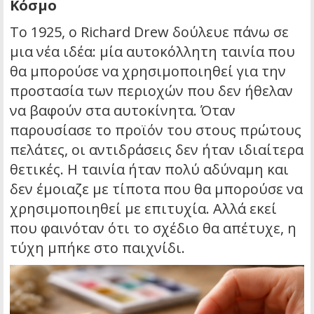
Κόσμο
Το 1925, ο Richard Drew δούλευε πάνω σε
μια νέα ιδέα: μία αυτοκόλλητη ταινία που
θα μπορούσε να χρησιμοποιηθεί για την
προστασία των περιοχών που δεν ήθελαν
να βαφούν στα αυτοκίνητα. Όταν
παρουσίασε το προϊόν του στους πρώτους
πελάτες, οι αντιδράσεις δεν ήταν ιδιαίτερα
θετικές. Η ταινία ήταν πολύ αδύναμη και
δεν έμοιαζε με τίποτα που θα μπορούσε να
χρησιμοποιηθεί με επιτυχία. Αλλά εκεί
που φαινόταν ότι το σχέδιο θα απέτυχε, η
τύχη μπήκε στο παιχνίδι.