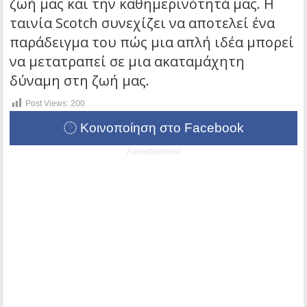
ζωή μας και την καθημερινότητά μας. Η
ταινία Scotch συνεχίζει να αποτελεί ένα
παράδειγμα του πώς μια απλή ιδέα μπορεί
να μετατραπεί σε μια ακαταμάχητη
δύναμη στη ζωή μας.
Post Views:
200
Κοινοποίηση στο Facebook
Advertisement