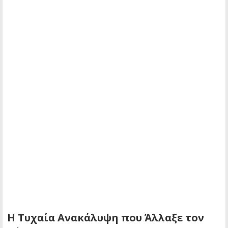
Η Τυχαία Ανακάλυψη που Άλλαξε τον