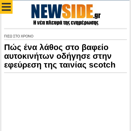
ΠΙΣΩ ΣΤΟ ΧΡΟΝΟ
Πώς ένα λάθος στο βαφείο
αυτοκινήτων οδήγησε στην
εφεύρεση της ταινίας scotch