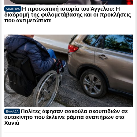
Η προσωπική ιστορία του Άγγελου: Η
ΔΙΑΦΟΡΑ
διαδρομή της φυλομετάβασης και οι προκλήσεις
που αντιμετώπισε
Πολίτες άφησαν σακούλα σκουπιδιών σε
ΕΛΛΑΔΑ
αυτοκίνητο που έκλεινε ράμπα αναπήρων στα
Χανιά