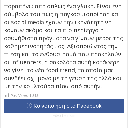
παραπάνω από απλώς ένα γλυκό. Είναι ένα
σύμβολο του πώς η παγκοσμιοποίηση και
οι social media έχουν την ικανότητα να
κάνουν ακόμα και τα πιο περίεργα ή
ασυνήθιστα πράγματα να γίνουν μέρος της
καθημερινότητάς μας. Αξιοποιώντας την
πίεση και το ενθουσιασμό που προκαλούν
οι influencers, η σοκολάτα αυτή κατάφερε
να γίνει το νέο food trend, το οποίο μας
συνδέει όχι μόνο με τη γεύση της αλλά και
με την κουλτούρα πίσω από αυτήν.
Post Views:
1,843
Κοινοποίηση στο Facebook
Advertisement