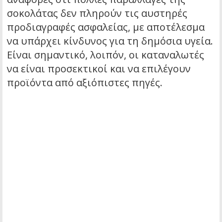
σοκολάτας δεν πληρούν τις αυστηρές
προδιαγραφές ασφαλείας, με αποτέλεσμα
να υπάρχει κίνδυνος για τη δημόσια υγεία.
Είναι σημαντικό, λοιπόν, οι καταναλωτές
να είναι προσεκτικοί και να επιλέγουν
προϊόντα από αξιόπιστες πηγές.