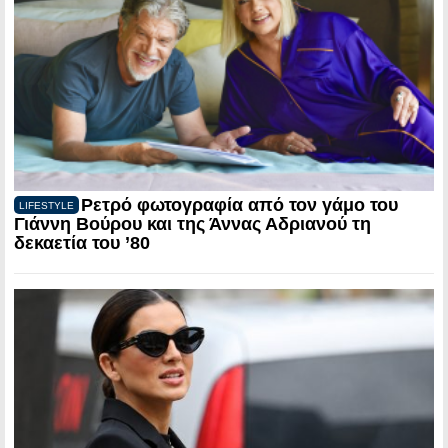
Ρετρό φωτογραφία από τον γάμο του
LIFESTYLE
Γιάννη Βούρου και της Άννας Αδριανού τη
δεκαετία του ’80