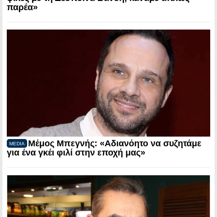
παρέα»
Μέμος Μπεγνής: «Αδιανόητο να συζητάμε
MEDIA
για ένα γκέι φιλί στην εποχή μας»