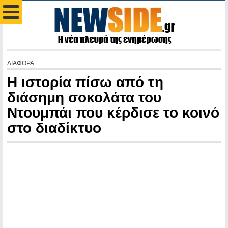
ΔΙΑΦΟΡΑ
Η ιστορία πίσω από τη
διάσημη σοκολάτα του
Ντουμπάι που κέρδισε το κοινό
στο διαδίκτυο