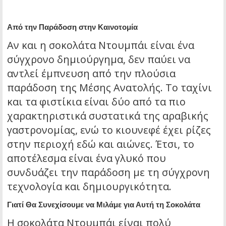
Από την Παράδοση στην Καινοτομία
Αν και η σοκολάτα Ντουμπάι είναι ένα
σύγχρονο δημιούργημα, δεν παύει να
αντλεί έμπνευση από την πλούσια
παράδοση της Μέσης Ανατολής. Το ταχίνι
και τα φιστίκια είναι δύο από τα πιο
χαρακτηριστικά συστατικά της αραβικής
γαστρονομίας, ενώ το κιουνεφέ έχει ρίζες
στην περιοχή εδώ και αιώνες. Έτσι, το
αποτέλεσμα είναι ένα γλυκό που
συνδυάζει την παράδοση με τη σύγχρονη
τεχνολογία και δημιουργικότητα.
Γιατί Θα Συνεχίσουμε να Μιλάμε για Αυτή τη Σοκολάτα
Η σοκολάτα Ντουμπάι είναι πολύ