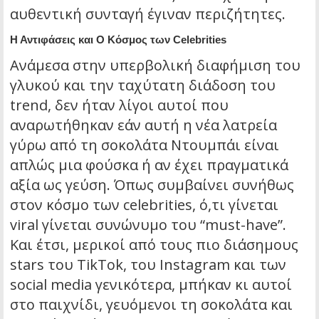
αυθεντική συνταγή έγιναν περιζήτητες.
Η Αντιφάσεις και Ο Κόσμος των Celebrities
Ανάμεσα στην υπερβολική διαφήμιση του
γλυκού και την ταχύτατη διάδοση του
trend, δεν ήταν λίγοι αυτοί που
αναρωτήθηκαν εάν αυτή η νέα λατρεία
γύρω από τη σοκολάτα Ντουμπάι είναι
απλώς μια φούσκα ή αν έχει πραγματικά
αξία ως γεύση. Όπως συμβαίνει συνήθως
στον κόσμο των celebrities, ό,τι γίνεται
viral γίνεται συνώνυμο του “must-have”.
Και έτσι, μερικοί από τους πιο διάσημους
stars του TikTok, του Instagram και των
social media γενικότερα, μπήκαν κι αυτοί
στο παιχνίδι, γευόμενοι τη σοκολάτα και