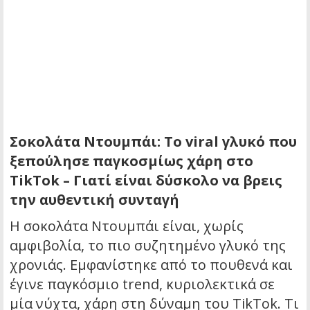
Σοκολάτα Ντουμπάι: Το viral γλυκό που
ξεπούλησε παγκοσμίως χάρη στο
TikTok – Γιατί είναι δύσκολο να βρεις
την αυθεντική συνταγή
Η σοκολάτα Ντουμπάι είναι, χωρίς
αμφιβολία, το πιο συζητημένο γλυκό της
χρονιάς. Εμφανίστηκε από το πουθενά και
έγινε παγκόσμιο trend, κυριολεκτικά σε
μία νύχτα, χάρη στη δύναμη του TikTok. Τι