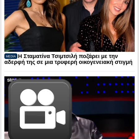
Η Σταματίνα Τσιμτσιλή ποζάρει με την
MEDIA
αδερφή της σε μια τρυφερή οικογενειακή στιγμή