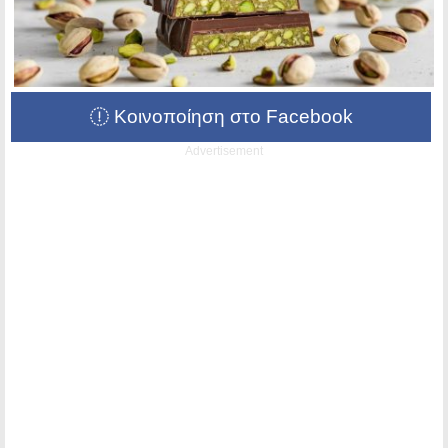
Κοινοποίηση στο Facebook
Advertisement