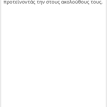
προτείνοντάς την στους ακολούθους τους.