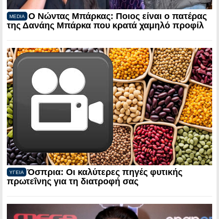
Ο Νώντας Μπάρκας: Ποιος είναι ο πατέρας
MEDIA
της Δανάης Μπάρκα που κρατά χαμηλό προφίλ
Όσπρια: Οι καλύτερες πηγές φυτικής
ΥΓΕΙΑ
πρωτεΐνης για τη διατροφή σας