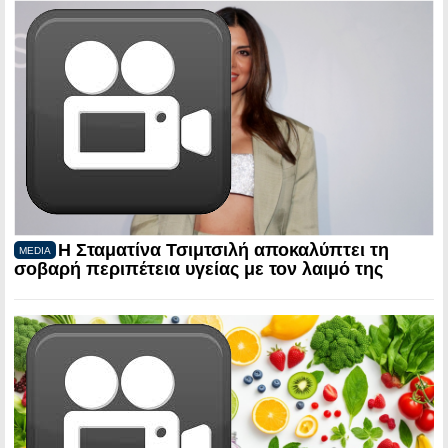
Η Σταματίνα Τσιμτσιλή αποκαλύπτει τη
MEDIA
σοβαρή περιπέτεια υγείας με τον λαιμό της