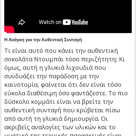
Η Ανάγκη για την Αυθεντική Συνταγή
Τι είναι αυτό που κάνει την αυθεντική
σοκολάτα Ντουμπάι τόσο περιζήτητη; Κι
όμως, αυτή η γλυκιά λιχουδιά που
συνδυάζει την παράδοση με την
καινοτομία, φαίνεται ότι δεν είναι τόσο
εύκολα διαθέσιμη όσο φαντάζεστε. Το πιο
δύσκολο κομμάτι είναι να βρείτε την
αυθεντική συνταγή που κρύβεται πίσω
από αυτή τη γλυκιά δημιουργία. Οι
ακριβείς αναλογίες των υλικών και το
μυστικό της τεχνικής παρασκευής είναι