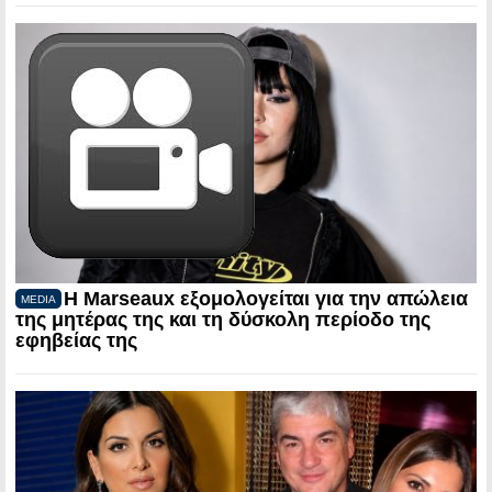
Η Marseaux εξομολογείται για την απώλεια
MEDIA
της μητέρας της και τη δύσκολη περίοδο της
εφηβείας της