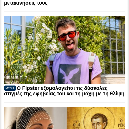
μετακινήσεις τους
Ο Fipster εξομολογείται τις δύσκολες
MEDIA
στιγμές της εφηβείας του και τη μάχη με τη θλίψη