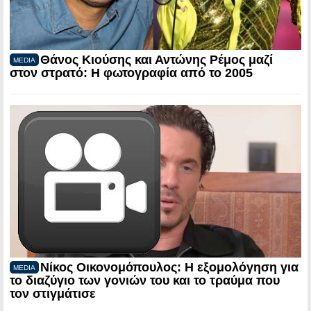
Θάνος Κιούσης και Αντώνης Ρέμος μαζί
MEDIA
στον στρατό: Η φωτογραφία από το 2005
Νίκος Οικονομόπουλος: Η εξομολόγηση για
MEDIA
το διαζύγιο των γονιών του και το τραύμα που
τον στιγμάτισε