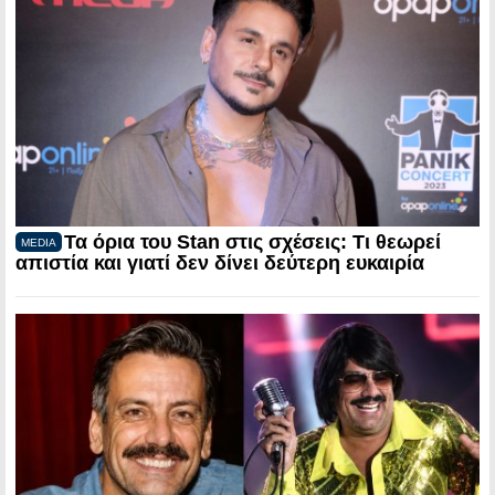
Τα όρια του Stan στις σχέσεις: Τι θεωρεί
MEDIA
απιστία και γιατί δεν δίνει δεύτερη ευκαιρία