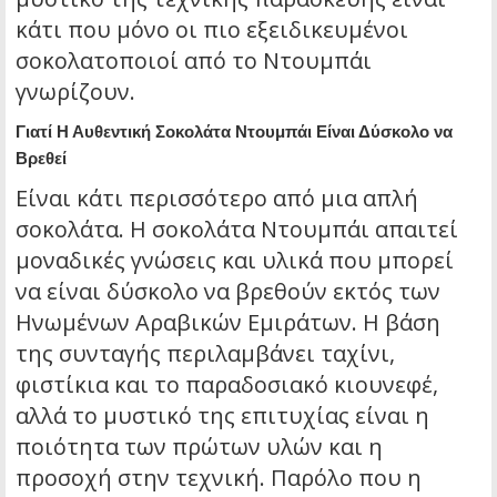
κάτι που μόνο οι πιο εξειδικευμένοι
σοκολατοποιοί από το Ντουμπάι
γνωρίζουν.
Γιατί Η Αυθεντική Σοκολάτα Ντουμπάι Είναι Δύσκολο να
Βρεθεί
Είναι κάτι περισσότερο από μια απλή
σοκολάτα. Η σοκολάτα Ντουμπάι απαιτεί
μοναδικές γνώσεις και υλικά που μπορεί
να είναι δύσκολο να βρεθούν εκτός των
Ηνωμένων Αραβικών Εμιράτων. Η βάση
της συνταγής περιλαμβάνει ταχίνι,
φιστίκια και το παραδοσιακό κιουνεφέ,
αλλά το μυστικό της επιτυχίας είναι η
ποιότητα των πρώτων υλών και η
προσοχή στην τεχνική. Παρόλο που η