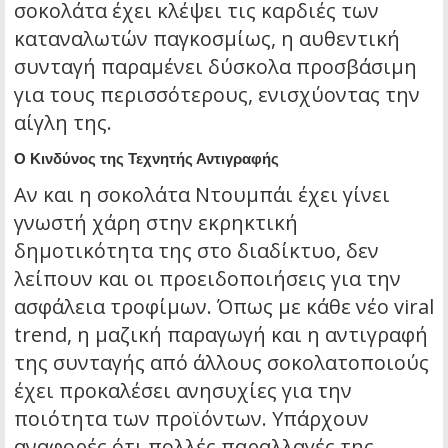
σοκολάτα έχει κλέψει τις καρδιές των
καταναλωτών παγκοσμίως, η αυθεντική
συνταγή παραμένει δύσκολα προσβάσιμη
για τους περισσότερους, ενισχύοντας την
αίγλη της.
Ο Κινδύνος της Τεχνητής Αντιγραφής
Αν και η σοκολάτα Ντουμπάι έχει γίνει
γνωστή χάρη στην εκρηκτική
δημοτικότητα της στο διαδίκτυο, δεν
λείπουν και οι προειδοποιήσεις για την
ασφάλεια τροφίμων. Όπως με κάθε νέο viral
trend, η μαζική παραγωγή και η αντιγραφή
της συνταγής από άλλους σοκολατοποιούς
έχει προκαλέσει ανησυχίες για την
ποιότητα των προϊόντων. Υπάρχουν
αναφορές ότι πολλές παραλλαγές της