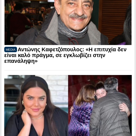
Αντώνης Καφετζόπουλος: «Η επιτυχία δεν
MEDIA
είναι καλό πράγμα, σε εγκλωβίζει στην
επανάληψη»