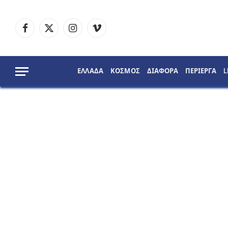
Facebook
X
Instagram
Vimeo
(Twitter)
ΕΛΛΑΔΑ
ΚΟΣΜΟΣ
ΔΙΑΦΟΡΑ
ΠΕΡΙΕΡΓΑ
L