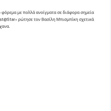
ο φόρεμα με πολλά ανοίγματα σε διάφορα σημεία
ast@Star» ρώτησε τον Βασίλη Μπισμπίκη σχετικά
χανα.