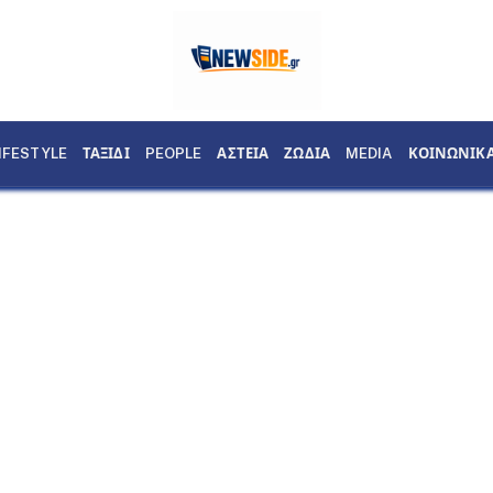
IFESTYLE
ΤΑΞΙΔΙ
PEOPLE
ΑΣΤΕΙΑ
ΖΩΔΙΑ
MEDIA
ΚΟΙΝΩΝΙΚ