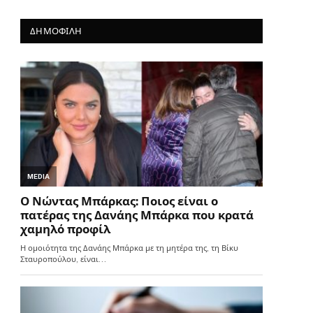
ΔΗΜΟΦΙΛΗ