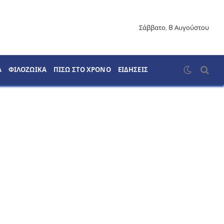
Σάββατο, 8 Αυγούστου
Α
ΦΙΛΟΖΩΙΚΑ
ΠΙΣΩ ΣΤΟ ΧΡΟΝΟ
ΕΙΔΗΣΕΙΣ