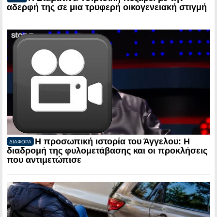
αδερφή της σε μια τρυφερή οικογενειακή στιγμή
Η προσωπική ιστορία του Άγγελου: Η
ΔΙΑΦΟΡΑ
διαδρομή της φυλομετάβασης και οι προκλήσεις
που αντιμετώπισε