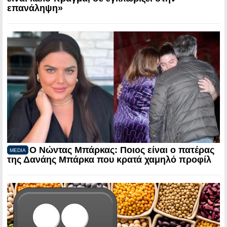
επανάληψη»
Ο Νώντας Μπάρκας: Ποιος είναι ο πατέρας
MEDIA
της Δανάης Μπάρκα που κρατά χαμηλό προφίλ