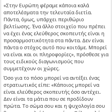
«Στην Ευρώπη φέραμε κάποια καλά
αποτελέσματα την τελευταία διετία.
Πάντα, όμως, υπάρχει περιθώριο
βελτίωσης. Ένα άλλο στοιχείο που πρέπει
να έχει ένας ελεύθερος σκοπευτής είναι η
προσαρμοστικότητα στα πάντα. Δεν είναι
πάντα ο στόχος αυτό που κοιτάμε. Μπορεί
να είναι και οι πληροφορίες», πρόσθεσε για
τους ειδικούς διαγωνισμούς που
συμμετέχουν οι χώρες.
Όσο για το πόσο μπορεί να αντέξει ένας
στρατιωτικός είπε: «Κάποιος μπορεί να
είναι ελεύθερος σκοπευτής όσο αντέχει.
Δεν είναι τα μάτια που σε προδίδουν
πρώτα. Το σώμα σου και η ψυχολογία σου