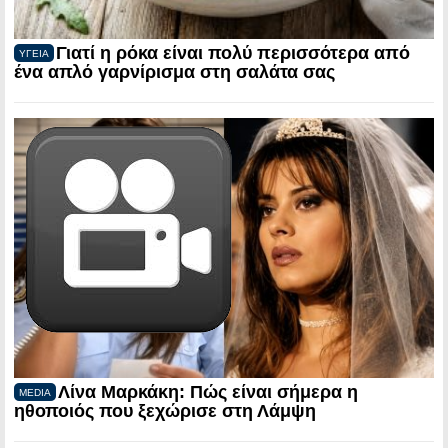
Γιατί η ρόκα είναι πολύ περισσότερα από
ΥΓΕΙΑ
ένα απλό γαρνίρισμα στη σαλάτα σας
Λίνα Μαρκάκη: Πώς είναι σήμερα η
MEDIA
ηθοποιός που ξεχώρισε στη Λάμψη