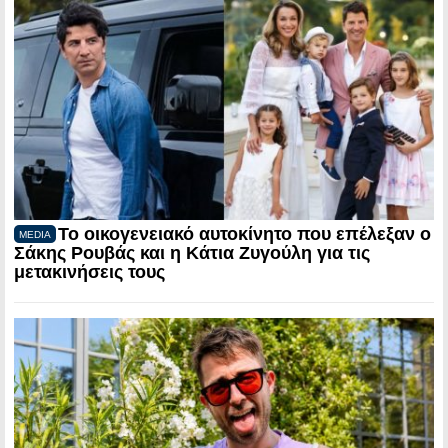
Το οικογενειακό αυτοκίνητο που επέλεξαν ο
MEDIA
Σάκης Ρουβάς και η Κάτια Ζυγούλη για τις
μετακινήσεις τους