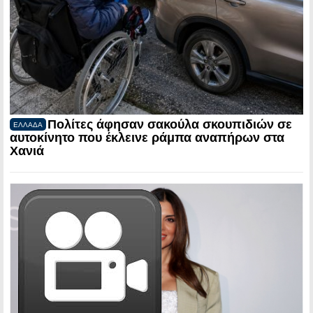
Πολίτες άφησαν σακούλα σκουπιδιών σε
ΕΛΛΑΔΑ
αυτοκίνητο που έκλεινε ράμπα αναπήρων στα
Χανιά