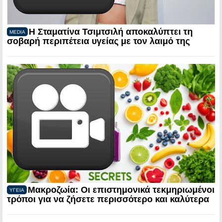
Η Σταματίνα Τσιμτσιλή αποκαλύπτει τη
MEDIA
σοβαρή περιπέτεια υγείας με τον λαιμό της
Μακροζωία: Οι επιστημονικά τεκμηριωμένοι
ΥΓΕΙΑ
τρόποι για να ζήσετε περισσότερο και καλύτερα