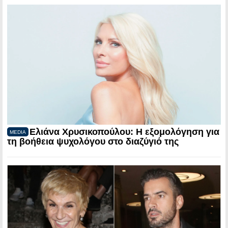
Ελιάνα Χρυσικοπούλου: Η εξομολόγηση για
MEDIA
τη βοήθεια ψυχολόγου στο διαζύγιό της