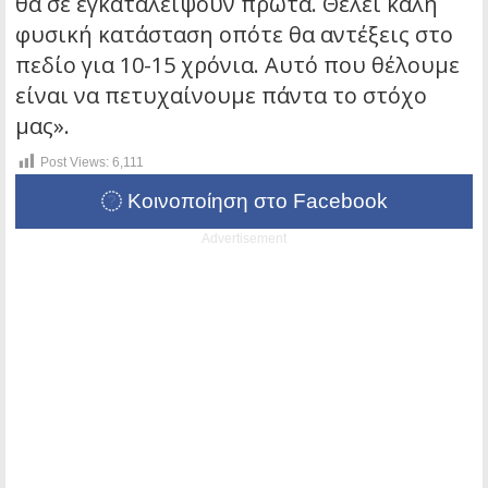
θα σε εγκαταλείψουν πρώτα. Θέλει καλή
φυσική κατάσταση οπότε θα αντέξεις στο
πεδίο για 10-15 χρόνια. Αυτό που θέλουμε
είναι να πετυχαίνουμε πάντα το στόχο
μας».
Post Views:
6,111
Κοινοποίηση στο Facebook
Advertisement