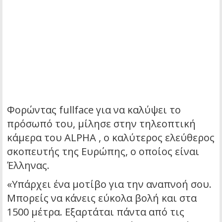
Φορώντας fullface για να καλύψει το
πρόσωπό του, μίλησε στην τηλεοπτική
κάμερα του ALPHA , ο καλύτερος ελεύθερος
σκοπευτής της Ευρώπης, ο οποίος είναι
Έλληνας.
«Υπάρχει ένα μοτίβο για την αναπνοή σου.
Μπορείς να κάνεις εύκολα βολή και στα
1500 μέτρα. Εξαρτάται πάντα από τις