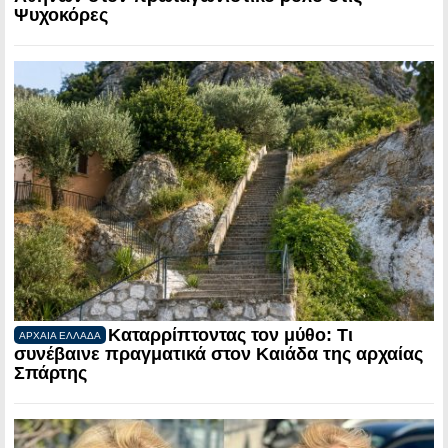
Ψυχοκόρες
Καταρρίπτοντας τον μύθο: Τι
ΑΡΧΑΙΑ ΕΛΛΑΔΑ
συνέβαινε πραγματικά στον Καιάδα της αρχαίας
Σπάρτης