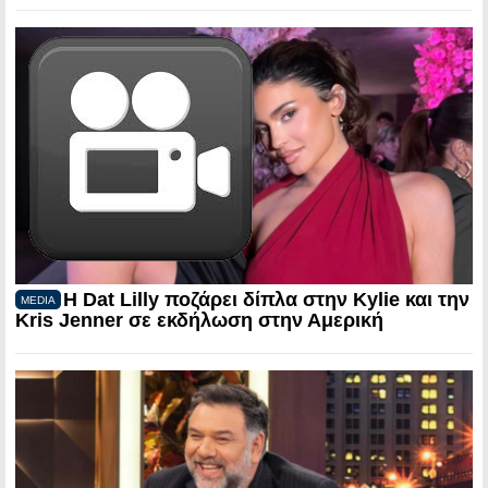
Η Dat Lilly ποζάρει δίπλα στην Kylie και την
MEDIA
Kris Jenner σε εκδήλωση στην Αμερική