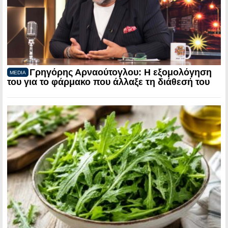
Γρηγόρης Αρναούτογλου: Η εξομολόγηση
MEDIA
του για το φάρμακο που άλλαξε τη διάθεσή του