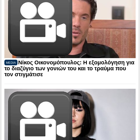
Νίκος Οικονομόπουλος: Η εξομολόγηση για
MEDIA
το διαζύγιο των γονιών του και το τραύμα που
τον στιγμάτισε