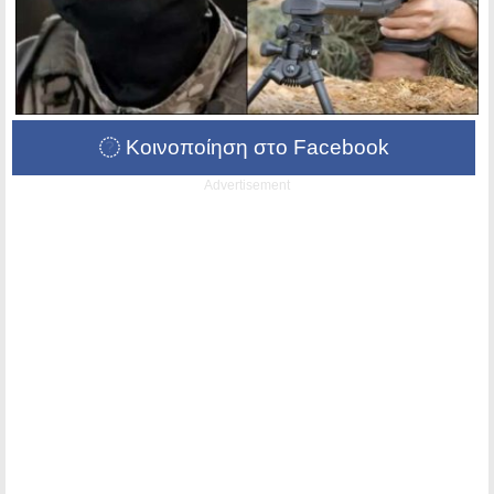
Κοινοποίηση στο Facebook
Advertisement