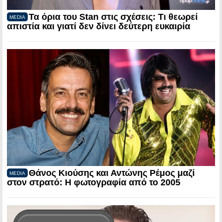
Τα όρια του Stan στις σχέσεις: Τι θεωρεί
MEDIA
απιστία και γιατί δεν δίνει δεύτερη ευκαιρία
Θάνος Κιούσης και Αντώνης Ρέμος μαζί
MEDIA
στον στρατό: Η φωτογραφία από το 2005