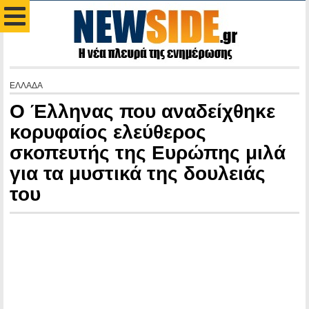
ΕΛΛΑΔΑ
Ο Έλληνας που αναδείχθηκε
κορυφαίος ελεύθερος
σκοπευτής της Ευρώπης μιλά
για τα μυστικά της δουλειάς
του