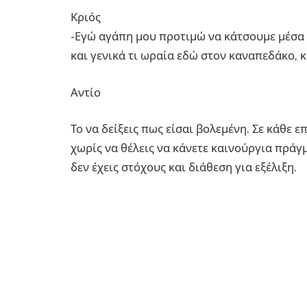
Κριός
-Εγώ αγάπη μου προτιμώ να κάτσουμε μέσα
και γενικά τι ωραία εδώ στον καναπεδάκο, 
Αντίο
Το να δείξεις πως είσαι βολεμένη. Σε κάθε ε
χωρίς να θέλεις να κάνετε καινούργια πράγ
δεν έχεις στόχους και διάθεση για εξέλιξη.