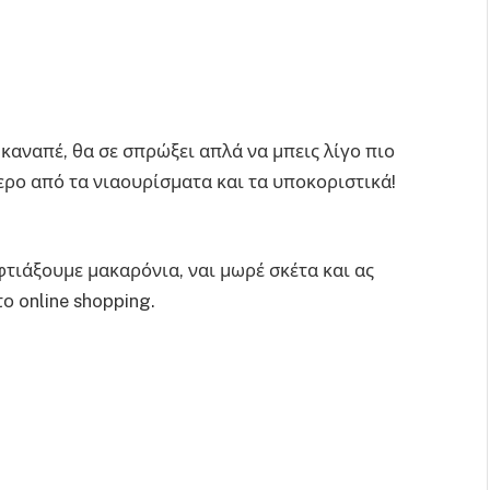
ν καναπέ, θα σε σπρώξει απλά να μπεις λίγο πιο
ότερο από τα νιαουρίσματα και τα υποκοριστικά!
τιάξουμε μακαρόνια, ναι μωρέ σκέτα και ας
ο online shopping.