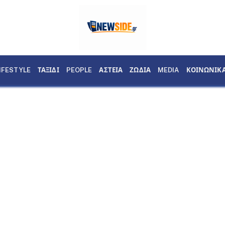
IFESTYLE
ΤΑΞΙΔΙ
PEOPLE
ΑΣΤΕΙΑ
ΖΩΔΙΑ
MEDIA
ΚΟΙΝΩΝΙΚ