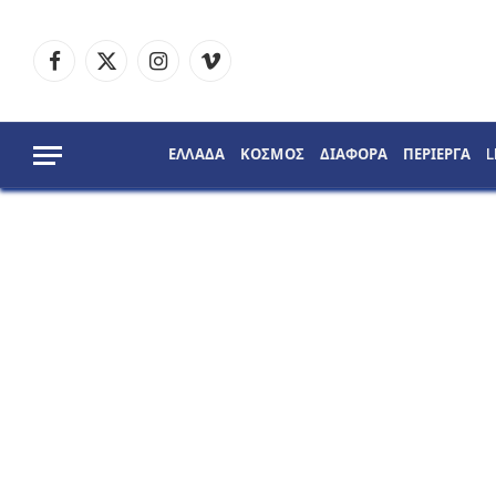
Facebook
X
Instagram
Vimeo
(Twitter)
ΕΛΛΑΔΑ
ΚΟΣΜΟΣ
ΔΙΑΦΟΡΑ
ΠΕΡΙΕΡΓΑ
L