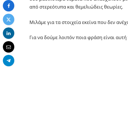
από στερεότυπα και θεμελιώδεις θεωρίες.
Μιλάμε για τα στοιχεία εκείνα που δεν ανέχο
Για να δούμε λοιπόν ποια φράση είναι αυτή 