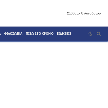
Σάββατο, 8 Αυγούστου
Α
ΦΙΛΟΖΩΙΚΑ
ΠΙΣΩ ΣΤΟ ΧΡΟΝΟ
ΕΙΔΗΣΕΙΣ