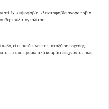
 γιατί έχω υψοφοβία, κλειστοφοβία αγοραφοβία
κουβερτούλα, αγκαλίτσα.
πίπεδο, είτε αυτό είναι της μεταξύ σας σχέσης
ματα, είτε σε προσωπικό κομμάτι δείχνοντας πως