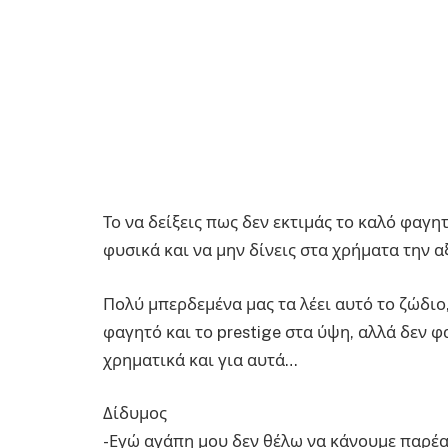
Το να δείξεις πως δεν εκτιμάς το καλό φαγη
φυσικά και να μην δίνεις στα χρήματα την α
Πολύ μπερδεμένα μας τα λέει αυτό το ζώδιο, 
φαγητό και το prestige στα ύψη, αλλά δεν φ
χρηματικά και για αυτά…
Δίδυμος
-Εγώ αγάπη μου δεν θέλω να κάνουμε παρέα 