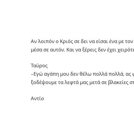
Αν λοιπόν ο Κριός σε δει να είσαι ένα με το
μέσα σε αυτόν. Και να ξέρεις δεν έχει χειρ
Ταύρος
–Εγώ αγάπη μου δεν θέλω πολλά πολλά, ας φ
ξοδέψουμε τα λεφτά μας μετά σε βλακείες στ
Αντίο