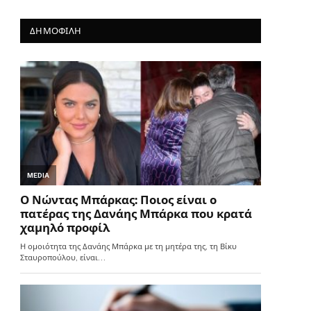
ΔΗΜΟΦΙΛΗ