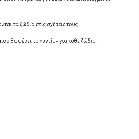
νται τα ζώδια στις σχέσεις τους.
που θα φέρει το «αντίο» για κάθε ζώδιο;