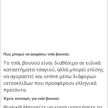
Πώς μπορώ να αγοράσω τσάι βουνού;
Το τσάι βουνού είναι διαθέσιμο σε ειδικά
καταστήματα τσαγιού, αλλά μπορεί επίσης
να αγοραστεί και online μέσω διάφορων
ιστοσελίδων που προσφέρουν ελληνικά
προϊόντα.
Έχετε συνταγές για τσάι βουνού;
Φυσικά! Μπορείτε να χρησιμοποιήσετε το