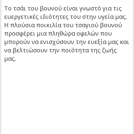
Το τσάι του βουνού είναι γνωστό για τις
ευεργετικές ιδιότητες του στην υγεία μας.
Η πλούσια ποικιλία του τσαγιού βουνού
προσφέρει μια πληθώρα οφελών που
μπορούν να ενισχύσουν την ευεξία μας και
να βελτιώσουν την ποιότητα της ζωής
μας.