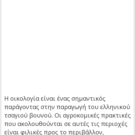
Η οικολογία είναι ένας σημαντικός
παράγοντας στην παραγωγή του ελληνικού
τσαγιού βουνού. Οι αγροκομικές πρακτικές
που ακολουθούνται σε αυτές τις περιοχές
είναι φιλικές προς το περιβάλλον,