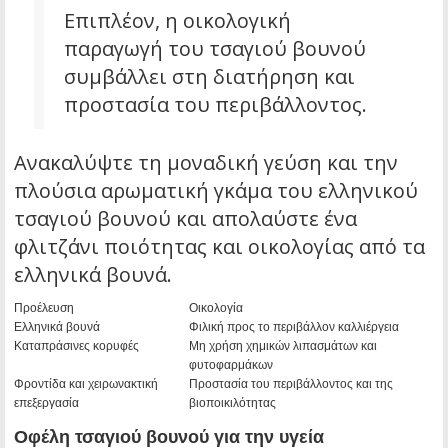
Επιπλέον, η οικολογική
παραγωγή του τσαγιού βουνού
συμβάλλει στη διατήρηση και
προστασία του περιβάλλοντος.
Ανακαλύψτε τη μοναδική γεύση και την
πλούσια αρωματική γκάμα του ελληνικού
τσαγιού βουνού και απολαύστε ένα
φλιτζάνι ποιότητας και οικολογίας από τα
ελληνικά βουνά.
Προέλευση
Οικολογία
Ελληνικά βουνά
Φιλική προς το περιβάλλον καλλιέργεια
Καταπράσινες κορυφές
Μη χρήση χημικών λιπασμάτων και
φυτοφαρμάκων
Φροντίδα και χειρωνακτική
Προστασία του περιβάλλοντος και της
επεξεργασία
βιοποικιλότητας
Οφέλη τσαγιού βουνού για την υγεία