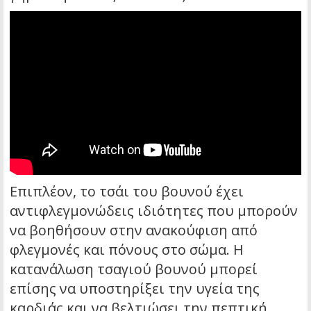
Επιπλέον, το τσάι του βουνού έχει
αντιφλεγμονώδεις ιδιότητες που μπορούν
να βοηθήσουν στην ανακούφιση από
φλεγμονές και πόνους στο σώμα. Η
κατανάλωση τσαγιού βουνού μπορεί
επίσης να υποστηρίξει την υγεία της
καρδιάς και να βελτιώσει την πεπτική