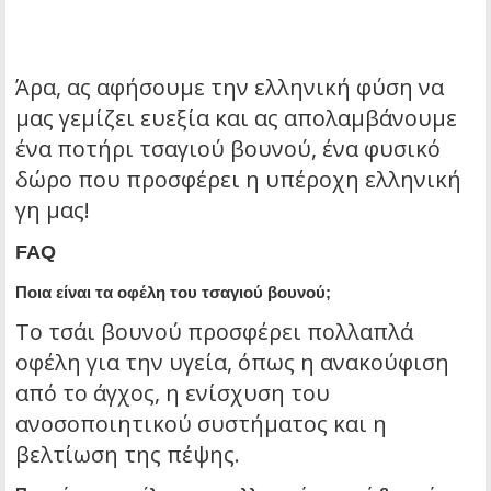
Άρα, ας αφήσουμε την ελληνική φύση να
μας γεμίζει ευεξία και ας απολαμβάνουμε
ένα ποτήρι τσαγιού βουνού, ένα φυσικό
δώρο που προσφέρει η υπέροχη ελληνική
γη μας!
FAQ
Ποια είναι τα οφέλη του τσαγιού βουνού;
Το τσάι βουνού προσφέρει πολλαπλά
οφέλη για την υγεία, όπως η ανακούφιση
από το άγχος, η ενίσχυση του
ανοσοποιητικού συστήματος και η
βελτίωση της πέψης.