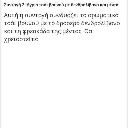
Συνταγή 2: Άγριο τσάι βουνού με δενδρολίβανο και μέντα
Αυτή η συνταγή συνδυάζει το αρωματικό
τσάι βουνού με το δροσερό δενδρολίβανο
και τη φρεσκάδα της μέντας. Θα
χρειαστείτε: