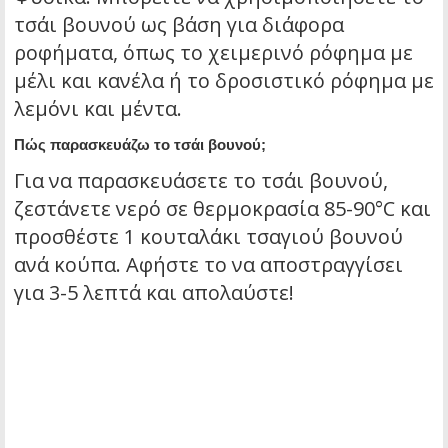
τσάι βουνού ως βάση για διάφορα
ροφήματα, όπως το χειμερινό ρόφημα με
μέλι και κανέλα ή το δροσιστικό ρόφημα με
λεμόνι και μέντα.
Πώς παρασκευάζω το τσάι βουνού;
Για να παρασκευάσετε το τσάι βουνού,
ζεστάνετε νερό σε θερμοκρασία 85-90°C και
προσθέστε 1 κουταλάκι τσαγιού βουνού
ανά κούπα. Αφήστε το να αποστραγγίσει
για 3-5 λεπτά και απολαύστε!