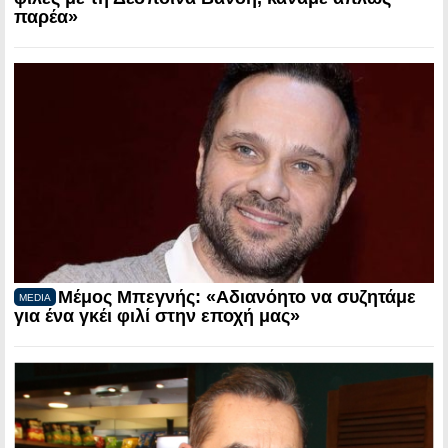
παρέα»
Μέμος Μπεγνής: «Αδιανόητο να συζητάμε
MEDIA
για ένα γκέι φιλί στην εποχή μας»