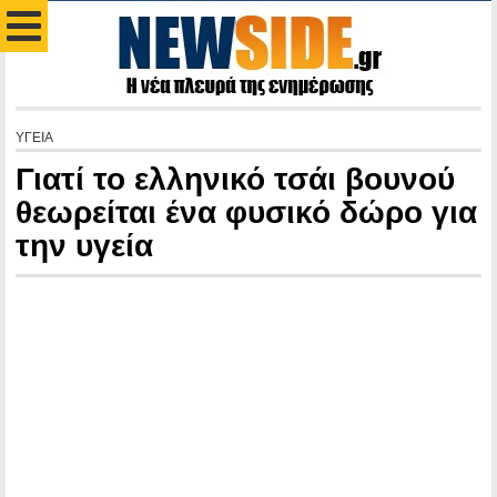
ΥΓΕΙΑ
Γιατί το ελληνικό τσάι βουνού
θεωρείται ένα φυσικό δώρο για
την υγεία