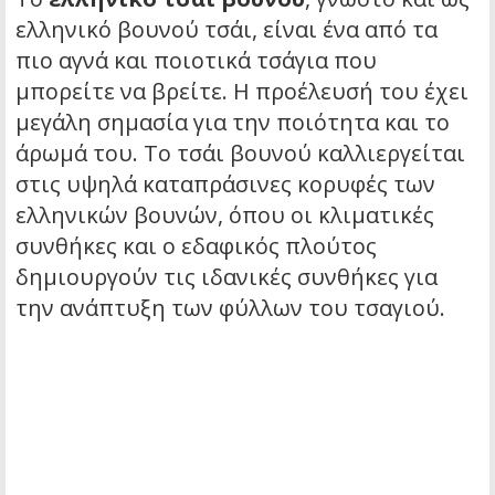
ελληνικό βουνού τσάι, είναι ένα από τα
πιο αγνά και ποιοτικά τσάγια που
μπορείτε να βρείτε. Η προέλευσή του έχει
μεγάλη σημασία για την ποιότητα και το
άρωμά του. Το τσάι βουνού καλλιεργείται
στις υψηλά καταπράσινες κορυφές των
ελληνικών βουνών, όπου οι κλιματικές
συνθήκες και ο εδαφικός πλούτος
δημιουργούν τις ιδανικές συνθήκες για
την ανάπτυξη των φύλλων του τσαγιού.