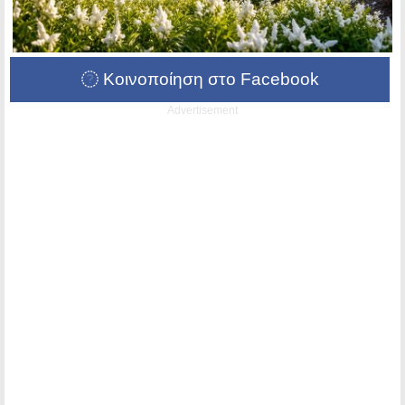
Κοινοποίηση στο Facebook
Advertisement