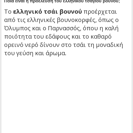
Ποια είναι η προέλευση του ελληνικού τσαγιού βουνού;
Το
ελληνικό τσάι βουνού
προέρχεται
από τις ελληνικές βουνοκορφές, όπως ο
Όλυμπος και ο Παρνασσός, όπου η καλή
ποιότητα του εδάφους και το καθαρό
ορεινό νερό δίνουν στο τσάι τη μοναδική
του γεύση και άρωμα.