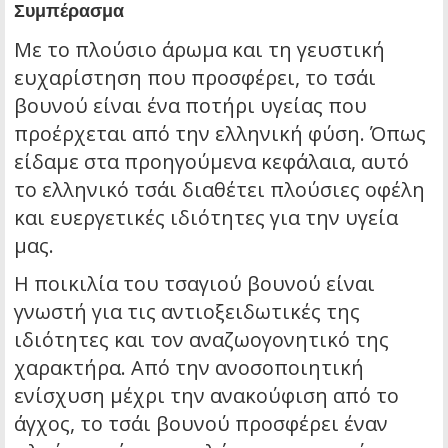
Συμπέρασμα
Με το πλούσιο άρωμα και τη γευστική
ευχαρίστηση που προσφέρει, το τσάι
βουνού είναι ένα ποτήρι υγείας που
προέρχεται από την ελληνική φύση. Όπως
είδαμε στα προηγούμενα κεφάλαια, αυτό
το ελληνικό τσάι διαθέτει πλούσιες οφέλη
και ευεργετικές ιδιότητες για την υγεία
μας.
Η ποικιλία του τσαγιού βουνού είναι
γνωστή για τις αντιοξειδωτικές της
ιδιότητες και τον αναζωογονητικό της
χαρακτήρα. Από την ανοσοποιητική
ενίσχυση μέχρι την ανακούφιση από το
άγχος, το τσάι βουνού προσφέρει έναν