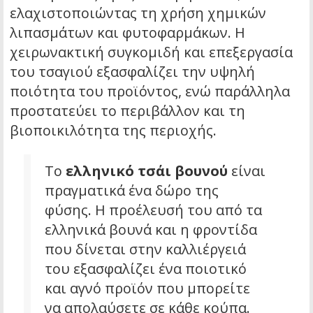
ελαχιστοποιώντας τη χρήση χημικών
λιπασμάτων και φυτοφαρμάκων. Η
χειρωνακτική συγκομιδή και επεξεργασία
του τσαγιού εξασφαλίζει την υψηλή
ποιότητα του προϊόντος, ενώ παράλληλα
προστατεύει το περιβάλλον και τη
βιοποικιλότητα της περιοχής.
Το
ελληνικό τσάι βουνού
είναι
πραγματικά ένα δώρο της
φύσης. Η προέλευσή του από τα
ελληνικά βουνά και η φροντίδα
που δίνεται στην καλλιέργειά
του εξασφαλίζει ένα ποιοτικό
και αγνό προϊόν που μπορείτε
να απολαύσετε σε κάθε κούπα.