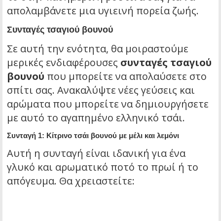
απολαμβάνετε μια υγιεινή πορεία ζωής.
Συνταγές τσαγιού βουνού
Σε αυτή την ενότητα, θα μοιραστούμε
μερικές ενδιαφέρουσες
συνταγές τσαγιού
βουνού
που μπορείτε να απολαύσετε στο
σπίτι σας. Ανακαλύψτε νέες γεύσεις και
αρώματα που μπορείτε να δημιουργήσετε
με αυτό το αγαπημένο ελληνικό τσάι.
Συνταγή 1: Κίτρινο τσάι βουνού με μέλι και λεμόνι
Αυτή η συνταγή είναι ιδανική για ένα
γλυκό και αρωματικό ποτό το πρωί ή το
απόγευμα. Θα χρειαστείτε: