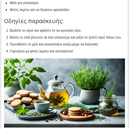
Μέλι για γλύκασμα
Φέτες λεμόνι για να δώσουν φρεσκάδα
Οδηγίες παρασκευής:
Βράστε το νερό και αφήστε το να κρυώσει λίγο.
Βάλτε το τσάι βουνού σε ένα τσαγιούχο και ρίξτε το ζεστό νερό πάνω του.
Προσθέστε το μέλι και ανακατέψτε καλά μέχρι να διαλυθεί.
Γαρνίρετε με φέτες λεμόνι και απολαύστε!