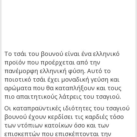
Το τσάι του βουνού είναι ένα ελληνικό
προϊόν που προέρχεται από την
πανέμορφη ελληνική φύση. Αυτό το
ποιοτικό τσάι έχει μοναδική γεύση και
αρώματα που θα καταπλήξουν και τους
πιο απαιτητικούς λάτρεις του τσαγιού.
Οι καταπραϋντικές ιδιότητες του τσαγιού
βουνού έχουν κερδίσει τις καρδιές τόσο
των ντόπιων κατοίκων όσο και των
επισκεπτών που επισκέπτονται την