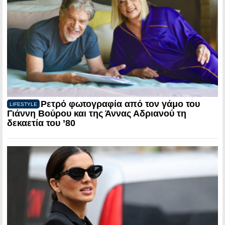
Ρετρό φωτογραφία από τον γάμο του
LIFESTYLE
Γιάννη Βούρου και της Άννας Αδριανού τη
δεκαετία του ’80