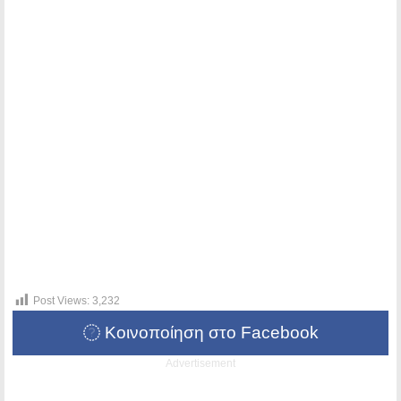
Post Views:
3,232
Κοινοποίηση στο Facebook
Advertisement