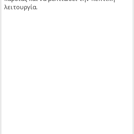
λειτουργία.