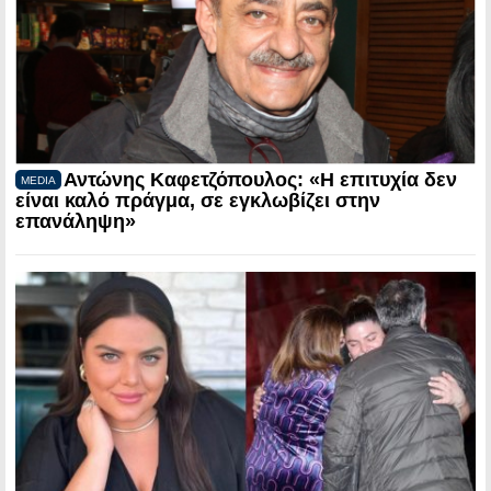
Αντώνης Καφετζόπουλος: «Η επιτυχία δεν
MEDIA
είναι καλό πράγμα, σε εγκλωβίζει στην
επανάληψη»