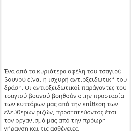
Ένα από τα κυριότερα οφέλη του τσαγιού
βουνού είναι η ισχυρή αντιοξειδωτική του
δράση. Οι αντιοξειδωτικοί παράγοντες του
τσαγιού βουνού βοηθούν στην προστασία
των κυττάρων μας από την επίθεση των
ελεύθερων ριζών, προστατεύοντας έτσι
τον οργανισμό μας από την πρόωρη
γήρανση και τις ασθένειες.