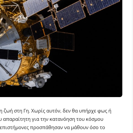
τη ζωή στη Γη. Χωρίς αυτόν, δεν θα υπήρχε φως ή
ου απαραίτητη για την κατανόηση του κόσμου
οι επιστήμονες προσπάθησαν να μάθουν όσο το