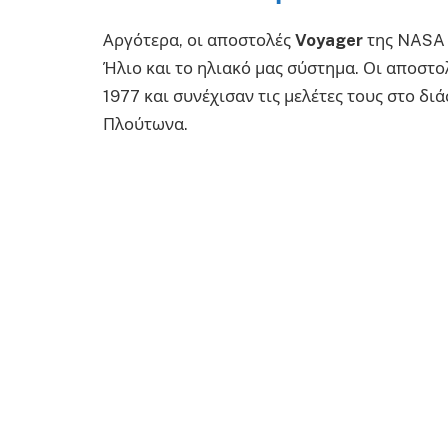
Αργότερα, οι αποστολές
Voyager
της NASA 
Ήλιο και το ηλιακό μας σύστημα. Οι αποστ
1977 και συνέχισαν τις μελέτες τους στο δι
Πλούτωνα.