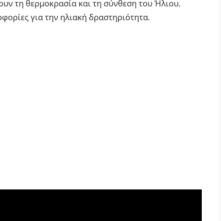
ουν τη θερμοκρασία και τη σύνθεση του Ήλιου,
οφορίες για την ηλιακή δραστηριότητα.