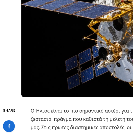
Ο Ήλιος είναι το πιο σημαντικό αστέρι για 
SHARE
ζεστασιά, πράγμα που καθιστά τη μελέτη τ
μας. Στις πρώτες διαστημικές αποστολές, 