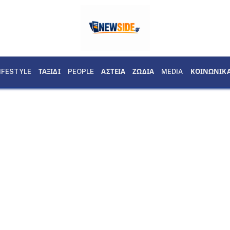
IFESTYLE
ΤΑΞΙΔΙ
PEOPLE
ΑΣΤΕΙΑ
ΖΩΔΙΑ
MEDIA
ΚΟΙΝΩΝΙΚ