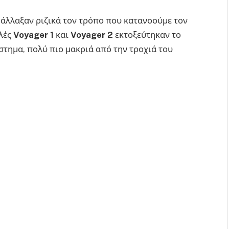
άλλαξαν ριζικά τον τρόπο που κατανοούμε τον
ολές
Voyager 1
και
Voyager 2
εκτοξεύτηκαν το
άστημα, πολύ πιο μακριά από την τροχιά του