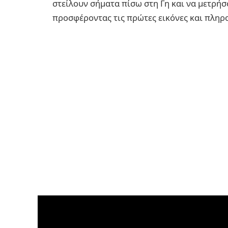
στείλουν σήματα πίσω στη Γη και να μετρήσ
προσφέροντας τις πρώτες εικόνες και πληρ