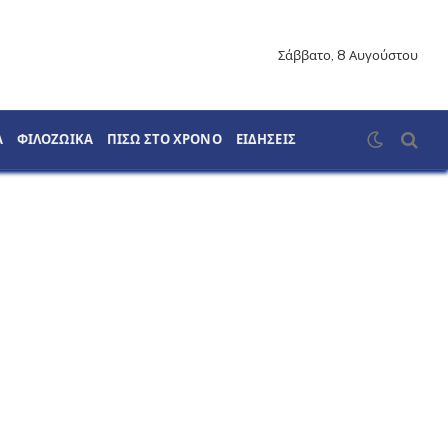
Σάββατο, 8 Αυγούστου
Α
ΦΙΛΟΖΩΙΚΑ
ΠΙΣΩ ΣΤΟ ΧΡΟΝΟ
ΕΙΔΗΣΕΙΣ