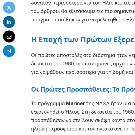
δυνατόν περισσότερα για τον Ήλιο και τις 
του άρθρου, θα εξετάσουμε τις πιο σημαντι
πραγματοποιήθηκαν για να μελετηθεί ο Ήλι
Η Εποχή των Πρώτων Εξερ
Οι πρώτες αποστολές στο διάστημα ήταν γεμ
δεκαετία του 1960, οι επιστήμονες άρχισαν
για να μάθουν περισσότερα για τη δομή και
Οι Πρώτες Προσπάθειες: Το Πρό
Το πρόγραμμα
Mariner
της NASA ήταν μία α
εξερευνηθεί ο Ήλιος. Στη δεκαετία του 1960
προσπάθησαν να στείλουν σκάφη κοντά στον
ηλιακή ατμόσφαιρα και τον ηλιακό άνεμο. Τ