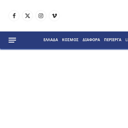
Facebook
X
Instagram
Vimeo
(Twitter)
ΕΛΛΑΔΑ
ΚΟΣΜΟΣ
ΔΙΑΦΟΡΑ
ΠΕΡΙΕΡΓΑ
L