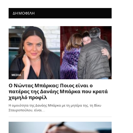
ΔΗΜΟΦΙΛΗ