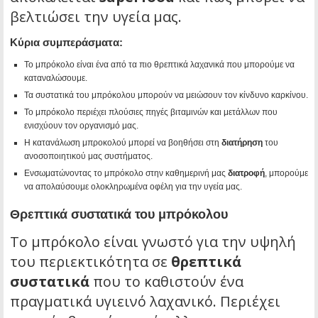
βελτιώσει την υγεία μας.
Κύρια συμπεράσματα:
Το μπρόκολο είναι ένα από τα πιο θρεπτικά λαχανικά που μπορούμε να
καταναλώσουμε.
Τα συστατικά του μπρόκολου μπορούν να μειώσουν τον κίνδυνο καρκίνου.
Το μπρόκολο περιέχει πλούσιες πηγές βιταμινών και μετάλλων που
ενισχύουν τον οργανισμό μας.
Η κατανάλωση μπροκολού μπορεί να βοηθήσει στη
διατήρηση
του
ανοσοποιητικού μας συστήματος.
Ενσωματώνοντας το μπρόκολο στην καθημερινή μας
διατροφή
, μπορούμε
να απολαύσουμε ολοκληρωμένα οφέλη για την υγεία μας.
Θρεπτικά συστατικά του μπρόκολου
Το μπρόκολο είναι γνωστό για την υψηλή
του περιεκτικότητα σε
θρεπτικά
συστατικά
που το καθιστούν ένα
πραγματικά υγιεινό λαχανικό. Περιέχει