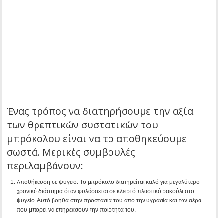
Ένας τρόπος να διατηρήσουμε την αξία
των θρεπτικών συστατικών του
μπρόκολου είναι να το αποθηκεύουμε
σωστά. Μερικές συμβουλές
περιλαμβάνουν:
Αποθήκευση σε ψυγείο: Το μπρόκολο διατηρείται καλό για μεγαλύτερο
χρονικό διάστημα όταν φυλάσσεται σε κλειστό πλαστικό σακούλι στο
ψυγείο. Αυτό βοηθά στην προστασία του από την υγρασία και τον αέρα
που μπορεί να επηρεάσουν την ποιότητα του.