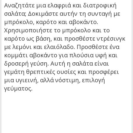
Αναζητάτε μια ελαφριά και διατροφική
σαλάτα; Δοκιμάστε αυτήν τη συνταγή με
μπρόκολο, καρότο και αβοκάντο.
Χρησιμοποιήστε το μπρόκολο και το
καρότο ως βάση, και προσθέστε ντρέσινγκ
με λεμόνι και ελαιόλαδο. Προσθέστε ένα
κομμάτι αβοκάντο για πλούσια υφή και
δροσερή γεύση. Αυτή η σαλάτα είναι
γεμάτη θρεπτικές ουσίες και προσφέρει
μια υγιεινή, αλλά νόστιμη, επιλογή
γεύματος.