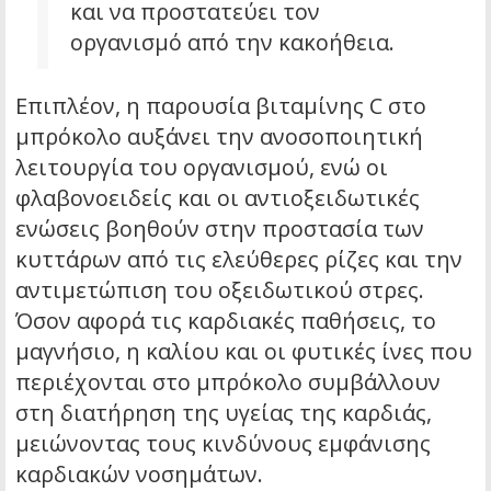
και να προστατεύει τον
οργανισμό από την κακοήθεια.
Επιπλέον, η παρουσία βιταμίνης C στο
μπρόκολο αυξάνει την ανοσοποιητική
λειτουργία του οργανισμού, ενώ οι
φλαβονοειδείς και οι αντιοξειδωτικές
ενώσεις βοηθούν στην προστασία των
κυττάρων από τις ελεύθερες ρίζες και την
αντιμετώπιση του οξειδωτικού στρες.
Όσον αφορά τις καρδιακές παθήσεις, το
μαγνήσιο, η καλίου και οι φυτικές ίνες που
περιέχονται στο μπρόκολο συμβάλλουν
στη διατήρηση της υγείας της καρδιάς,
μειώνοντας τους κινδύνους εμφάνισης
καρδιακών νοσημάτων.