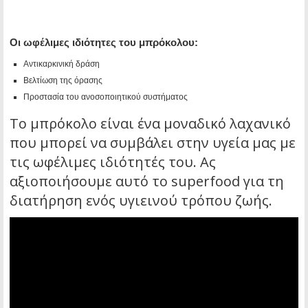
Οι ωφέλιμες ιδιότητες του μπρόκολου:
Αντικαρκινική δράση
Βελτίωση της όρασης
Προστασία του ανοσοποιητικού συστήματος
Το μπρόκολο είναι ένα μοναδικό λαχανικό
που μπορεί να συμβάλει στην υγεία μας με
τις ωφέλιμες ιδιότητές του. Ας
αξιοποιήσουμε αυτό το superfood για τη
διατήρηση ενός υγιεινού τρόπου ζωής.