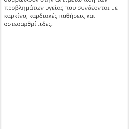
προβλημάτων υγείας που συνδέονται με
καρκίνο, καρδιακές παθήσεις και
οστεοαρθρίτιδες.