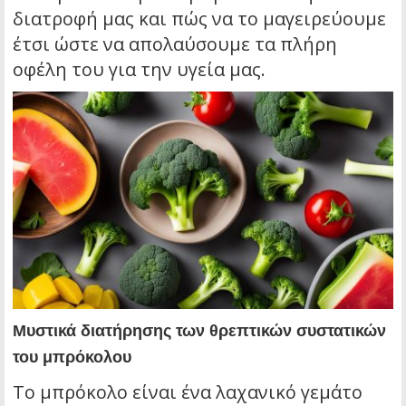
διατροφή μας και πώς να το μαγειρεύουμε
έτσι ώστε να απολαύσουμε τα πλήρη
οφέλη του για την υγεία μας.
Μυστικά διατήρησης των θρεπτικών συστατικών
του μπρόκολου
Το μπρόκολο είναι ένα λαχανικό γεμάτο