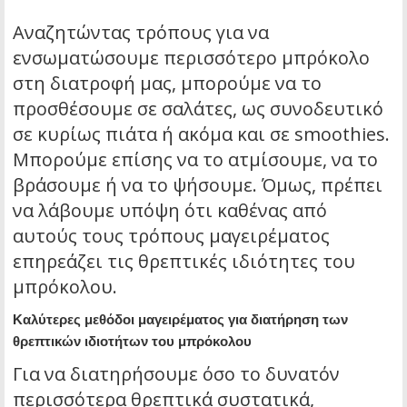
Αναζητώντας τρόπους για να
ενσωματώσουμε περισσότερο μπρόκολο
στη διατροφή μας, μπορούμε να το
προσθέσουμε σε σαλάτες, ως συνοδευτικό
σε κυρίως πιάτα ή ακόμα και σε smoothies.
Μπορούμε επίσης να το ατμίσουμε, να το
βράσουμε ή να το ψήσουμε. Όμως, πρέπει
να λάβουμε υπόψη ότι καθένας από
αυτούς τους τρόπους μαγειρέματος
επηρεάζει τις θρεπτικές ιδιότητες του
μπρόκολου.
Καλύτερες μεθόδοι μαγειρέματος για διατήρηση των
θρεπτικών ιδιοτήτων του μπρόκολου
Για να διατηρήσουμε όσο το δυνατόν
περισσότερα θρεπτικά συστατικά,