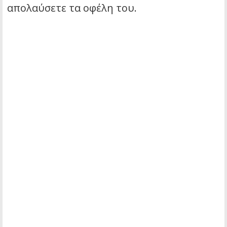
απολαύσετε τα οφέλη του.