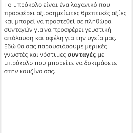
Το μπρόκολο είναι ένα λαχανικό που
προσφέρει αξιοσημείωτες θρεπτικές αξίες
και μπορεί να προστεθεί σε πληθώρα
συνταγών για να προσφέρει γευστική
απόλαυση και οφέλη για την υγεία μας.
Εδώ θα σας παρουσιάσουμε μερικές
γνωστές και νόστιμες
συνταγές
με
μπρόκολο που μπορείτε να δοκιμάσετε
στην κουζίνα σας.