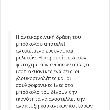
Η αντικαρκινική δράση του
μπρόκολου αποτελεί
αντικείμενο έρευνας και
μελετών. Η παρουσία ειδικών
φυτοχημικών ενώσεων όπως οι
ισοτιοκυανικές ενώσεις, οι
γλουκοσινολάτες και οι
σουλφοφανικές ίνες στο
μπρόκολο του δίνουν την
ικανότητα να αναστέλλει την
ανάπτυξη καρκινικών κυττάρων