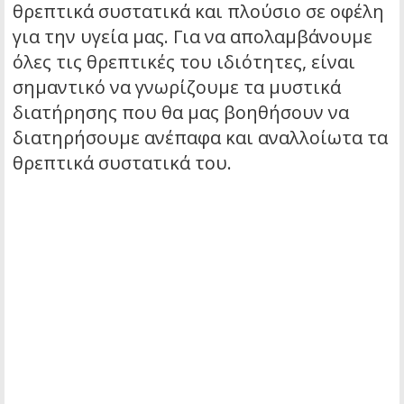
θρεπτικά συστατικά και πλούσιο σε οφέλη
για την υγεία μας. Για να απολαμβάνουμε
όλες τις θρεπτικές του ιδιότητες, είναι
σημαντικό να γνωρίζουμε τα μυστικά
διατήρησης που θα μας βοηθήσουν να
διατηρήσουμε ανέπαφα και αναλλοίωτα τα
θρεπτικά συστατικά του.