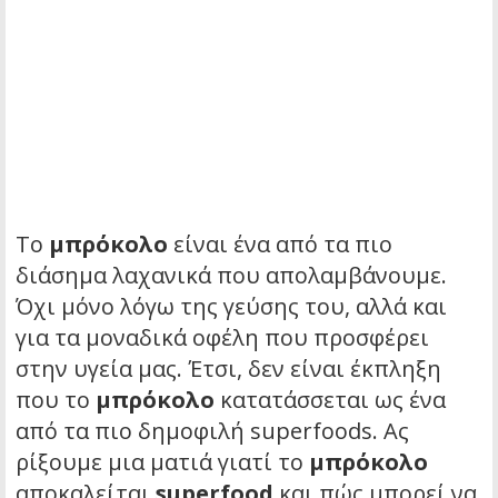
Το
μπρόκολο
είναι ένα από τα πιο
διάσημα λαχανικά που απολαμβάνουμε.
Όχι μόνο λόγω της γεύσης του, αλλά και
για τα μοναδικά οφέλη που προσφέρει
στην υγεία μας. Έτσι, δεν είναι έκπληξη
που το
μπρόκολο
κατατάσσεται ως ένα
από τα πιο δημοφιλή superfoods. Ας
ρίξουμε μια ματιά γιατί το
μπρόκολο
αποκαλείται
superfood
και πώς μπορεί να