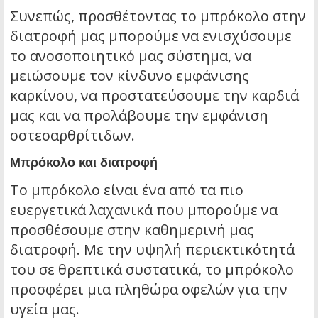
Συνεπώς, προσθέτοντας το μπρόκολο στην
διατροφή μας μπορούμε να ενισχύσουμε
το ανοσοποιητικό μας σύστημα, να
μειώσουμε τον κίνδυνο εμφάνισης
καρκίνου, να προστατεύσουμε την καρδιά
μας και να προλάβουμε την εμφάνιση
οστεοαρθρίτιδων.
Μπρόκολο και διατροφή
Το μπρόκολο είναι ένα από τα πιο
ευεργετικά λαχανικά που μπορούμε να
προσθέσουμε στην καθημερινή μας
διατροφή. Με την υψηλή περιεκτικότητά
του σε θρεπτικά συστατικά, το μπρόκολο
προσφέρει μια πληθώρα οφελών για την
υγεία μας.