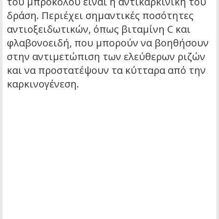
του μπρόκολου είναι η αντικαρκινική του
δράση. Περιέχει σημαντικές ποσότητες
αντιοξειδωτικών, όπως βιταμίνη C και
φλαβονοειδή, που μπορούν να βοηθήσουν
στην αντιμετώπιση των ελεύθερων ριζών
και να προστατέψουν τα κύτταρα από την
καρκινογένεση.