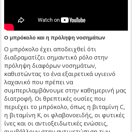
Ο μπρόκολο και η πρόληψη νοσημάτων
Ο μπρόκολο έχει αποδειχθεί ότι
διαδραματίζει σημαντικό ρόλο στην
πρόληψη διαφόρων νοσημάτων,
καθιστώντας το ένα εξαιρετικά υγιεινό
λαχανικό που πρέπει να
συμπεριλαμβάνουμε στην καθημερινή μας
διατροφή. Οι θρεπτικές ουσίες που
περιέχει το μπρόκολο, όπως η βιταμίνη C,
η βιταμίνη K, οι φλαβονοειδής, οι φυτικές
ίνες και οι αντιοξειδωτικές ενώσεις,
συμβάλλουν στην αντιμετώπιση των