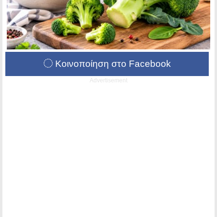
Κοινοποίηση στο Facebook
Advertisement