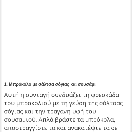
1. Μπρόκολο με σάλτσα σόγιας και σουσάμι
Αυτή η συνταγή συνδυάζει τη φρεσκάδα
του μπροκολιού με τη γεύση της σάλτσας
σόγιας και την τραγανή υφή του
σουσαμιού. Απλά βράστε τα μπρόκολα,
αποστραγγίστε τα και ανακατέψτε τα σε