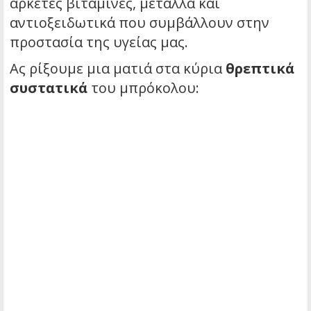
αρκετές βιταμίνες, μέταλλα και
αντιοξειδωτικά που συμβάλλουν στην
προστασία της υγείας μας.
Ας ρίξουμε μια ματιά στα κύρια
θρεπτικά
συστατικά
του μπρόκολου: