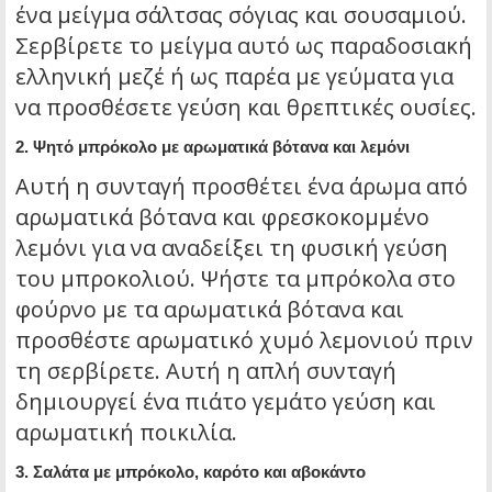
ένα μείγμα σάλτσας σόγιας και σουσαμιού.
Σερβίρετε το μείγμα αυτό ως παραδοσιακή
ελληνική μεζέ ή ως παρέα με γεύματα για
να προσθέσετε γεύση και θρεπτικές ουσίες.
2. Ψητό μπρόκολο με αρωματικά βότανα και λεμόνι
Αυτή η συνταγή προσθέτει ένα άρωμα από
αρωματικά βότανα και φρεσκοκομμένο
λεμόνι για να αναδείξει τη φυσική γεύση
του μπροκολιού. Ψήστε τα μπρόκολα στο
φούρνο με τα αρωματικά βότανα και
προσθέστε αρωματικό χυμό λεμονιού πριν
τη σερβίρετε. Αυτή η απλή συνταγή
δημιουργεί ένα πιάτο γεμάτο γεύση και
αρωματική ποικιλία.
3. Σαλάτα με μπρόκολο, καρότο και αβοκάντο