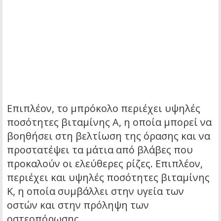
Επιπλέον, το μπρόκολο περιέχει υψηλές
ποσότητες βιταμίνης A, η οποία μπορεί να
βοηθήσει στη βελτίωση της όρασης και να
προστατέψει τα μάτια από βλάβες που
προκαλούν οι ελεύθερες ρίζες. Επιπλέον,
περιέχει και υψηλές ποσότητες βιταμίνης
K, η οποία συμβάλλει στην υγεία των
οστών και στην πρόληψη των
οστεοπόρωσης.