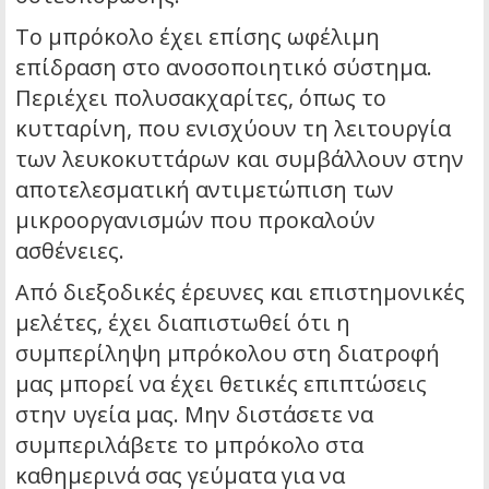
Το μπρόκολο έχει επίσης ωφέλιμη
επίδραση στο ανοσοποιητικό σύστημα.
Περιέχει πολυσακχαρίτες, όπως το
κυτταρίνη, που ενισχύουν τη λειτουργία
των λευκοκυττάρων και συμβάλλουν στην
αποτελεσματική αντιμετώπιση των
μικροοργανισμών που προκαλούν
ασθένειες.
Από διεξοδικές έρευνες και επιστημονικές
μελέτες, έχει διαπιστωθεί ότι η
συμπερίληψη μπρόκολου στη διατροφή
μας μπορεί να έχει θετικές επιπτώσεις
στην υγεία μας. Μην διστάσετε να
συμπεριλάβετε το μπρόκολο στα
καθημερινά σας γεύματα για να