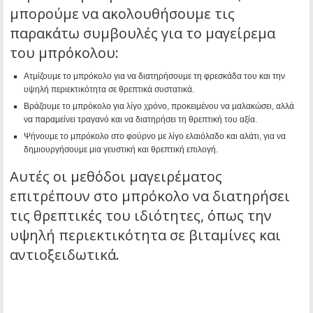
μπορούμε να ακολουθήσουμε τις
παρακάτω συμβουλές για το μαγείρεμα
του μπρόκολου:
Ατμίζουμε το μπρόκολο για να διατηρήσουμε τη φρεσκάδα του και την
υψηλή περιεκτικότητα σε θρεπτικά συστατικά.
Βράζουμε το μπρόκολο για λίγο χρόνο, προκειμένου να μαλακώσει, αλλά
να παραμείνει τραγανό και να διατηρήσει τη θρεπτική του αξία.
Ψήνουμε το μπρόκολο στο φούρνο με λίγο ελαιόλαδο και αλάτι, για να
δημιουργήσουμε μια γευστική και θρεπτική επιλογή.
Αυτές οι μεθόδοι μαγειρέματος
επιτρέπουν στο μπρόκολο να διατηρήσει
τις θρεπτικές του ιδιότητες, όπως την
υψηλή περιεκτικότητα σε βιταμίνες και
αντιοξειδωτικά.