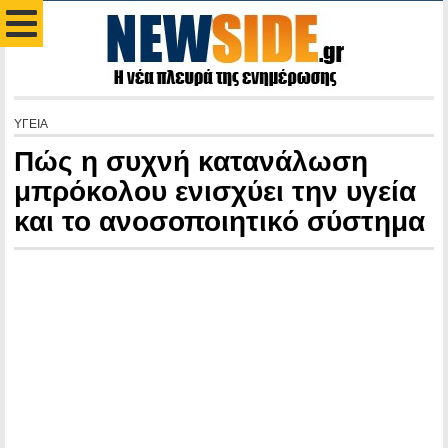
ΥΓΕΙΑ
Πώς η συχνή κατανάλωση
μπρόκολου ενισχύει την υγεία
και το ανοσοποιητικό σύστημα