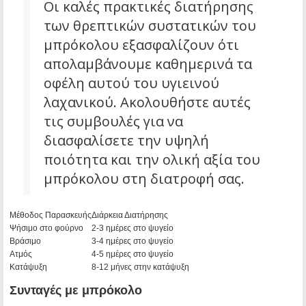
Οι καλές πρακτικές διατήρησης
των θρεπτικών συστατικών του
μπρόκολου εξασφαλίζουν ότι
απολαμβάνουμε καθημερινά τα
οφέλη αυτού του υγιεινού
λαχανικού. Ακολουθήστε αυτές
τις συμβουλές για να
διασφαλίσετε την υψηλή
ποιότητα και την ολική αξία του
μπρόκολου στη διατροφή σας.
Μέθοδος Παρασκευής
Διάρκεια Διατήρησης
Ψήσιμο στο φούρνο
2-3 ημέρες στο ψυγείο
Βράσιμο
3-4 ημέρες στο ψυγείο
Ατμός
4-5 ημέρες στο ψυγείο
Κατάψυξη
8-12 μήνες στην κατάψυξη
Συνταγές με μπρόκολο