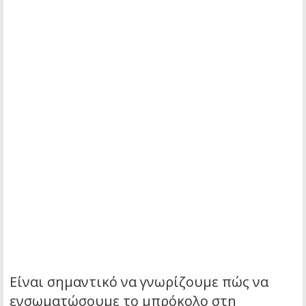
Είναι σημαντικό να γνωρίζουμε πώς να
ενσωματώσουμε το μπρόκολο στη