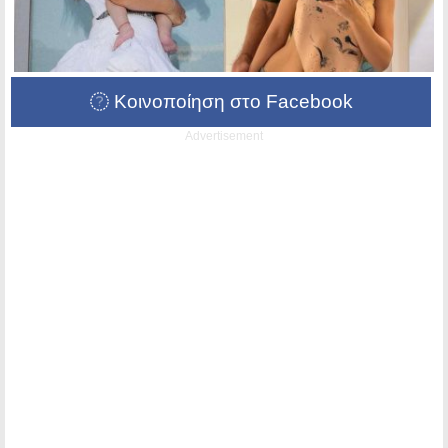
Κοινοποίηση στο Facebook
Advertisement