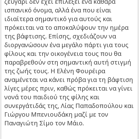
ζευγάρι δεν έχει επιλέξει ένα καθαρά
ισπανικό όνομα, αλλά ένα που είναι
ιδιαίτερα σημαντικό για αυτούς και
πρόκειται να το αποκαλύψουν την ημέρα
της βάφτισης. Επίσης, σχεδιάζουν να
διοργανώσουν ένα μεγάλο πάρτι για τους
φίλους και την οικογένεια τους που θα
παραβρεθούν στη σημαντική αυτή στιγμή
της ζωής τους. Η Ελένη Φουρέιρα
αναμένεται να κάνει πρόβα για τη βάφτιση
λίγες μέρες πριν, καθώς πρόκειται να γίνει
νονά του παιδιού της φίλης και
συνεργάτιδάς της, Λίας Παπαδοπούλου και
Γιώργου Μπενιουδάκη μαζί με τον
Παναγιώτη Σίμο τον Μάιο.