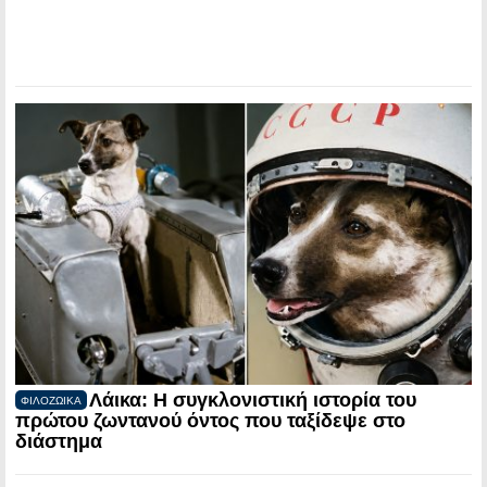
Λάικα: Η συγκλονιστική ιστορία του
ΦΙΛΟΖΩΙΚΑ
πρώτου ζωντανού όντος που ταξίδεψε στο
διάστημα