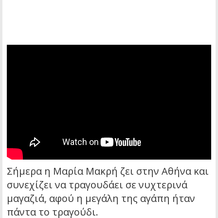
Σήμερα η Μαρία Μακρή ζει στην Αθήνα και
συνεχίζει να τραγουδάει σε νυχτερινά
μαγαζιά, αφού η μεγάλη της αγάπη ήταν
πάντα το τραγούδι.