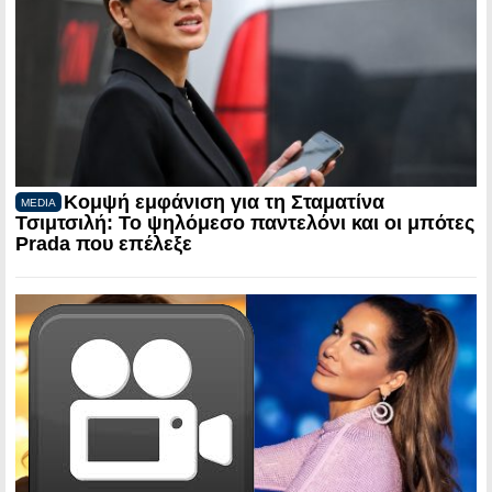
Κομψή εμφάνιση για τη Σταματίνα
MEDIA
Τσιμτσιλή: Το ψηλόμεσο παντελόνι και οι μπότες
Prada που επέλεξε