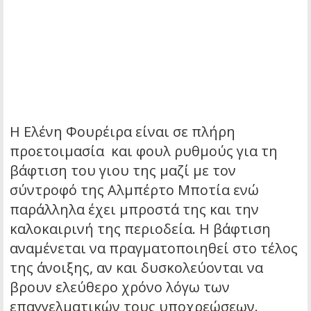
Η Ελένη Φουρέιρα είναι σε πλήρη
προετοιμασία και φουλ ρυθμούς για τη
βάφτιση του γιου της μαζί με τον
σύντροφό της Αλμπέρτο Μποτία ενώ
παράλληλα έχει μπροστά της και την
καλοκαιρινή της περιοδεία.
Η βάφτιση
αναμένεται να πραγματοποιηθεί στο τέλος
της άνοιξης, αν και δυσκολεύονται να
βρουν ελεύθερο χρόνο λόγω των
επαγγελματικών τους υποχρεώσεων.