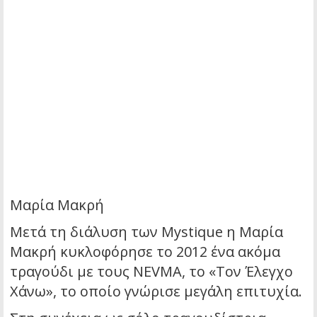
Μαρία Μακρή
Μετά τη διάλυση των Mystique η Μαρία
Μακρή κυκλοφόρησε το 2012 ένα ακόμα
τραγούδι με τους NEVMA, το «Τον Έλεγχο
Χάνω», το οποίο γνώρισε μεγάλη επιτυχία.