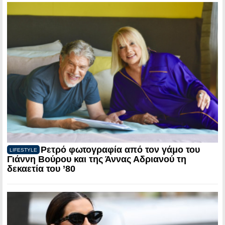
Ρετρό φωτογραφία από τον γάμο του
LIFESTYLE
Γιάννη Βούρου και της Άννας Αδριανού τη
δεκαετία του ’80