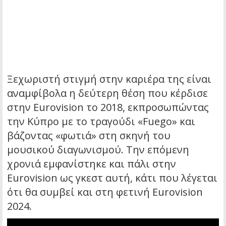
Ξεχωριστή στιγμή στην καριέρα της είναι
αναμφίβολα η δεύτερη θέση που κέρδισε
στην Eurovision το 2018, εκπροσωπώντας
την Κύπρο με το τραγούδι «Fuego» και
βάζοντας «φωτιά» στη σκηνή του
μουσικού διαγωνισμού. Την επόμενη
χρονιά εμφανίστηκε και πάλι στην
Eurovision ως γκεστ αυτή, κάτι που λέγεται
ότι θα συμβεί και στη φετινή Eurovision
2024.