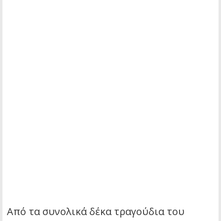
Από τα συνολικά δέκα τραγούδια του