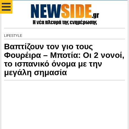
LIFESTYLE
Βαπτίζουν τον γιο τους
Φουρέιρα – Μποτία: Οι 2 νονοί,
το ισπανικό όνομα με την
μεγάλη σημασία