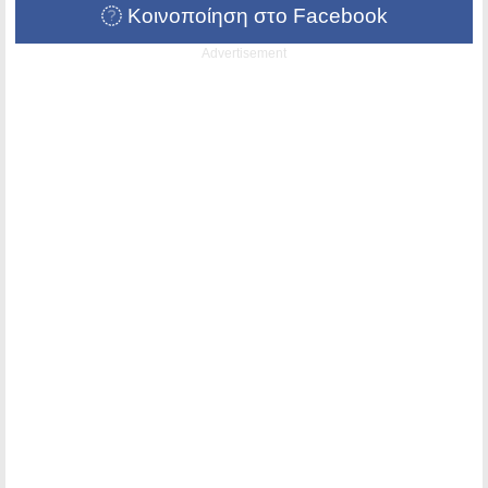
Κοινοποίηση στο Facebook
Advertisement