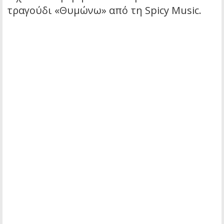
τραγούδι «Θυμώνω» από τη Spicy Music.