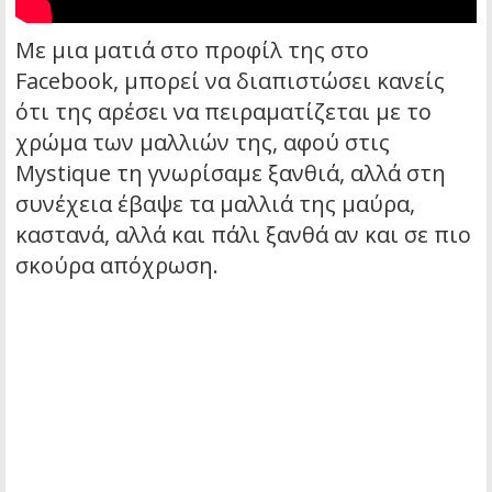
Με μια ματιά στο προφίλ της στο
Facebook, μπορεί να διαπιστώσει κανείς
ότι της αρέσει να πειραματίζεται με το
χρώμα των μαλλιών της, αφού στις
Mystique τη γνωρίσαμε ξανθιά, αλλά στη
συνέχεια έβαψε τα μαλλιά της μαύρα,
καστανά, αλλά και πάλι ξανθά αν και σε πιο
σκούρα απόχρωση.