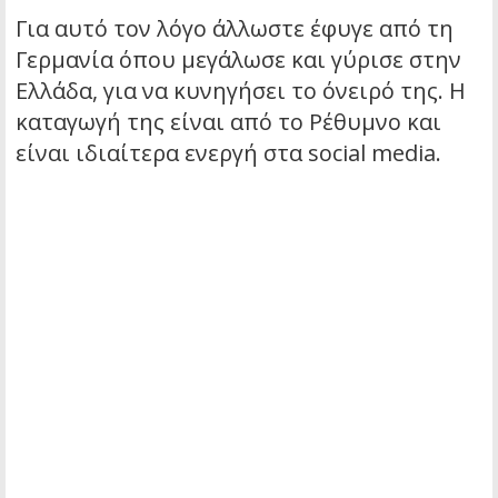
Για αυτό τον λόγο άλλωστε έφυγε από τη
Γερμανία όπου μεγάλωσε και γύρισε στην
Ελλάδα, για να κυνηγήσει το όνειρό της. Η
καταγωγή της είναι από το Ρέθυμνο και
είναι ιδιαίτερα ενεργή στα social media.