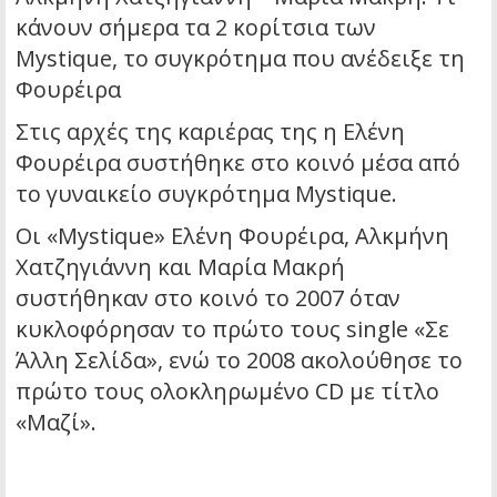
κάνουν σήμερα τα 2 κορίτσια των
Mystique, το συγκρότημα που ανέδειξε τη
Φουρέιρα
Στις αρχές της καριέρας της η Ελένη
Φουρέιρα συστήθηκε στο κοινό μέσα από
το γυναικείο συγκρότημα Mystique.
Οι «Mystique» Ελένη Φουρέιρα, Αλκμήνη
Χατζηγιάννη και Μαρία Μακρή
συστήθηκαν στο κοινό το 2007 όταν
κυκλοφόρησαν το πρώτο τους single «Σε
Άλλη Σελίδα», ενώ το 2008 ακολούθησε το
πρώτο τους ολοκληρωμένο CD με τίτλο
«Μαζί».