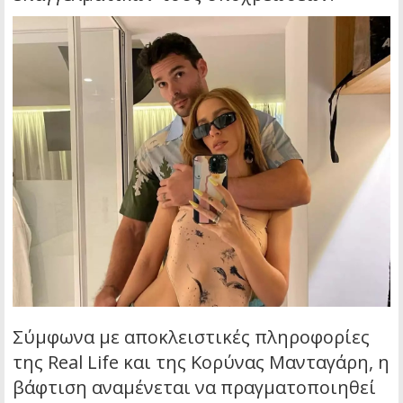
Σύμφωνα με αποκλειστικές πληροφορίες
της Real Life και της Κορύνας Μανταγάρη, η
βάφτιση αναμένεται να πραγματοποιηθεί