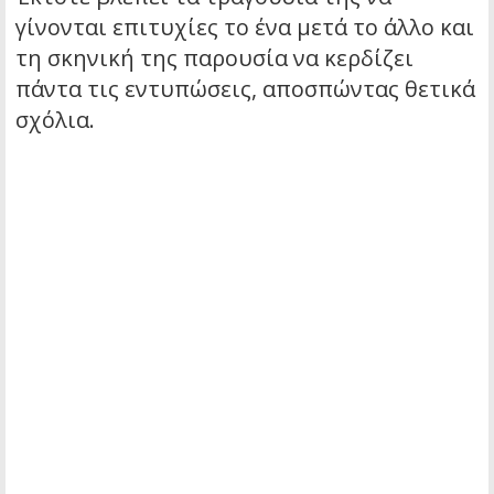
γίνονται επιτυχίες το ένα μετά το άλλο και
τη σκηνική της παρουσία να κερδίζει
πάντα τις εντυπώσεις, αποσπώντας θετικά
σχόλια.