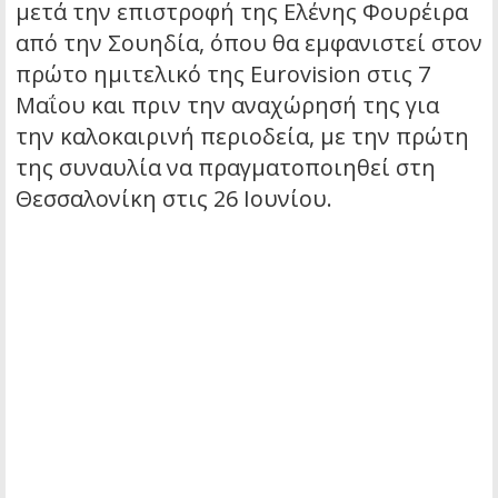
μετά την επιστροφή της Ελένης Φουρέιρα
από την Σουηδία, όπου θα εμφανιστεί στον
πρώτο ημιτελικό της Eurovision στις 7
Μαΐου και πριν την αναχώρησή της για
την καλοκαιρινή περιοδεία, με την πρώτη
της συναυλία να πραγματοποιηθεί στη
Θεσσαλονίκη στις 26 Ιουνίου.