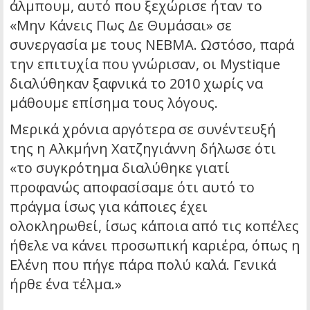
άλμπουμ, αυτό που ξεχώρισε ήταν το
«Μην Κάνεις Πως Δε Θυμάσαι» σε
συνεργασία με τους ΝΕΒΜΑ. Ωστόσο, παρά
την επιτυχία που γνώρισαν, οι Mystique
διαλύθηκαν ξαφνικά το 2010 χωρίς να
μάθουμε επίσημα τους λόγους.
Μερικά χρόνια αργότερα σε συνέντευξή
της η Αλκμήνη Χατζηγιάννη δήλωσε ότι
«το συγκρότημα διαλύθηκε γιατί
προφανώς αποφασίσαμε ότι αυτό το
πράγμα ίσως για κάποιες έχει
ολοκληρωθεί, ίσως κάποια από τις κοπέλες
ήθελε να κάνει προσωπική καριέρα, όπως η
Ελένη που πήγε πάρα πολύ καλά. Γενικά
ήρθε ένα τέλμα.»