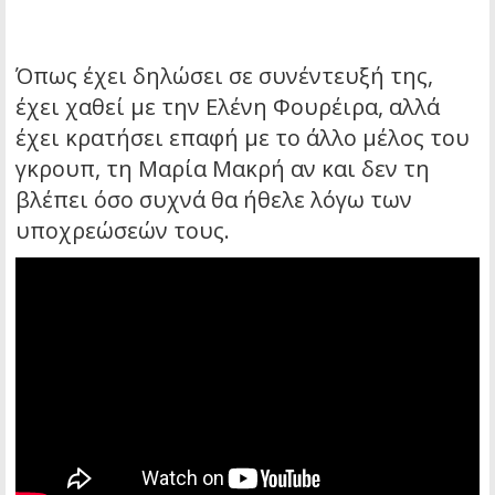
Όπως έχει δηλώσει σε συνέντευξή της,
έχει χαθεί με την Ελένη Φουρέιρα, αλλά
έχει κρατήσει επαφή με το άλλο μέλος του
γκρουπ, τη Μαρία Μακρή αν και δεν τη
βλέπει όσο συχνά θα ήθελε λόγω των
υποχρεώσεών τους.