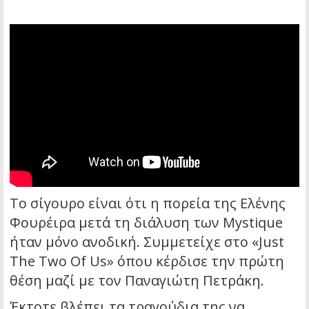
Το σίγουρο είναι ότι η πορεία της Ελένης
Φουρέιρα μετά τη διάλυση των Mystique
ήταν μόνο ανοδική. Συμμετείχε στο «Just
The Two Of Us» όπου κέρδισε την πρώτη
θέση μαζί με τον Παναγιώτη Πετράκη.
Έκτοτε βλέπει τα τραγούδια της να