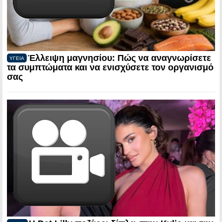
Έλλειψη μαγνησίου: Πώς να αναγνωρίσετε
ΥΓΕΙΑ
τα συμπτώματα και να ενισχύσετε τον οργανισμό
σας