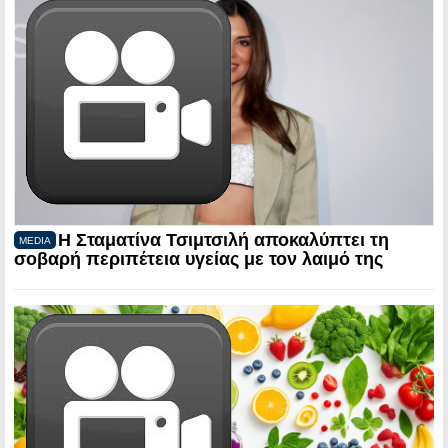
Η Σταματίνα Τσιμτσιλή αποκαλύπτει τη
MEDIA
σοβαρή περιπέτεια υγείας με τον λαιμό της