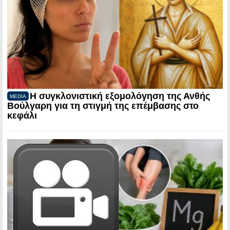
Η συγκλονιστική εξομολόγηση της Ανθής
MEDIA
Βούλγαρη για τη στιγμή της επέμβασης στο
κεφάλι