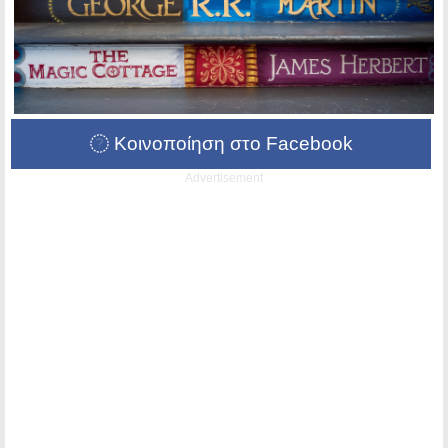
Κοινοποίηση στο Facebook
Advertisement