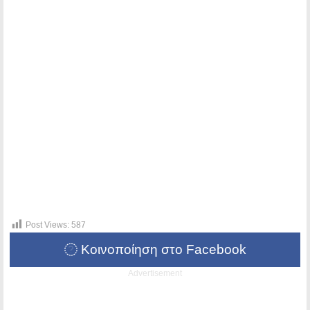
Post Views:
587
Κοινοποίηση στο Facebook
Advertisement