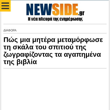
ΔΙΑΦΟΡΑ
Πώς μια μητέρα μεταμόρφωσε
τη σκάλα του σπιτιού της
ζωγραφίζοντας τα αγαπημένα
της βιβλία