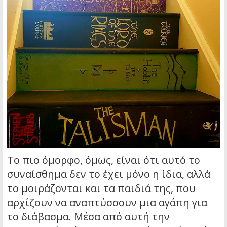
Το πιο όμορφο, όμως, είναι ότι αυτό το
συναίσθημα δεν το έχει μόνο η ίδια, αλλά
το μοιράζονται και τα παιδιά της, που
αρχίζουν να αναπτύσσουν μια αγάπη για
το διάβασμα. Μέσα από αυτή την