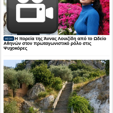
Η πορεία της Άννας Λουιζίδη από το Ωδείο
MEDIA
Αθηνών στον πρωταγωνιστικό ρόλο στις
Ψυχοκόρες