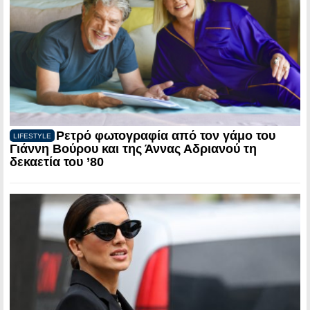
Ρετρό φωτογραφία από τον γάμο του
LIFESTYLE
Γιάννη Βούρου και της Άννας Αδριανού τη
δεκαετία του ’80