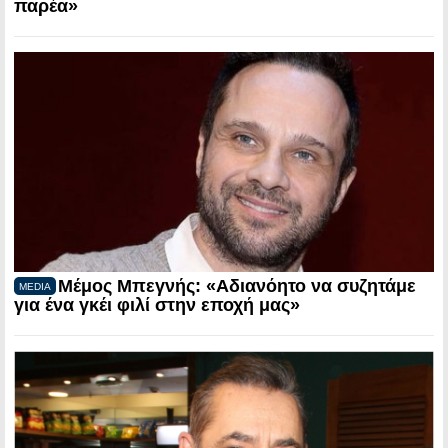
παρέα»
Μέμος Μπεγνής: «Αδιανόητο να συζητάμε
MEDIA
για ένα γκέι φιλί στην εποχή μας»