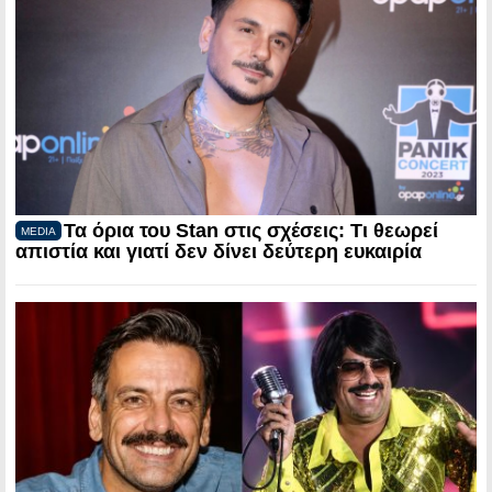
Τα όρια του Stan στις σχέσεις: Τι θεωρεί
MEDIA
απιστία και γιατί δεν δίνει δεύτερη ευκαιρία