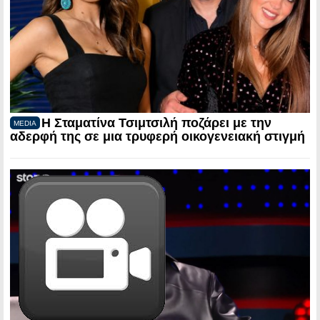
Η Σταματίνα Τσιμτσιλή ποζάρει με την
MEDIA
αδερφή της σε μια τρυφερή οικογενειακή στιγμή