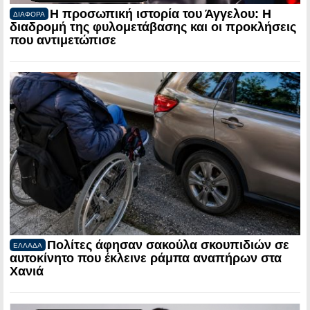
Η προσωπική ιστορία του Άγγελου: Η
ΔΙΑΦΟΡΑ
διαδρομή της φυλομετάβασης και οι προκλήσεις
που αντιμετώπισε
Πολίτες άφησαν σακούλα σκουπιδιών σε
ΕΛΛΑΔΑ
αυτοκίνητο που έκλεινε ράμπα αναπήρων στα
Χανιά