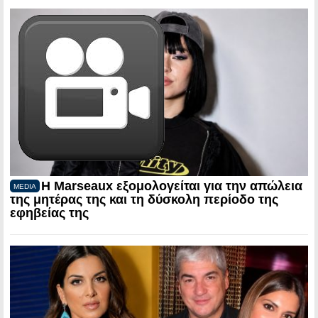
Η Marseaux εξομολογείται για την απώλεια
MEDIA
της μητέρας της και τη δύσκολη περίοδο της
εφηβείας της