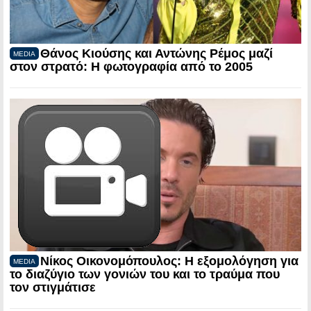
Θάνος Κιούσης και Αντώνης Ρέμος μαζί
MEDIA
στον στρατό: Η φωτογραφία από το 2005
Νίκος Οικονομόπουλος: Η εξομολόγηση για
MEDIA
το διαζύγιο των γονιών του και το τραύμα που
τον στιγμάτισε