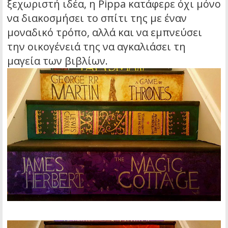
ξεχωριστή ιδέα, η Pippa κατάφερε όχι μόνο
να διακοσμήσει το σπίτι της με έναν
μοναδικό τρόπο, αλλά και να εμπνεύσει
την οικογένειά της να αγκαλιάσει τη
μαγεία των βιβλίων.