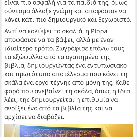
είναι πιο ασφαλή για τα παιδιά της, όμως
σύντομα άλλαξε γνώμη και αποφάσισε να
κάνει κάτι πιο δημιουργικό και ξεχωριστό.
Αντί να καλύψει τα σκαλιά, η Pippa
αποφάσισε να τα βάψει, αλλά με έναν
ιδιαίτερο τρόπο. Ζωγράφισε επάνω τους
τα εξώφυλλα από τα αγαπημένα της
βιβλία, δημιουργώντας ένα εντυπωσιακό
και πρωτότυπο αποτέλεσμα που κάνει τη
σκάλα ένα έργο τέχνης από μόνη της. Κάθε
φορά που ανεβαίνει τη σκάλα, όπως η ίδια
λέει, της δημιουργείται η επιθυμία να
ανοίξει ένα από τα βιβλία της και να
αρχίσει να διαβάζει.