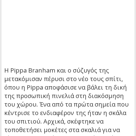
Η Pippa Branham και ο σύζυγός της
μετακόμισαν πέρυσι στο νέο τους σπίτι,
όπου η Pippa αποφάσισε να βάλει τη δική
της προσωπική πινελιά στη διακόσμηση
του χώρου. Ένα από τα πρώτα σημεία που
κέντρισε το ενδιαφέρον της ήταν η σκάλα
του σπιτιού. Αρχικά, σκέφτηκε να
τοποθετήσει μοκέτες στα σκαλιά για να