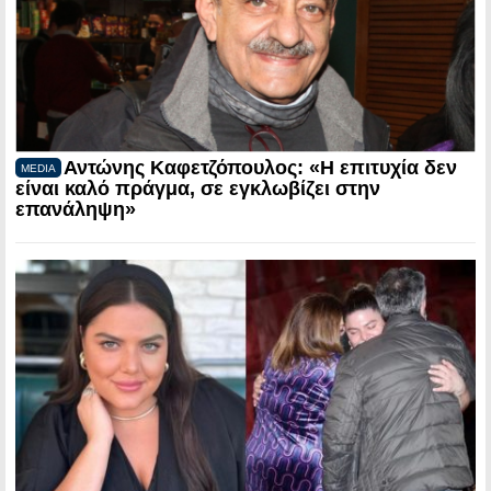
Αντώνης Καφετζόπουλος: «Η επιτυχία δεν
MEDIA
είναι καλό πράγμα, σε εγκλωβίζει στην
επανάληψη»