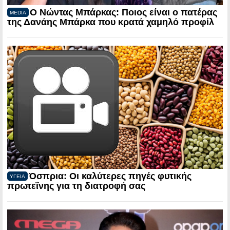
Ο Νώντας Μπάρκας: Ποιος είναι ο πατέρας
MEDIA
της Δανάης Μπάρκα που κρατά χαμηλό προφίλ
Όσπρια: Οι καλύτερες πηγές φυτικής
ΥΓΕΙΑ
πρωτεΐνης για τη διατροφή σας