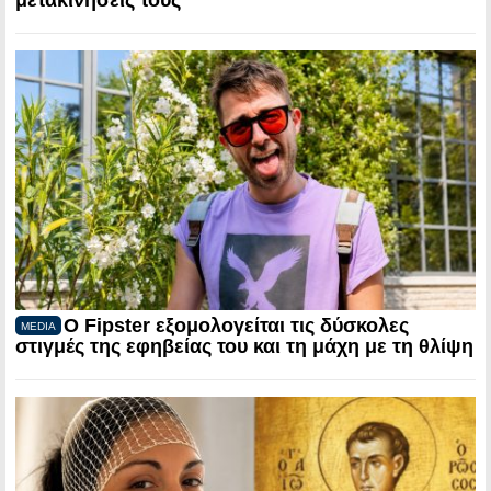
μετακινήσεις τους
Ο Fipster εξομολογείται τις δύσκολες
MEDIA
στιγμές της εφηβείας του και τη μάχη με τη θλίψη