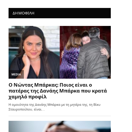
ΔΗΜΟΦΙΛΗ