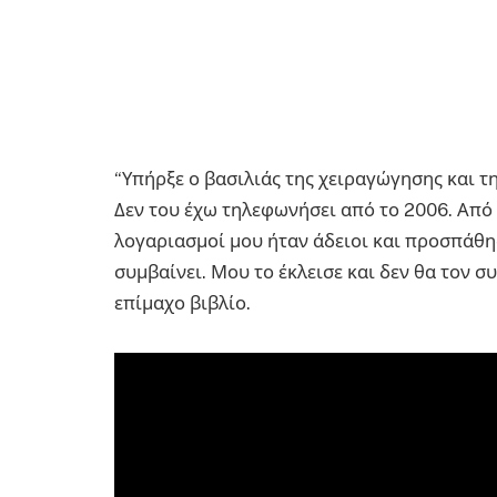
“Υπήρξε ο βασιλιάς της χειραγώγησης και τη
Δεν του έχω τηλεφωνήσει από το 2006. Από
λογαριασμοί μου ήταν άδειοι και προσπάθη
συμβαίνει. Μου το έκλεισε και δεν θα τον σ
επίμαχο βιβλίο.