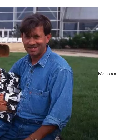
Με τους