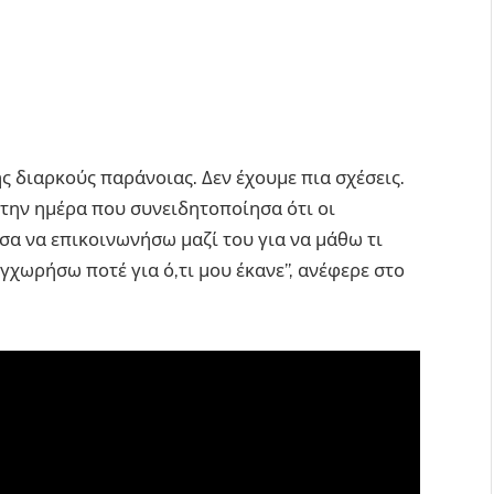
ς διαρκούς παράνοιας. Δεν έχουμε πια σχέσεις.
 την ημέρα που συνειδητοποίησα ότι οι
σα να επικοινωνήσω μαζί του για να μάθω τι
υγχωρήσω ποτέ για ό,τι μου έκανε”, ανέφερε στο