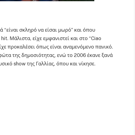
ά “είναι σκληρό να είσαι μωρό” και όπου
it. Μάλιστα, είχε εμφανιστεί και στο “Ciao
ίχε προκαλέσει όπως είναι αναμενόμενο πανικό.
φώτα της δημοσιότητας, ενώ το 2006 έκανε ξανά
σικό show της Γαλλίας, όπου και νίκησε.