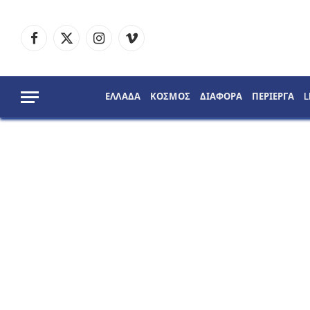
Facebook
X
Instagram
Vimeo
(Twitter)
ΕΛΛΑΔΑ
ΚΟΣΜΟΣ
ΔΙΑΦΟΡΑ
ΠΕΡΙΕΡΓΑ
L