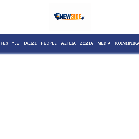
IFESTYLE
ΤΑΞΙΔΙ
PEOPLE
ΑΣΤΕΙΑ
ΖΩΔΙΑ
MEDIA
ΚΟΙΝΩΝΙΚ