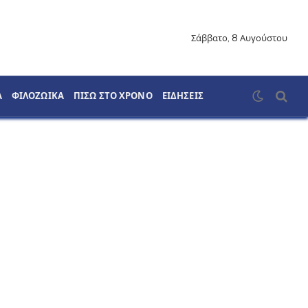
Σάββατο, 8 Αυγούστου
Α
ΦΙΛΟΖΩΙΚΑ
ΠΙΣΩ ΣΤΟ ΧΡΟΝΟ
ΕΙΔΗΣΕΙΣ