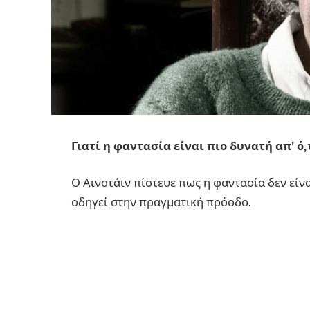
Γιατί η φαντασία είναι πιο δυνατή απ’ ό,
Ο Αϊνστάιν πίστευε πως η φαντασία δεν είνα
οδηγεί στην πραγματική πρόοδο.