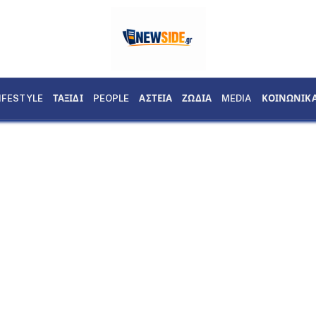
IFESTYLE
ΤΑΞΙΔΙ
PEOPLE
ΑΣΤΕΙΑ
ΖΩΔΙΑ
MEDIA
ΚΟΙΝΩΝΙΚ