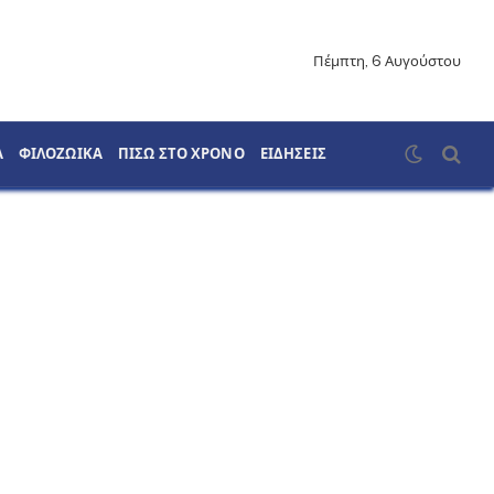
Πέμπτη, 6 Αυγούστου
Α
ΦΙΛΟΖΩΙΚΑ
ΠΙΣΩ ΣΤΟ ΧΡΟΝΟ
ΕΙΔΗΣΕΙΣ