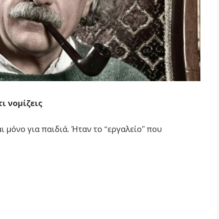
τι νομίζεις
ι μόνο για παιδιά. Ήταν το “εργαλείο” που