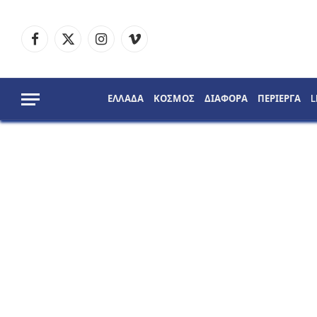
Facebook
X
Instagram
Vimeo
(Twitter)
ΕΛΛΑΔΑ
ΚΟΣΜΟΣ
ΔΙΑΦΟΡΑ
ΠΕΡΙΕΡΓΑ
L