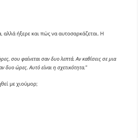
, αλλά ήξερε και πώς να αυτοσαρκάζεται. Η
:
ρες, σου φαίνεται σαν δυο λεπτά. Αν καθίσεις σε μια
ν δυο ώρες. Αυτό είναι η σχετικότητα.”
ηθεί με χιούμορ;