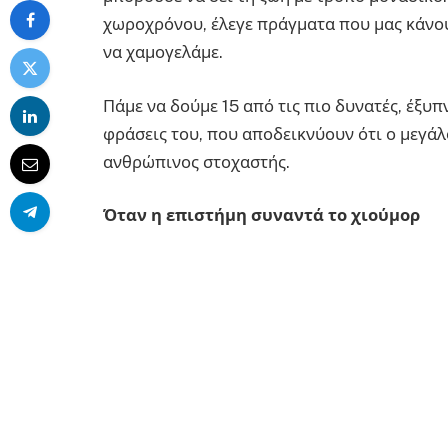
χωροχρόνου, έλεγε πράγματα που μας κάνουν
να χαμογελάμε.
Πάμε να δούμε 15 από τις πιο δυνατές, έξυ
φράσεις του, που αποδεικνύουν ότι ο μεγάλ
ανθρώπινος στοχαστής.
Όταν η επιστήμη συναντά το χιούμορ