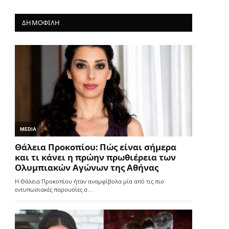
ΔΗΜΟΦΙΛΗ