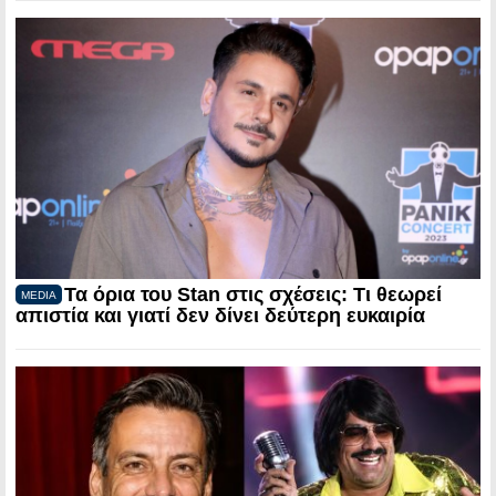
Τα όρια του Stan στις σχέσεις: Τι θεωρεί
MEDIA
απιστία και γιατί δεν δίνει δεύτερη ευκαιρία