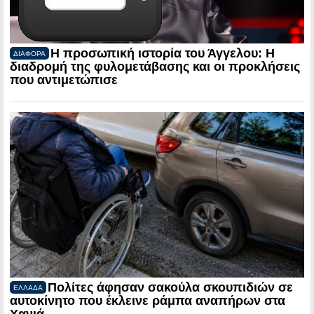
Η προσωπική ιστορία του Άγγελου: Η
ΔΙΑΦΟΡΑ
διαδρομή της φυλομετάβασης και οι προκλήσεις
που αντιμετώπισε
Πολίτες άφησαν σακούλα σκουπιδιών σε
ΕΛΛΑΔΑ
αυτοκίνητο που έκλεινε ράμπα αναπήρων στα