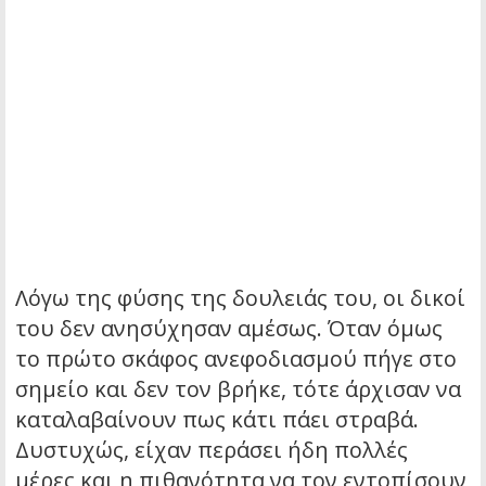
Λόγω της φύσης της δουλειάς του, οι δικοί
του δεν ανησύχησαν αμέσως. Όταν όμως
το πρώτο σκάφος ανεφοδιασμού πήγε στο
σημείο και δεν τον βρήκε, τότε άρχισαν να
καταλαβαίνουν πως κάτι πάει στραβά.
Δυστυχώς, είχαν περάσει ήδη πολλές
μέρες και η πιθανότητα να τον εντοπίσουν