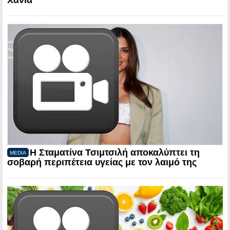
Χανιά
Η Σταματίνα Τσιμτσιλή αποκαλύπτει τη
MEDIA
σοβαρή περιπέτεια υγείας με τον λαιμό της