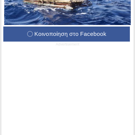
Κοινοποίηση στο Facebook
Advertisement