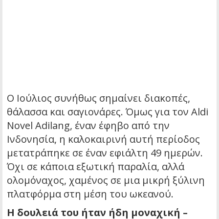
Ο Ιούλιος συνήθως σημαίνει διακοπές,
θάλασσα και σαγιονάρες. Όμως για τον Aldi
Novel Adilang, έναν έφηβο από την
Ινδονησία, η καλοκαιρινή αυτή περίοδος
μετατράπηκε σε έναν εφιάλτη 49 ημερών.
Όχι σε κάποια εξωτική παραλία, αλλά
ολομόναχος, χαμένος σε μια μικρή ξύλινη
πλατφόρμα στη μέση του ωκεανού.
Η δουλειά του ήταν ήδη μοναχική –