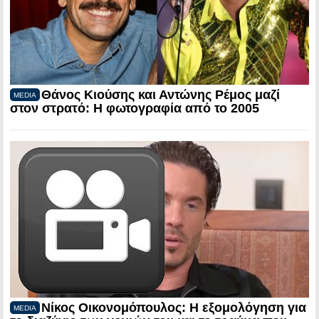
Θάνος Κιούσης και Αντώνης Ρέμος μαζί
MEDIA
στον στρατό: Η φωτογραφία από το 2005
Νίκος Οικονομόπουλος: Η εξομολόγηση για
MEDIA