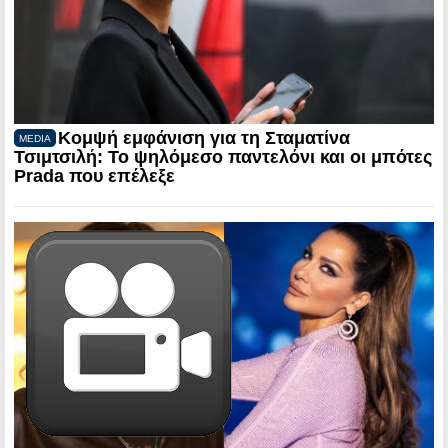
Κομψή εμφάνιση για τη Σταματίνα
MEDIA
Τσιμτσιλή: Το ψηλόμεσο παντελόνι και οι μπότες
Prada που επέλεξε