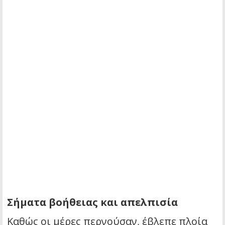
Σήματα βοήθειας και απελπισία
Καθώς οι μέρες περνούσαν, έβλεπε πλοία