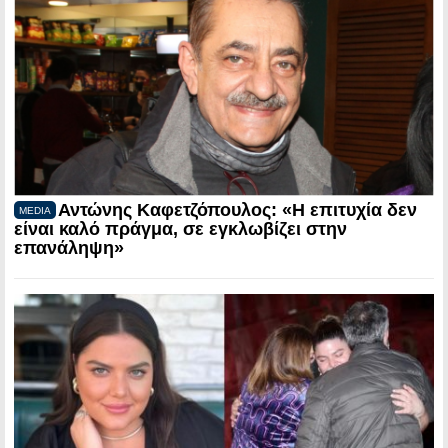
Αντώνης Καφετζόπουλος: «Η επιτυχία δεν
MEDIA
είναι καλό πράγμα, σε εγκλωβίζει στην
επανάληψη»