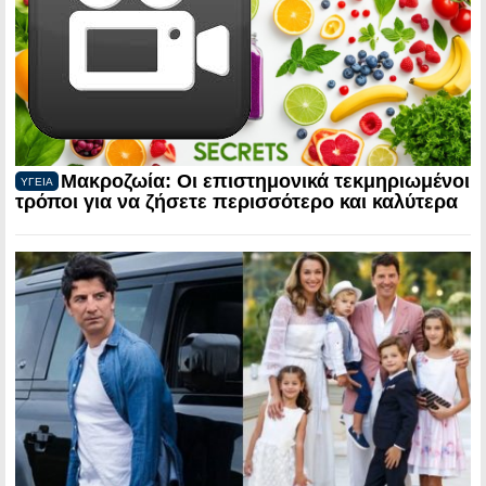
Μακροζωία: Οι επιστημονικά τεκμηριωμένοι
ΥΓΕΙΑ
τρόποι για να ζήσετε περισσότερο και καλύτερα