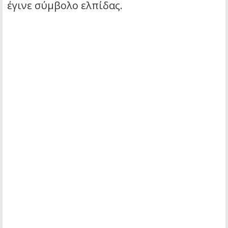
έγινε σύμβολο ελπίδας.