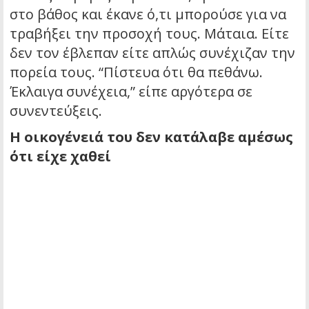
στο βάθος και έκανε ό,τι μπορούσε για να
τραβήξει την προσοχή τους. Μάταια. Είτε
δεν τον έβλεπαν είτε απλώς συνέχιζαν την
πορεία τους. “Πίστευα ότι θα πεθάνω.
Έκλαιγα συνέχεια,” είπε αργότερα σε
συνεντεύξεις.
Η οικογένειά του δεν κατάλαβε αμέσως
ότι είχε χαθεί