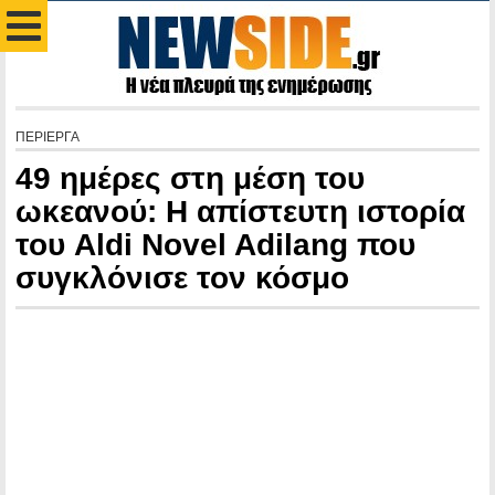
ΠΕΡΙΕΡΓΑ
49 ημέρες στη μέση του
ωκεανού: Η απίστευτη ιστορία
του Aldi Novel Adilang που
συγκλόνισε τον κόσμο