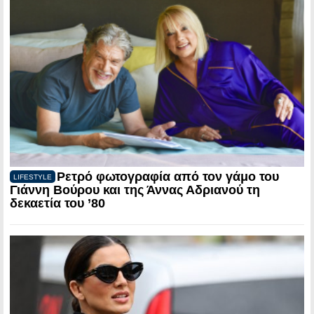
Ρετρό φωτογραφία από τον γάμο του
LIFESTYLE
Γιάννη Βούρου και της Άννας Αδριανού τη
δεκαετία του ’80