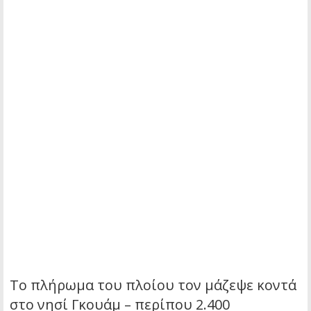
Το πλήρωμα του πλοίου τον μάζεψε κοντά
στο νησί Γκουάμ – περίπου 2.400