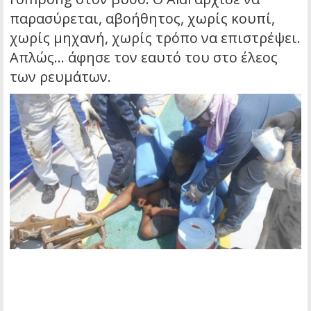
παρασύρεται, αβοήθητος, χωρίς κουπί,
χωρίς μηχανή, χωρίς τρόπο να επιστρέψει.
Απλώς… άφησε τον εαυτό του στο έλεος
των ρευμάτων.