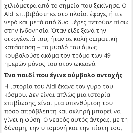
χιλιόμετρα από το σημείο που ξεκίνησε. Ο
Aldi επιβιβάστηκε στο πλοίο, έφαγε, ήπιε
νερό και μετά από δυο μέρες πετούσε πίσω
στην Ινδονησία. Όταν είδε ξανά την
οικογένειά του, ήταν σε καλή σωματική
κατάσταση – το μυαλό του όμως
κουβαλούσε ακόμα τον τρόμο των 49
ημερών μόνος του στον ωκεανό.
Ένα παιδί που έγινε σύμβολο αντοχής
Η ιστορία του Aldi έκανε τον γύρο του
κόσμου. Δεν είναι απλώς μια ιστορία
επιβίωσης, είναι μια υπενθύμιση του
πόσο απρόβλεπτη και σκληρή μπορεί να
γίνει η φύση. Ο νεαρός αυτός άντρας, με τη
δύναμη, την υπομονή και την πίστη του,