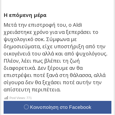
Η επόμενη μέρα
Μετά την επιστροφή του, ο Aldi
χρειάστηκε χρόνο για να ξεπεράσει το
ψυχολογικό σοκ. Σύμφωνα με
δημοσιεύματα, είχε υποστήριξη από την
οικογένειά του αλλά και από ψυχολόγους.
Πλέον, λέει πως βλέπει τη ζωή
διαφορετικά. Δεν ξέρουμε αν θα
επιστρέψει ποτέ ξανά στη θάλασσα, αλλά
σίγουρα δεν θα ξεχάσει ποτέ αυτήν την
απίστευτη περιπέτεια.
Post Views:
771
Κοινοποίηση στο Facebook