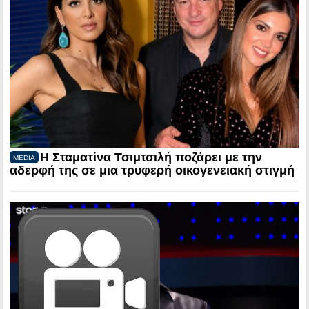
Η Σταματίνα Τσιμτσιλή ποζάρει με την
MEDIA
αδερφή της σε μια τρυφερή οικογενειακή στιγμή