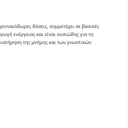
 γενναιόδωρες δόσεις, συμμετέχει σε βασικές
γωγή ενέργειας και είναι ουσιώδης για τη
διατήρηση της μνήμης και των γνωστικών