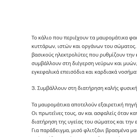
Το κάλιο που περιέχουν τα μαυρομάτικα φασ
κυττάρων, ιστών και οργάνων του σώματος.
βασικούς ηλεκτρολύτες που ρυθμίζουν την 
συμβάλλουν στη διέγερση νεύρων και μυών,
εγκεφαλικά επεισόδια και καρδιακά νοσήμα
3. Συμβάλλουν στη διατήρηση καλής φυσική
Τα μαυρομάτικα αποτελούν εξαιρετική πηγή
Οι πρωτεΐνες τους, αν και ασφαλείς όταν κ
διατήρηση της υγείας του σώματος και την 
Για παράδειγμα, μισό φλιτζάνι βρασμένα μ