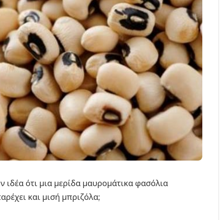
ν ιδέα ότι μια μερίδα μαυρομάτικα φασόλια
αρέχει και μισή μπριζόλα;