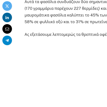
Αυτά τα φασόλια συνδυάζουν δύο σημαντικές
(170 γραμμάρια παρέχουν 227 θερμίδες) κα
μαυρομάτικα φασόλια καλύπτει το 45% των 
58% σε φυλλικό οξύ και το 31% σε πρωτεΐνε
Ας εξετάσουμε λεπτομερώς τα θρεπτικά οφέ