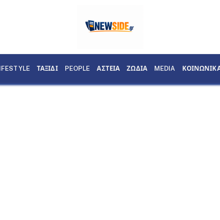
IFESTYLE
ΤΑΞΙΔΙ
PEOPLE
ΑΣΤΕΙΑ
ΖΩΔΙΑ
MEDIA
ΚΟΙΝΩΝΙΚ