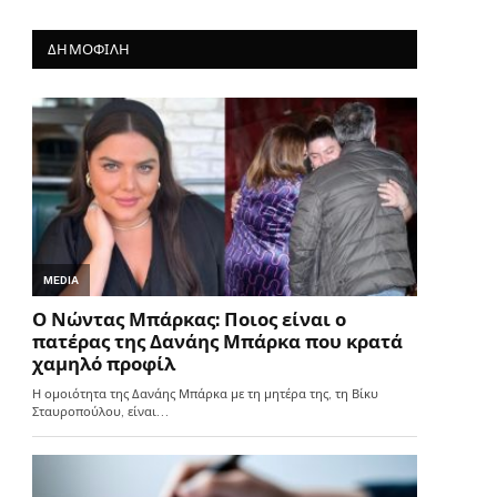
ΔΗΜΟΦΙΛΗ