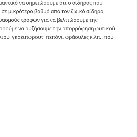
μαντικό να σημειώσουμε ότι ο σίδηρος που
 σε μικρότερο βαθμό από τον ζωικό σίδηρο,
υασμούς τροφών για να βελτιώσουμε την
πορούμε να αυξήσουμε την απορρόφηση φυτικού
ιού, γκρέιπφρουτ, πεπόνι, φράουλες κ.λπ., που