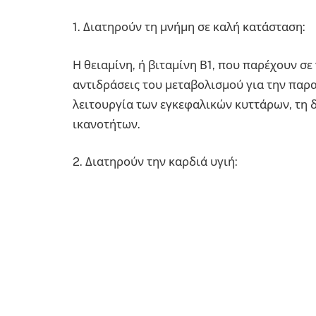
1. Διατηρούν τη μνήμη σε καλή κατάσταση:
Η θειαμίνη, ή βιταμίνη Β1, που παρέχουν σε
αντιδράσεις του μεταβολισμού για την παρα
λειτουργία των εγκεφαλικών κυττάρων, τη 
ικανοτήτων.
2. Διατηρούν την καρδιά υγιή: