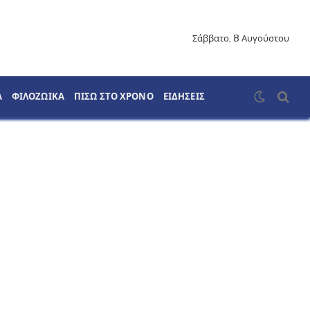
Σάββατο, 8 Αυγούστου
Α
ΦΙΛΟΖΩΙΚΑ
ΠΙΣΩ ΣΤΟ ΧΡΟΝΟ
ΕΙΔΗΣΕΙΣ