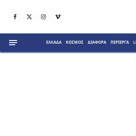
Facebook
X
Instagram
Vimeo
(Twitter)
ΕΛΛΑΔΑ
ΚΟΣΜΟΣ
ΔΙΑΦΟΡΑ
ΠΕΡΙΕΡΓΑ
L