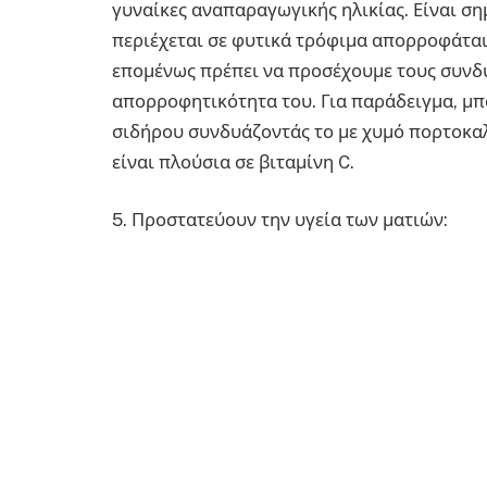
γυναίκες αναπαραγωγικής ηλικίας. Είναι ση
περιέχεται σε φυτικά τρόφιμα απορροφάται
επομένως πρέπει να προσέχουμε τους συνδ
απορροφητικότητα του. Για παράδειγμα, μ
σιδήρου συνδυάζοντάς το με χυμό πορτοκαλ
είναι πλούσια σε βιταμίνη C.
5. Προστατεύουν την υγεία των ματιών: