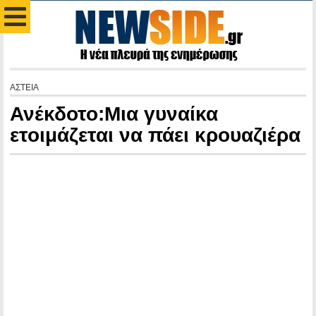
ΑΣΤΕΙΑ
Ανέκδοτο:Mια γυναίκα
ετοιμάζεται να πάει κρουαζιέρα