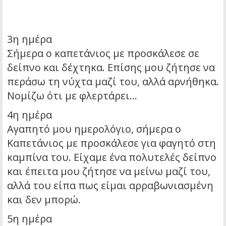
3η ημέρα
Σήμερα ο καπετάνιος με προσκάλεσε σε
δείπνο και δέχτηκα. Επίσης μου ζήτησε να
περάσω τη νύχτα μαζί του, αλλά αρνήθηκα.
Νομίζω ότι με φλερτάρει…
4η ημέρα
Αγαπητό μου ημερολόγιο, σήμερα ο
Καπετάνιος με προσκάλεσε για φαγητό στη
καμπίνα του. Είχαμε ένα πολυτελές δείπνο
και έπειτα μου ζήτησε να μείνω μαζί του,
αλλά του είπα πως είμαι αρραβωνιασμένη
και δεν μπορώ.
5η ημέρα