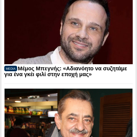
Μέμος Μπεγνής: «Αδιανόητο να συζητάμε
MEDIA
για ένα γκέι φιλί στην εποχή μας»