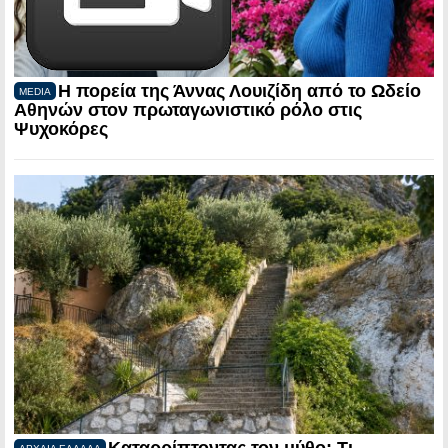
Η πορεία της Άννας Λουιζίδη από το Ωδείο
MEDIA
Αθηνών στον πρωταγωνιστικό ρόλο στις
Ψυχοκόρες