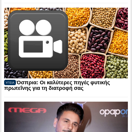
Όσπρια: Οι καλύτερες πηγές φυτικής
ΥΓΕΙΑ
πρωτεΐνης για τη διατροφή σας