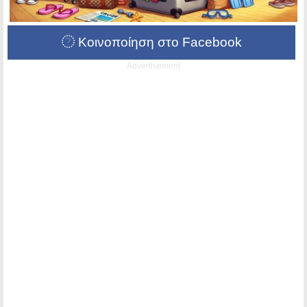
Κοινοποίηση στο Facebook
Advertisement