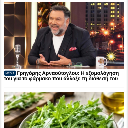
Γρηγόρης Αρναούτογλου: Η εξομολόγηση
MEDIA
του για το φάρμακο που άλλαξε τη διάθεσή του