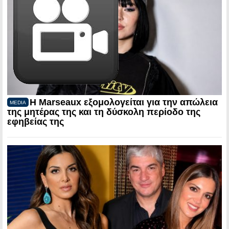
Η Marseaux εξομολογείται για την απώλεια
MEDIA
της μητέρας της και τη δύσκολη περίοδο της
εφηβείας της