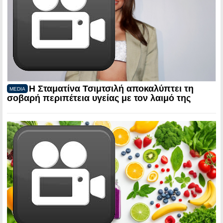
Η Σταματίνα Τσιμτσιλή αποκαλύπτει τη
MEDIA
σοβαρή περιπέτεια υγείας με τον λαιμό της