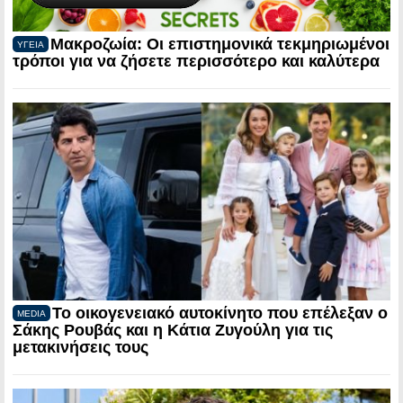
Μακροζωία: Οι επιστημονικά τεκμηριωμένοι
ΥΓΕΙΑ
τρόποι για να ζήσετε περισσότερο και καλύτερα
Το οικογενειακό αυτοκίνητο που επέλεξαν ο
MEDIA
Σάκης Ρουβάς και η Κάτια Ζυγούλη για τις
μετακινήσεις τους