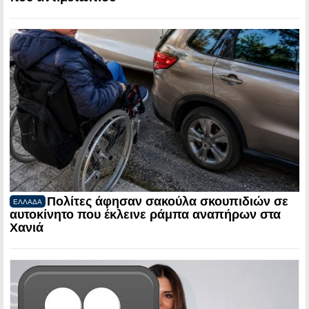
Πολίτες άφησαν σακούλα σκουπιδιών σε
ΕΛΛΑΔΑ
αυτοκίνητο που έκλεινε ράμπα αναπήρων στα
Χανιά