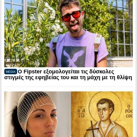
Ο Fipster εξομολογείται τις δύσκολες
MEDIA
στιγμές της εφηβείας του και τη μάχη με τη θλίψη