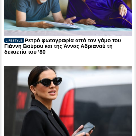
Ρετρό φωτογραφία από τον γάμο του
LIFESTYLE
Γιάννη Βούρου και της Άννας Αδριανού τη
δεκαετία του ’80