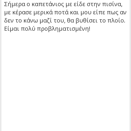
Σήμερα ο καπετάνιος με είδε στην πισίνα,
με κέρασε μερικά ποτά και μου είπε πως αν
δεν το κάνω μαζί του, θα βυθίσει το πλοίο.
Είμαι πολύ προβληματισμένη!