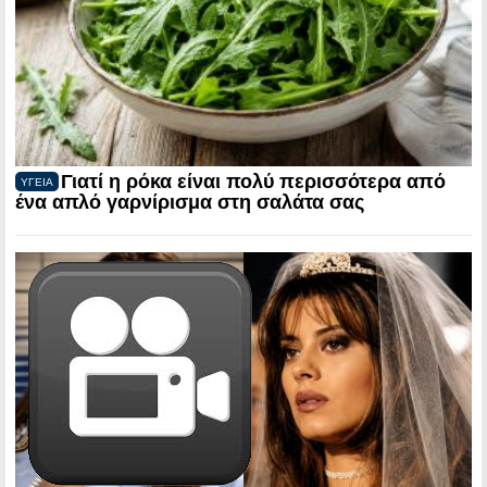
Γιατί η ρόκα είναι πολύ περισσότερα από
ΥΓΕΙΑ
ένα απλό γαρνίρισμα στη σαλάτα σας