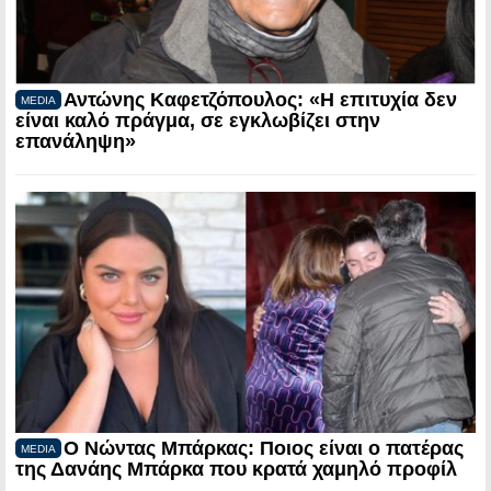
Αντώνης Καφετζόπουλος: «Η επιτυχία δεν
MEDIA
είναι καλό πράγμα, σε εγκλωβίζει στην
επανάληψη»
Ο Νώντας Μπάρκας: Ποιος είναι ο πατέρας
MEDIA
της Δανάης Μπάρκα που κρατά χαμηλό προφίλ