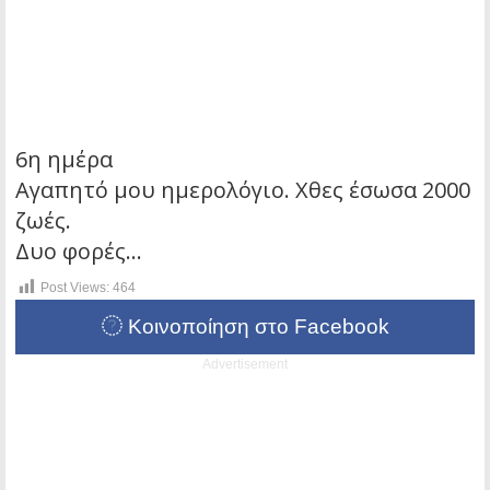
6η ημέρα
Αγαπητό μου ημερολόγιο. Χθες έσωσα 2000
ζωές.
Δυο φορές…
Post Views:
464
Κοινοποίηση στο Facebook
Advertisement