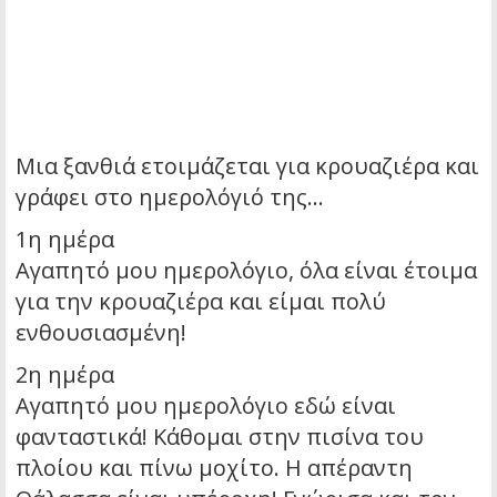
Μια ξανθιά ετοιμάζεται για κρουαζιέρα και
γράφει στο ημερολόγιό της…‌‌
1η ημέρα
Αγαπητό μου ημερολόγιο, όλα είναι έτοιμα
για την κρουαζιέρα και είμαι πολύ
ενθουσιασμένη!
2η ημέρα
Αγαπητό μου ημερολόγιο εδώ είναι
φανταστικά! Κάθομαι στην πισίνα του
πλοίου και πίνω μοχίτο. Η απέραντη