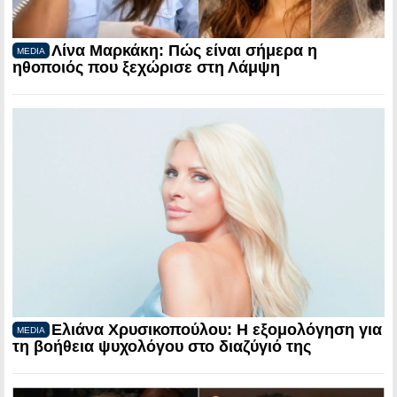
Λίνα Μαρκάκη: Πώς είναι σήμερα η
MEDIA
ηθοποιός που ξεχώρισε στη Λάμψη
Ελιάνα Χρυσικοπούλου: Η εξομολόγηση για
MEDIA
τη βοήθεια ψυχολόγου στο διαζύγιό της