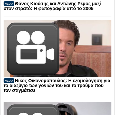
Θάνος Κιούσης και Αντώνης Ρέμος μαζί
MEDIA
στον στρατό: Η φωτογραφία από το 2005
Νίκος Οικονομόπουλος: Η εξομολόγηση για
MEDIA
το διαζύγιο των γονιών του και το τραύμα που
τον στιγμάτισε