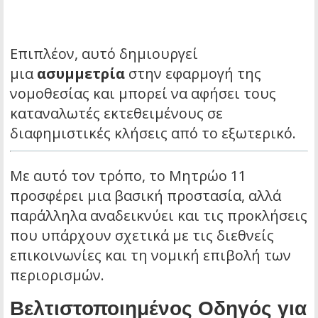
Επιπλέον, αυτό δημιουργεί
μια
ασυμμετρία
στην εφαρμογή της
νομοθεσίας και μπορεί να αφήσει τους
καταναλωτές εκτεθειμένους σε
διαφημιστικές κλήσεις από το εξωτερικό.
Με αυτό τον τρόπο, το Μητρώο 11
προσφέρει μια βασική προστασία, αλλά
παράλληλα αναδεικνύει και τις προκλήσεις
που υπάρχουν σχετικά με τις διεθνείς
επικοινωνίες και τη νομική επιβολή των
περιορισμών.
Βελτιστοποιημένος Οδηγός για