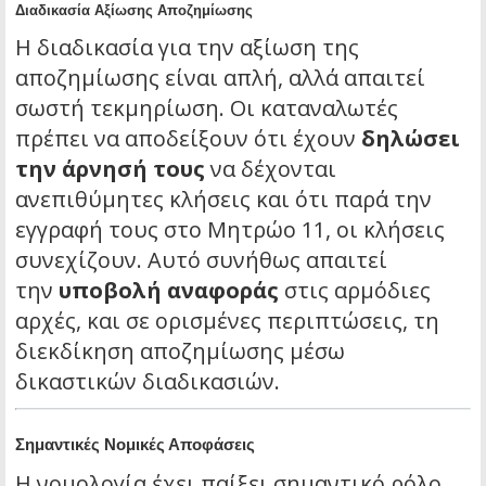
Διαδικασία Αξίωσης Αποζημίωσης
Η διαδικασία για την αξίωση της
αποζημίωσης είναι απλή, αλλά απαιτεί
σωστή τεκμηρίωση. Οι καταναλωτές
πρέπει να αποδείξουν ότι έχουν
δηλώσει
την άρνησή τους
να δέχονται
ανεπιθύμητες κλήσεις και ότι παρά την
εγγραφή τους στο Μητρώο 11, οι κλήσεις
συνεχίζουν. Αυτό συνήθως απαιτεί
την
υποβολή αναφοράς
στις αρμόδιες
αρχές, και σε ορισμένες περιπτώσεις, τη
διεκδίκηση αποζημίωσης μέσω
δικαστικών διαδικασιών.
Σημαντικές Νομικές Αποφάσεις
Η νομολογία έχει παίξει σημαντικό ρόλο