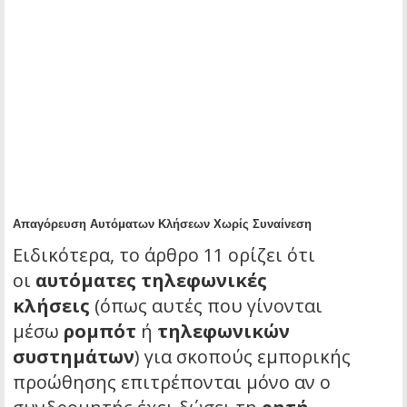
Απαγόρευση Αυτόματων Κλήσεων Χωρίς Συναίνεση
Ειδικότερα, το άρθρο 11 ορίζει ότι
οι
αυτόματες τηλεφωνικές
κλήσεις
(όπως αυτές που γίνονται
μέσω
ρομπότ
ή
τηλεφωνικών
συστημάτων
) για σκοπούς εμπορικής
προώθησης επιτρέπονται μόνο αν ο