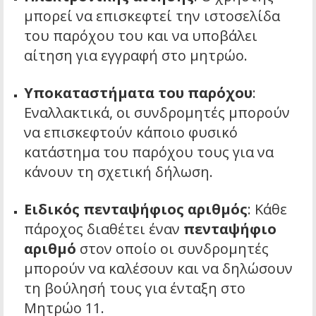
μπορεί να επισκεφτεί την ιστοσελίδα
του παρόχου του και να υποβάλει
αίτηση για εγγραφή στο μητρώο.
Υποκαταστήματα του παρόχου
:
Εναλλακτικά, οι συνδρομητές μπορούν
να επισκεφτούν κάποιο φυσικό
κατάστημα του παρόχου τους για να
κάνουν τη σχετική δήλωση.
Ειδικός πενταψήφιος αριθμός
: Κάθε
πάροχος διαθέτει έναν
πενταψήφιο
αριθμό
στον οποίο οι συνδρομητές
μπορούν να καλέσουν και να δηλώσουν
τη βούλησή τους για ένταξη στο
Μητρώο 11.