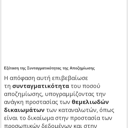
Εξέταση της Συνταγματικότητας της Αποζημίωσης
Η απόφαση αυτή επιβεβαίωσε
τη
συνταγματικότητα
του ποσού
αποζημίωσης, υπογραμμίζοντας την
ανάγκη προστασίας των
θεμελιωδών
δικαιωμάτων
των καταναλωτών, όπως
είναι το δικαίωμα στην προστασία των
προσωπικών δεδομένων και στην