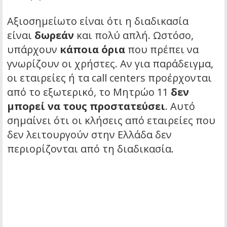
Αξιοσημείωτο είναι ότι η διαδικασία
είναι
δωρεάν
και πολύ απλή. Ωστόσο,
υπάρχουν
κάποια όρια
που πρέπει να
γνωρίζουν οι χρήστες. Αν για παράδειγμα,
οι εταιρείες ή τα call centers προέρχονται
από το εξωτερικό, το Μητρώο 11
δεν
μπορεί να τους προστατεύσει
. Αυτό
σημαίνει ότι οι κλήσεις από εταιρείες που
δεν λειτουργούν στην Ελλάδα δεν
περιορίζονται από τη διαδικασία.