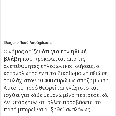
Ελάχιστο Ποσό Αποζημίωσης
Ο νόμος ορίζει ότι για την
ηθική
βλάβη
που προκαλείται από τις
ανεπιθύμητες τηλεφωνικές κλήσεις, ο
καταναλωτής έχει το δικαίωμα να αξιώσει
τουλάχιστον
10.000 ευρώ
ως αποζημίωση.
Αυτό το ποσό θεωρείται ελάχιστο και
ισχύει για κάθε μεμονωμένο περιστατικό.
Αν υπάρχουν και άλλες παραβάσεις, το
ποσό μπορεί να αυξηθεί αναλόγως.