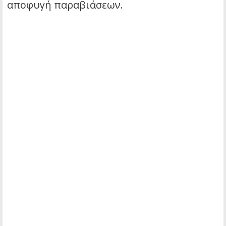
αποφυγή παραβιάσεων.