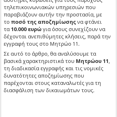
τηλεπικοινωνιακών υπηρεσιών που
παραβιάζουν αυτήν την προστασία, με
το
ποσό της αποζημίωσης
να φτάνει
τα
10.000 ευρώ
για όσους συνεχίζουν να
δέχονται ανεπιθύμητες κλήσεις, παρά την
εγγραφή τους στο Μητρώο 11.
Σε αυτό το άρθρο, θα αναλύσουμε τα
βασικά χαρακτηριστικά του
Μητρώου 11
,
τη διαδικασία εγγραφής και τις νομικές
δυνατότητες αποζημίωσης που
παρέχονται στους καταναλωτές για τη
διασφάλιση των δικαιωμάτων τους.