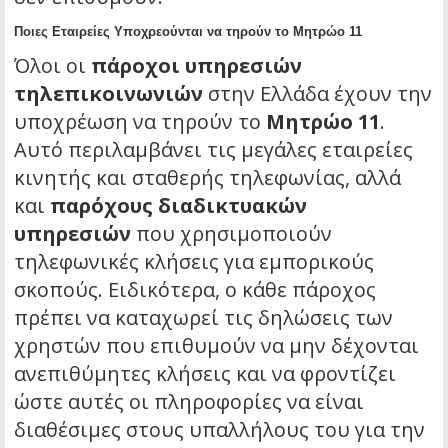
Ποιες Εταιρείες Υποχρεούνται να τηρούν το Μητρώο 11
Όλοι οι
πάροχοι υπηρεσιών
τηλεπικοινωνιών
στην Ελλάδα έχουν την
υποχρέωση να τηρούν το
Μητρώο 11
.
Αυτό περιλαμβάνει τις μεγάλες εταιρείες
κινητής και σταθερής τηλεφωνίας, αλλά
και
παρόχους διαδικτυακών
υπηρεσιών
που χρησιμοποιούν
τηλεφωνικές κλήσεις για εμπορικούς
σκοπούς. Ειδικότερα, ο κάθε πάροχος
πρέπει να καταχωρεί τις δηλώσεις των
χρηστών που επιθυμούν να μην δέχονται
ανεπιθύμητες κλήσεις και να φροντίζει
ώστε αυτές οι πληροφορίες να είναι
διαθέσιμες στους υπαλλήλους του για την