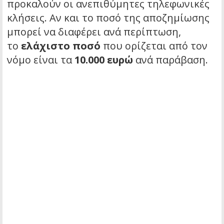
προκαλούν οι ανεπιθύμητες τηλεφωνικές
κλήσεις. Αν και το ποσό της αποζημίωσης
μπορεί να διαφέρει ανά περίπτωση,
το
ελάχιστο ποσό
που ορίζεται από τον
νόμο είναι τα
10.000 ευρώ
ανά παράβαση.