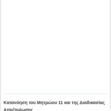
Κατανόηση του Μητρώου 11 και της Διαδικασίας
Αποζημίωσης