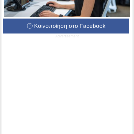
Κοινοποίηση στο Facebook
Advertisement