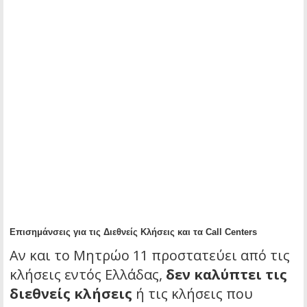
Επισημάνσεις για τις Διεθνείς Κλήσεις και τα Call Centers
Αν και το Μητρώο 11 προστατεύει από τις
κλήσεις εντός Ελλάδας,
δεν καλύπτει τις
διεθνείς κλήσεις
ή τις κλήσεις που