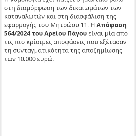
στη διαμόρφωση των δικαιωμάτων των
καταναλωτών και στη διασφάλιση της
εφαρμογής του Μητρώου 11. Η
Απόφαση
564/2024 του Αρείου Πάγου
είναι μία από
τις πιο κρίσιμες αποφάσεις που εξέτασαν
τη συνταγματικότητα της αποζημίωσης
των 10.000 ευρώ.