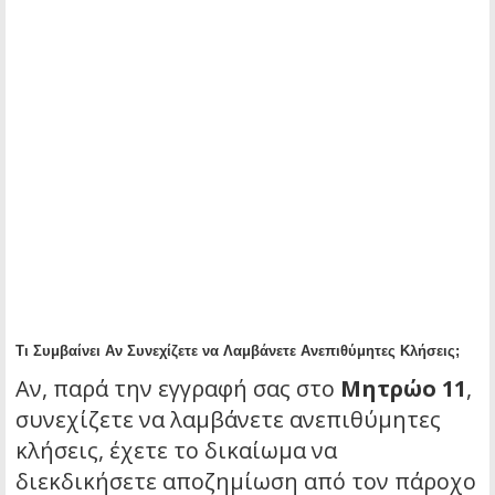
Τι Συμβαίνει Αν Συνεχίζετε να Λαμβάνετε Ανεπιθύμητες Κλήσεις;
Αν, παρά την εγγραφή σας στο
Μητρώο 11
,
συνεχίζετε να λαμβάνετε ανεπιθύμητες
κλήσεις, έχετε το δικαίωμα να
διεκδικήσετε αποζημίωση από τον πάροχο