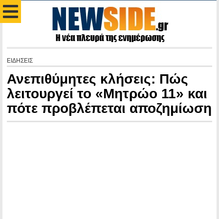
ΕΙΔΗΣΕΙΣ
Ανεπιθύμητες κλήσεις: Πώς
λειτουργεί το «Μητρώο 11» και
πότε προβλέπεται αποζημίωση