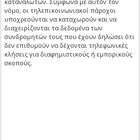
καταναλωτών. Σύμφωνα με αυτόν τον
νόμο, οι τηλεπικοινωνιακοί πάροχοι
υποχρεούνται να καταχωρούν και να
διαχειρίζονται τα δεδομένα των
συνδρομητών τους που έχουν δηλώσει ότι
δεν επιθυμούν να δέχονται τηλεφωνικές
κλήσεις για διαφημιστικούς ή εμπορικούς
σκοπούς.