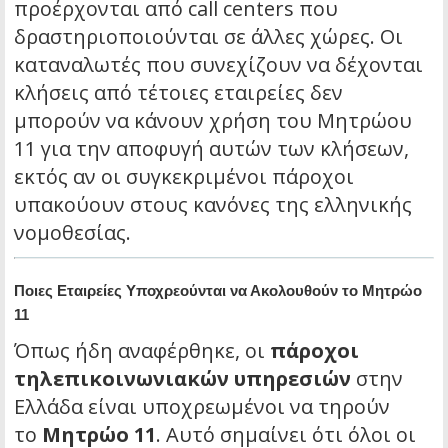
προέρχονται από call centers που
δραστηριοποιούνται σε άλλες χώρες. Οι
καταναλωτές που συνεχίζουν να δέχονται
κλήσεις από τέτοιες εταιρείες δεν
μπορούν να κάνουν χρήση του Μητρώου
11 για την αποφυγή αυτών των κλήσεων,
εκτός αν οι συγκεκριμένοι πάροχοι
υπακούουν στους κανόνες της ελληνικής
νομοθεσίας.
Ποιες Εταιρείες Υποχρεούνται να Ακολουθούν το Μητρώο
11
Όπως ήδη αναφέρθηκε, οι
πάροχοι
τηλεπικοινωνιακών υπηρεσιών
στην
Ελλάδα είναι υποχρεωμένοι να τηρούν
το
Μητρώο 11
. Αυτό σημαίνει ότι όλοι οι