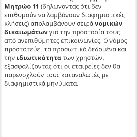
Μητρώο 11
(δηλώνοντας ότι δεν
επιθυμούν να λαμβάνουν διαφημιστικές
κλήσεις) απολαμβάνουν σειρά
νομικών
δικαιωμάτων
για την προστασία τους
από ανεπιθύμητες επικοινωνίες. Ο νόμος
προστατεύει τα προσωπικά δεδομένα και
την
ιδιωτικότητα
των χρηστών,
εξασφαλίζοντας ότι οι εταιρείες δεν θα
παρενοχλούν τους καταναλωτές με
διαφημιστικά μηνύματα.