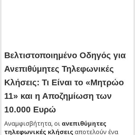
Βελτιστοποιημένο Οδηγός για
Ανεπιθύμητες Τηλεφωνικές
Κλήσεις: Τι Είναι το «Μητρώο
11» και η Αποζημίωση των
10.000 Ευρώ
Αναμφισβήτητα, οι
ανεπιθύμητες
τηλεφωνικές κλήσεις
αποτελούν ένα