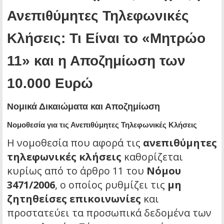
Ανεπιθύμητες Τηλεφωνικές
Κλήσεις: Τι Είναι το «Μητρώο
11» και η Αποζημίωση των
10.000 Ευρώ
Νομικά Δικαιώματα και Αποζημίωση
Νομοθεσία για τις Ανεπιθύμητες Τηλεφωνικές Κλήσεις
Η νομοθεσία που αφορά τις
ανεπιθύμητες
τηλεφωνικές κλήσεις
καθορίζεται
κυρίως από το άρθρο 11 του
Νόμου
3471/2006
, ο οποίος ρυθμίζει τις
μη
ζητηθείσες επικοινωνίες
και
προστατεύει τα προσωπικά δεδομένα των