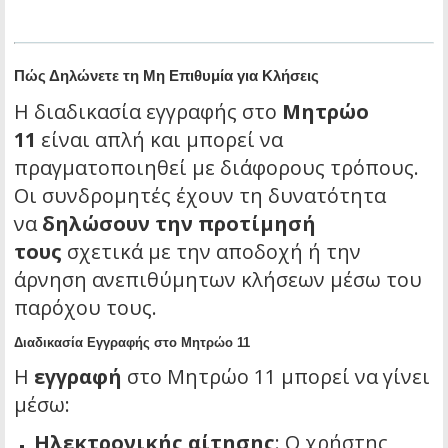
Πώς Δηλώνετε τη Μη Επιθυμία για Κλήσεις
Η διαδικασία εγγραφής στο
Μητρώο
11
είναι απλή και μπορεί να
πραγματοποιηθεί με διάφορους τρόπους.
Οι συνδρομητές έχουν τη δυνατότητα
να
δηλώσουν την προτίμησή
τους
σχετικά με την αποδοχή ή την
άρνηση ανεπιθύμητων κλήσεων μέσω του
παρόχου τους.
Διαδικασία Εγγραφής στο Μητρώο 11
Η
εγγραφή
στο Μητρώο 11 μπορεί να γίνει
μέσω:
Ηλεκτρονικής αίτησης
: Ο χρήστης