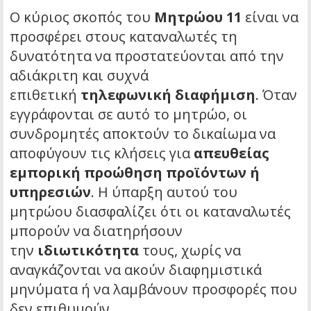
Ο κύριος σκοπός του
Μητρώου 11
είναι να
προσφέρει στους καταναλωτές τη
δυνατότητα να προστατεύονται από την
αδιάκριτη και συχνά
επιθετική
τηλεφωνική διαφήμιση
. Όταν
εγγράφονται σε αυτό το μητρώο, οι
συνδρομητές αποκτούν το δικαίωμα να
αποφύγουν τις κλήσεις για
απευθείας
εμπορική προώθηση προϊόντων ή
υπηρεσιών
. Η ύπαρξη αυτού του
μητρώου διασφαλίζει ότι οι καταναλωτές
μπορούν να διατηρήσουν
την
ιδιωτικότητα
τους, χωρίς να
αναγκάζονται να ακούν διαφημιστικά
μηνύματα ή να λαμβάνουν προσφορές που
δεν επιθυμούν.