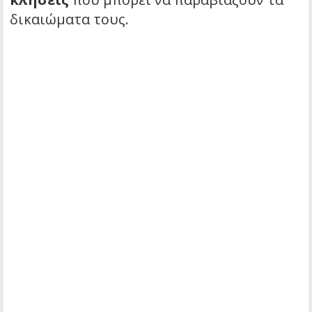
δικαιώματα τους.